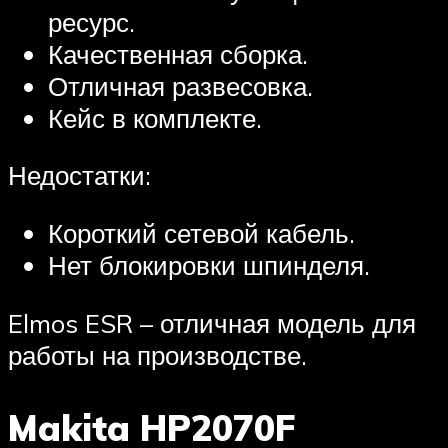
ресурс.
Качественная сборка.
Отличная развесовка.
Кейс в комплекте.
Недостатки:
Короткий сетевой кабель.
Нет блокировки шпинделя.
Elmos ESR – отличная модель для
работы на производстве.
Makita HP2070F