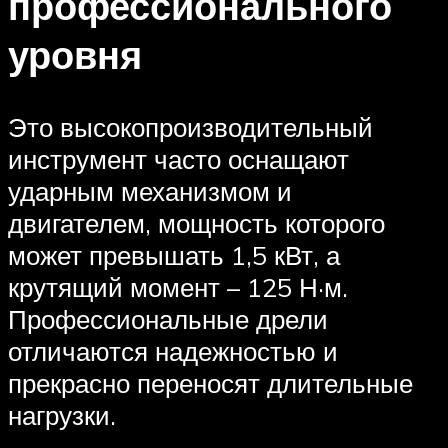
профессионального
уровня
Это высокопроизводительный
инструмент часто оснащают
ударным механизмом и
двигателем, мощность которого
может превышать 1,5 кВт, а
крутящий момент – 125 Н·м.
Профессиональные дрели
отличаются надежностью и
прекрасно переносят длительные
нагрузки.