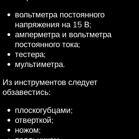
вольтметра постоянного
напряжения на 15 В;
амперметра и вольтметра
постоянного тока;
тестера;
мультиметра.
Из инструментов следует
обзавестись:
плоскогубцами;
отверткой;
ножом;