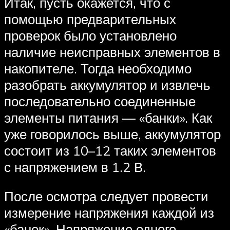
Итак, пусть окажется, что с
помощью предварительных
проверок было установлено
наличие неисправных элементов в
накопителе. Тогда необходимо
разобрать аккумулятор и извлечь
последовательно соединенные
элементы питания — «банки». Как
уже говорилось выше, аккумулятор
состоит из 10–12 таких элементов
с напряжением в 1.2 В.
После осмотра следует провести
измерение напряжения каждой из
«банок». Напряжение одного