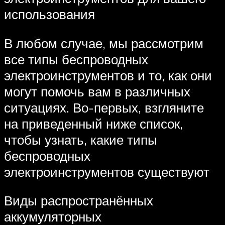
использования
В любом случае, мы рассмотрим
все типы беспроводных
электроинструментов и то, как они
могут помочь вам в различных
ситуациях. Во-первых, взгляните
на приведенный ниже список,
чтобы узнать, какие типы
беспроводных
электроинструментов существуют
Виды распространённых
аккумуляторных