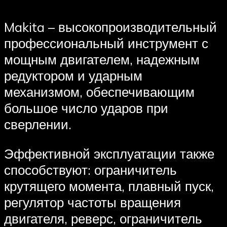
Makita – высокопроизводительный
профессиональный инструмент с
мощным двигателем, надежным
редуктором и ударным
механизмом, обеспечивающим
большое число ударов при
сверлении.
Эффективной эксплуатации также
способствуют: ограничитель
крутящего момента, плавный пуск,
регулятор частоты вращения
двигателя, реверс, ограничитель