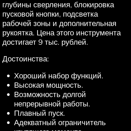
глубины сверления, блокировка
пусковой кнопки, подсветка
рабочей зоны и дополнительная
рукоятка. Цена этого инструмента
достигает 9 тыс. рублей.
Достоинства:
Хороший набор функций.
Высокая мощность.
Возможность долгой
непрерывной работы.
Плавный пуск.
Адекватный ограничитель