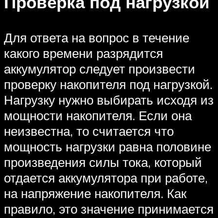
Проверка под нагрузкой
Для ответа на вопрос в течение
какого времени разрядится
аккумулятор следует произвести
проверку накопителя под нагрузкой.
Нагрузку нужно выбирать исходя из
мощности накопителя. Если она
неизвестна, то считается что
мощность нагрузки равна половине
произведения силы тока, который
отдается аккумулятора при работе,
на напряжение накопителя. Как
правило, это значение принимается