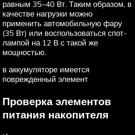
равным 35–40 Вт. Таким образом, в
качестве нагрузки можно
применить автомобильную фару
(35 Вт) или воспользоваться спот-
лампой на 12 В с такой же
мощностью.
в аккумуляторе имеется
поврежденный элемент
Проверка элементов
питания накопителя