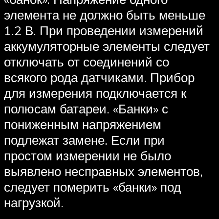
элемента не должно быть меньше
1.2 В. При проведении измерений
аккумуляторные элементы следует
отключать от соединений со
всякого рода датчиками. Прибор
для измерения подключается к
полюсам батареи. «Банки» с
пониженным напряжением
подлежат замене. Если при
простом измерении не было
выявлено несправных элементов,
следует померить «банки» под
нагрузкой.