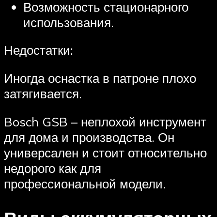
Возможность стационарного
использования.
Недостатки:
Иногда оснастка в патроне плохо
затягивается.
Bosch GSB – неплохой инструмент
для дома и производства. Он
универсален и стоит относительно
недорого как для
профессиональной модели.