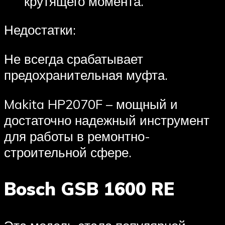
крутящего момента.
Недостатки:
Не всегда срабатывает
предохранительная муфта.
Makita HP2070F – мощный и
достаточно надежный инструмент
для работы в ремонтно-
строительной сфере.
Bosch GSB 1600 RE