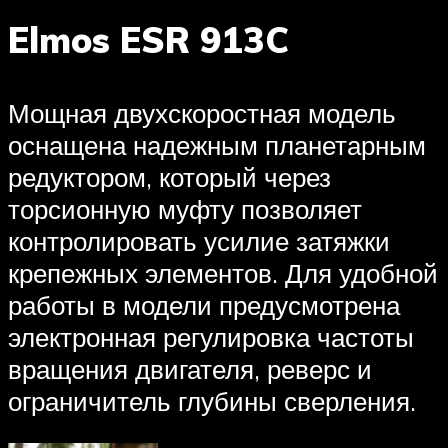
Elmos ESR 913C
Мощная двухскоростная модель
оснащена надежным планетарным
редуктором, который через
торсионную муфту позволяет
контролировать усилие затяжки
крепежных элементов. Для удобной
работы в модели предусмотрена
электронная регулировка частоты
вращения двигателя, реверс и
ограничитель глубины сверления.