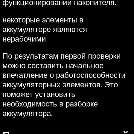
функционировании накопителя.
некоторые элементы в
аккумуляторе являются
нерабочими
По результатам первой проверки
можно составить начальное
впечатление о работоспособности
аккумуляторных элементов. Это
поможет установить
необходимость в разборке
аккумулятора.