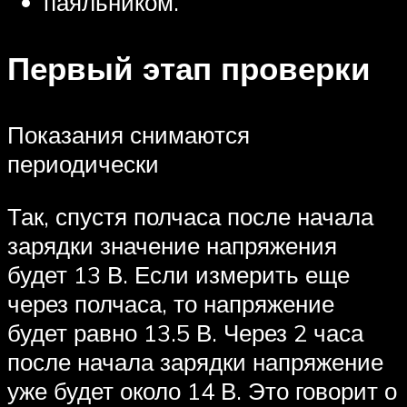
паяльником.
Первый этап проверки
Показания снимаются
периодически
Так, спустя полчаса после начала
зарядки значение напряжения
будет 13 В. Если измерить еще
через полчаса, то напряжение
будет равно 13.5 В. Через 2 часа
после начала зарядки напряжение
уже будет около 14 В. Это говорит о