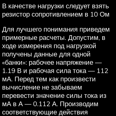
В качестве нагрузки следует взять
резистор сопротивлением в 10 Ом
Для лучшего понимания приведем
примерные расчеты. Допустим, в
ходе измерения под нагрузкой
получены данные для одной
«банки»: рабочее напряжение —
1.19 В и рабочая сила тока — 112
мА. Перед тем как произвести
вычисление не забываем
перевести значение силы тока из
мА в А — 0.112 А. Производим
соответствующие действия