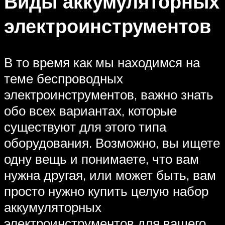
Виды аккумуляторных
электроинструментов
В то время как мы находимся на
теме беспроводных
электроинструментов, важно знать
обо всех вариантах, которые
существуют для этого типа
оборудования. Возможно, вы ищете
одну вещь и понимаете, что вам
нужна другая, или может быть, вам
просто нужно купить целую набор
аккумуляторных
электроинструментов для вашего