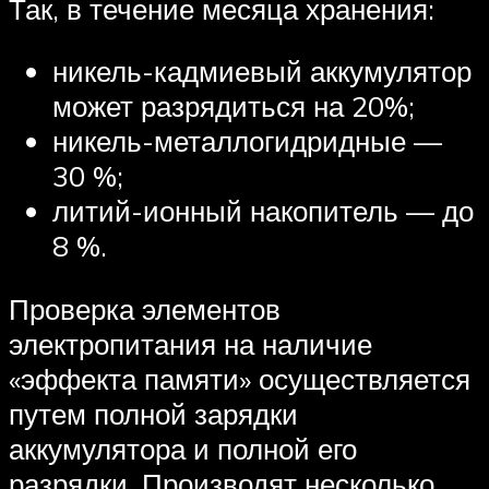
Так, в течение месяца хранения:
никель-кадмиевый аккумулятор
может разрядиться на 20%;
никель-металлогидридные —
30 %;
литий-ионный накопитель — до
8 %.
Проверка элементов
электропитания на наличие
«эффекта памяти» осуществляется
путем полной зарядки
аккумулятора и полной его
разрядки. Производят несколько