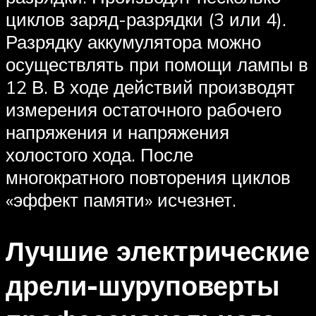
циклов заряд-разрядки (3 или 4).
Разрядку аккумулятора можно
осуществлять при помощи лампы в
12 В. В ходе действий производят
измерения остаточного рабочего
напряжения и напряжения
холостого хода. После
многократного повторения циклов
«эффект памяти» исчезнет.
Лучшие электрические
дрели-шуруповерты