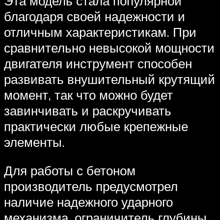
Эта модель стала популярной
благодаря своей надежности и
отличным характеристикам. При
сравнительно невысокой мощности
двигателя инструмент способен
развивать внушительный крутящий
момент, так что можно будет
завинчивать и раскручивать
практически любые крепежные
элементы.
Для работы с бетоном
производитель предусмотрел
наличие надежного ударного
механизма, ограничитель глубины