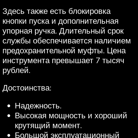
Здесь также есть блокировка
кнопки пуска и дополнительная
упорная ручка. Длительный срок
службы обеспечивается наличием
предохранительной муфты. Цена
инструмента превышает 7 тысяч
рублей.
Достоинства:
Надежность.
Высокая мощность и хороший
крутящий момент.
Большой эксплуатационный