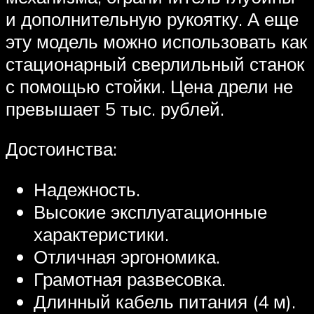
и дополнительную рукоятку. А еще
эту модель можно использовать как
стационарный сверлильный станок
с помощью стойки. Цена дрели не
превышает 5 тыс. рублей.
Достоинства:
Надежность.
Высокие эксплуатационные
характеристики.
Отличная эргономика.
Грамотная развесовка.
Длинный кабель питания (4 м).