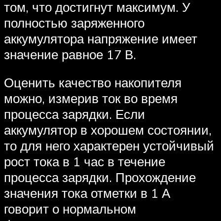
том, что достигнут максимум. У
полностью заряженного
аккумулятора напряжение имеет
значение равное 17 В.
Оценить качество накопителя
можно, измерив ток во время
процесса зарядки. Если
аккумулятор в хорошем состоянии,
то для него характерен устойчивый
рост тока в 1 час в течение
процесса зарядки. Прохождение
значения тока отметки в 1 А
говорит о нормальном