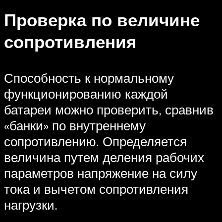
Проверка по величине
сопротивления
Способность к нормальному
функционированию каждой
батареи можно проверить, сравнив
«банки» по внутреннему
сопротивлению. Определяется
величина путем деления рабочих
параметров напряжение на силу
тока и вычетом сопротивления
нагрузки.