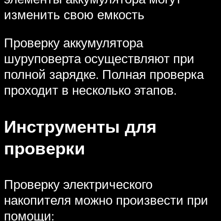
изменить свою емкость
Проверку аккумулятора
шуруповерта осуществляют при
полной зарядке. Полная проверка
проходит в несколько этапов.
Инструменты для
проверки
Проверку электрического
накопителя можно произвести при
помощи: