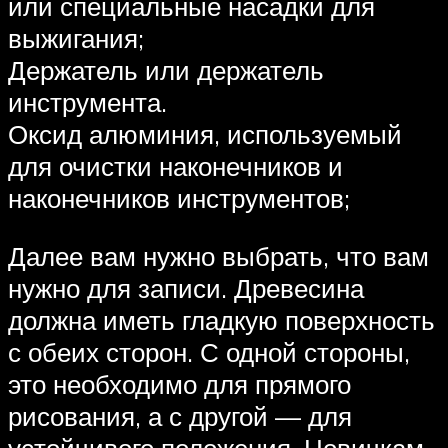
или специальные насадки для
выжигания;
Держатель или держатель
инструмента.
Оксид алюминия, используемый
для очистки наконечников и
наконечников инструментов;
Далее вам нужно выбрать, что вам
нужно для записи. Древесина
должна иметь гладкую поверхность
с обеих сторон. С одной стороны,
это необходимо для прямого
рисования, а с другой — для
устойчивого положения. Новичкам