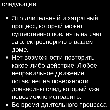
следующие:
Это длительный и затратный
процесс, который может
существенно повлиять на счет
за электроэнергию в вашем
доме.
Нет возможности повторить
какое-либо действие. Любое
неправильное движение
оставляет на поверхности
древесины след, который уже
невозможно исправить.
Во время длительного процесса