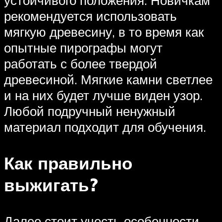
рекомендуется использовать
мягкую древесину, в то время как
опытные пирографы могут
работать с более твердой
древесиной. Мягкие камни светлее
и на них будет лучше виден узор.
Любой подручный ненужный
материал подходит для обучения.
Как правильно
выжигать?
Далее стоит учесть особенности