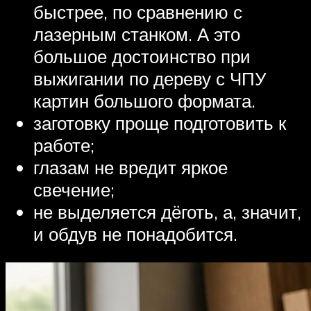
быстрее, по сравнению с
лазерным станком. А это
большое достоинство при
выжигании по дереву с ЧПУ
картин большого формата.
заготовку проще подготовить к
работе;
глазам не вредит яркое
свечение;
не выделяется дёготь, а, значит,
и обдув не понадобится.