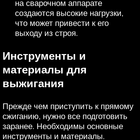
на сварочном аппарате
создаются высокие нагрузки,
что может привести к его
выходу из строя.
Инструменты и
материалы для
выжигания
Прежде чем приступить к прямому
сжиганию, нужно все подготовить
заранее. Необходимы основные
инструменты и материалы.