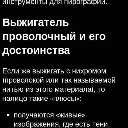
инструменты для пирографии.
Выжигатель
проволочный и его
достоинства
Если же выжигать с нихромом
(проволокой или так называемой
нитью из этого материала), то
налицо такие «плюсы»:
получаются «живые»
изображения, где есть тени,