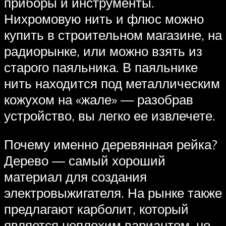
приборы и инструменты.
Нихромовую нить и флюс можно
купить в строительном магазине, на
радиорынке, или можно взять из
старого паяльника. В паяльнике
нить находится под металлическим
кожухом на «жале» — разобрав
устройство, вы легко ее извлечете.
Почему именно деревянная рейка?
Дерево — самый хороший
материал для создания
электровыжигателя. На рынке также
предлагают карболит, который
является неплохим вариантом, но