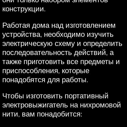
конструкции.
Работая дома над изготовлением
устройства, необходимо изучить
электрическую схему и определить
последовательность действий, а
также приготовить все предметы и
приспособления, которые
понадобятся для работы.
Чтобы изготовить портативный
электровыжигатель на нихромовой
нити, вам понадобится: