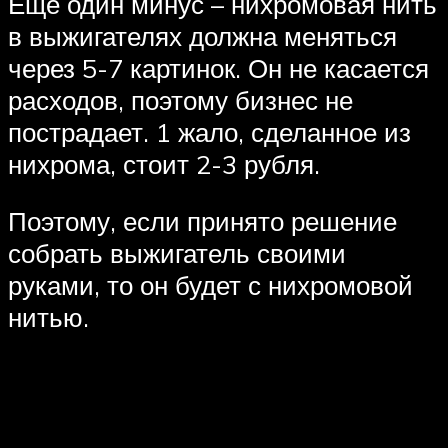
Ещё один минус – нихромовая нить
в выжигателях должна меняться
через 5-7 картинок. Он не касается
расходов, поэтому бизнес не
пострадает. 1 жало, сделанное из
нихрома, стоит 2-3 рубля.
Поэтому, если принято решение
собрать выжигатель своими
руками, то он будет с нихромовой
нитью.