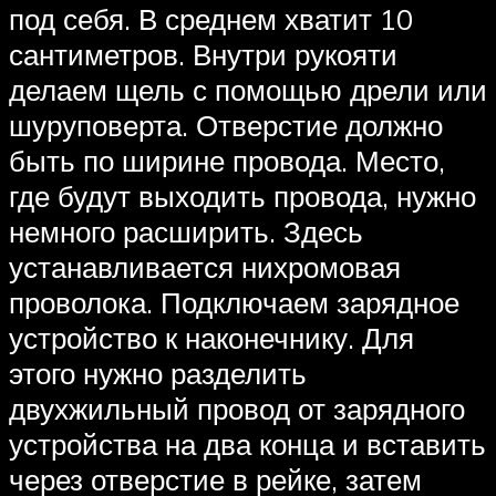
под себя. В среднем хватит 10
сантиметров. Внутри рукояти
делаем щель с помощью дрели или
шуруповерта. Отверстие должно
быть по ширине провода. Место,
где будут выходить провода, нужно
немного расширить. Здесь
устанавливается нихромовая
проволока. Подключаем зарядное
устройство к наконечнику. Для
этого нужно разделить
двухжильный провод от зарядного
устройства на два конца и вставить
через отверстие в рейке, затем