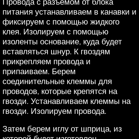
Провода с разъемом от блока
питания устанавливаем в канавки и
фиксируем с помощью жидкого
клея. Изолируем с помощью
изоленты основание, куда будет
вставляться шнур. К гвоздям
прикрепляем провода и
припаиваем. Берем
соединительные клеммы для
проводов, которые крепятся на
гвозди. Устанавливаем клеммы на
гвозди. Изолируем провода.
Затем берем иглу от шприца, из
которой будет изготовлен