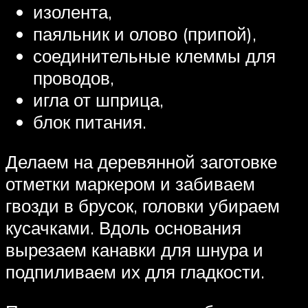
изолента,
паяльник и олово (припой),
соединительные клеммы для
проводов,
игла от шприца,
блок питания.
Делаем на деревянной заготовке
отметки маркером и забиваем
гвозди в брусок, головки убираем
кусачками. Вдоль основания
вырезаем канавки для шнура и
подпиливаем их для гладкости.