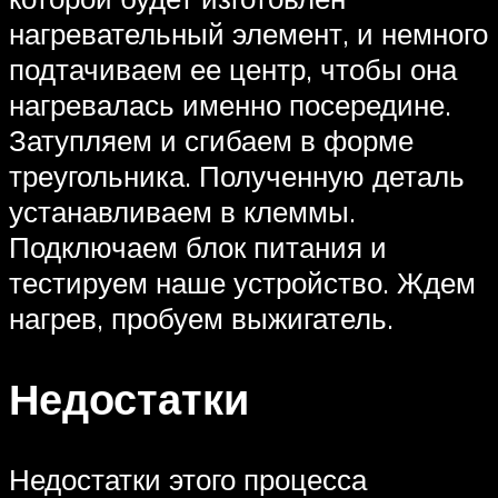
нагревательный элемент, и немного
подтачиваем ее центр, чтобы она
нагревалась именно посередине.
Затупляем и сгибаем в форме
треугольника. Полученную деталь
устанавливаем в клеммы.
Подключаем блок питания и
тестируем наше устройство. Ждем
нагрев, пробуем выжигатель.
Недостатки
Недостатки этого процесса