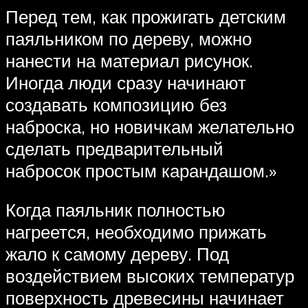
Перед тем, как прожигать детским
паяльником по дереву, можно
нанести на материал рисунок.
Иногда люди сразу начинают
создавать композицию без
наброска, но новичкам желательно
сделать предварительный
набросок простым карандашом.»
Когда паяльник полностью
нагреется, необходимо прижать
жало к самому дереву. Под
воздействием высоких температур
поверхность древесины начинает