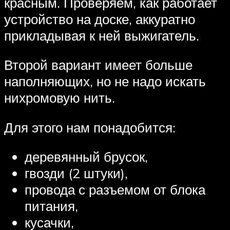
красным. Проверяем, как работает
устройство на доске, аккуратно
прикладывая к ней выжигатель.
Второй вариант имеет больше
наполняющих, но не надо искать
нихромовую нить.
Для этого нам понадобится:
деревянный брусок,
гвозди (2 штуки),
провода с разъемом от блока
питания,
кусачки,