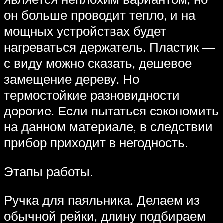
он больше проводит тепло, и на
мощных устройствах будет
нагреваться держатель. Пластик —
с виду можно сказать, дешевое
замещение дереву. Но
термостойкие разновидности
дорогие. Если пытаться сэкономить
на данном материале, в следствии
прибор приходит в негодность.
Этапы работы.
Ручка для паяльника. Делаем из
обычной рейки, длину подбираем