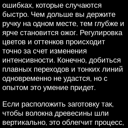
ошибках, которые случаются
быстро. Чем дольше вы держите
ручку на одном месте, тем глубже и
ярче становится ожог. Регулировка
цветов и оттенков происходит
точно за счет изменения
интенсивности. Конечно, добиться
плавных переходов и тонких линий
одновременно не удастся, но с
опытом это умение придет.
Если расположить заготовку так,
чтобы волокна древесины шли
вертикально, это облегчит процесс,