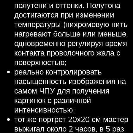
полутени и оттенки. Полутона
достигаются при изменении
температуры (нихромовую нить
нагревают больше или меньше,
одновременно регулируя время
контакта проволочного жала с
поверхностью;
реально контролировать
насыщенность изображения на
самом ЧПУ для получения
картинок с различной
интенсивностью;
тот же портрет 20х20 см мастер
выжигал около 2 часов, в 5 раз