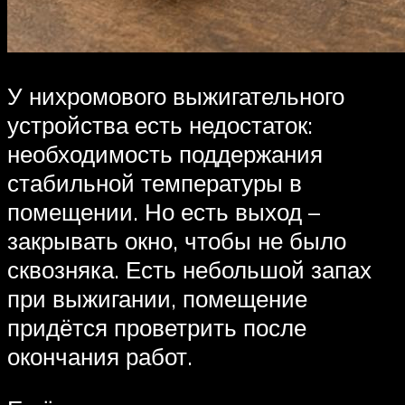
У нихромового выжигательного
устройства есть недостаток:
необходимость поддержания
стабильной температуры в
помещении. Но есть выход –
закрывать окно, чтобы не было
сквозняка. Есть небольшой запах
при выжигании, помещение
придётся проветрить после
окончания работ.