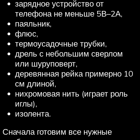
зарядное устройство от
телефона не меньше 5В–2А,
паяльник,
флюс,
термоусадочные трубки,
дрель с небольшим сверлом
или шуруповерт,
деревянная рейка примерно 10
см длиной,
нихромовая нить (играет роль
иглы),
изолента.
Сначала готовим все нужные