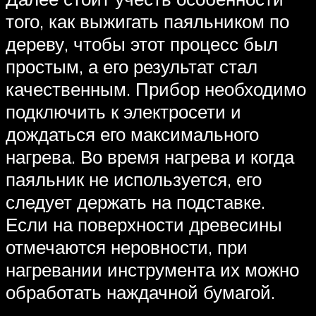
того, как выжигать паяльником по
дереву, чтобы этот процесс был
простым, а его результат стал
качественным. Прибор необходимо
подключить к электросети и
дождаться его максимального
нагрева. Во время нагрева и когда
паяльник не используется, его
следует держать на подставке.
Если на поверхности древесины
отмечаются неровности, при
нагревании инструмента их можно
обработать наждачной бумагой.