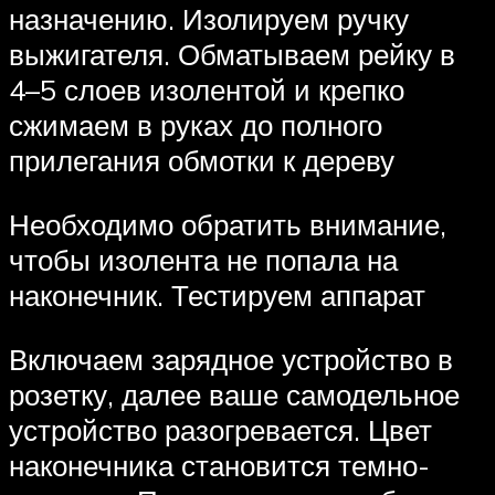
назначению. Изолируем ручку
выжигателя. Обматываем рейку в
4–5 слоев изолентой и крепко
сжимаем в руках до полного
прилегания обмотки к дереву
Необходимо обратить внимание,
чтобы изолента не попала на
наконечник. Тестируем аппарат
Включаем зарядное устройство в
розетку, далее ваше самодельное
устройство разогревается. Цвет
наконечника становится темно-