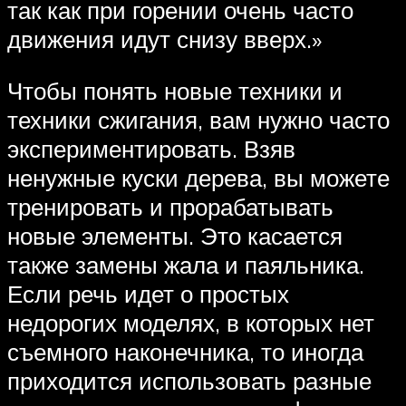
так как при горении очень часто
движения идут снизу вверх.»
Чтобы понять новые техники и
техники сжигания, вам нужно часто
экспериментировать. Взяв
ненужные куски дерева, вы можете
тренировать и прорабатывать
новые элементы. Это касается
также замены жала и паяльника.
Если речь идет о простых
недорогих моделях, в которых нет
съемного наконечника, то иногда
приходится использовать разные