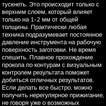
тускнеть. Это происходит только с
верхним слоем, который влияет
только на 1-2 мм от общей
толщины. Практически любая
техника подразумевает постоянное
давление инструмента на рабочую
поверхность заготовки. Не время
спешить. Плавное прохождение
прокола по контурам с визуальным
контролем результата поможет
добиться отличных результатов.
Если делать все быстро, можно
получить нерегулярное прижигание,
не говоря уже о возможных