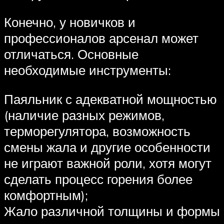
Конечно, у новичков и
профессионалов арсенал может
отличаться. Основные
необходимые инструменты:
Паяльник с адекватной мощностью
(наличие разных режимов,
терморегулятора, возможность
смены жала и другие особенности
не играют важной роли, хотя могут
сделать процесс горения более
комфортным);
Жало различной толщины и формы