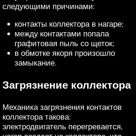
следующими причинами:
контакты коллектора в нагаре;
между контактами попала
графитовая пыль со щеток;
в обмотке якоря произошло
замыкание.
Загрязнение коллектора
Механика загрязнения контактов
коллектора такова:
электродвигатель перегревается,