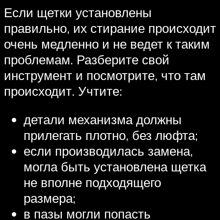
Если щетки установлены
правильно, их стирание происходит
очень медленно и не ведет к таким
проблемам. Разберите свой
инструмент и посмотрите, что там
происходит. Учтите:
детали механизма должны
прилегать плотно, без люфта;
если производилась замена,
могла быть установлена щетка
не вполне подходящего
размера;
в пазы могли попасть