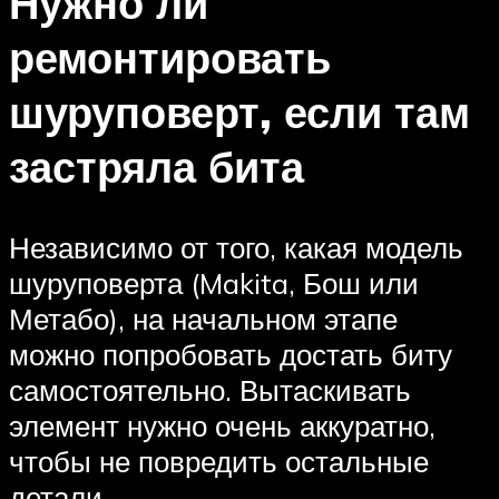
Нужно ли
ремонтировать
шуруповерт, если там
застряла бита
Независимо от того, какая модель
шуруповерта (Makita, Бош или
Метабо), на начальном этапе
можно попробовать достать биту
самостоятельно. Вытаскивать
элемент нужно очень аккуратно,
чтобы не повредить остальные
детали.