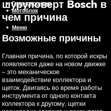
шуруповерт Bosch в
Газонокосилка
Мотоблок
чем причина
Меню
Возможные причины
Главная причина, по которой искры
появляются даже на новом движке
– это механическое
взаимодействие коллектора и
щеток. Двигаясь во время работы
инструмента от одного контакта
коллектора к другому, щетки