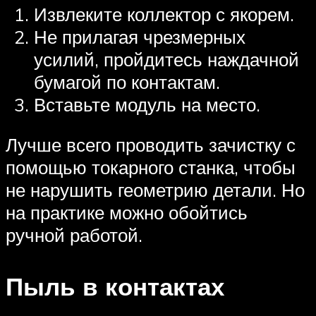
Извлеките коллектор с якорем.
Не прилагая чрезмерных
усилий, пройдитесь наждачной
бумагой по контактам.
Вставьте модуль на место.
Лучше всего проводить зачистку с
помощью токарного станка, чтобы
не нарушить геометрию детали. Но
на практике можно обойтись
ручной работой.
Пыль в контактах