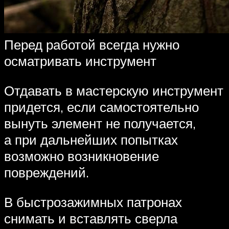
Перед работой всегда нужно
осматривать инструмент
Отдавать в мастерскую инструмент
придется, если самостоятельно
вынуть элемент не получается,
а при дальнейших попытках
возможно возникновение
повреждений.
В быстрозажимных патронах
снимать и вставлять сверла