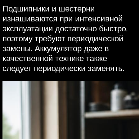
Подшипники и шестерни
изнашиваются при интенсивной
эксплуатации достаточно быстро,
поэтому требуют периодической
замены. Аккумулятор даже в
качественной технике также
следует периодически заменять.