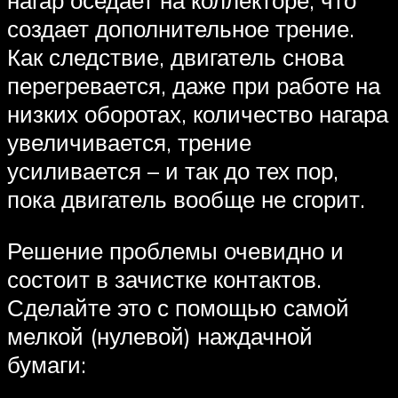
нагар оседает на коллекторе, что
создает дополнительное трение.
Как следствие, двигатель снова
перегревается, даже при работе на
низких оборотах, количество нагара
увеличивается, трение
усиливается – и так до тех пор,
пока двигатель вообще не сгорит.
Решение проблемы очевидно и
состоит в зачистке контактов.
Сделайте это с помощью самой
мелкой (нулевой) наждачной
бумаги: