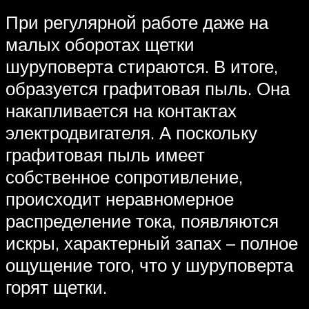
При регулярной работе даже на
малых оборотах щетки
шуруповерта стираются. В итоге,
образуется графитовая пыль. Она
накапливается на контактах
электродвигателя. А поскольку
графитовая пыль имеет
собственное сопротивление,
происходит неравномерное
распределение тока, появляются
искры, характерный запах – полное
ощущение того, что у шуруповерта
горят щетки.