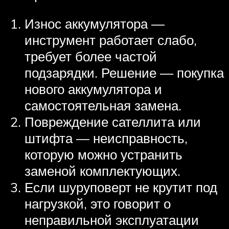
Износ аккумулятора —
инструмент работает слабо,
требует более частой
подзарядки. Решение — покупка
нового аккумулятора и
самостоятельная замена.
Повреждение сателлита или
штифта — неисправность,
которую можно устранить
заменой комплектующих.
Если шуруповерт не крутит под
нагрузкой, это говорит о
неправильной эксплуатации