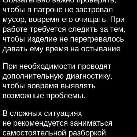
чтобы в патроне не застревал
мусор, вовремя его очищать. При
работе требуется следить за тем,
чтобы изделие не перегревалось,
давать ему время на остывание
При необходимости проводят
дополнительную диагностику,
чтобы вовремя выявлять
возможные проблемы.
В сложных ситуациях
не рекомендуется заниматься
самостоятельной разборкой,