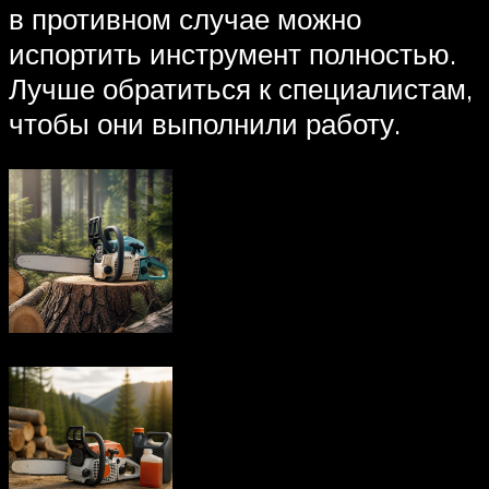
в противном случае можно
испортить инструмент полностью.
Лучше обратиться к специалистам,
чтобы они выполнили работу.