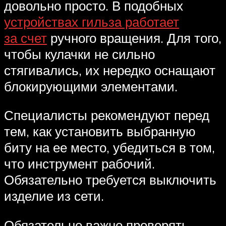
довольно просто. В подобных
устройствах гильза работает
за счет
ручного вращения. Для того,
чтобы кулачки не сильно
стягивались, их нередко оснащают
блокирующими элементами.
Специалисты рекомендуют перед
тем, как установить выбранную
биту на ее место, убедиться в том,
что инструмент рабочий.
Обязательно требуется выключить
изделие из сети.
Обязательно важно проверять,