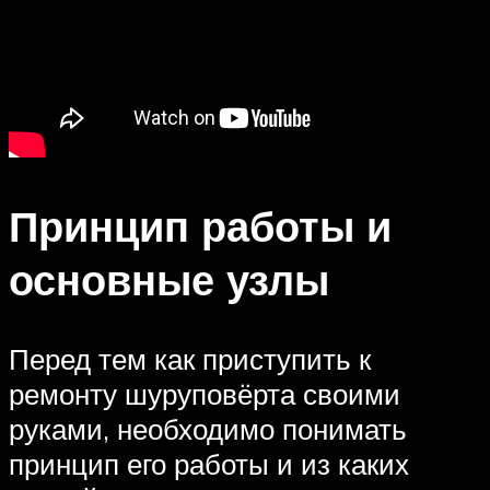
Принцип работы и
основные узлы
Перед тем как приступить к
ремонту шуруповёрта своими
руками, необходимо понимать
принцип его работы и из каких