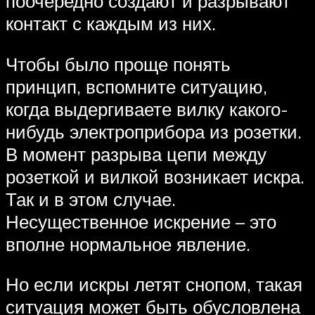
поочередно создают и разрывают
контакт с каждым из них.
Чтобы было проще понять
принцип, вспомните ситуацию,
когда выдергиваете вилку какого-
нибудь электроприбора из розетки.
В момент разрыва цепи между
розеткой и вилкой возникает искра.
Так и в этом случае.
Несущественное искрение – это
вполне нормальное явление.
Но если искры летят снопом, такая
ситуация может быть обусловлена