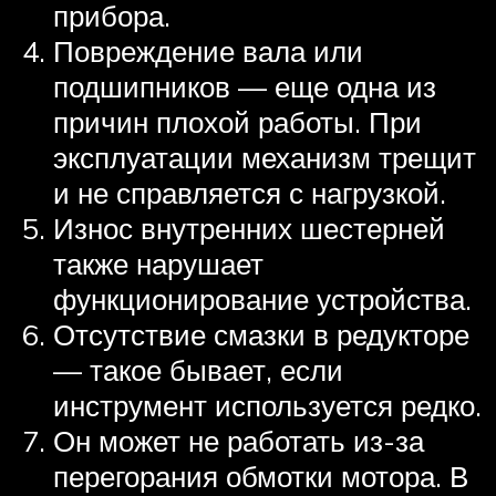
прибора.
Повреждение вала или
подшипников — еще одна из
причин плохой работы. При
эксплуатации механизм трещит
и не справляется с нагрузкой.
Износ внутренних шестерней
также нарушает
функционирование устройства.
Отсутствие смазки в редукторе
— такое бывает, если
инструмент используется редко.
Он может не работать из-за
перегорания обмотки мотора. В