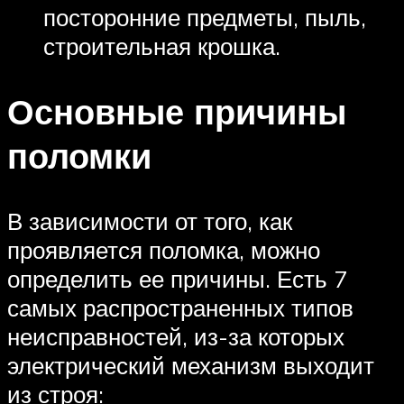
посторонние предметы, пыль,
строительная крошка.
Основные причины
поломки
В зависимости от того, как
проявляется поломка, можно
определить ее причины. Есть 7
самых распространенных типов
неисправностей, из-за которых
электрический механизм выходит
из строя: