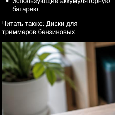
использующие аккумуляторную
батарею.
Читать также: Диски для
триммеров бензиновых