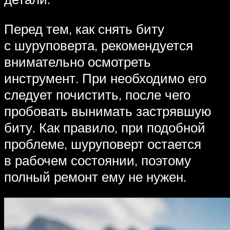
Перед тем, как снять биту
с шуруповерта, рекомендуется
внимательно осмотреть
инструмент. При необходимо его
следует почистить, после чего
пробовать вынимать застрявшую
биту. Как правило, при подобной
проблеме, шуруповерт остается
в рабочем состоянии, поэтому
полный ремонт ему не нужен.