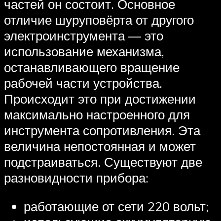
частей он состоит. Основное
отличие шуруповёрта от другого
электроинструмента — это
использование механизма,
останавливающего вращение
рабочей части устройства.
Происходит это при достижении
максимально настроенного для
инструмента сопротивления. Эта
величина непостоянная и может
подстраиваться. Существуют две
разновидности прибора:
работающие от сети 220 вольт;