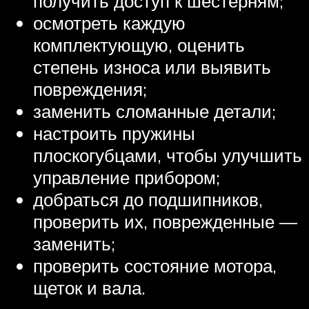
получить доступ к шестерням;
осмотреть каждую
комплектующую, оценить
степень износа или выявить
повреждения;
заменить сломанные детали;
настроить пружины
плоскогубцами, чтобы улучшить
управление прибором;
добраться до подшипников,
проверить их, поврежденные —
заменить;
проверить состояние мотора,
щеток и вала.