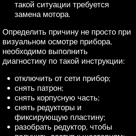
такой ситуации требуется
замена мотора.
Определить причину не просто при
визуальном осмотре прибора,
необходимо выполнить
диагностику по такой инструкции:
отключить от сети прибор;
снять патрон;
снять корпусную часть;
снять редукторы и
фиксирующую пластину;
разобрать редуктор, чтобы