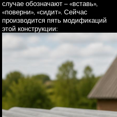
случае обозначают – «вставь»,
«поверни», «сидит». Сейчас
производится пять модификаций
этой конструкции: