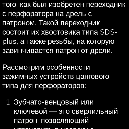
того, как был изобретен переходник
с перфоратора на дрель с
патроном. Такой переходник
состоит их хвостовика типа SDS-
plus, а также резьбы, на которую
завинчивается патрон от дрели.
Рассмотрим особенности
зажимных устройств цангового
типа для перфораторов:
Зубчато-венцовый или
ключевой — это сверлильный
патрон, позволяющий