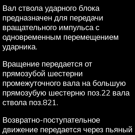
Вал ствола ударного блока
предназначен для передачи
вращательного импульса с
одновременным перемещением
ударника.
Вращение передается от
прямозубой шестерни
промежуточного вала на большую
прямозубую шестерню поз.22 вала
ствола поз.821.
Возвратно-поступательное
движение передается через пьяный