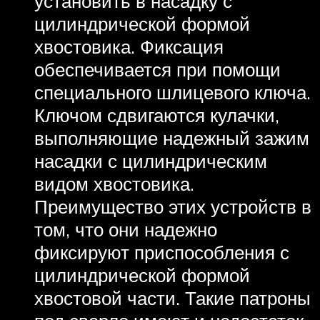
установить в насадку с
цилиндрической формой
хвостовика. Фиксация
обеспечивается при помощи
специального шлицевого ключа.
Ключом сдвигаются кулачки,
выполняющие надежный зажим
насадки с цилиндрическим
видом хвостовика.
Преимущество этих устройств в
том, что они надежно
фиксируют приспособления с
цилиндрической формой
хвостовой части. Такие патроны