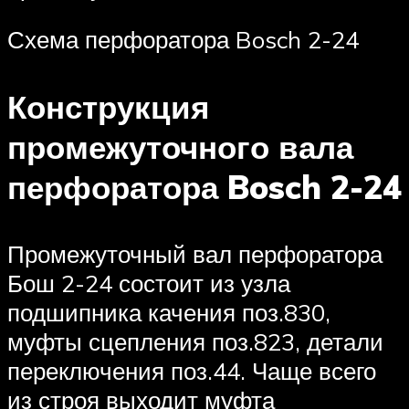
Схема перфоратора Bosch 2-24
Конструкция
промежуточного вала
перфоратора Bosch 2-24
Промежуточный вал перфоратора
Бош 2-24 состоит из узла
подшипника качения поз.830,
муфты сцепления поз.823, детали
переключения поз.44. Чаще всего
из строя выходит муфта