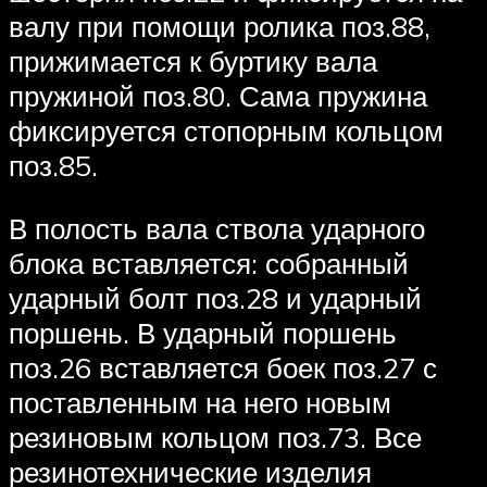
валу при помощи ролика поз.88,
прижимается к буртику вала
пружиной поз.80. Сама пружина
фиксируется стопорным кольцом
поз.85.
В полость вала ствола ударного
блока вставляется: собранный
ударный болт поз.28 и ударный
поршень. В ударный поршень
поз.26 вставляется боек поз.27 с
поставленным на него новым
резиновым кольцом поз.73. Все
резинотехнические изделия