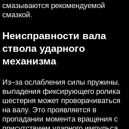
смазываются рекомендуемой
смазкой.
Неисправности вала
ствола ударного
механизма
Из–за ослабления силы пружины,
выпадения фиксирующего ролика
шестерня может проворачиваться
на валу. Это проявляется в
пропадании момента вращения с
присутствием ударного импульса.