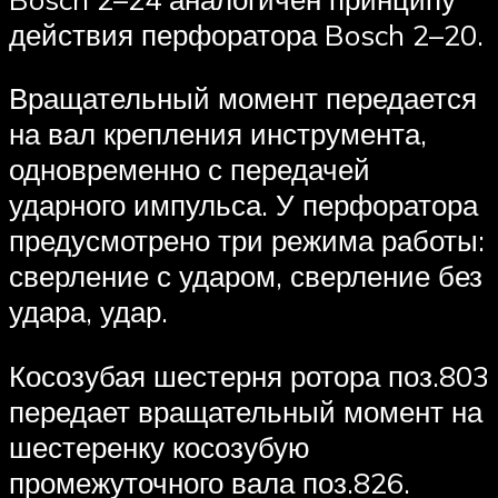
действия перфоратора Bosch 2–20.
Вращательный момент передается
на вал крепления инструмента,
одновременно с передачей
ударного импульса. У перфоратора
предусмотрено три режима работы:
сверление с ударом, сверление без
удара, удар.
Косозубая шестерня ротора поз.803
передает вращательный момент на
шестеренку косозубую
промежуточного вала поз.826.