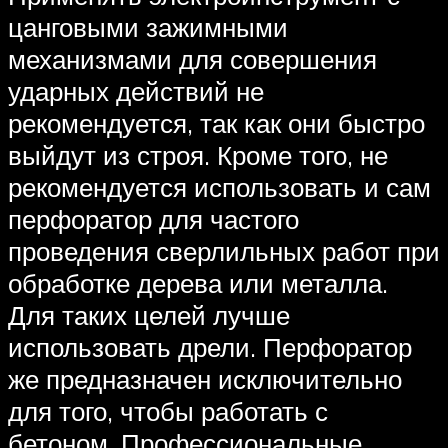
цанговыми зажимными
механизмами для совершения
ударных действий не
рекомендуется, так как они быстро
выйдут из строя. Кроме того, не
рекомендуется использовать и сам
перфоратор для частого
проведения сверлильных работ при
обработке дерева или металла.
Для таких целей лучше
использовать дрели. Перфоратор
же предназначен исключительно
для того, чтобы работать с
бетоном. Профессиональные