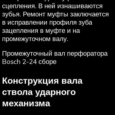
сцепления. В ней изнашиваются
зубья. Ремонт муфты заключается
в исправлении профиля зуба
зацепления в муфте и на
промежуточном валу.
Промежуточный вал перфоратора
Bosch 2-24 сборе
Конструкция вала
ствола ударного
механизма