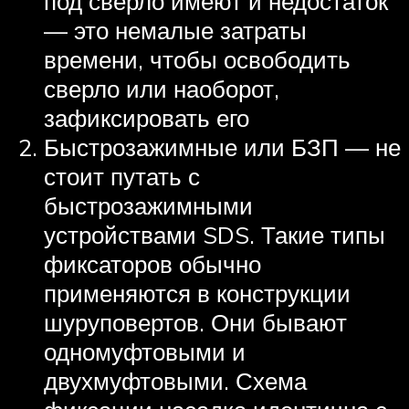
под сверло имеют и недостаток
— это немалые затраты
времени, чтобы освободить
сверло или наоборот,
зафиксировать его
Быстрозажимные или БЗП — не
стоит путать с
быстрозажимными
устройствами SDS. Такие типы
фиксаторов обычно
применяются в конструкции
шуруповертов. Они бывают
одномуфтовыми и
двухмуфтовыми. Схема