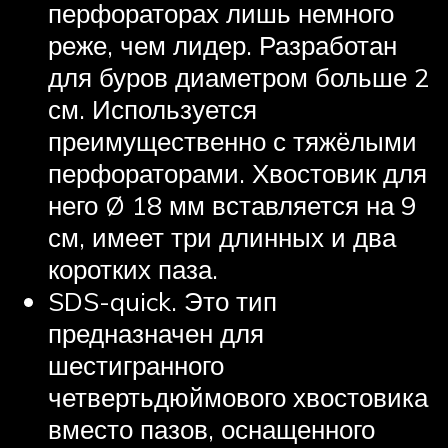
перфораторах лишь немного
реже, чем лидер. Разработан
для буров диаметром больше 2
см. Используется
преимущественно с тяжёлыми
перфораторами. Хвостовик для
него Ø 18 мм вставляется на 9
см, имеет три длинных и два
коротких паза.
SDS-quick. Это тип
предназначен для
шестигранного
четвертьдюймового хвостовика
вместо пазов, оснащенного