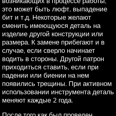
возникающих в процессе работы,
это может быть люфт, выпадение
бит и т.д. Некоторые желают
сменить имеющуюся деталь на
изделие другой конструкции или
размера. К замене прибегают и в
случае, если сверло начинает
водить в стороны. Другой патрон
приходиться ставить, если при
падении или биении на нем
появились трещины. При активном
использовании инструмента деталь
меняют каждые 2 года.
После того как был проведен