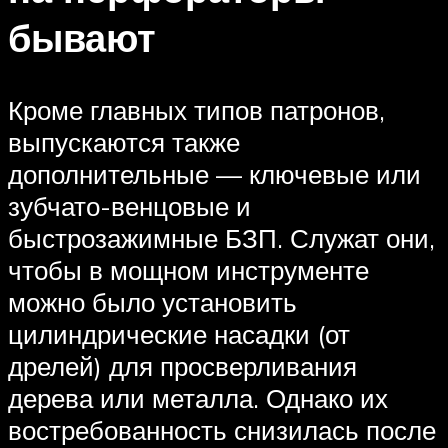
бывают
Кроме главных типов патронов,
выпускаются также
дополнительные — ключевые или
зубчато-венцовые и
быстрозажимные БЗП. Служат они,
чтобы в мощном инструменте
можно было установить
цилиндрические насадки (от
дрелей) для просверливания
дерева или металла. Однако их
востребованность снизилась после