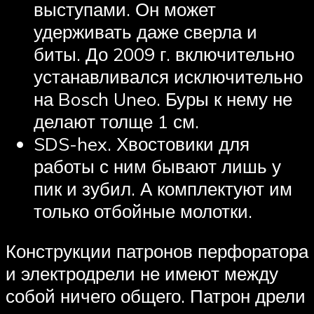
выступами. Он может
удерживать даже сверла и
биты. До 2009 г. включительно
устанавливался исключительно
на Bosch Uneo. Буры к нему не
делают толще 1 см.
SDS-hex. Хвостовики для
работы с ним бывают лишь у
пик и зубил. А комплектуют им
только отбойные молотки.
Конструкции патронов перфоратора
и электродрели не имеют между
собой ничего общего. Патрон дрели