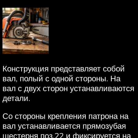
Конструкция представляет собой
вал, полый с одной стороны. На
вал с двух сторон устанавливаются
детали.
Со стороны крепления патрона на
вал устанавливается прямозубая
шестерня поз.22 и фиксируется на