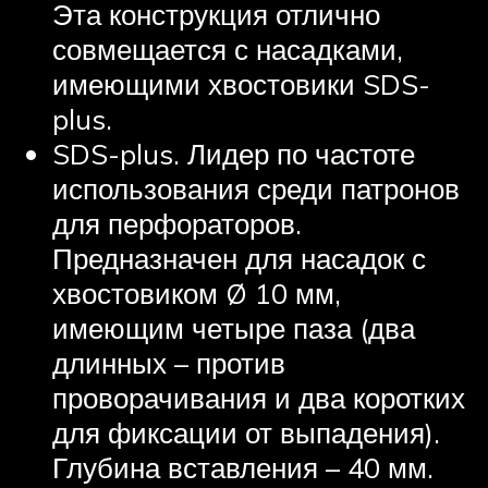
Эта конструкция отлично
совмещается с насадками,
имеющими хвостовики SDS-
plus.
SDS-plus. Лидер по частоте
использования среди патронов
для перфораторов.
Предназначен для насадок с
хвостовиком Ø 10 мм,
имеющим четыре паза (два
длинных – против
проворачивания и два коротких
для фиксации от выпадения).
Глубина вставления – 40 мм.