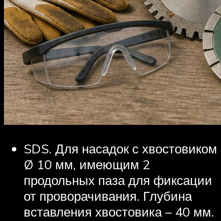
SDS. Для насадок с хвостовиком
Ø 10 мм, имеющим 2
продольных паза для фиксации
от проворачивания. Глубина
вставления хвостовика – 40 мм.