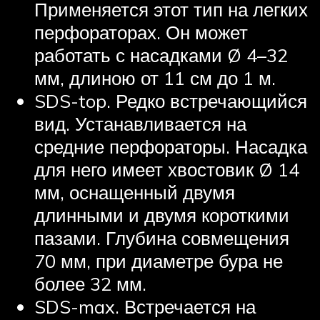
Применяется этот тип на легких
перфораторах. Он может
работать с насадками Ø 4–32
мм, длиною от 11 см до 1 м.
SDS-top. Редко встречающийся
вид. Устанавливается на
средние перфораторы. Насадка
для него имеет хвостовик Ø 14
мм, оснащенный двумя
длинными и двумя короткими
пазами. Глубина совмещения
70 мм, при диаметре бура не
более 32 мм.
SDS-max. Встречается на