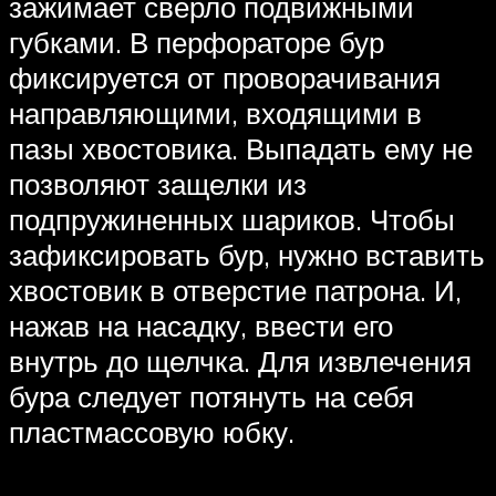
зажимает сверло подвижными
губками. В перфораторе бур
фиксируется от проворачивания
направляющими, входящими в
пазы хвостовика. Выпадать ему не
позволяют защелки из
подпружиненных шариков. Чтобы
зафиксировать бур, нужно вставить
хвостовик в отверстие патрона. И,
нажав на насадку, ввести его
внутрь до щелчка. Для извлечения
бура следует потянуть на себя
пластмассовую юбку.