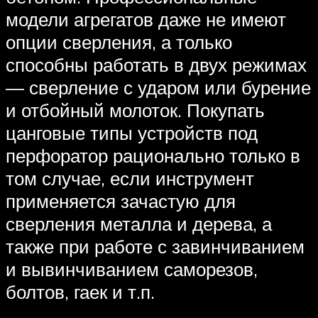
модели агрегатов даже не имеют
опции сверления, а только
способны работать в двух режимах
— сверление с ударом или бурение
и отбойный молоток. Покупать
цанговые типы устройств под
перфоратор рационально только в
том случае, если инструмент
применяется зачастую для
сверления металла и дерева, а
также при работе с завинчиванием
и вывинчиванием саморезов,
болтов, гаек и т.п.