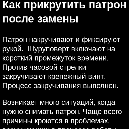
Как прикрутить патрон
после замены
Патрон накручивают и фиксируют
рукой. Шуруповерт включают на
короткий промежуток времени.
Против часовой стрелки
закручивают крепежный винт.
Процесс закручивания выполнен.
Возникает много ситуаций, когда
нужно снимать патрон. Чаще всего
причины кроются в проблемах,