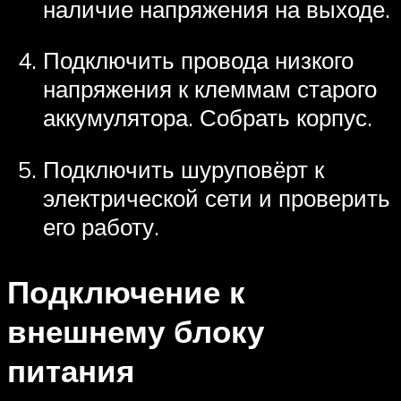
наличие напряжения на выходе.
Подключить провода низкого
напряжения к клеммам старого
аккумулятора. Собрать корпус.
Подключить шуруповёрт к
электрической сети и проверить
его работу.
Подключение к
внешнему блоку
питания