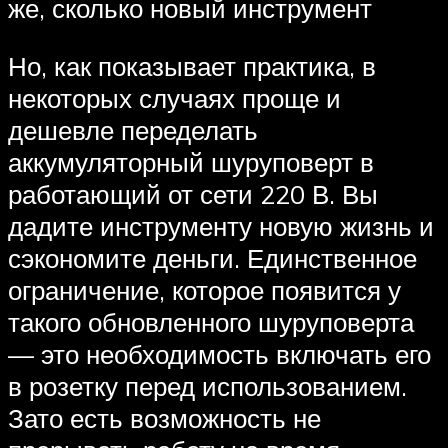
же, сколько новый инструмент
Но, как показывает практика, в
некоторых случаях проще и
дешевле переделать
аккумуляторный шуруповерт в
работающий от сети 220 В. Вы
дадите инструменту новую жизнь и
сэкономите деньги. Единственное
ограничение, которое появится у
такого обновленного шуруповерта
— это необходимость включать его
в розетку перед использованием.
Зато есть возможность не