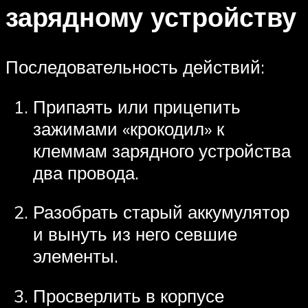
зарядному устройству
Последовательность действий:
Припаять или прицепить
зажимами «крокодил» к
клеммам зарядного устройства
два провода.
Разобрать старый аккумулятор
и вынуть из него севшие
элементы.
Просверлить в корпусе