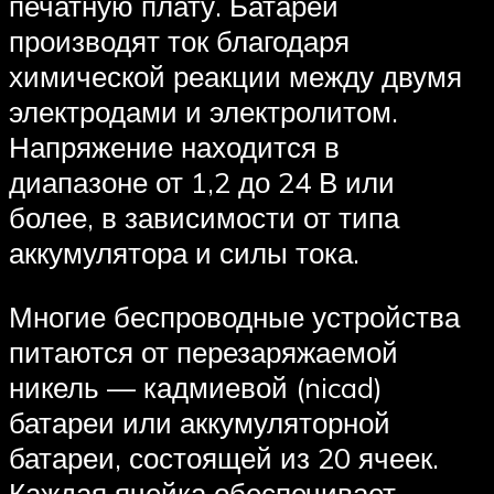
печатную плату. Батареи
производят ток благодаря
химической реакции между двумя
электродами и электролитом.
Напряжение находится в
диапазоне от 1,2 до 24 В или
более, в зависимости от типа
аккумулятора и силы тока.
Многие беспроводные устройства
питаются от перезаряжаемой
никель — кадмиевой (nicad)
батареи или аккумуляторной
батареи, состоящей из 20 ячеек.
Каждая ячейка обеспечивает