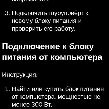
Подключить шуруповёрт к
новому блоку питания и
проверить его работу.
Подключение к блоку
питания от компьютера
Инструкция:
Найти или купить блок питания
от компьютера, мощностью не
менее 300 Вт.