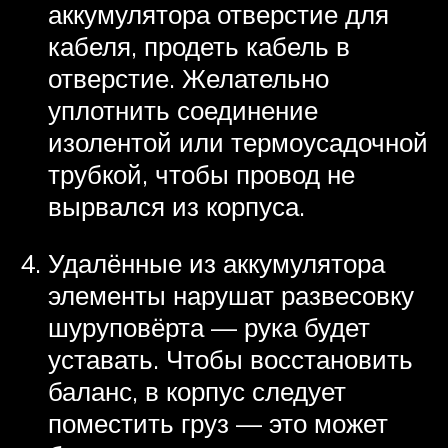
аккумулятора отверстие для
кабеля, продеть кабель в
отверстие. Желательно
уплотнить соединение
изолентой или термоусадочной
трубкой, чтобы провод не
вырвался из корпуса.
Удалённые из аккумулятора
элементы нарушат развесовку
шуруповёрта — рука будет
уставать. Чтобы восстановить
баланс, в корпус следует
поместить груз — это может