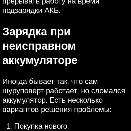
прерывать работу на время
подзарядки АКБ.
Зарядка при
неисправном
аккумуляторе
Иногда бывает так, что сам
шуруповерт работает, но сломался
аккумулятор. Есть несколько
вариантов решения проблемы:
Покупка нового.