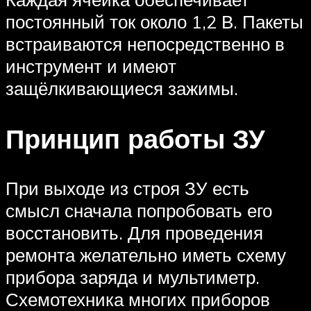
постоянный ток около 1,2 В. Пакеты
встраиваются непосредственно в
инструмент и имеют
защёлкивающиеся зажимы.
Принцип работы ЗУ
При выходе из строя ЗУ есть
смысл сначала попробовать его
восстановить. Для проведения
ремонта желательно иметь схему
прибора заряда и мультиметр.
Схемотехника многих приборов