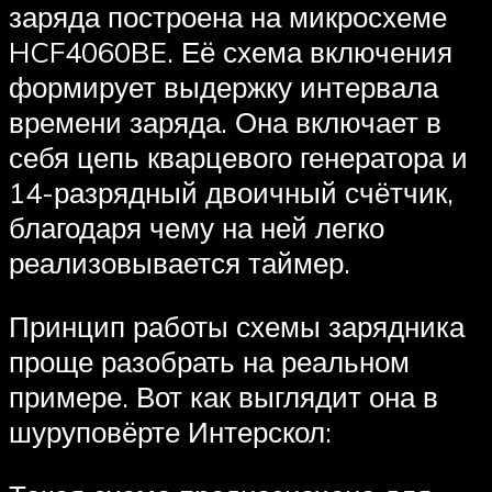
заряда построена на микросхеме
HCF4060BE. Её схема включения
формирует выдержку интервала
времени заряда. Она включает в
себя цепь кварцевого генератора и
14-разрядный двоичный счётчик,
благодаря чему на ней легко
реализовывается таймер.
Принцип работы схемы зарядника
проще разобрать на реальном
примере. Вот как выглядит она в
шуруповёрте Интерскол: