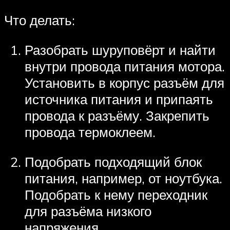
Что делать:
Разобрать шуруповёрт и найти
внутри провода питания мотора.
Установить в корпус разъём для
источника питания и припаять
провода к разъёму. Закрепить
провода термоклеем.
Подобрать подходящий блок
питания, например, от ноутбука.
Подобрать к нему переходник
для разъёма низкого
напряжения.