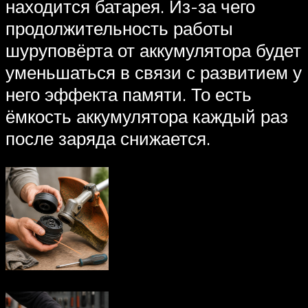
находится батарея. Из-за чего
продолжительность работы
шуруповёрта от аккумулятора будет
уменьшаться в связи с развитием у
него эффекта памяти. То есть
ёмкость аккумулятора каждый раз
после заряда снижается.