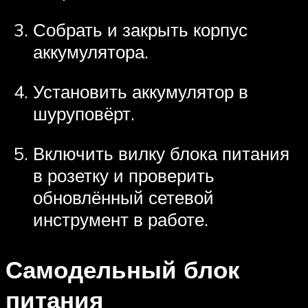
Собрать и закрыть корпус
аккумулятора.
Установить аккумулятор в
шуруповёрт.
Включить вилку блока питания
в розетку и проверить
обновлённый сетевой
инструмент в работе.
Самодельный блок
питания