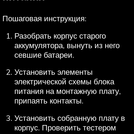
Пошаговая инструкция:
Разобрать корпус старого
аккумулятора, вынуть из него
севшие батареи.
Установить элементы
электрической схемы блока
питания на монтажную плату,
припаять контакты.
Установить собранную плату в
корпус. Проверить тестером