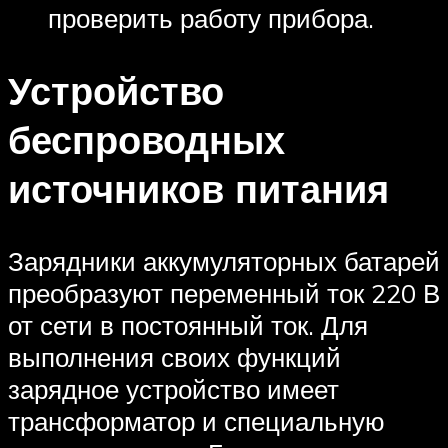
проверить работу прибора.
Устройство
беспроводных
источников питания
Зарядники аккумуляторных батарей
преобразуют переменный ток 220 В
от сети в постоянный ток. Для
выполнения своих функций
зарядное устройство имеет
трансформатор и специальную