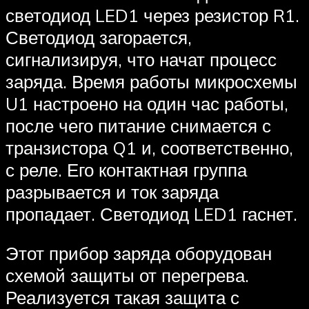
светодиод LED1 через резистор R1.
Светодиод загорается,
сигнализируя, что начат процесс
заряда. Время работы микросхемы
U1 настроено на один час работы,
после чего питание снимается с
транзистора Q1 и, соответственно,
с реле. Его контактная группа
разрывается и ток заряда
пропадает. Светодиод LED1 гаснет.
Этот прибор заряда оборудован
схемой защиты от перегрева.
Реализуется такая защита с