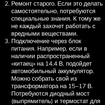
Ремонт старого. Если это делать
самостоятельно, потребуются
специальные знания. К тому же
не каждый захочет работать с
вредными веществами.
Подключение через блок
питания. Например, если в
наличии распространенный
«китаец» на 14,4 В, подойдет
автомобильный аккумулятор.
Можно собрать свой из
трансформатора на 15−17 В.
Потребуются диодный мост
(выпрямитель) и термостат для