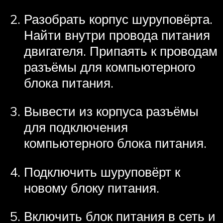
Разобрать корпус шуруповёрта.
Найти внутри провода питания
двигателя. Припаять к проводам
разъёмы для компьютерного
блока питания.
Вывести из корпуса разъёмы
для подключения
компьютерного блока питания.
Подключить шуруповёрт к
новому блоку питания.
Включить блок питания в сеть и