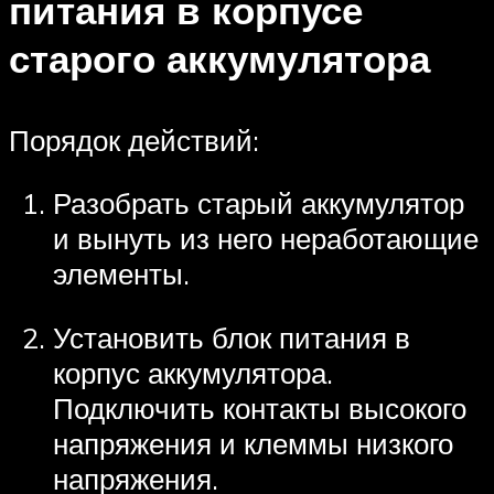
питания в корпусе
старого аккумулятора
Порядок действий:
Разобрать старый аккумулятор
и вынуть из него неработающие
элементы.
Установить блок питания в
корпус аккумулятора.
Подключить контакты высокого
напряжения и клеммы низкого
напряжения.