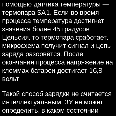
помощью датчика температуры —
термопара SA1. Если во время
процесса температура достигнет
значения более 45 градусов
Цельсия, то термопара сработает,
микросхема получит сигнал и цепь
заряда разорвётся. После
окончания процесса напряжение на
клеммах батареи достигает 16,8
вольт.
Такой способ зарядки не считается
интеллектуальным, ЗУ не может
определить, в каком состоянии