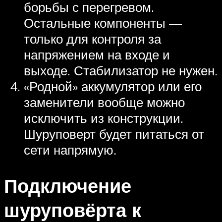
борьбы с перегревом.
Остальные компоненты —
только для контроля за
напряжением на входе и
выходе. Стабилизатор не нужен.
«Родной» аккумулятор или его
заменители вообще можно
исключить из конструкции.
Шуруповерт будет питаться от
сети напрямую.
Подключение
шуруповёрта к