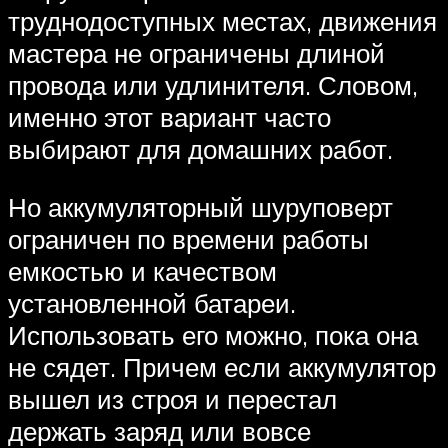
труднодоступных местах, движения
мастера не ограничены длиной
провода или удлинителя. Словом,
именно этот вариант часто
выбирают для домашних работ.
Но аккумуляторный шуруповерт
ограничен по времени работы
емкостью и качеством
установленной батареи.
Использовать его можно, пока она
не сядет. Причем если аккумулятор
вышел из строя и перестал
держать заряд или вовсе