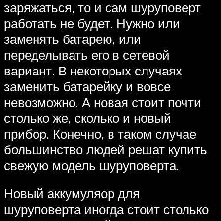
заряжаться, то и сам шуруповерт
работать не будет. Нужно или
заменять батарею, или
переделывать его в сетевой
вариант. В некоторых случаях
заменить батарейку и вовсе
невозможно. А новая стоит почти
столько же, сколько и новый
прибор. Конечно, в таком случае
большинство людей решат купить
свежую модель шуруповерта.
Новый аккумуляор для
шуруповерта иногда стоит столько