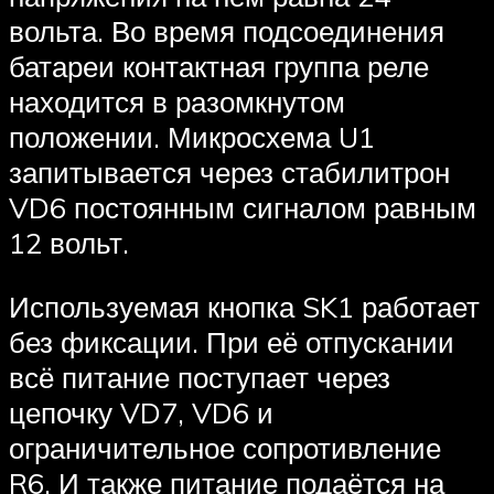
вольта. Во время подсоединения
батареи контактная группа реле
находится в разомкнутом
положении. Микросхема U1
запитывается через стабилитрон
VD6 постоянным сигналом равным
12 вольт.
Используемая кнопка SK1 работает
без фиксации. При её отпускании
всё питание поступает через
цепочку VD7, VD6 и
ограничительное сопротивление
R6. И также питание подаётся на