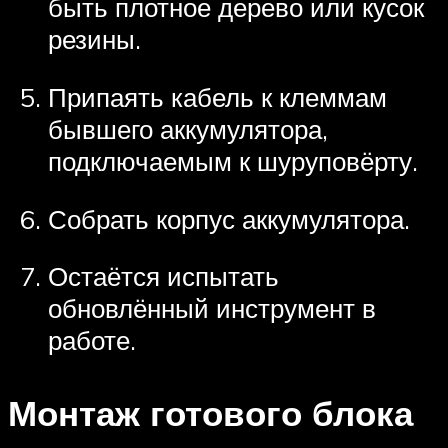
быть плотное дерево или кусок
резины.
Припаять кабель к клеммам
бывшего аккумулятора,
подключаемым к шуруповёрту.
Собрать корпус аккумулятора.
Остаётся испытать
обновлённый инструмент в
работе.
Монтаж готового блока