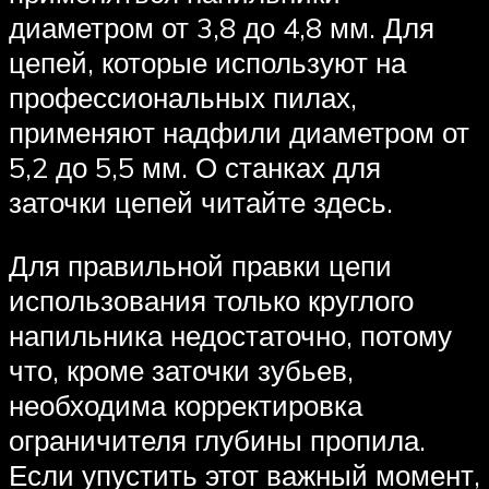
диаметром от 3,8 до 4,8 мм. Для
цепей, которые используют на
профессиональных пилах,
применяют надфили диаметром от
5,2 до 5,5 мм. О станках для
заточки цепей читайте здесь.
Для правильной правки цепи
использования только круглого
напильника недостаточно, потому
что, кроме заточки зубьев,
необходима корректировка
ограничителя глубины пропила.
Если упустить этот важный момент,