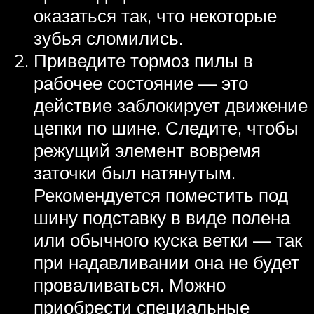
оказаться так, что некоторые
зубья сломились.
Приведите тормоз пилы в
рабочее состояние — это
действие заблокирует движение
цепки по шине. Следите, чтобы
режущий элемент вовремя
заточки был натянутым.
Рекомендуется поместить под
шину подставку в виде полена
или обычного куска ветки — так
при надавливании она не будет
проваливаться. Можно
приобрести специальные