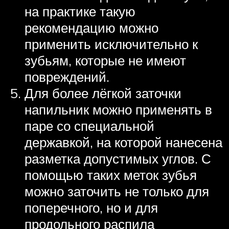
на практике такую
рекомендацию можно
применить исключительно к
зубьям, которые не имеют
повреждений.
Для более лёгкой заточки
напильник можно применять в
паре со специальной
державкой, на которой нанесена
разметка допустимых углов. С
помощью таких меток зубья
можно заточить не только для
поперечного, но и для
продольного распила