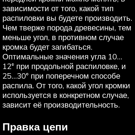
зависимости от того, какой тип
распиловки вы будете производить.
Чем тверже порода древесины, тем
меньше угол, в противном случае
кромка будет загибаться.
Оптимальные значения угла 10…
12° при продольной распиловке, и
25…30° при поперечном способе
распила. От того, какой угол кромки
используется в конкретном случае,
зависит её производительность.
Правка цепи