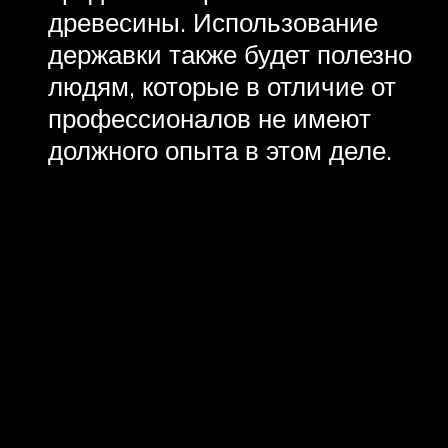
древесины. Использование
державки также будет полезно
людям, которые в отличие от
профессионалов не имеют
должного опыта в этом деле.