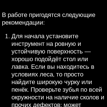
В работе пригодятся следующие
рекомендации:
Для начала установите
инструмент на ровную и
устойчивую поверхность —
хорошо подойдёт стол или
лавка. Если вы находитесь в
условиях леса, то просто
найдите широкую чурку или
пенёк. Проверьте зубья по всей
окружности на наличие сколов и
прочих дефектов: может