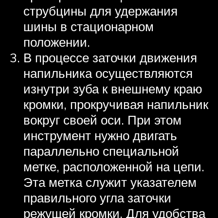
струбцины для удержания
шины в стационарном
положении.
В процессе заточки движения
напильника осуществляются
изнутри зуба к внешнему краю
кромки, прокручивая напильник
вокруг своей оси. При этом
инструмент нужно двигать
параллельно специальной
метке, расположенной на цепи.
Эта метка служит указателем
правильного угла заточки
режущей кромки. Для удобства