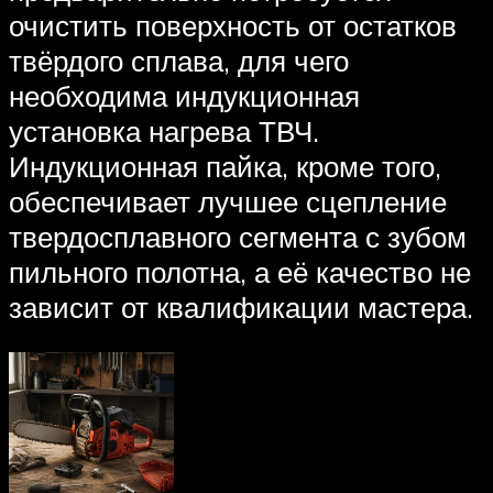
очистить поверхность от остатков
твёрдого сплава, для чего
необходима индукционная
установка нагрева ТВЧ.
Индукционная пайка, кроме того,
обеспечивает лучшее сцепление
твердосплавного сегмента с зубом
пильного полотна, а её качество не
зависит от квалификации мастера.