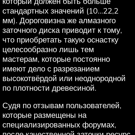
который должен быть больше
стандартных значений (10…22,2
мм). Дороговизна же алмазного
заточного диска приводит к тому,
что приобретать такую оснастку
целесообразно лишь тем
мастерам, которые постоянно
имеют дело с разрезанием
высокотвёрдой или неоднородной
по плотности древесиной.
Судя по отзывам пользователей,
которые размещены на
специализированных форумах,
после качественной заточки ресурс