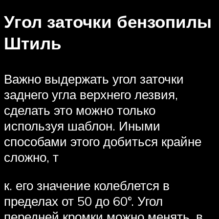
Угол заточки бензопилы
Штиль
Важно выдержать угол заточки
заднего угла верхнего лезвия,
сделать это можно только
используя шаблон. Иными
способами этого добиться крайне
сложно, т
к. его значение колеблется в
пределах от 50 до 60°. Угол
передней кромки можно менять, в