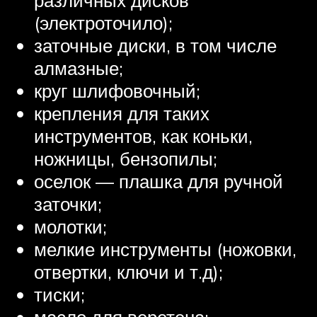
различных дисков
(электроточило);
заточные диски, в том числе
алмазные;
круг шлифовочный;
крепления для таких
инструментов, как коньки,
ножницы, бензопилы;
оселок — плашка для ручной
заточки;
молотки;
мелкие инструменты (ножовки,
отвертки, ключи и т.д);
тиски;