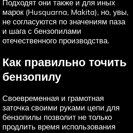
Подходят они также и для иных
марок (Husquarna, Makita), но, увы,
не согласуются по значениям паза
и шага с бензопилами
отечественного производства.
Как правильно точить
бензопилу
Своевременная и грамотная
заточка своими руками цепи для
бензопилы позволит не только
продлить время использования