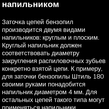
напильником
Заточка цепей бензопил
производится двумя видами
напильников: круглым и плоским.
Круглый напильник должен
соответствовать диаметру
закругления распиловочных зубьев
конкретно взятой цепи. К примеру,
для заточки бензопилы Штиль 180
своими руками понадобится
напильник диаметром 4 мм. Для
остальных цепей такого типа могут
применяться напильники