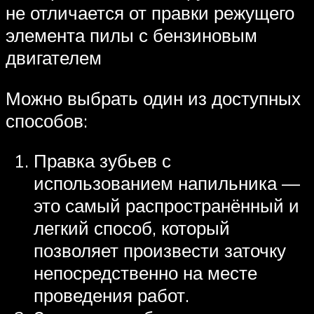
не отличается от правки режущего
элемента пилы с бензиновым
двигателем
Можно выбрать один из доступных
способов:
Правка зубьев с
использованием напильника —
это самый распространённый и
легкий способ, который
позволяет произвести заточку
непосредственно на месте
проведения работ.