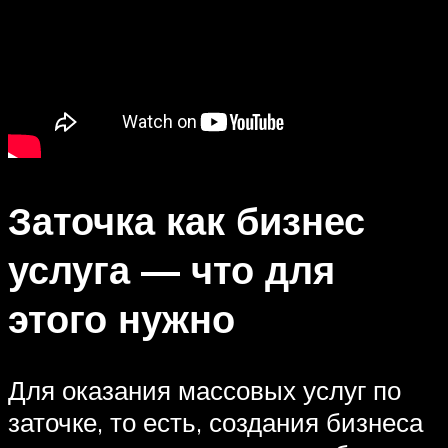
Заточка как бизнес
услуга — что для
этого нужно
Для оказания массовых услуг по
заточке, то есть, создания бизнеса