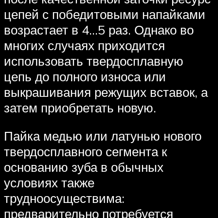
цепей с победитовыми напайками
возрастает в 4…5 раз. Однако во
многих случаях приходится
использовать твердосплавную
цепь до полного износа или
выкрашивания режущих вставок, а
затем приобретать новую.
Пайка медью или латунью нового
твердосплавного сегмента к
основанию зуба в обычных
условиях также
трудноосуществима:
предварительно потребуется