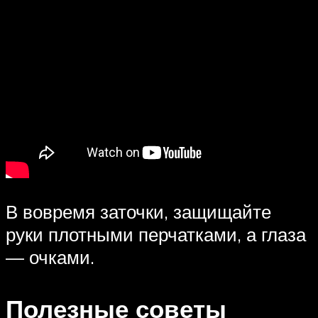
В вовремя заточки, защищайте
руки плотными перчатками, а глаза
— очками.
Полезные советы