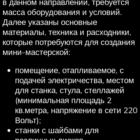
в данном направлении, требуется
масса оборудования и условий.
Далее указаны основные
материалы, техника и расходники,
которые потребуются для создания
мини-мастерской:
помещение, отапливаемое, с
подачей электричества, местом
для станка, стула, стеллажей
(минимальная площадь 2
кв.метра, напряжение в сети 220
Вольт);
станки с шайбами для