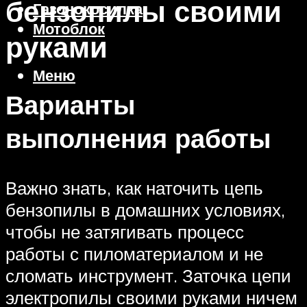
бензопилы своими
Газонокосилка
Мотоблок
руками
Меню
Варианты
выполнения работы
Важно знать, как наточить цепь
бензопилы в домашних условиях,
чтобы не затягивать процесс
работы с пиломатериалом и не
сломать инструмент. Заточка цепи
электропилы своими руками ничем