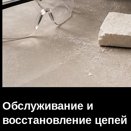
Обслуживание и
восстановление цепей