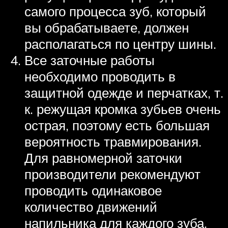
самого процесса зуб, который
вы обрабатываете, должен
располагаться по центру шины.
Все заточные работы
необходимо проводить в
защитной одежде и перчатках, т.
к. режущая кромка зубьев очень
острая, поэтому есть большая
вероятность травмирования.
Для равномерной заточки
производители рекомендуют
проводить одинаковое
количество движений
напильника для каждого зуба,