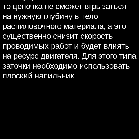
то цепочка не сможет вгрызаться
на нужную глубину в тело
распиловочного материала, а это
существенно снизит скорость
проводимых работ и будет влиять
на ресурс двигателя. Для этого типа
заточки необходимо использовать
плоский напильник.