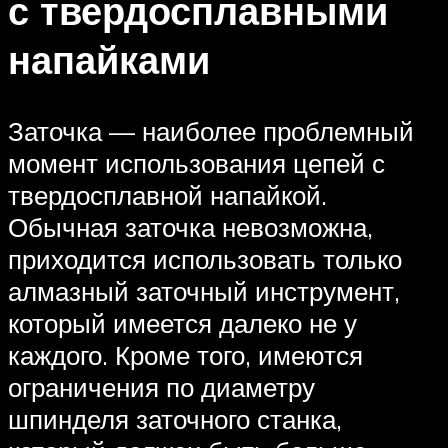
с твердосплавными
напайками
Заточка — наиболее проблемный
момент использования цепей с
твердосплавной напайкой.
Обычная заточка невозможна,
приходится использовать только
алмазный заточный инструмент,
который имеется далеко не у
каждого. Кроме того, имеются
ограничения по диаметру
шпинделя заточного станка,