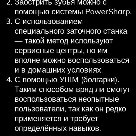
Заострить зубья можно с
помощью системы PowerSharp.
С использованием
специального заточного станка
— такой метод используют
сервисные центры, но им
вполне можно воспользоваться
и в домашних условиях.
С помощью УШМ (болгарки).
Таким способом вряд ли смогут
воспользоваться неопытные
пользователи, так как он редко
применяется и требует
определённых навыков.