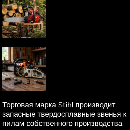
Торговая марка Stihl производит
запасные твердосплавные звенья к
пилам собственного производства.