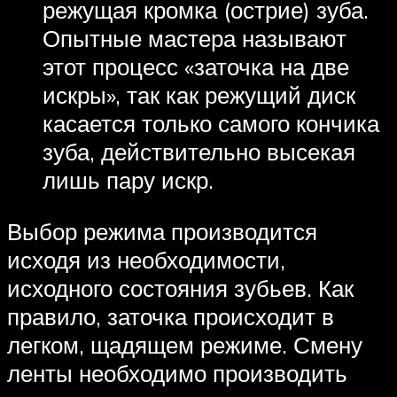
режущая кромка (острие) зуба.
Опытные мастера называют
этот процесс «заточка на две
искры», так как режущий диск
касается только самого кончика
зуба, действительно высекая
лишь пару искр.
Выбор режима производится
исходя из необходимости,
исходного состояния зубьев. Как
правило, заточка происходит в
легком, щадящем режиме. Смену
ленты необходимо производить