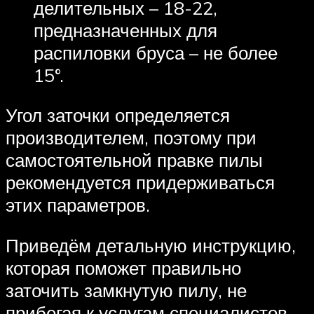
делительных – 18-22,
предназначенных для
распиловки бруса – не более
15°.
Угол заточки определяется
производителем, поэтому при
самостоятельной правке пилы
рекомендуется придерживаться
этих параметров.
Приведём детальную инструкцию,
которая поможет правильно
заточить замкнутую пилу, не
прибегая к услугам специалистов.