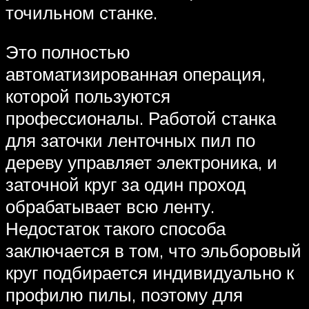
точильном станке.
Это полностью
автоматизированная операция,
которой пользуются
профессионалы. Работой станка
для заточки ленточных пил по
дереву управляет электроника, и
заточной круг за один проход
обрабатывает всю ленту.
Недостаток такого способа
заключается в том, что эльборовый
круг подбирается индивидуально к
профилю пилы, поэтому для