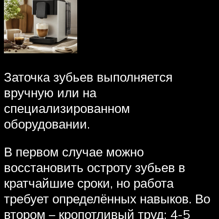
Заточка зубьев выполняется
вручную или на
специализированном
оборудовании.
В первом случае можно
восстановить остроту зубьев в
кратчайшие сроки, но работа
требует определённых навыков. Во
втором – кропотливый труд: 4-5