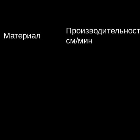
Производительност
Материал
см/мин