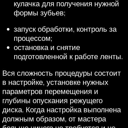
кулачка для получения нужной
формы зубьев;
запуск обработки, контроль за
процессом;
остановка и снятие
подготовленной к работе ленты.
Вся сложность процедуры состоит
в настройке, установке нужных
параметров перемещения и
глубины опускания режущего
диска. Когда настройка выполнена
должным образом, от мастера
больше ничего не требуется и не