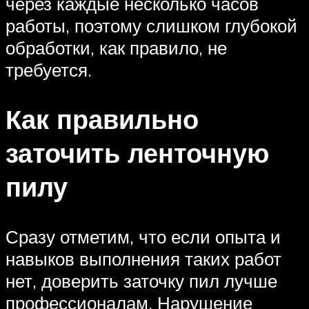
через каждые несколько часов
работы, поэтому слишком глубокой
обработки, как правило, не
требуется.
Как правильно
заточить ленточную
пилу
Сразу отметим, что если опыта и
навыков выполнения таких работ
нет, доверить заточку пил лучше
профессионалам. Нарушение