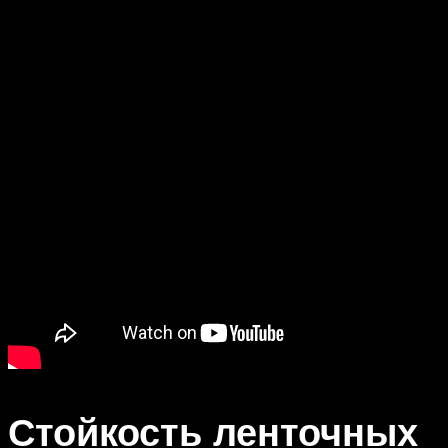
Стойкость ленточных