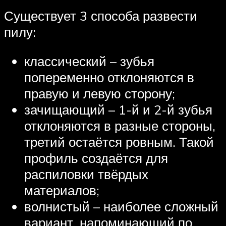
Существует 3 способа развести
пилу:
классический – зубья
попеременно отклоняются в
правую и левую сторону;
зачищающий – 1-й и 2-й зубья
отклоняются в разные стороны,
третий остаётся ровным. Такой
профиль создаётся для
распиловки твёрдых
материалов;
волнистый – наиболее сложный
вариант, напоминающий по