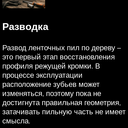
Разводка
Развод ленточных пил по дереву –
это первый этап восстановления
профиля режущей кромки. В
процессе эксплуатации
расположение зубьев может
изменяться, поэтому пока не
достигнута правильная геометрия,
затачивать пильную часть не имеет
смысла.