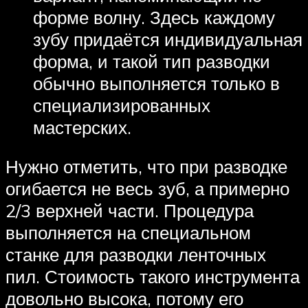
форме волну. Здесь каждому
зубу придаётся индивидуальная
форма, и такой тип разводки
обычно выполняется только в
специализированных
мастерских.
Нужно отметить, что при разводке
огибается не весь зуб, а примерно
2/3 верхней части. Процедура
выполняется на специальном
станке для разводки ленточных
пил. Стоимость такого инструмента
довольно высока, потому его