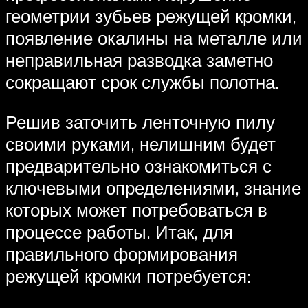
геометрии зубьев режущей кромки,
появление окалины на металле или
неправильная разводка заметно
сокращают срок службы полотна.
Решив заточить ленточную пилу
своими руками, нелишним будет
предварительно ознакомиться с
ключевыми определениями, знание
которых может потребоваться в
процессе работы. Итак, для
правильного формирования
режущей кромки потребуется: