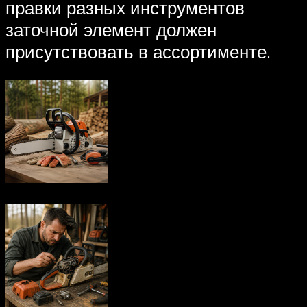
правки разных инструментов
заточной элемент должен
присутствовать в ассортименте.