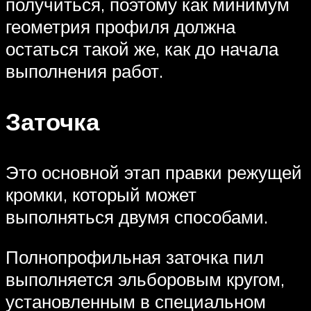
получиться, поэтому как минимум
геометрия профиля должна
остаться такой же, как до начала
выполнения работ.
Заточка
Это основной этап правки режущей
кромки, который может
выполняться двумя способами.
Полнопрофильная заточка пил
выполняется эльборовым кругом,
установленным в специальном