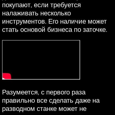
покупают, если требуется
налаживать несколько
инструментов. Его наличие может
стать основой бизнеса по заточке.
Разумеется, с первого раза
правильно все сделать даже на
разводном станке может не