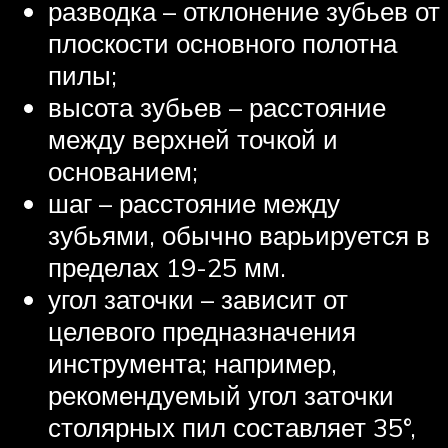
разводка – отклонение зубьев от
плоскости основного полотна
пилы;
высота зубьев – расстояние
между верхней точкой и
основанием;
шаг – расстояние между
зубьями, обычно варьируется в
пределах 19-25 мм.
угол заточки – зависит от
целевого предназначения
инструмента; например,
рекомендуемый угол заточки
столярных пил составляет 35°,