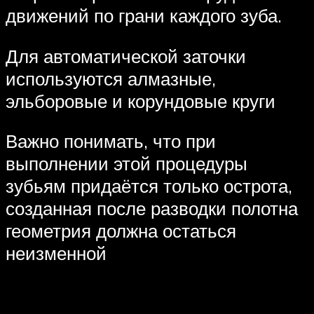
движений по грани каждого зуба.
Для автоматической заточки
используются алмазные,
эльборовые и корундовые круги
Важно понимать, что при
выполнении этой процедуры
зубьям придаётся только острота,
созданная после разводки полотна
геометрия должна остаться
неизменной