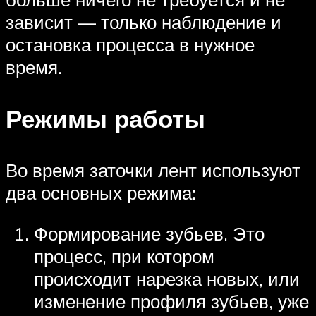
зависит — только наблюдение и
остановка процесса в нужное
время.
Режимы работы
Во время заточки лент используют
два основных режима:
Формирование зубьев. Это
процесс, при котором
происходит нарезка новых, или
изменение профиля зубьев, уже