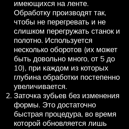
имеющихся на ленте.
Обработку производят так,
чтобы не перегревать и не
слишком перегружать станок и
полотно. Используется
несколько оборотов (их может
быть довольно много, от 5 до
10), при каждом из которых
глубина обработки постепенно
увеличивается.
Заточка зубьев без изменения
формы. Это достаточно
быстрая процедура, во время
которой обновляется лишь