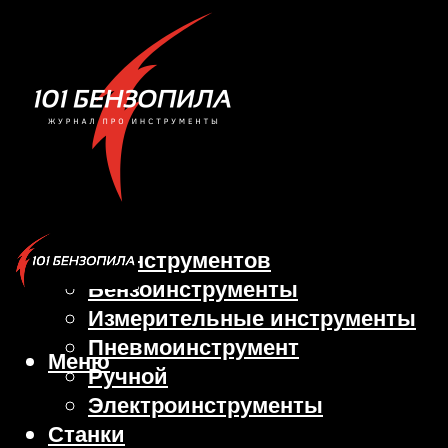
Виды инструментов
Бензоинструменты
Измерительные инструменты
Пневмоинструмент
Меню
Ручной
Электроинструменты
Станки