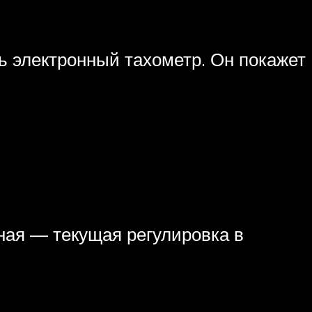
ь электронный тахометр. Он покажет
ная — текущая регулировка в