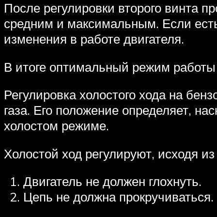
После регулировки второго винта пр
средним и максимальным. Если есть
изменения в работе двигателя.
В итоге оптимальный режим работы 
Регулировка холостого хода на бен
газа. Его положение определяет, на
холостом режиме.
Холостой ход регулируют, исходя из
Двигатель не должен глохнуть.
Цепь не должна прокручиваться.