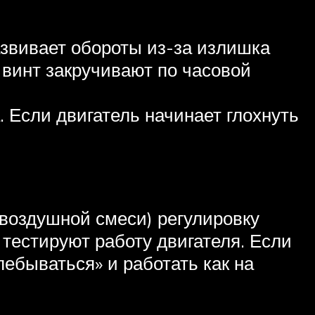
развивает обороты из-за излишка
 винт закручивают по часовой
. Если двигатель начинает глохнуть
-воздушной смеси) регулировку
и тестируют работу двигателя. Если
лебываться» и работать как на