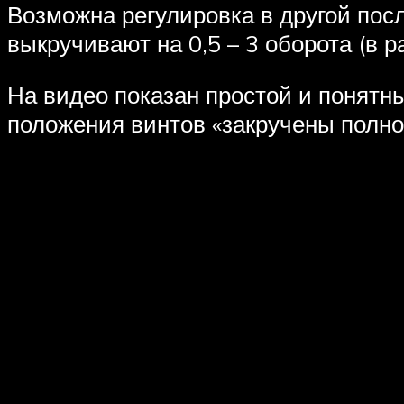
Возможна регулировка в другой пос
выкручивают на 0,5 – 3 оборота (в 
На видео показан простой и понятн
положения винтов «закручены полно