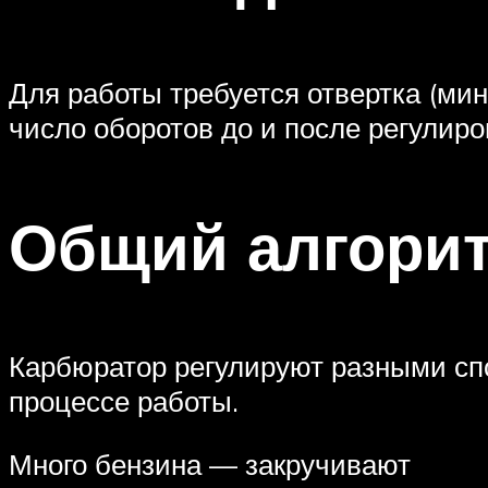
Для работы требуется отвертка (ми
число оборотов до и после регулиро
Общий алгорит
Карбюратор регулируют разными сп
процессе работы.
Много бензина — закручивают