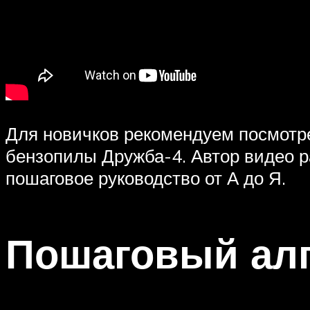
Для новичков рекомендуем посмотр
бензопилы Дружба-4. Автор видео ра
пошаговое руководство от А до Я.
Пошаговый ал