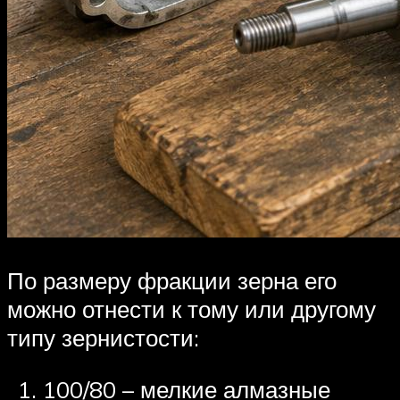
По размеру фракции зерна его
можно отнести к тому или другому
типу зернистости:
100/80 – мелкие алмазные