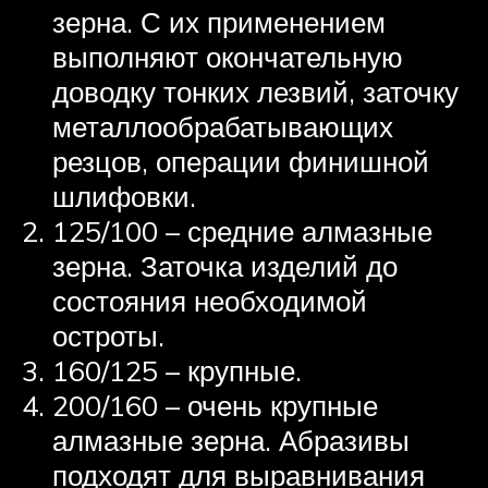
зерна. С их применением
выполняют окончательную
доводку тонких лезвий, заточку
металлообрабатывающих
резцов, операции финишной
шлифовки.
125/100 – средние алмазные
зерна. Заточка изделий до
состояния необходимой
остроты.
160/125 – крупные.
200/160 – очень крупные
алмазные зерна. Абразивы
подходят для выравнивания