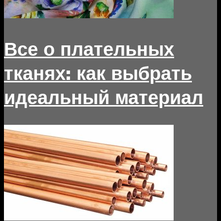
Все о плательных
тканях: как выбрать
идеальный материал