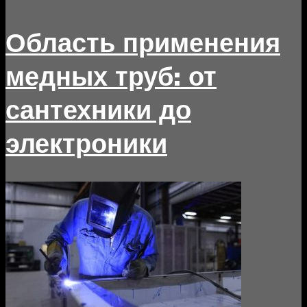
Область применения
медных труб: от
сантехники до
электроники