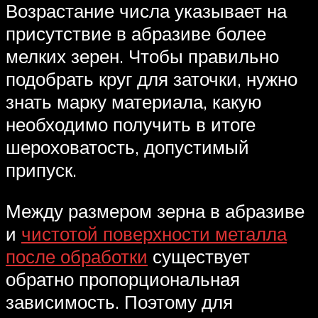
Возрастание числа указывает на
присутствие в абразиве более
мелких зерен. Чтобы правильно
подобрать круг для заточки, нужно
знать марку материала, какую
необходимо получить в итоге
шероховатость, допустимый
припуск.
Между размером зерна в абразиве
и
чистотой поверхности металла
после обработки
существует
обратно пропорциональная
зависимость. Поэтому для