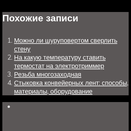
Похожие записи
Можно ли шуруповертом сверлить
стену
На какую температуру ставить
термостат на электротриммер
Резьба многозаходная
Стыковка конвейерных лент: способы,
материалы, оборудование