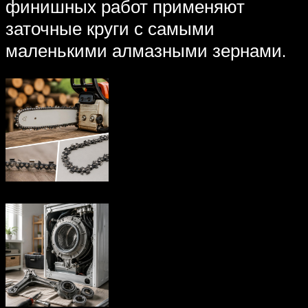
финишных работ применяют
заточные круги с самыми
маленькими алмазными зернами.