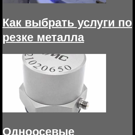
Как выбрать услуги по
резке металла
Одноосевые