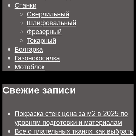
Станки
Сверлильный
Шлифовальный
Фрезерный
Токарный
Болгарка
Газонокосилка
Мотоблок
Свежие записи
Покраска стен: цена за м2 в 2025 по
уровням подготовки и материалам
Все о плательных тканях: как выбрать