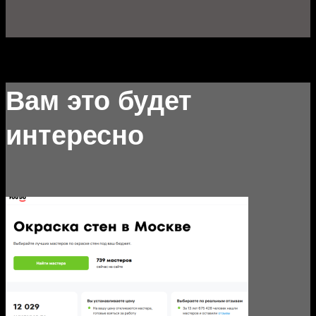
Вам это будет
интересно