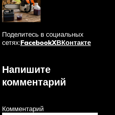
Поделитесь в социальных
сетях:
Facebook
X
ВКонтакте
Напишите
комментарий
Комментарий