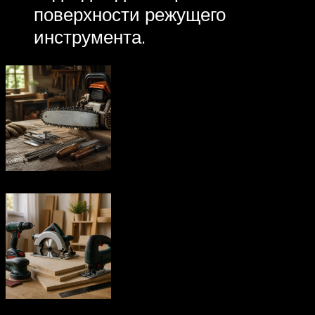
поверхности режущего
инструмента.