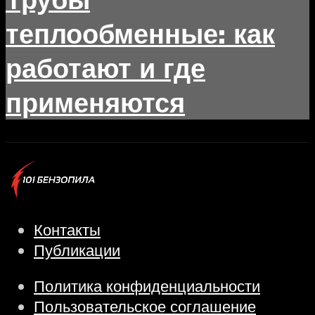
теплообменные: как
работают и где
применяются
Контакты
Публикации
Политика конфиденциальности
Пользовательское соглашение