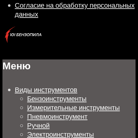
Согласие на обработку персональных
данных
Меню
Виды инструментов
Бензоинструменты
Измерительные инструменты
Пневмоинструмент
Ручной
Электроинструменты