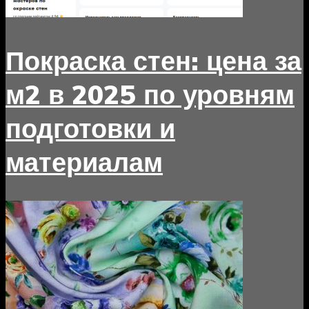
Покраска стен: цена за
м2 в 2025 по уровням
подготовки и
материалам