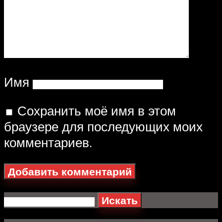
Имя
Сохранить моё имя в этом
браузере для последующих моих
комментариев.
Искать