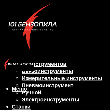
Виды инструментов
Бензоинструменты
Измерительные инструменты
Пневмоинструмент
Меню
Ручной
Электроинструменты
Станки