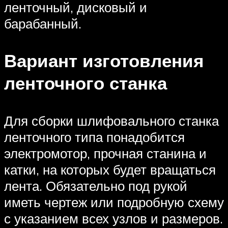
ленточный, дисковый и
барабанный.
Вариант изготовления
ленточного станка
Для сборки шлифовального станка
ленточного типа понадобится
электромотор, прочная станина и
катки, на которых будет вращаться
лента. Обязательно под рукой
иметь чертеж или подробную схему
с указанием всех узлов и размеров.