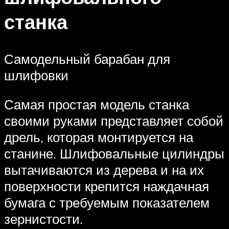
станка
Самодельный барабан для
шлифовки
Самая простая модель станка
своими руками представляет собой
дрель, которая монтируется на
станине. Шлифовальные цилиндры
вытачиваются из дерева и на их
поверхности крепится наждачная
бумага с требуемым показателем
зернистости.