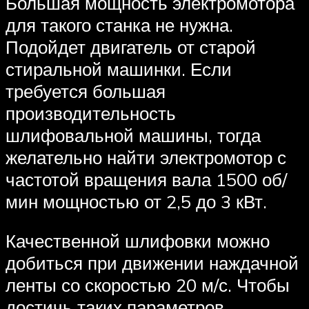
Большая мощность электромотора
для такого станка не нужна.
Подойдет двигатель от старой
стиральной машинки. Если
требуется большая
производительность
шлифовальной машины, тогда
желательно найти электромотор с
частотой вращения вала 1500 об/
мин мощностью от 2,5 до 3 кВт.
Качественной шлифовки можно
добиться при движении наждачной
ленты со скоростью 20 м/с. Чтобы
достичь таких параметров,