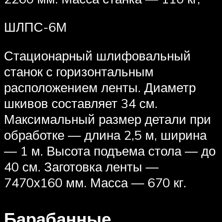
ШЛПС-6М
Стационарный шлифовальный
станок с горизонтальным
расположением ленты. Диаметр
шкивов составляет 34 см.
Максимальный размер детали при
обработке — длина 2,5 м, ширина
— 1 м. Высота подъема стола — до
40 см. Заготовка ленты —
7470х160 мм. Масса — 670 кг.
Барабанные