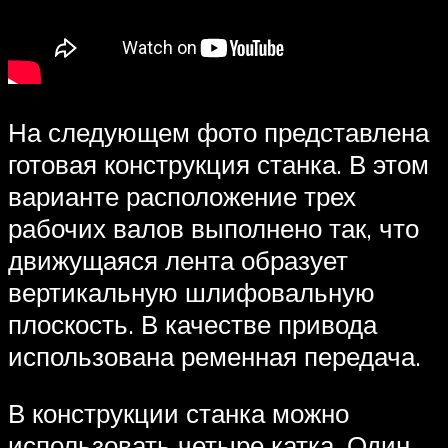
На следующем фото представлена
готовая конструкция станка. В этом
варианте расположение трех
рабочих валов выполнено так, что
движущаяся лента образует
вертикальную шлифовальную
плоскость. В качестве привода
использована ременная передача.
В конструкции станка можно
использовать четыре катка. Один