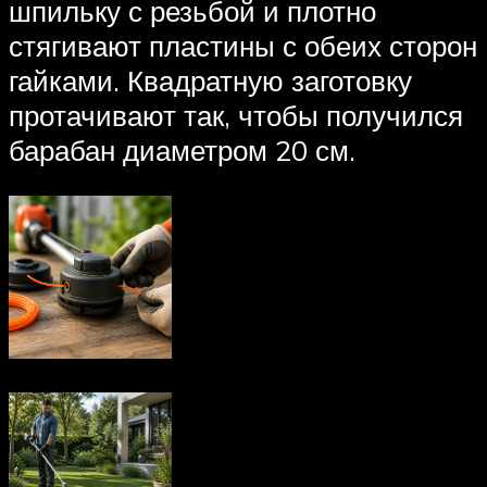
шпильку с резьбой и плотно
стягивают пластины с обеих сторон
гайками. Квадратную заготовку
протачивают так, чтобы получился
барабан диаметром 20 см.