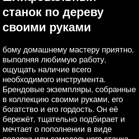
станок по дереву
своими руками
бому домашнему мастеру приятно,
выполняя любимую работу,
ощущать наличие всего
необходимого инструмента.
Брендовые экземпляры, собранные
в коллекцию своими руками, его
богатство и его гордость. Он её
бережёт, тщательно подбирает и
мечтает о пополнении в виде
подарка или самодельного станка.