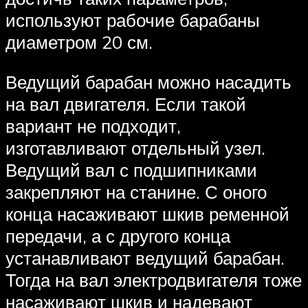
используют рабочие барабаны
диаметром 20 см.
Ведущий барабан можно насадить
на вал двигателя. Если такой
вариант не подходит,
изготавливают отдельный узел.
Ведущий вал с подшипниками
закрепляют на станине. С оного
конца насаживают шкив ременной
передачи, а с другого конца
устанавливают ведущий барабан.
Тогда на вал электродвигателя тоже
насаживают шкив и надевают