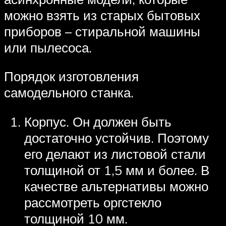
можно взять из старых бытовых
приборов – стиральной машины
или пылесоса.
Порядок изготовления
самодельного станка.
Корпус. Он должен быть
достаточно устойчив. Поэтому
его делают из листовой стали
толщиной от 1,5 мм и более. В
качестве альтернативы можно
рассмотреть оргстекло
толщиной 10 мм.