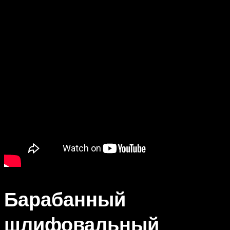
Барабанный
шлифовальный