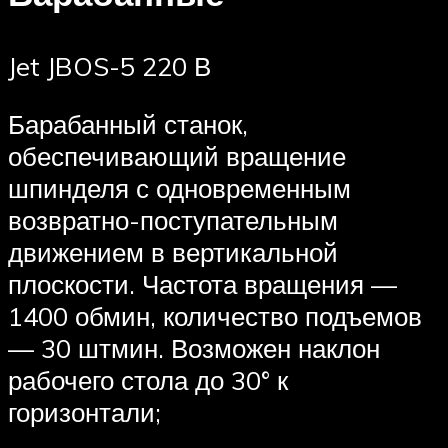
Jet JBOS-5 220 В
Барабанный станок,
обеспечивающий вращение
шпинделя с одновременным
возвратно-поступательным
движением в вертикальной
плоскости. Частота вращения —
1400 обмин, количество подъемов
— 30 штмин. Возможен наклон
рабочего стола до 30° к
горизонтали;