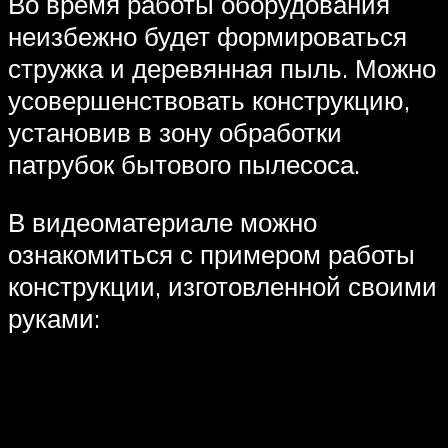
Во время работы оборудования
неизбежно будет формироваться
стружка и деревянная пыль. Можно
усовершенствовать конструкцию,
установив в зону обработки
патрубок бытового пылесоса.
В видеоматериале можно
ознакомиться с примером работы
конструкции, изготовленной своими
руками: