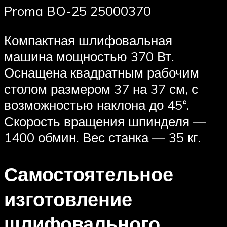
Proma BO-25 25000370
Компактная шлифовальная
машина мощностью 370 Вт.
Оснащена квадратным рабочим
столом размером 37 на 37 см, с
возможностью наклона до 45°.
Скорость вращения шпинделя —
1400 обмин. Вес станка — 35 кг.
Самостоятельное
изготовление
шлифовального