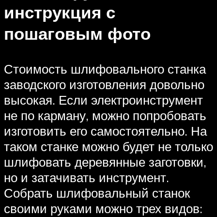
инструкция с
пошаговым фото
Стоимость шлифовального станка
заводского изготовления довольно
высокая. Если электроинструмент
не по карману, можно попробовать
изготовить его самостоятельно. На
таком станке можно будет не только
шлифовать деревянные заготовки,
но и затачивать инструмент.
Собрать шлифовальный станок
своими руками можно трех видов: