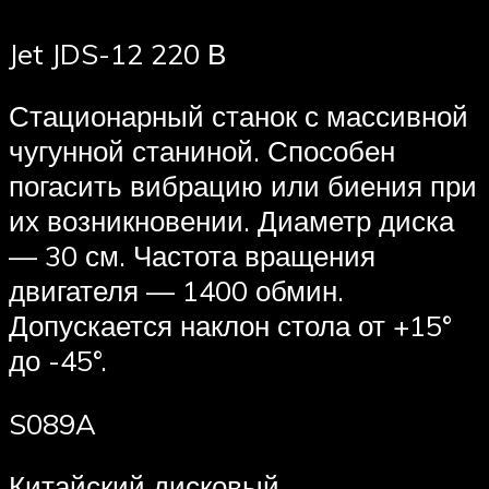
Jet JDS-12 220 В
Стационарный станок с массивной
чугунной станиной. Способен
погасить вибрацию или биения при
их возникновении. Диаметр диска
— 30 см. Частота вращения
двигателя — 1400 обмин.
Допускается наклон стола от +15°
до -45°.
S089A
Китайский дисковый