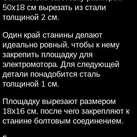
50х18 см вырезать из стали
толщиной 2 см.
Один край станины делают
идеально ровный, чтобы к нему
закрепить площадку для
электромотора. Для следующей
детали понадобится сталь
толщиной 1 см.
Площадку вырезают размером
18х16 см, после чего закрепляют к
станине болтовым соединением.