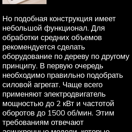
Но подобная конструкция имеет
небольшой функционал. Для
обработки средних объемов
рекомендуется сделать
оборудование по дереву по другому
принципу. В первую очередь
необходимо правильно подобрать
силовой агрегат. Чаще всего
применяют электродвигатель
мощностью до 2 кВт и частотой
оборотов до 1500 об/мин. Этим
требованиям отвечают
асинхронные модели, которые