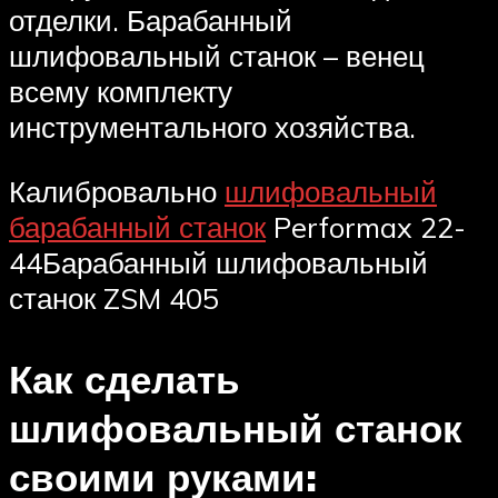
отделки. Барабанный
шлифовальный станок – венец
всему комплекту
инструментального хозяйства.
Калибровально
шлифовальный
барабанный станок
Performax 22-
44Барабанный шлифовальный
станок ZSM 405
Как сделать
шлифовальный станок
своими руками: