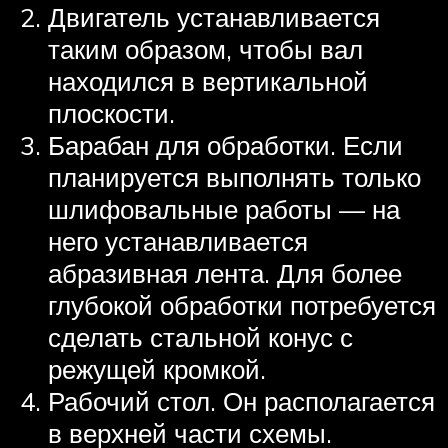
Двигатель устанавливается
таким образом, чтобы вал
находился в вертикальной
плоскости.
Барабан для обработки. Если
планируется выполнять только
шлифовальные работы — на
него устанавливается
абразивная лента. Для более
глубокой обработки потребуется
сделать стальной конус с
режущей кромкой.
Рабочий стол. Он располагается
в верхней части схемы.