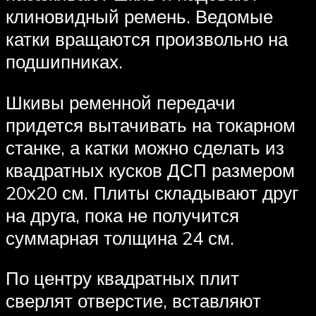
клиновидный ремень. Ведомые
катки вращаются произвольно на
подшипниках.
Шкивы ременной передачи
придется вытачивать на токарном
станке, а катки можно сделать из
квадратных кусков ДСП размером
20х20 см. Плиты складывают друг
на друга, пока не получится
суммарная толщина 24 см.
По центру квадратных плит
сверлят отверстие, вставляют