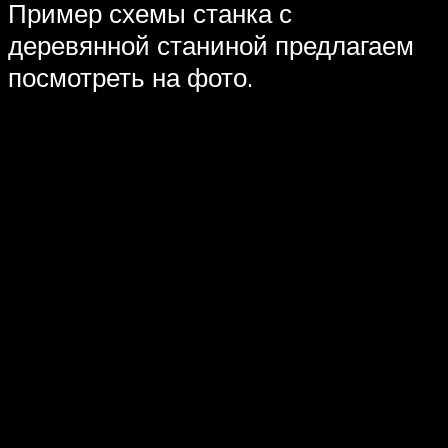
Пример схемы станка с
деревянной станиной предлагаем
посмотреть на фото.