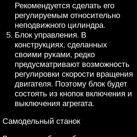
Рекомендуется сделать его
регулируемым относительно
неподвижного цилиндра.
Блок управления. В
конструкциях, сделанных
своими руками, редко
предусматривают возможность
регулировки скорости вращения
двигателя. Поэтому блок будет
состоять из кнопок включения и
выключения агрегата.
Самодельный станок