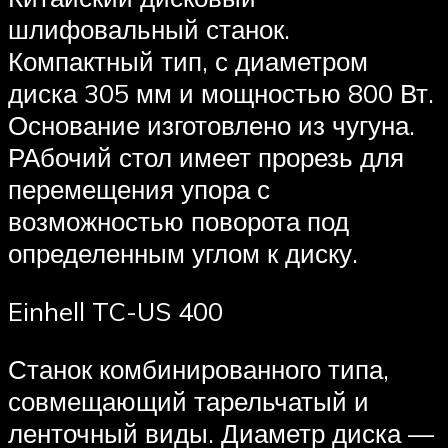
шлифовальный станок.
Компактный тип, с диаметром
диска 305 мм и мощностью 800 Вт.
Основание изготовлено из чугуна.
РАбочий стол имеет прорезь для
перемещения упора с
возможностью поворота под
определенным углом к диску.
Einhell TC-US 400
Станок комбинированного типа,
совмещающий тарельчатый и
ленточный виды. Диаметр диска —