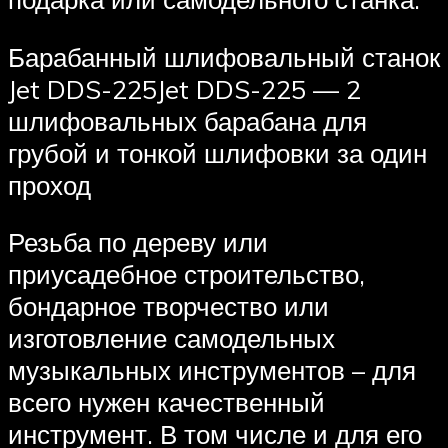
Барабанный шлифовальный станок
Jet DDS-225Jet DDS-225 — 2
шлифовальных барабана для
грубой и тонкой шлифовки за один
проход
Резьба по дереву или
приусадебное строительство,
бондарное творчество или
изготовление самодельных
музыкальных инструментов – для
всего нужен качественный
инструмент. В том числе и для его