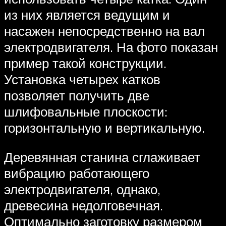
из них является ведущим и
насажен непосредственно на вал
электродвигателя. На фото показан
пример такой конструкции.
Установка четырех катков
позволяет получить две
шлифовальные плоскости:
горизонтальную и вертикальную.
Деревянная станина сглаживает
вибрацию работающего
электродвигателя, однако,
древесина недолговечная.
Оптимально заготовку размером