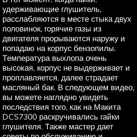
удерживающие глушитель,
расслабляются в месте стыка двух
половинок, горячие газы из
двигателя прорываются наружу и
попадаю на корпус бензопилы.
Температура выхлопа очень
высокая, корпус не выдерживает и
проплавляется, далее страдает
масляный бак. В следующем видео,
вы можете наглядно увидеть
последствия того, как на Макита
DCS7300 раскручивались гайки
глушителя. Также мастер дает
советы по обслуживанию и