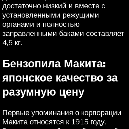
достаточно низкий и вместе с
установленными режущими
органами и полностью
заправленными баками составляет
4,5 кг.
Бензопила Макита:
японское качество за
разумную цену
Первые упоминания о корпорации
Макита относятся к 1915 году.