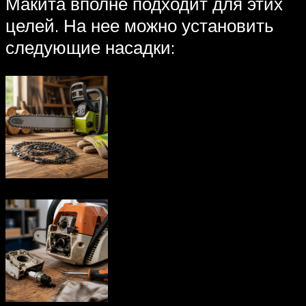
Макита вполне подходит для этих
целей. На нее можно установить
следующие насадки: