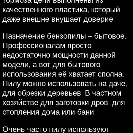
качественного пластика, который
даже внешне внушает доверие.
Назначение бензопилы – бытовое.
Профессионалам просто
недостаточно мощности данной
модели, а вот для бытового
использования её хватает сполна.
Пилу можно использовать на даче,
для обрезки деревьев. В частном
хозяйстве для заготовки дров, для
отопления дома или бани.
Очень часто пилу используют