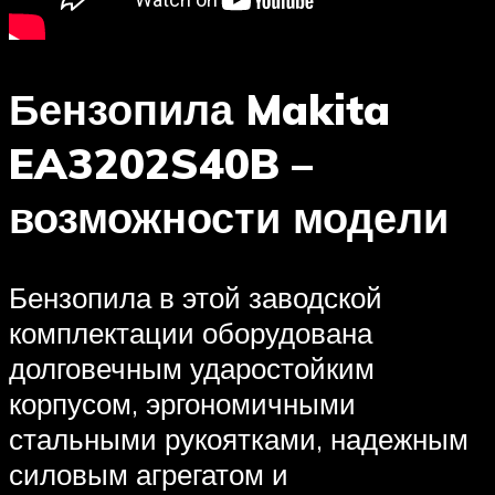
Бензопила Makita
EA3202S40B –
возможности модели
Бензопила в этой заводской
комплектации оборудована
долговечным ударостойким
корпусом, эргономичными
стальными рукоятками, надежным
силовым агрегатом и