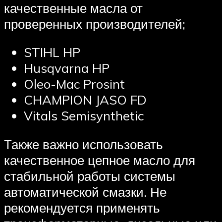
качественные масла от
проверенных производителей;
STIHL HP
Husqvarna HP
Oleo-Mac Prosint
CHAMPION JASO FD
Vitals Semisynthetic
Также важно использовать
качественное цепное масло для
стабильной работы системы
автоматической смазки. Не
рекомендуется применять