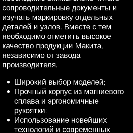
сопроводительные документы и
изучать маркировку отдельных
деталей и узлов. Вместе с тем
необходимо отметить высокое
качество продукции Макита,
независимо от завода
производителя.
Широкий выбор моделей;
Прочный корпус из магниевого
сплава и эргономичные
рукоятки;
Использование новейших
технологий и современных