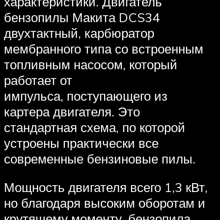
характеристики. Двигатель
бензопилы Макита DCS34
двухтактный, карбюратор
мембранного типа со встроенным
топливным насосом, который
работает от
импульса, поступающего из
картера двигателя. Это
стандартная схема, по которой
устроены практически все
современные бензиновые пилы.
Мощность двигателя всего 1,3 кВт,
но благодаря высоким оборотам и
крутящему моменту, бензопила