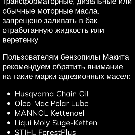
трансформаторные, дизельные или
обычные моторные масла,
запрещено заливать в бак
отработанную жидкость или
веретенку
Пользователям бензопилы Макита
рекомендуем обратить внимание
на такие марки адгезионных масел:
Husqvarna Chain Oil
Oleo-Mac Polar Lube
MANNOL Kettenoel
Liqui Moly Suge-Ketten
STIHL ForestPlus