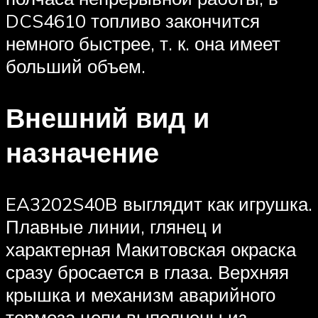
DCS4610 топливо закончится
немного быстрее, т. к. она имеет
больший объем.
Внешний вид и
назначение
EA3202S40B выглядит как игрушка.
Плавные линии, глянец и
характерная Макитовская окраска
сразу бросается в глаза. Верхняя
крышка и механизм аварийного
тормоза цепи выполнены из