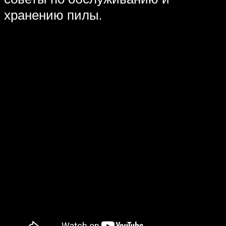
хранению пилы.