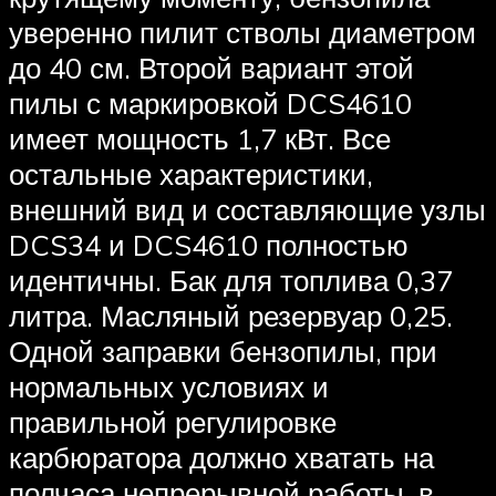
уверенно пилит стволы диаметром
до 40 см. Второй вариант этой
пилы с маркировкой DCS4610
имеет мощность 1,7 кВт. Все
остальные характеристики,
внешний вид и составляющие узлы
DCS34 и DCS4610 полностью
идентичны. Бак для топлива 0,37
литра. Масляный резервуар 0,25.
Одной заправки бензопилы, при
нормальных условиях и
правильной регулировке
карбюратора должно хватать на
полчаса непрерывной работы, в