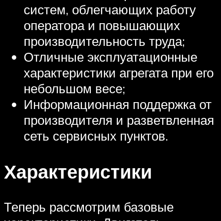
систем, облегчающих работу
оператора и повышающих
производительность труда;
Отличные эксплуатационные
характеристики агрегата при его
небольшом весе;
Информационная поддержка от
производителя и разветвленная
сеть сервисных пунктов.
Характеристики
Теперь рассмотрим базовые