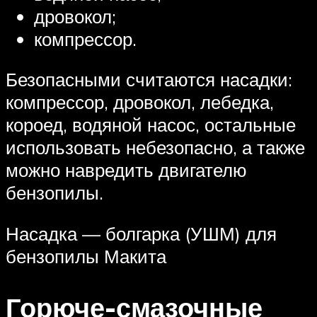
дровокол;
компрессор.
Безопасными считаются насадки:
компрессор, дровокол, лебедка,
короед, водяной насос, остальные
использовать небезопасно, а также
можно навредить двигателю
бензопилы.
Насадка — болгарка (УШМ) для
бензопилы Макита
Горюче-смазочные