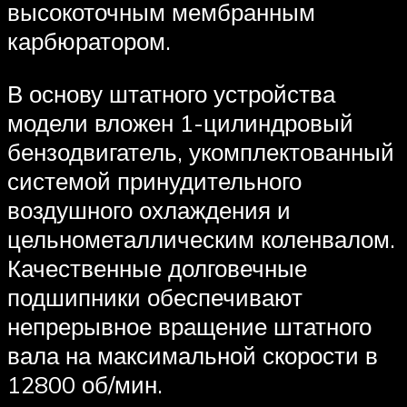
высокоточным мембранным
карбюратором.
В основу штатного устройства
модели вложен 1-цилиндровый
бензодвигатель, укомплектованный
системой принудительного
воздушного охлаждения и
цельнометаллическим коленвалом.
Качественные долговечные
подшипники обеспечивают
непрерывное вращение штатного
вала на максимальной скорости в
12800 об/мин.