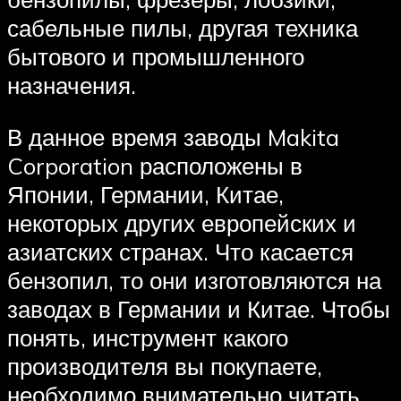
сабельные пилы, другая техника
бытового и промышленного
назначения.
В данное время заводы Makita
Corporation расположены в
Японии, Германии, Китае,
некоторых других европейских и
азиатских странах. Что касается
бензопил, то они изготовляются на
заводах в Германии и Китае. Чтобы
понять, инструмент какого
производителя вы покупаете,
необходимо внимательно читать