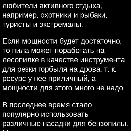
любители активного отдыха,
например, охотники и рыбаки,
туристы и экстремалы.
Если мощности будет достаточно,
то пила может поработать на
лесопилке в качестве инструмента
для резки горбыля на дрова, т. к.
ресурс у нее приличный, а
мощности для этого много не надо.
В последнее время стало
популярно использовать
различные насадки для бензопилы.