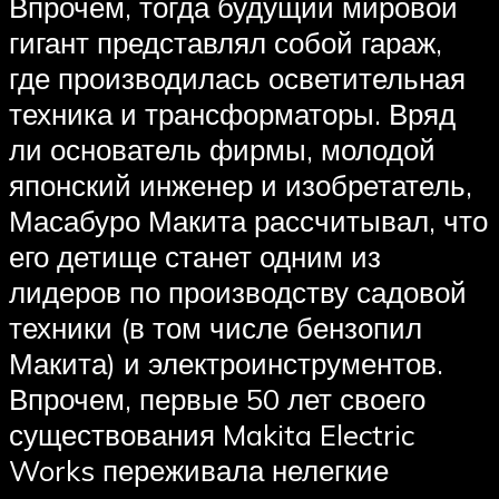
Впрочем, тогда будущий мировой
гигант представлял собой гараж,
где производилась осветительная
техника и трансформаторы. Вряд
ли основатель фирмы, молодой
японский инженер и изобретатель,
Масабуро Макита рассчитывал, что
его детище станет одним из
лидеров по производству садовой
техники (в том числе бензопил
Макита) и электроинструментов.
Впрочем, первые 50 лет своего
существования Makita Electric
Works переживала нелегкие