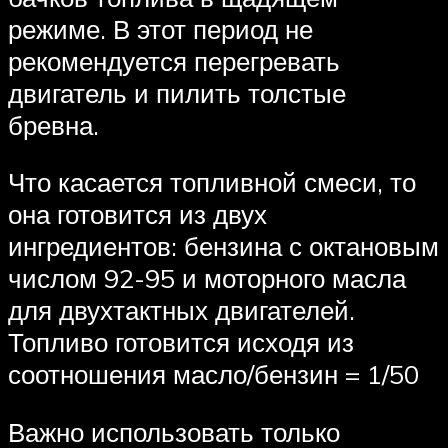
режиме. В этот период не
рекомендуется перегревать
двигатель и пилить толстые
бревна.
Что касается топливной смеси, то
она готовится из двух
ингредиентов: бензина с октановым
числом 92-95 и моторного масла
для двухтактных двигателей.
Топливо готовится исходя из
соотношения масло/бензин = 1/50
Важно использовать только