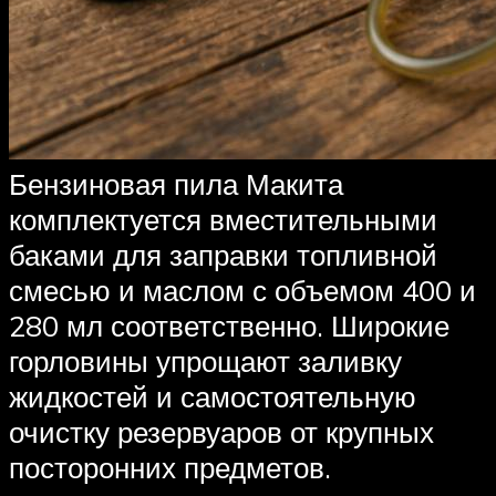
Бензиновая пила Макита
комплектуется вместительными
баками для заправки топливной
смесью и маслом с объемом 400 и
280 мл соответственно. Широкие
горловины упрощают заливку
жидкостей и самостоятельную
очистку резервуаров от крупных
посторонних предметов.