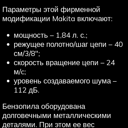
Параметры этой фирменной
модификации Makita включают:
мощность – 1,84 л. с.;
режущее полотно/шаг цепи – 40
см/3/8″;
скорость вращение цепи – 24
м/c;
уровень создаваемого шума –
112 дБ.
Бензопила оборудована
долговечными металлическими
деталями. При этом ее вес