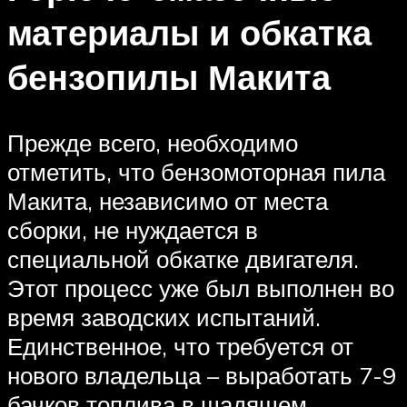
материалы и обкатка
бензопилы Макита
Прежде всего, необходимо
отметить, что бензомоторная пила
Макита, независимо от места
сборки, не нуждается в
специальной обкатке двигателя.
Этот процесс уже был выполнен во
время заводских испытаний.
Единственное, что требуется от
нового владельца – выработать 7-9
бачков топлива в щадящем