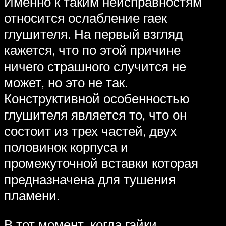
Именно к таким неисправностям
относится ослабление гаек
глушителя. На первый взгляд
кажется, что по этой причине
ничего страшного случится не
может, но это не так.
Конструктивной особенностью
глушителя является то, что он
состоит из трех частей, двух
половинок корпуса и
промежуточной вставки которая
предназначена для тушения
пламени.
В тот момент, когда гайки,