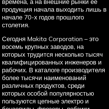
времена, а на внешние рынки ее
продукция начала выходить лишь в
начале 70-х годов прошлого
столетия.
Сегодня Makita Corporation – это
восемь крупных заводов, на
которых трудится несколько тысяч
квалифицированных инженеров и
рабочих. В каталоге производителя
более тысячи наименований
различных продуктов, среди
которых особой популярностью
пользуются цепные электро и
бензопилы, фрезеры, лобзики,