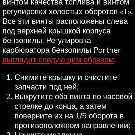
винтом качества топлива и винтом
регулировки холостых оборотов «T».
Все эти винты расположены слева
под верхней крышкой корпуса
бензопилы. Регулировка
карбюратора бензопилы Partner
выглядит следующим образом
:
Снимите крышку и очистите
запчасти под ней;
Выкрутите оба винта по часовой
стрелке до конца, а затем
поверните их на 1/5 оборота в
противоположном направлении;
Начните медленно