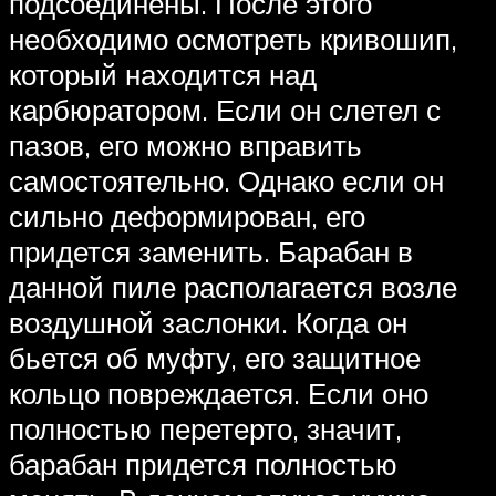
подсоединены. После этого
необходимо осмотреть кривошип,
который находится над
карбюратором. Если он слетел с
пазов, его можно вправить
самостоятельно. Однако если он
сильно деформирован, его
придется заменить. Барабан в
данной пиле располагается возле
воздушной заслонки. Когда он
бьется об муфту, его защитное
кольцо повреждается. Если оно
полностью перетерто, значит,
барабан придется полностью