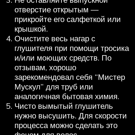
отверстие открытым —
прикройте его салфеткой или
крышкой.
Очистите весь нагар с
глушителя при помощи тросика
и/или моющих средств. По
отзывам, хорошо
зарекомендовал себя “Мистер
Мускул” для труб или
аналогичная бытовая химия.
Чисто вымытый глушитель
нужно высушить. Для скорости
процесса можно сделать это
феном для волос.