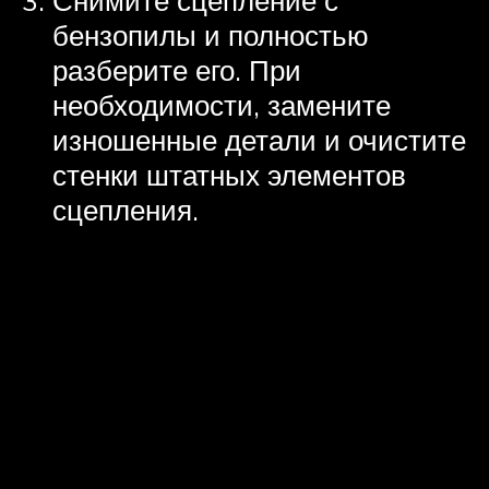
бензопилы и полностью
разберите его. При
необходимости, замените
изношенные детали и очистите
стенки штатных элементов
сцепления.