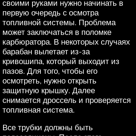
своими руками нужно начинать в
первую очередь с осмотра
топливной системы. Проблема
может заключаться в поломке
карбюратора. В некоторых случаях
барабан вылетает из-за
кривошипа, который выходит из
пазов. Для того, чтобы его
осмотреть, нужно открыть
защитную крышку. Далее
снимается дроссель и проверяется
топливная система.
Все трубки должны быть