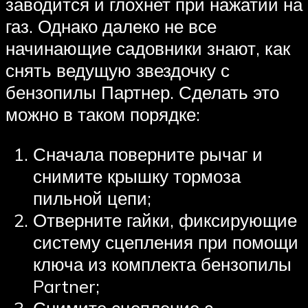
заводится и глохнет при нажатии на
газ. Однако далеко не все
начинающие садовники знают, как
снять ведущую звездочку с
бензопилы Партнер. Сделать это
можно в таком порядке:
Сначала поверните рычаг и
снимите крышку тормоза
пильной цепи;
Отверните гайки, фиксирующие
систему сцепления при помощи
ключа из комплекта бензопилы
Partner;
Снимите сцепление с