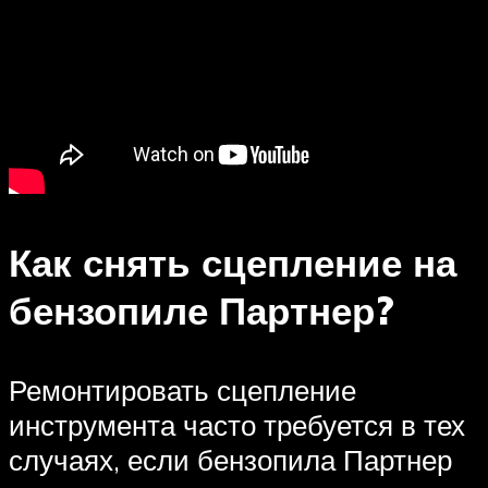
Как снять сцепление на
бензопиле Партнер?
Ремонтировать сцепление
инструмента часто требуется в тех
случаях, если бензопила Партнер