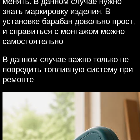
менять. В данном случае нужно
знать маркировку изделия. В
установке барабан довольно прост,
и справиться с монтажом можно
самостоятельно
В данном случае важно только не
повредить топливную систему при
ремонте