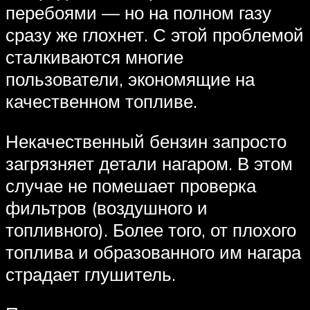
перебоями — но на полном газу
сразу же глохнет. С этой проблемой
сталкиваются многие
пользователи, экономящие на
качественном топливе.
Некачественный бензин запросто
загрязняет детали нагаром. В этом
случае не помешает проверка
фильтров (воздушного и
топливного). Более того, от плохого
топлива и образованного им нагара
страдает глушитель.