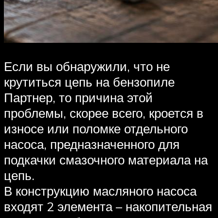
Если вы обнаружили, что не
крутиться цепь на бензопиле
Партнер, то причина этой
проблемы, скорее всего, кроется в
износе или поломке отдельного
насоса, предназначенного для
подкачки смазочного материала на
цепь.
В конструкцию масляного насоса
входят 2 элемента – накопительная