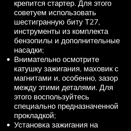
крепится стартер. Для этого
советуем использовать
шестигранную биту Т27,
инструменты из комплекта
бензопилы и дополнительные
насадки;
Внимательно осмотрите
катушку зажигания, маховик с
магнитами и, особенно, зазор
между этими деталями. Для
этого воспользуйтесь
специально предназначенной
прокладкой;
Установка зажигания на