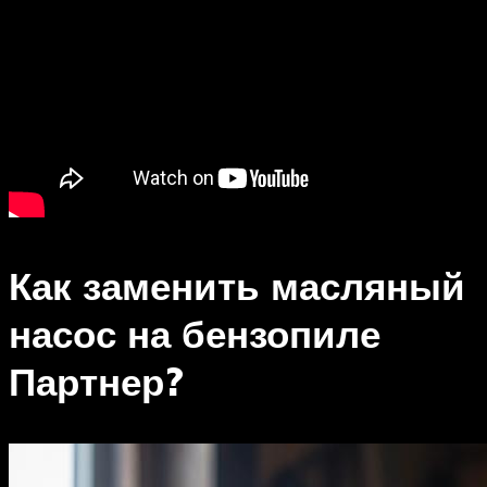
Как заменить масляный
насос на бензопиле
Партнер?