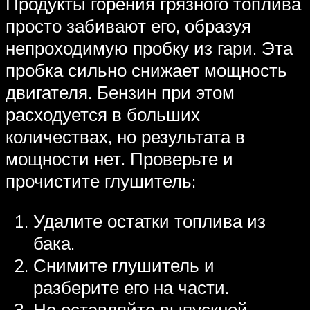
Продукты горения грязного топлива
просто забивают его, образуя
непроходимую пробку из гари. Эта
пробка сильно снижает мощность
двигателя. Бензин при этом
расходуется в больших
количествах, но результата в
мощности нет. Проверьте и
прочистите глушитель:
Удалите остатки топлива из
бака.
Снимите глушитель и
разберите его на части.
Не оставляйте выпускной