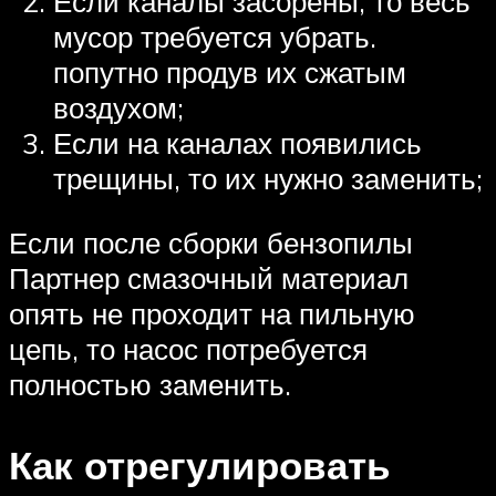
Если каналы засорены, то весь
мусор требуется убрать.
попутно продув их сжатым
воздухом;
Если на каналах появились
трещины, то их нужно заменить;
Если после сборки бензопилы
Партнер смазочный материал
опять не проходит на пильную
цепь, то насос потребуется
полностью заменить.
Как отрегулировать