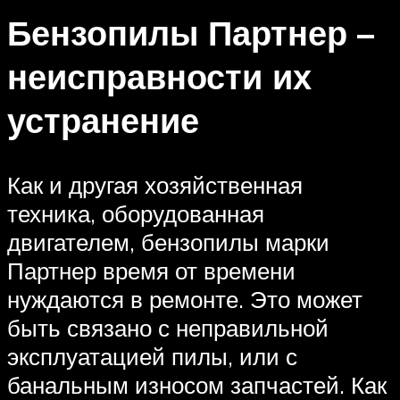
Бензопилы Партнер –
неисправности их
устранение
Как и другая хозяйственная
техника, оборудованная
двигателем, бензопилы марки
Партнер время от времени
нуждаются в ремонте. Это может
быть связано с неправильной
эксплуатацией пилы, или с
банальным износом запчастей. Как