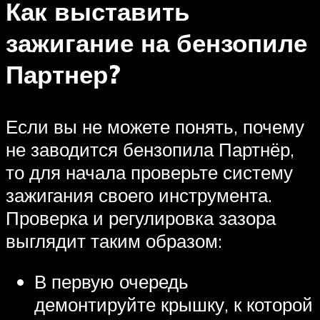
Как выставить
зажигание на бензопиле
Партнер?
Если вы не можете понять, почему
не заводится бензопила Партнёр,
то для начала проверьте систему
зажигания своего инструмента.
Проверка и регулировка зазора
выглядит таким образом:
В первую очередь
демонтируйте крышку, к которой