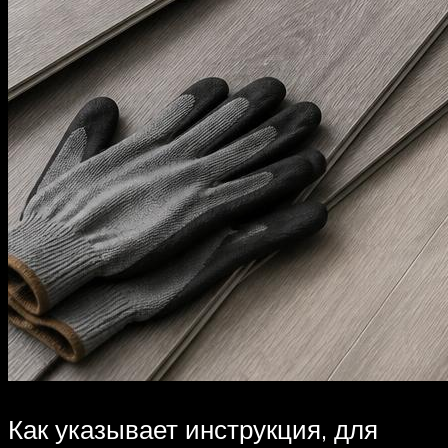
Как указывает инструкция, для