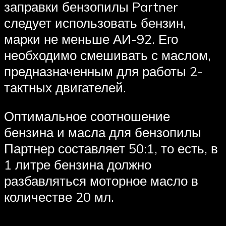
заправки бензопилы Partner
следует использовать бензин,
марки не меньше АИ-92. Его
необходимо смешивать с маслом,
предназначенным для работы 2-
тактных двигателей.
Оптимальное соотношение
бензина и масла для бензопилы
Партнер составляет 50:1, то есть, в
1 литре бензина должно
разбавляться моторное масло в
количестве 20 мл.