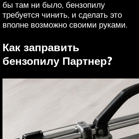
бы там ни было, бензопилу
требуется чинить, и сделать это
вполне возможно своими руками.
Как заправить
бензопилу Партнер?