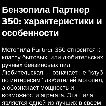
Бензопила Партнер
350: характеристики и
особенности
Мотопила Partner 350 относится к
классу бытовых, или любительских
ручных бензиновых пил.
Любительская — означает не “клуб
по интересам” любителей мотопил,
а обозначает мощность и
возможности агрегата. Эта пила
является одной из лучших в своем