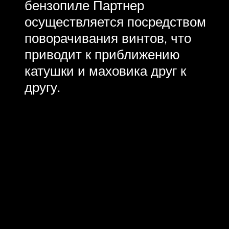
бензопиле Партнер
осуществляется посредством
поворачивания винтов, что
приводит к приближению
катушки и маховика друг к
другу.