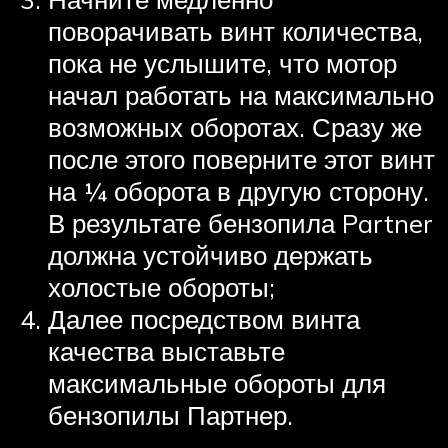
поворачивать винт количества,
пока не услышите, что мотор
начал работать на максимально
возможных оборотах. Сразу же
после этого поверните этот винт
на ¼ оборота в другую сторону.
В результате бензопила Partner
должна устойчиво держать
холостые обороты;
Далее посредством винта
качества выставьте
максимальные обороты для
бензопилы Партнер.