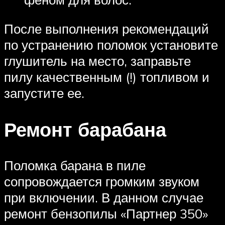
После выполнения рекомендаций
по устранению поломок установите
глушитель на место, заправьте
пилу качественным (!) топливом и
запустите ее.
Ремонт барабана
Поломка барана в пиле
сопровождается громким звуком
при включении. В данном случае
ремонт бензопилы «Партнер 350»