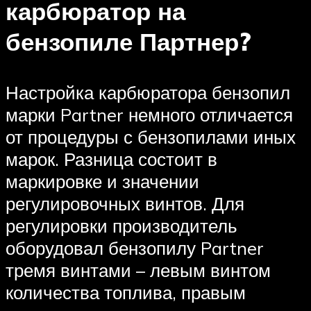
карбюратор на
бензопиле Партнер?
Настройка карбюратора бензопил
марки Partner немного отличается
от процедуры с бензопилами иных
марок. Разница состоит в
маркировке и значении
регулировочных винтов. Для
регулировки производитель
оборудовал бензопилу Partner
тремя винтами – левым винтом
количества топлива, правым