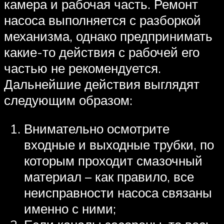
камера и рабочая часть. Ремонт
насоса выполняется с разборкой
механизма, однако предпринимать
какие-то действия с рабочей его
частью не рекомендуется.
Дальнейшие действия выглядят
следующим образом:
Внимательно осмотрите
входные и выходные трубки, по
которым проходит смазочный
материал – как правило, все
неисправности насоса связаны
именно с ними;