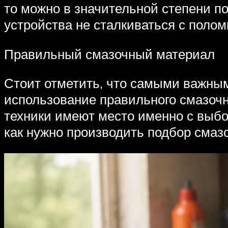
то можно в значительной степени п
устройства не сталкиваться с полом
Правильный смазочный материал
Стоит отметить, что самыми важны
использование правильного смазочн
техники имеют место именно с выбо
как нужно производить подбор смаз