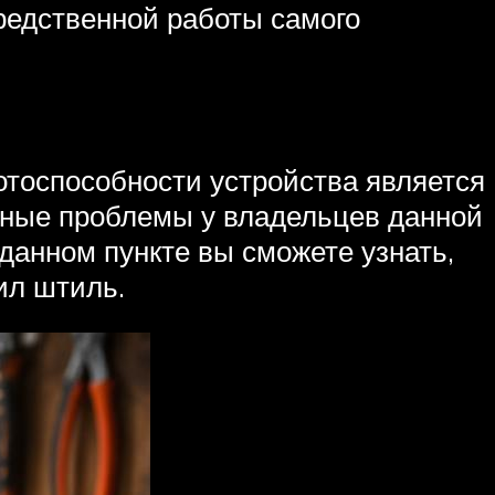
редственной работы самого
тоспособности устройства является
вные проблемы у владельцев данной
данном пункте вы сможете узнать,
ил штиль.