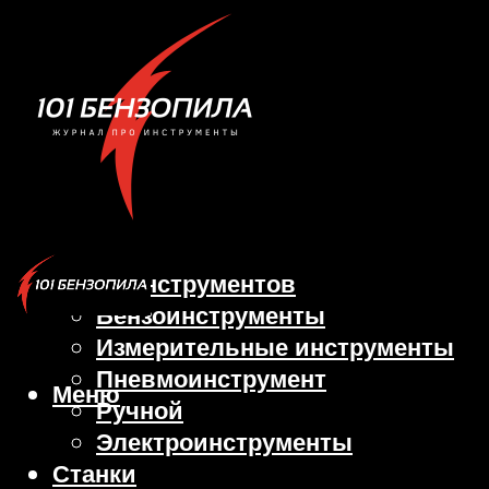
Виды инструментов
Бензоинструменты
Измерительные инструменты
Пневмоинструмент
Меню
Ручной
Электроинструменты
Станки