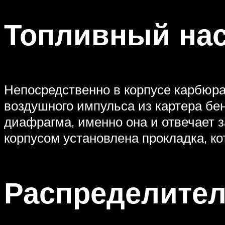
Топливный на
Непосредственно в корпусе карбюра
воздушного импульса из картера бе
диафрагма, именно она и отвечает 
корпусом установлена прокладка, ко
Распределител