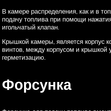
В камере распределения, как и в то
подачу топлива при помощи нажати
игольчатый клапан.
Крышкой камеры, является корпус к
винтов, между корпусом и крышкой
герметизацию.
Форсунка