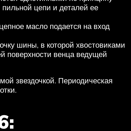
 пильной цепи и деталей ее
 цепное масло подается на вход
очку шины, в которой хвостовиками
ей поверхности венца ведущей
мой звездочкой. Периодическая
отки.
6: