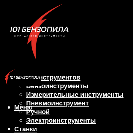
Виды инструментов
Бензоинструменты
Измерительные инструменты
Пневмоинструмент
Меню
Ручной
Электроинструменты
Станки