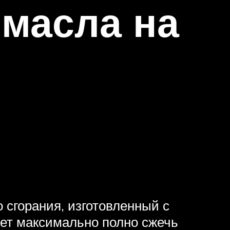
 масла на
 сгорания, изготовленный с
яет максимально полно сжечь