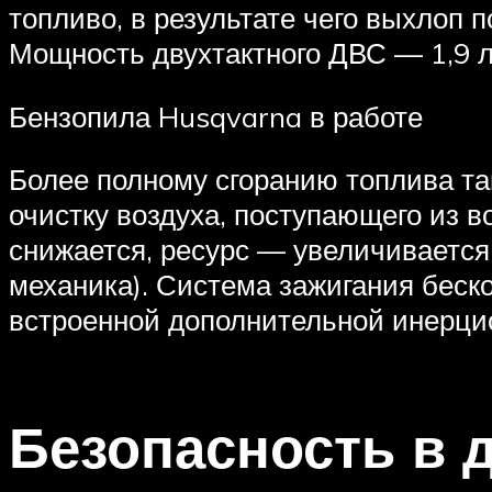
топливо, в результате чего выхлоп 
Мощность двухтактного ДВС — 1,9 л.
Бензопила Husqvarna в работе
Более полному сгоранию топлива т
очистку воздуха, поступающего из 
снижается, ресурс — увеличивается
механика). Система зажигания беско
встроенной дополнительной инерцио
Безопасность в 