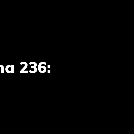
a 236: