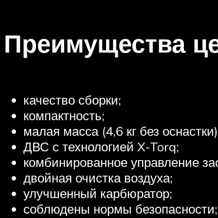
Преимущества це
качество сборки;
компактность;
малая масса (4,6 кг без оснастки)
ДВС с технологией X-Torq;
комбинированное управление за
двойная очистка воздуха;
улучшенный карбюратор;
соблюдены нормы безопасности;