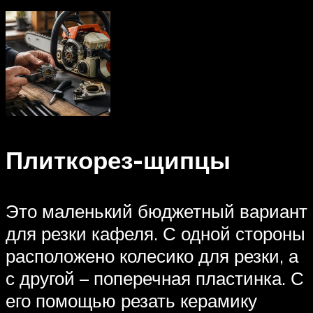
Плиткорез-щипцы
Это маленький бюджетный вариант
для резки кафеля. С одной стороны
расположено колесико для резки, а
с другой – поперечная пластинка. С
его помощью резать керамику