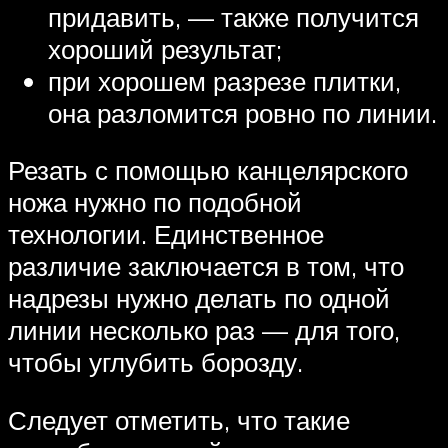
придавить, — также получится
хороший результат;
при хорошем разрезе плитки,
она разломится ровно по линии.
Резать с помощью канцелярского
ножа нужно по подобной
технологии. Единственное
различие заключается в том, что
надрезы нужно делать по одной
линии несколько раз — для того,
чтобы углубить борозду.
Следует отметить, что такие