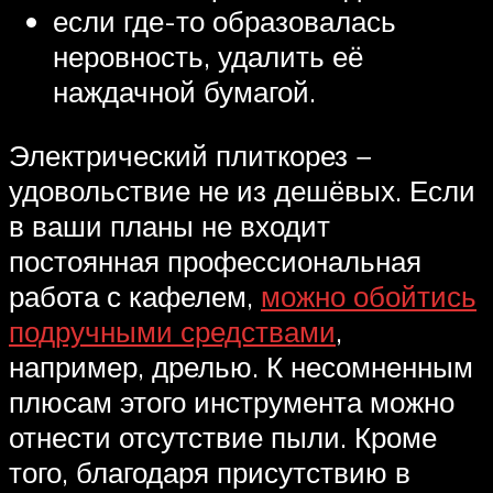
если где-то образовалась
неровность, удалить её
наждачной бумагой.
Электрический плиткорез −
удовольствие не из дешёвых. Если
в ваши планы не входит
постоянная профессиональная
работа с кафелем,
можно обойтись
подручными средствами
,
например, дрелью. К несомненным
плюсам этого инструмента можно
отнести отсутствие пыли. Кроме
того, благодаря присутствию в