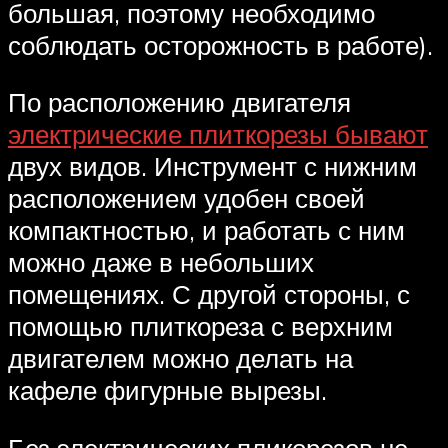
большая, поэтому необходимо
соблюдать осторожность в работе).
По расположению двигателя
электрические плиткорезы бывают
двух видов. Инструмент с нижним
расположением удобен своей
компактностью, и работать с ним
можно даже в небольших
помещениях. С другой стороны, с
помощью плиткореза с верхним
двигателем можно делать на
кафеле фигурные вырезы.
Без электрических пликорезов не