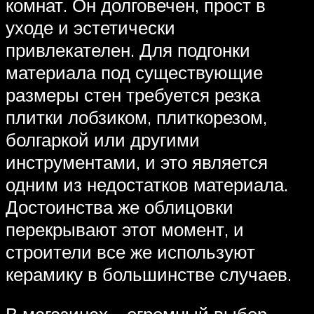
комнат. Он долговечен, прост в
уходе и эстетически
привлекателен. Для подгонки
материала под существующие
размеры стен требуется резка
плитки лобзиком, плиткорезом,
болгаркой или другими
инструментами, и это является
одним из недостатков материала.
Достоинства же облицовки
перекрывают этот момент, и
строители все же используют
керамику в большинстве случаев.