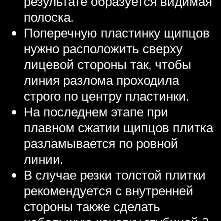
результате образуется видимая
полоска.
Поперечную пластинку щипцов
нужно расположить сверху
лицевой стороны так, чтобы
линия разлома проходила
строго по центру пластинки.
На последнем этапе при
плавном сжатии щипцов плитка
разламывается по ровной
линии.
В случае резки толстой плитки
рекомендуется с внутренней
стороны также сделать