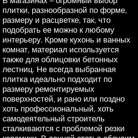
В магазинах – огромный выбор
плитки, разнообразной по форме,
размеру и расцветке, так, что
подобрать ее можно к любому
интерьеру. Кроме кухонь и ванных
комнат, материал используется
также для облицовки бетонных
лестниц. Не всегда выбранная
плитка идеально подходит по
размеру ремонтируемых
поверхностей, и рано или поздно
хоть профессиональный, хоть
самодеятельный строитель
сталкиваются с проблемой резки