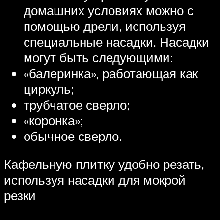
домашних условиях можно с
помощью дрели, используя
специальные насадки. Насадки
могут быть следующими:
«балеринка», работающая как
циркуль;
трубчатое сверло;
«коронка»;
обычное сверло.
Кафельную плитку удобно резать,
используя насадки для мокрой
резки