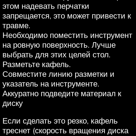
этом надевать перчатки
запрещается, это может привести к
травме.
Необходимо поместить инструмент
на ровную поверхность. Лучше
выбрать для этих целей стол.
Разметьте кафель.
Совместите линию разметки и
указатель на инструменте.
Аккуратно подведите материал к
диску
Если сделать это резко, кафель
треснет (скорость вращения диска