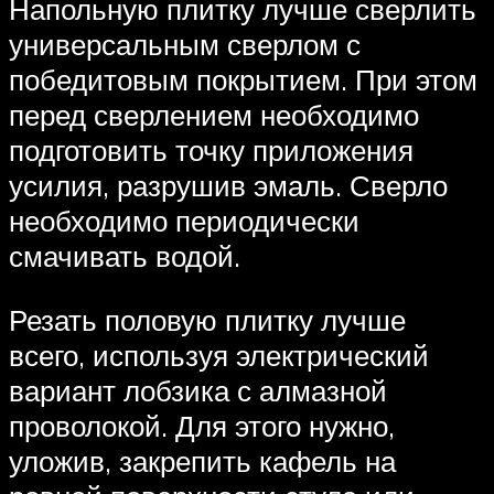
Напольную плитку лучше сверлить
универсальным сверлом с
победитовым покрытием. При этом
перед сверлением необходимо
подготовить точку приложения
усилия, разрушив эмаль. Сверло
необходимо периодически
смачивать водой.
Резать половую плитку лучше
всего, используя электрический
вариант лобзика с алмазной
проволокой. Для этого нужно,
уложив, закрепить кафель на