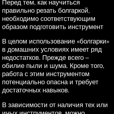
Перед тем, как научиться
правильно резать болгаркой,
необходимо соответствующим
образом подготовить инструмент
В целом использование «болгарки»
в домашних условиях имеет ряд
недостатков. Прежде всего –
обилие пыли и шума. Кроме того,
работа с этим инструментом
потенциально опасна и требует
достаточных навыков.
В зависимости от наличия тех или
иных инструментов, можно