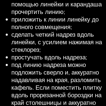
помощью линейки и карандаша
прочертить линию;
приложить к линии линейку до
полного совмещения;
сделать четкий надрез вдоль
линейки, с усилием нажимая на
стеклорез;
простучать вдоль надреза;
под линию надреза можно
подложить сверло и, аккуратно
надавливая на края, разломить
кафель. Если поместить плитку
вдоль прорезанной бороздки на
край столешницы и аккуратно