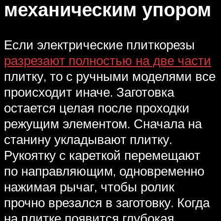
механическим упором
Если электрические плиткорезы
разрезают полностью на две части
плитку, то с ручными моделями все
происходит иначе. Заготовка
остается целая после проходки
режущим элементом. Сначала на
станину укладывают плитку.
Рукоятку с кареткой перемещают
по направляющим, одновременно
нажимая рычаг, чтобы ролик
прочно врезался в заготовку. Когда
на плитке появится глубокая