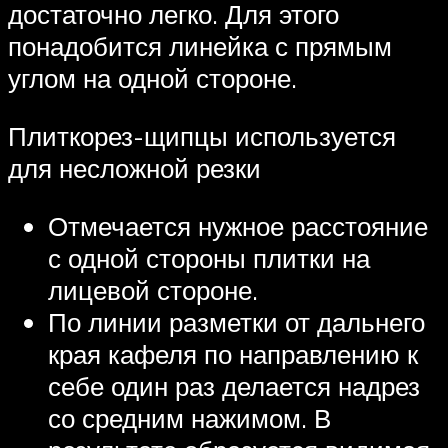
достаточно легко. Для этого
понадобится линейка с прямым
углом на одной стороне.
Плиткорез-щипцы используется
для несложной резки
Отмечается нужное расстояние
с одной стороны плитки на
лицевой стороне.
По линии разметки от дальнего
края кафеля по направлению к
себе один раз делается надрез
со средним нажимом. В