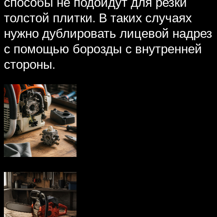
способы не подойдут для резки
толстой плитки. В таких случаях
нужно дублировать лицевой надрез
с помощью борозды с внутренней
стороны.