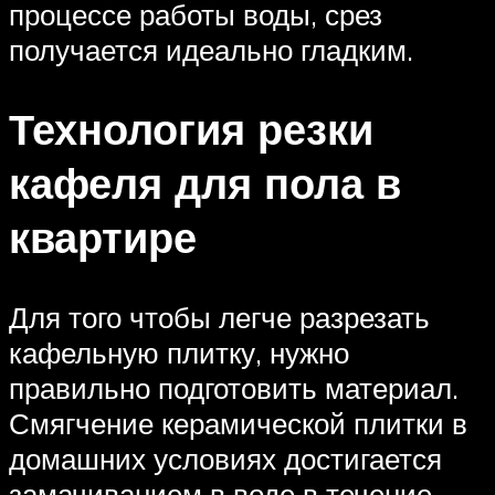
процессе работы воды, срез
получается идеально гладким.
Технология резки
кафеля для пола в
квартире
Для того чтобы легче разрезать
кафельную плитку, нужно
правильно подготовить материал.
Смягчение керамической плитки в
домашних условиях достигается
замачиванием в воде в течение