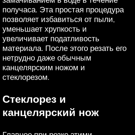
получаса. Эта простая процедура
позволяет избавиться от пыли,
уменьшает хрупкость и
увеличивает податливость
материала. После этого резать его
нетрудно даже обычным
канцелярским ножом и
стеклорезом.
Стеклорез и
канцелярский нож
Главное при резке этими