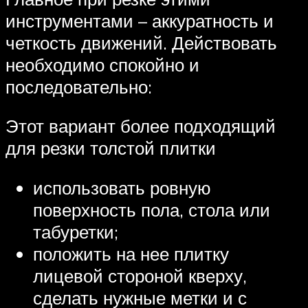
инструментами – аккуратность и
четкость движений. Действовать
необходимо спокойно и
последовательно:
Этот вариант более подходящий
для резки толстой плитки
использовать ровную
поверхность пола, стола или
табуретки;
положить на нее плитку
лицевой стороной кверху,
сделать нужные метки и с