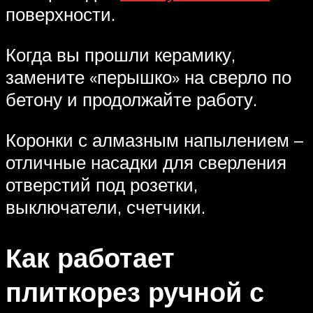
поверхности.
Когда вы прошли керамику,
замените «перышко» на сверло по
бетону и продолжайте работу.
Коронки с алмазным напылением –
отличные насадки для сверления
отверстий под розетки,
выключатели, счетчики.
Как работает
плиткорез ручной с