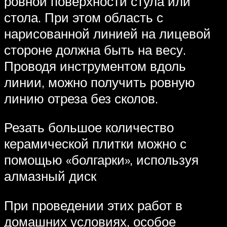
ровной поверхности стула или
стола. При этом область с
нарисованной линией на лицевой
стороне должна быть на весу.
Проводя инструментом вдоль
линии, можно получить ровную
линию отреза без сколов.
Резать большое количество
керамической плитки можно с
помощью «болгарки», используя
алмазный диск
При проведении этих работ в
домашних условиях, особое