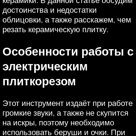
керамики. В данной статье обсудим
достоинства и недостатки
облицовки, а также расскажем, чем
резать керамическую плитку.
Особенности работы с
электрическим
плиткорезом
Этот инструмент издаёт при работе
громкие звуки, а также не скупится
на искры, поэтому необходимо
использовать беруши и очки. При