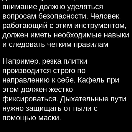
внимание должно уделяться
вопросам безопасности. Человек,
работающий с этим инструментом,
должен иметь необходимые навыки
и следовать четким правилам
Например, резка плитки
производится строго по
направлению к себе. Кафель при
этом должен жестко
фиксироваться. Дыхательные пути
нужно защищать от пыли с
помощью маски.