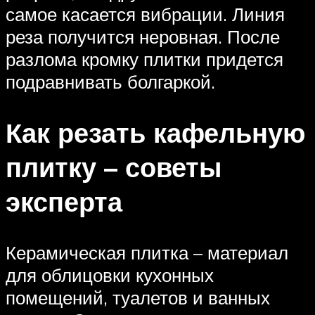
самое касается вибрации. Линия
реза получится неровная. После
разлома кромку плитки придется
подравнивать болгаркой.
Как резать кафельную
плитку – советы
эксперта
Керамическая плитка – материал
для облицовки кухонных
помещений, туалетов и ванных