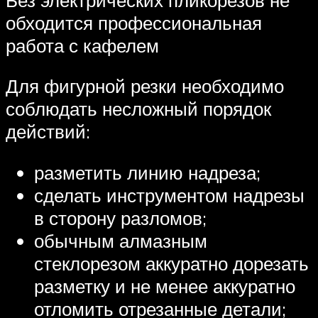
обходится профессиональная
работа с кафелем
Для фигурной резки необходимо
соблюдать несложный порядок
действий:
разметить линию надреза;
сделать инструментом надрезы
в сторону разломов;
обычным алмазным
стеклорезом аккуратно дорезать
разметку и не менее аккуратно
отломить отрезанные детали;