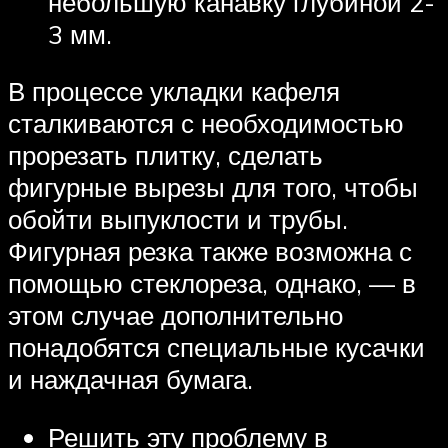
небольшую канавку глубиной 2-
3 мм.
В процессе укладки кафеля
сталкиваются с необходимостью
прорезать плитку, сделать
фигурные вырезы для того, чтобы
обойти выпуклости и трубы.
Фигурная резка также возможна с
помощью стеклореза, однако, — в
этом случае дополнительно
понадобятся специальные кусачки
и наждачная бумага.
Решить эту проблему в