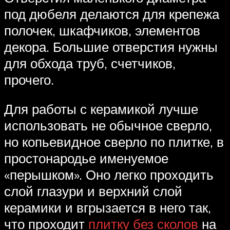
под дюбеля делаются для крепежа
полочек, шкафчиков, элементов
декора. Большие отверстия нужны
для обхода труб, счетчиков,
прочего.
Для работы с керамикой лучше
использовать не обычное сверло,
но копьевидное сверло по плитке, в
простонародье именуемое
«перышком». Оно легко проходить
слой глазури и верхний слой
керамики и вгрызается в него так,
что проходит
плитку без сколов
на