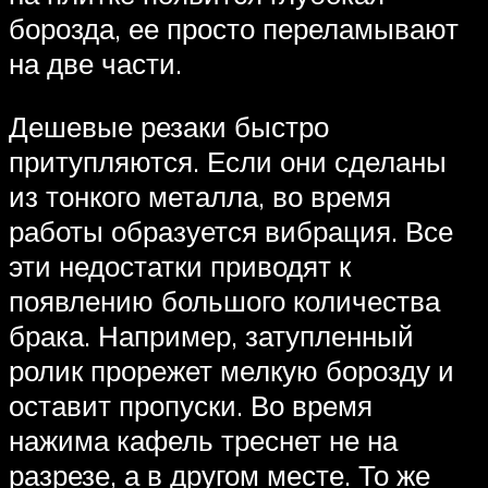
борозда, ее просто переламывают
на две части.
Дешевые резаки быстро
притупляются. Если они сделаны
из тонкого металла, во время
работы образуется вибрация. Все
эти недостатки приводят к
появлению большого количества
брака. Например, затупленный
ролик прорежет мелкую борозду и
оставит пропуски. Во время
нажима кафель треснет не на
разрезе, а в другом месте. То же