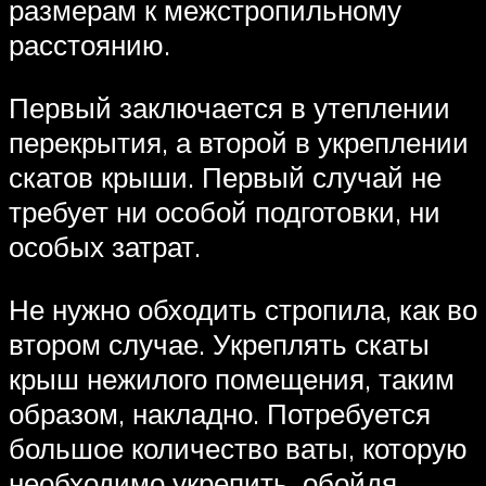
размерам к межстропильному
расстоянию.
Первый заключается в утеплении
перекрытия, а второй в укреплении
скатов крыши. Первый случай не
требует ни особой подготовки, ни
особых затрат.
Не нужно обходить стропила, как во
втором случае. Укреплять скаты
крыш нежилого помещения, таким
образом, накладно. Потребуется
большое количество ваты, которую
необходимо укрепить, обойдя