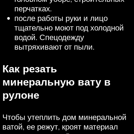
перчатках.
после работы руки и лицо
тщательно моют под холодной
водой. Спецодежду
вытряхивают от пыли.
Как резать
минеральную вату в
рулоне
Чтобы утеплить дом минеральной
ватой, ее режут, кроят материал