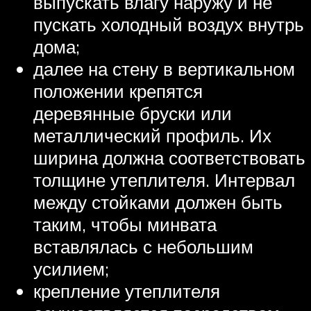
выпускать влагу наружу и не
пускать холодный воздух внутрь
дома;
далее на стену в вертикальном
положении крепятся
деревянные бруски или
металлический профиль. Их
ширина должна соответствовать
толщине утеплителя. Интервал
между стойками должен быть
таким, чтобы минвата
вставлялась с небольшим
усилием;
крепление утеплителя