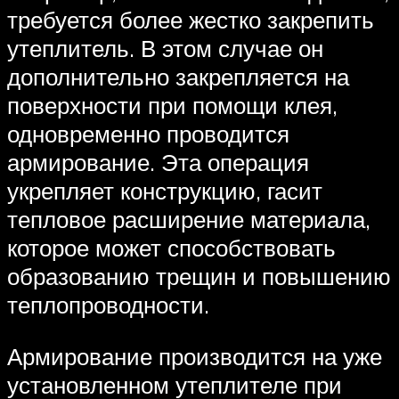
требуется более жестко закрепить
утеплитель. В этом случае он
дополнительно закрепляется на
поверхности при помощи клея,
одновременно проводится
армирование. Эта операция
укрепляет конструкцию, гасит
тепловое расширение материала,
которое может способствовать
образованию трещин и повышению
теплопроводности.
Армирование производится на уже
установленном утеплителе при