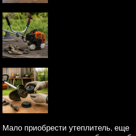
Мало приобрести утеплитель, еще