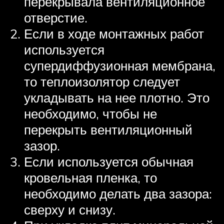
перекрывала вентиляционное
отверстие.
Если в ходе монтажных работ
используется
супердиффузионная мембрана,
то теплоизолятор следует
укладывать на нее плотно. Это
необходимо, чтобы не
перекрыть вентиляционный
зазор.
Если используется обычная
кровельная пленка, то
необходимо делать два зазора:
сверху и снизу.