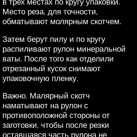
в трех местах по кругу упаковки.
Место реза, для точности,
обматывают молярным скотчем.
Затем берут пилу и по кругу
распиливают рулон минеральной
ваты. После того как отделили
отрезанный кусок снимают
упаковочную пленку.
Важно. Малярный скотч
наматывают на рулон с
противоположной стороны от
заготовки, чтобы после резки
оставшаяся часть рулона не