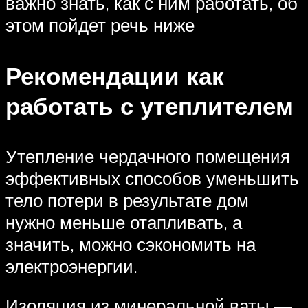
важно знать, как с ним работать, об
этом пойдет речь ниже
Рекомендации как
работать с утеплителем
Утепление чердачного помещения
эффективных способов уменьшить
тело потери в результате дом
нужно меньше отапливать, а
значить, можно сэкономить на
электроэнергии.
Изоляция из минеральной ваты —