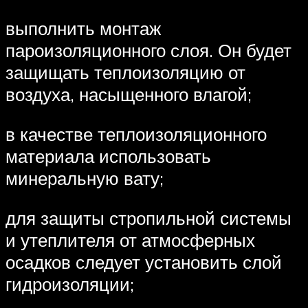
выполнить монтаж
пароизоляционного слоя. Он будет
защищать теплоизоляцию от
воздуха, насыщенного влагой;
в качестве теплоизоляционного
материала использовать
минеральную вату;
для защиты стропильной системы
и утеплителя от атмосферных
осадков следует установить слой
гидроизоляции;