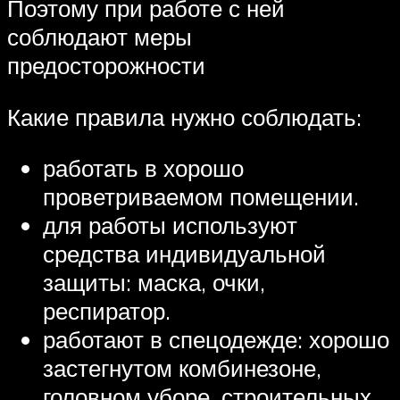
Поэтому при работе с ней
соблюдают меры
предосторожности
Какие правила нужно соблюдать:
работать в хорошо
проветриваемом помещении.
для работы используют
средства индивидуальной
защиты: маска, очки,
респиратор.
работают в спецодежде: хорошо
застегнутом комбинезоне,
головном уборе, строительных