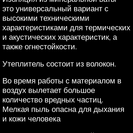
это универсальный вариант с
высокими техническими
характеристиками для термических
и акустических характеристик, а
также огнестойкости.
Утеплитель состоит из волокон.
Во время работы с материалом в
воздух вылетает большое
количество вредных частиц.
Мелкая пыль опасна для дыхания
и кожи человека