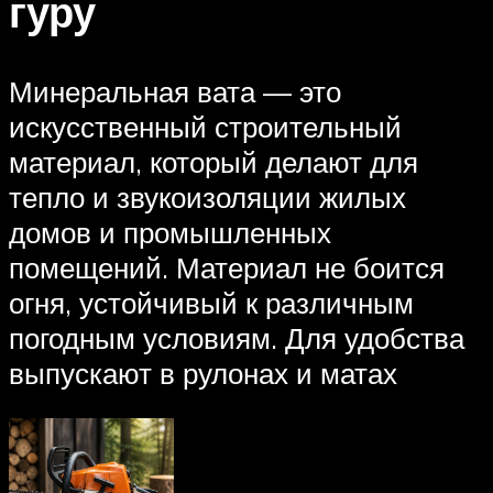
гуру
Минеральная вата — это
искусственный строительный
материал, который делают для
тепло и звукоизоляции жилых
домов и промышленных
помещений. Материал не боится
огня, устойчивый к различным
погодным условиям. Для удобства
выпускают в рулонах и матах