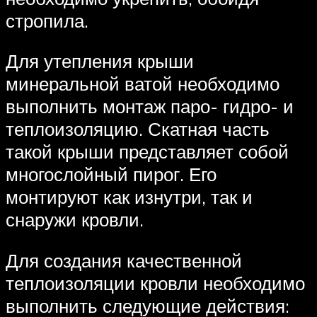
стропила.
Для утепления крыши
минеральной ватой необходимо
выполнить монтаж паро- гидро- и
теплоизоляцию. Скатная часть
такой крыши представляет собой
многослойный пирог. Его
монтируют как изнутри, так и
снаружи кровли.
Для создания качественной
теплоизоляции кровли необходимо
выполнить следующие действия: