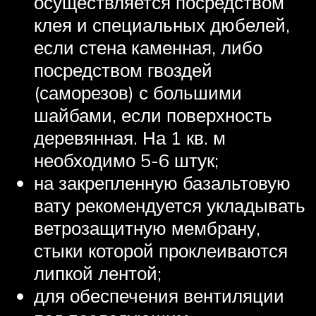
осуществляется посредством
клея и специальных дюбелей,
если стена каменная, либо
посредством гвоздей
(саморезов) с большими
шайбами, если поверхность
деревянная. На 1 кв. м
необходимо 5-6 штук;
на закрепленную базальтовую
вату рекомендуется укладывать
ветрозащитную мембрану,
стыки которой проклеиваются
липкой лентой;
для обеспечения вентиляции