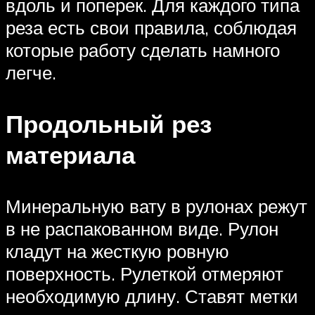
вдоль и поперек. Для каждого типа
реза есть свои правила, соблюдая
которые работу сделать намного
легче.
Продольный рез
материала
Минеральную вату в рулонах режут
в не распакованном виде. Рулон
кладут на жесткую ровную
поверхность. Рулеткой отмеряют
необходимую длину. Ставят метки