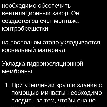
необходимо обеспечить
вентиляционный зазор. Он
создается за счет монтажа
контробрешетки;
на последнем этапе укладывается
кровельный материал.
Укладка гидроизоляционной
мембраны
При утеплении крыши здания с
помощью минваты необходимо
следить за тем, чтобы она не