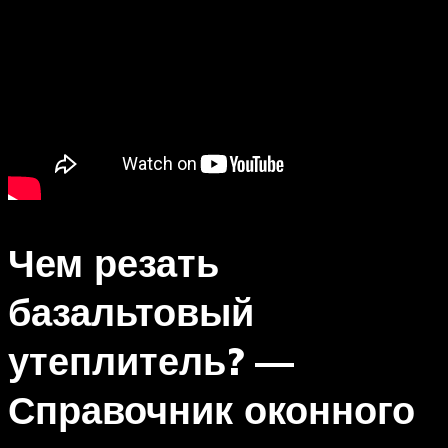
Чем резать
базальтовый
утеплитель? —
Справочник оконного