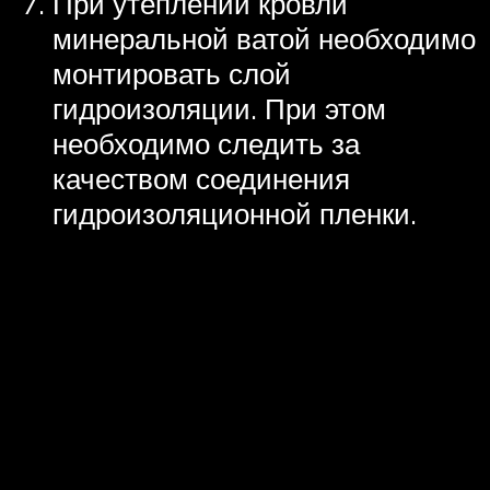
При утеплении кровли
минеральной ватой необходимо
монтировать слой
гидроизоляции. При этом
необходимо следить за
качеством соединения
гидроизоляционной пленки.