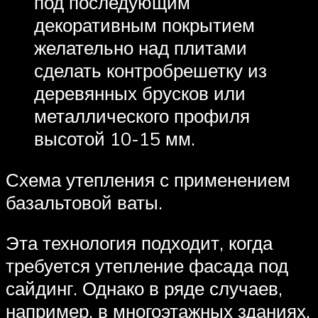
под последующим
декоративным покрытием
желательно над плитами
сделать контробрешетку из
деревянных брусков или
металлического профиля
высотой 10-15 мм.
Схема утепления с применением
базальтовой ваты.
Эта технология подходит, когда
требуется утепление фасада под
сайдинг. Однако в ряде случаев,
например, в многоэтажных зданиях,