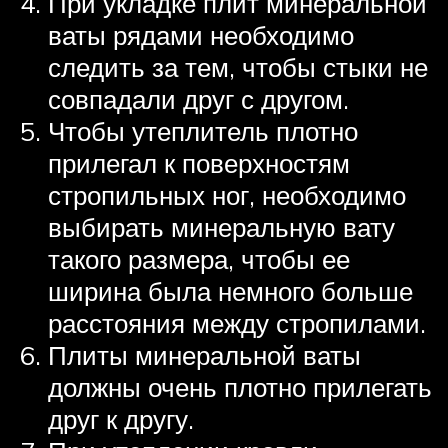
При укладке плит минеральной
ваты рядами необходимо
следить за тем, чтобы стыки не
совпадали друг с другом.
Чтобы утеплитель плотно
прилегал к поверхностям
стропильных ног, необходимо
выбирать минеральную вату
такого размера, чтобы ее
ширина была немного больше
расстояния между стропилами.
Плиты минеральной ваты
должны очень плотно прилегать
друг к другу.