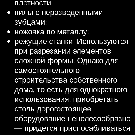
плотности;
пилы с неразведенными
зубцами;
ножовка по металлу;
режущие станки. Используются
при разрезании элементов
сложной формы. Однако для
самостоятельного
строительства собственного
дома, то есть для однократного
использования, приобретать
столь дорогостоящее
оборудование нецелесообразно
— придется приспосабливаться