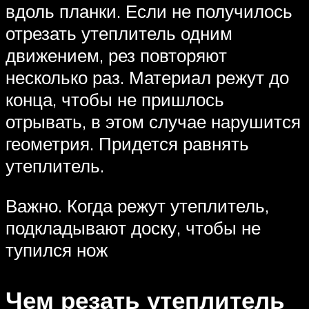
вдоль планки. Если не получилось
отрезать утеплитель одним
движением, рез повторяют
несколько раз. Материал режут до
конца, чтобы не пришлось
отрывать, в этом случае нарушится
геометрия. Придется равнять
утеплитель.
Важно. Когда режут утеплитель,
подкладывают доску, чтобы не
тупился нож
Чем резать утеплитель