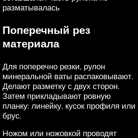
разматывалась
Поперечный рез
материала
Для поперечно резки, рулон
минеральной ваты распаковывают.
Делают разметку с двух сторон.
Затем прикладывают ровную
планку: линейку, кусок профиля или
брус.
Ножом или ножовкой проводят