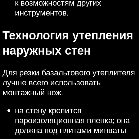
к возможностям других
инструментов.
Технология утепления
наружных стен
Для резки базальтового утеплителя
лучше всего использовать
монтажный нож.
на стену крепится
пароизоляционная пленка; она
должна под плитами минваты