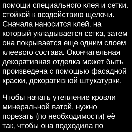
помощи специального клея и сетки,
стойкой к воздействию щелочи.
Сначала наносится клей, на
который укладывается сетка, затем
она покрывается еще одним слоем
клеевого состава. Окончательная
декоративная отделка может быть
произведена с помощью фасадной
краски, декоративной штукатурки.
Чтобы начать утепление кровли
минеральной ватой, нужно
порезать (по необходимости) её
так, чтобы она подходила по