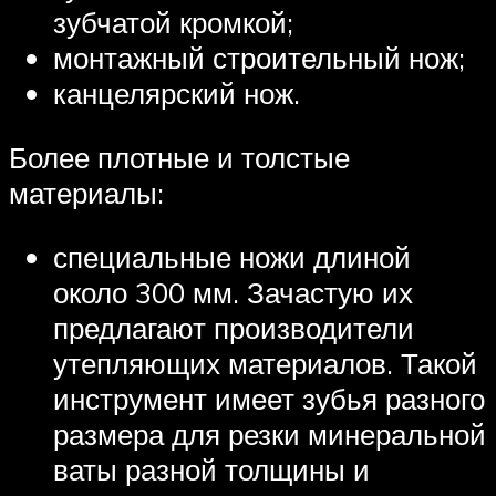
зубчатой кромкой;
монтажный строительный нож;
канцелярский нож.
Более плотные и толстые
материалы:
специальные ножи длиной
около 300 мм. Зачастую их
предлагают производители
утепляющих материалов. Такой
инструмент имеет зубья разного
размера для резки минеральной
ваты разной толщины и