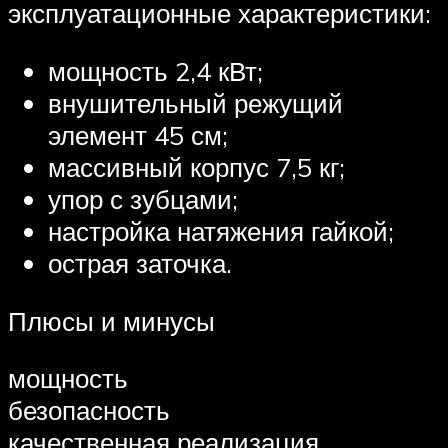
эксплуатационные характеристики:
мощность 2,4 кВт;
внушительный режущий
элемент 45 см;
массивный корпус 7,5 кг;
упор с зубцами;
настройка натяжения гайкой;
острая заточка.
Плюсы и минусы
мощность
безопасность
качественная реализация