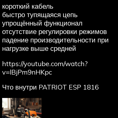
короткий кабель
быстро тупящаяся цепь
упрощённый функционал
отсутствие регулировки режимов
падение производительности при
нагрузке выше средней
https://youtube.com/watch?
v=lBjPm9nHKpc
Что внутри PATRIOT ESP 1816