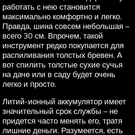
работать с нею становится
максимально комфортно и легко.
Правда, шина совсем небольшая –
всего 30 см. Впрочем, такой
инструмент редко покупается для
распиливания толстых бревен. А
вот спилить толстые сухие сучья
на даче или в саду будет очень
легко и просто.
Литий-ионный аккумулятор имеет
значительный срок службы – не
придется часто менять его, тратя
лишние деньги. Разумеется, есть