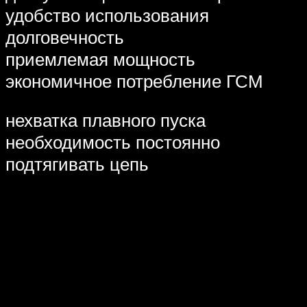
удобство использования
долговечность
приемлемая мощность
экономичное потребление ГСМ
нехватка плавного пуска
необходимость постоянно
подтягивать цепь