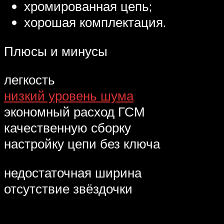
хромированная цепь;
хорошая комплектация.
Плюсы и минусы
легкость
низкий уровень шума
экономный расход ГСМ
качественную сборку
настройку цепи без ключа
недостаточная ширина
отсутствие звёздочки