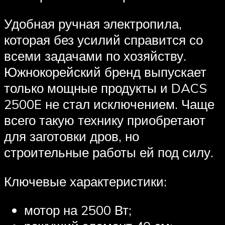
Удобная ручная электропила,
которая без усилий справится со
всеми задачами по хозяйству.
Южнокорейский бренд выпускает
только мощные продукты и DACS
2500E не стал исключением. Чаще
всего такую технику приобретают
для заготовки дров, но
строительные работы ей под силу.
Ключевые характеристики:
мотор на 2500 Вт;