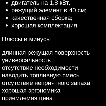
двигатель на 1,8 кВт;
режущий элемент в 40 см;
качественная сборка;
хорошая комплектация.
Плюсы и минусы
длинная режущая поверхность
универсальность
отсутствие необходимости
наводить топливную смесь
отсутствие неприятного запаха
хорошая эргономика
приемлемая цена