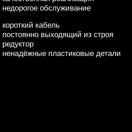
недорогое обслуживание
короткий кабель
постоянно выходящий из строя
редуктор
ненадёжные пластиковые детали