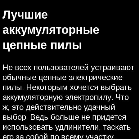
Лучшие
аккумуляторные
цепные пилы
Не всех пользователей устраивают
обычные цепные электрические
пилы. Некоторым хочется выбрать
аккумуляторную электропилу. Что
ж, это действительно удачный
выбор. Ведь больше не придется
использовать удлинители, таскать
его за собой по всему участку,