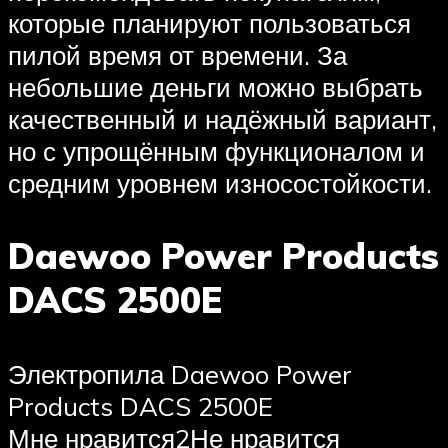
которые планируют пользоваться
пилой время от времени. За
небольшие деньги можно выбрать
качественный и надёжный вариант,
но с упрощённым функционалом и
средним уровнем износостойкости.
Daewoo Power Products
DACS 2500E
Электропила Daewoo Power
Products DACS 2500E
Мне нравится2Не нравится