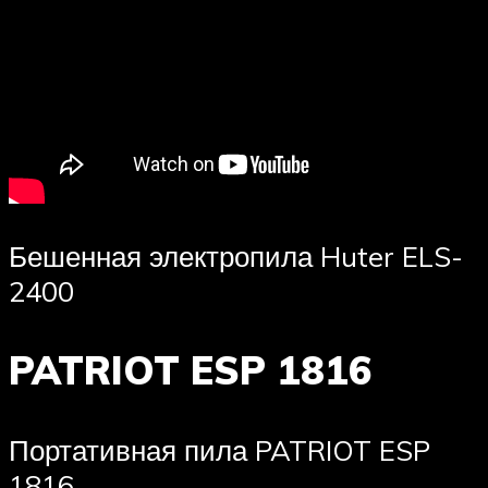
Бешенная электропила Huter ELS-
2400
PATRIOT ESP 1816
Портативная пила PATRIOT ESP
1816