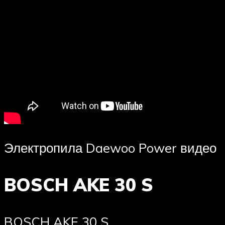
Электропила Daewoo Power видео
BOSCH AKE 30 S
BOSCH AKE 30 S