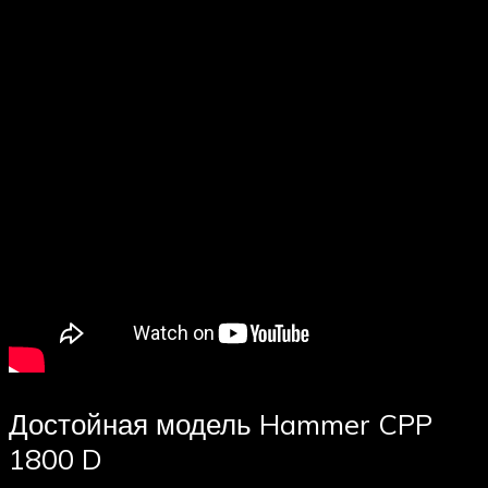
Достойная модель Hammer CPP
1800 D