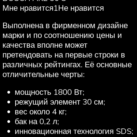
Мне нравится1Не нравится
Выполнена в фирменном дизайне
марки и по соотношению цены и
качества вполне может
претендовать на первые строки в
различных рейтингах. Её основные
отличительные черты:
мощность 1800 Вт;
режущий элемент 30 см;
вес около 4 кг;
бак на 0,2 л;
инновационная технология SDS;