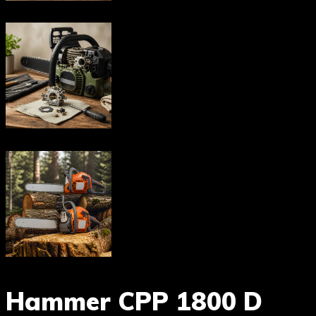
Hammer CPP 1800 D