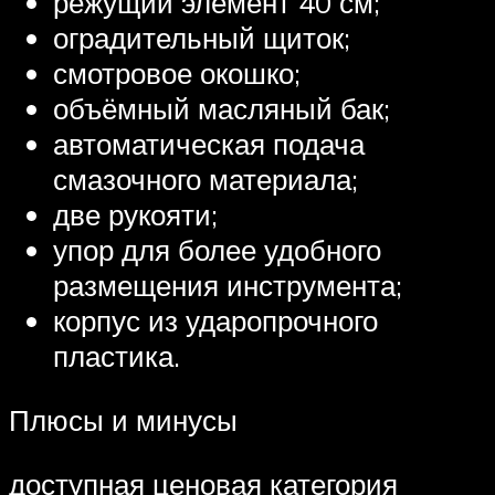
режущий элемент 40 см;
оградительный щиток;
смотровое окошко;
объёмный масляный бак;
автоматическая подача
смазочного материала;
две рукояти;
упор для более удобного
размещения инструмента;
корпус из ударопрочного
пластика.
Плюсы и минусы
доступная ценовая категория