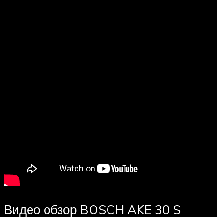
Видео обзор BOSCH AKE 30 S