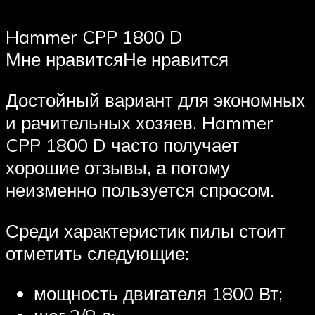
Hammer CPP 1800 D
Мне нравитсяНе нравится
Достойный вариант для экономных
и рачительных хозяев. Hammer
CPP 1800 D часто получает
хорошие отзывы, а потому
неизменно пользуется спросом.
Среди характеристик пилы стоит
отметить следующие:
мощность двигателя 1800 Вт;