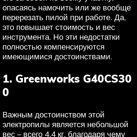
опасаясь намочить или же вообще
перерезать пилой при работе. Да,
это повышает стоимость и вес
инструмента. Но эти недостатки
полностью компенсируются
имеющимися достоинствами.
1. Greenworks G40CS30
0
Важным достоинством этой
электропилы является небольшой
вес – всего 4.4 кг, благодаря чему