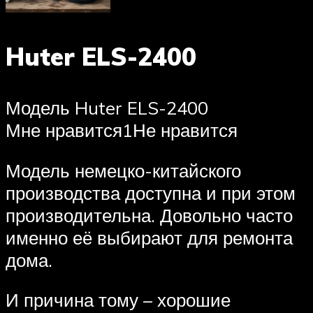
Huter ELS-2400
Модель Huter ELS-2400
Мне нравится1Не нравится
Модель немецко-китайского
производства доступна и при этом
производительна. Довольно часто
именно её выбирают для ремонта
дома.
И причина тому – хорошие