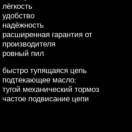
лёгкость
удобство
надёжность
расширенная гарантия от
производителя
ровный пил
быстро тупящаяся цепь
подтекающее масло;
тугой механический тормоз
частое подвисание цепи