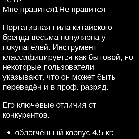
Мне нравится1Не нравится
Портативная пила китайского
бренда весьма популярна у
покупателей. Инструмент
классифицируется как бытовой, но
некоторые пользователи
указывают, что он может быть
переведён и в проф. разряд.
Его ключевые отличия от
конкурентов:
облегчённый корпус 4,5 кг;