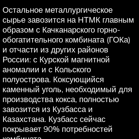
Остальное металлургическое
сырье завозится на НТМК главным
образом с Качканарского горно-
обогатительного комбината (ГОКа)
и отчасти из других районов
России: с Курской магнитной
аномалии и с Кольского
полуострова. Коксующийся
каменный уголь, необходимый для
производства кокса, полностью
завозится из Кузбасса и
Казахстана. Кузбасс сейчас
покрывает 90% потребностей
комбината.