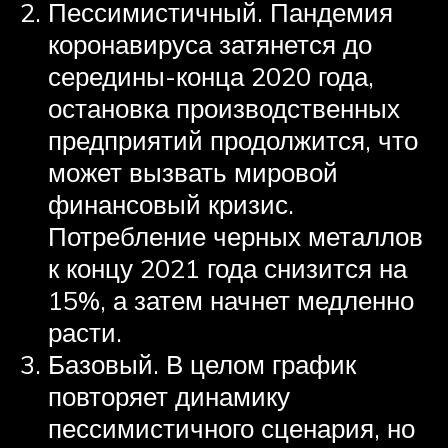
Пессимистичный. Пандемия
коронавируса затянется до
середины-конца 2020 года,
остановка производственных
предприятий продолжится, что
может вызвать мировой
финансовый кризис.
Потребление черных металлов
к концу 2021 года снизится на
15%, а затем начнет медленно
расти.
Базовый. В целом график
повторяет динамику
пессимистичного сценария, но