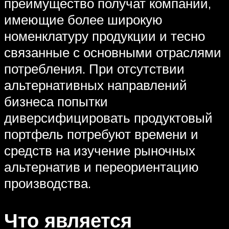
преимущество получат компании,
имеющие более широкую
номенклатуру продукции и тесно
связанные с основными отраслями
потребления. При отсутствии
альтернативных направлений
бизнеса попытки
диверсифицировать продуктовый
портфель потребуют времени и
средств на изучение рыночных
альтернатив и переориентацию
производства.
Что является