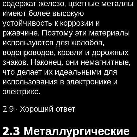
содержат железо, цветные металлы
имеют более высокую
устойчивость к коррозии и
ржавчине. Поэтому эти материалы
используются для желобов,
водопроводов, кровли и дорожных
знаков. Наконец, они немагнитные,
что делает их идеальными для
использования в электронике и
электрике.
2 9 · Хороший ответ
2.3 Металлургические