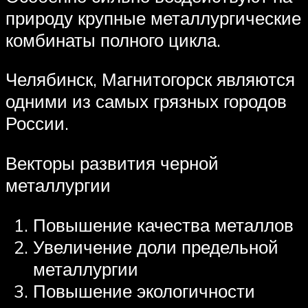
природу крупные металлургические
комбинаты полного цикла.
Челябинск, Магнитогорск являются
одними из самых грязных городов
России.
Векторы развития черной
металлургии
Повышение качества металлов
Увеличение доли предельной
металлургии
Повышение экологичности