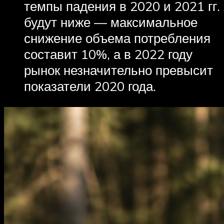
темпы падения в 2020 и 2021 гг.
будут ниже — максимальное
снижение объема потребления
составит 10%, а в 2022 году
рынок незначительно превысит
показатели 2020 года.