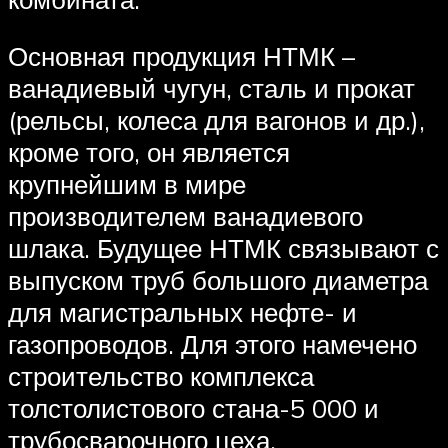
Основная продукция НТМК –
ванадиевый чугун, сталь и прокат
(рельсы, колеса для вагонов и др.),
кроме того, он является
крупнейшим в мире
производителем ванадиевого
шлака. Будущее НТМК связывают с
выпуском труб большого диаметра
для магистральных нефте- и
газопроводов. Для этого намечено
строительство комплекса
толстолистового стана-5 000 и
трубосварочного цеха.