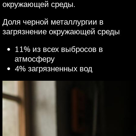
окружающей среды.
Доля черной металлургии в
загрязнение окружающей среды
11% из всех выбросов в
атмосферу
4% загрязненных вод