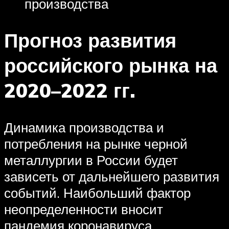
производства
Прогноз развития
российского рынка на
2020–2022 гг.
Динамика производства и
потребления на рынке черной
металлургии в России будет
зависеть от дальнейшего развития
событий. Наибольший фактор
неопределенности вносит
пандемия коронавируса,