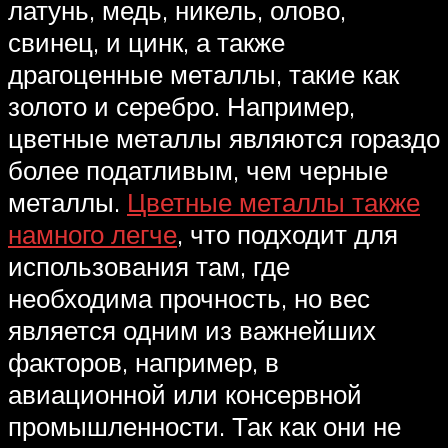
латунь, медь, никель, олово,
свинец, и цинк, а также
драгоценные металлы, такие как
золото и серебро. Например,
цветные металлы являются гораздо
более податливым, чем черные
металлы.
Цветные металлы также
намного легче
, что подходит для
использования там, где
необходима прочность, но вес
является одним из важнейших
факторов, например, в
авиационной или консервной
промышленности. Так как они не