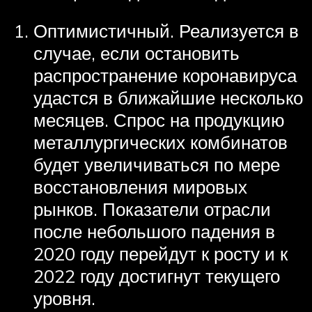
Оптимистичный. Реализуется в
случае, если остановить
распространение коронавируса
удастся в ближайшие несколько
месяцев. Спрос на продукцию
металлургических комбинатов
будет увеличиваться по мере
восстановления мировых
рынков. Показатели отрасли
после небольшого падения в
2020 году перейдут к росту и к
2022 году достигнут текущего
уровня.