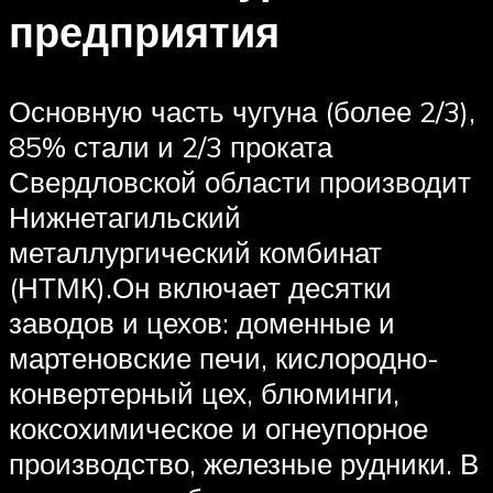
предприятия
Основную часть чугуна (более 2/3),
85% стали и 2/3 проката
Свердловской области производит
Нижнетагильский
металлургический комбинат
(НТМК).Он включает десятки
заводов и цехов: доменные и
мартеновские печи, кислородно-
конвертерный цех, блюминги,
коксохимическое и огнеупорное
производство, железные рудники. В