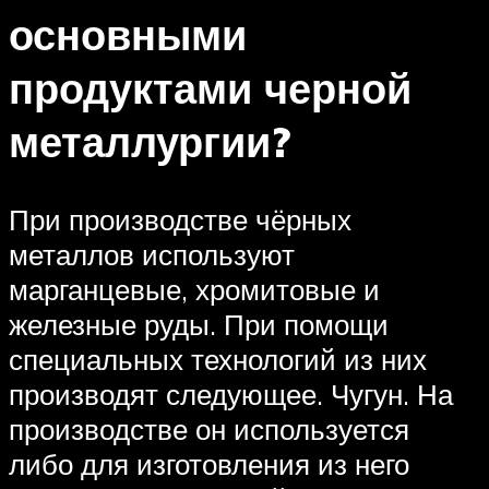
основными
продуктами черной
металлургии?
При производстве чёрных
металлов используют
марганцевые, хромитовые и
железные руды. При помощи
специальных технологий из них
производят следующее. Чугун. На
производстве он используется
либо для изготовления из него