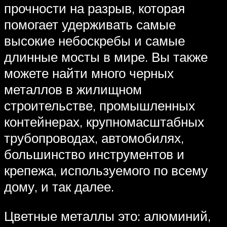
прочности на разрыв, которая
помогает удерживать самые
высокие небоскребы и самые
длинные мосты в мире. Вы также
можете найти много черных
металлов в жилищном
строительстве, промышленных
контейнерах, крупномасштабных
трубопроводах, автомобилях,
большинство инструментов и
крепежа, используемого по всему
дому, и так далее.
Цветные металлы это: алюминий,