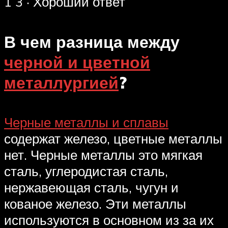
1 3 · Хороший ответ
В чем разница между
черной и цветной
металлургией
?
Черные металлы и сплавы
содержат железо, цветные металлы
нет. Черные металлы это мягкая
сталь, углеродистая сталь,
нержавеющая сталь, чугун и
кованое железо. Эти металлы
используются в основном из за их