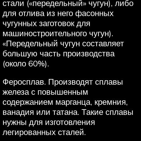
стали («передельный» чугун), либо
для отлива из него фасонных
чугунных заготовок для
машиностроительного чугун).
«Передельный чугун составляет
большую часть производства
(около 60%).
Феросплав. Производят сплавы
железа с повышенным
содержанием марганца, кремния,
ванадия или татана. Такие сплавы
нужны для изготовления
легированных сталей.