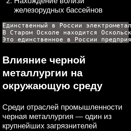
Нахождение вблизи
железорудных бассейнов
Единственный в России электрометал
В Старом Осколе находится Оскольс
Это единственное в России предпри
Влияние черной
металлургии на
окружающую среду
Среди отраслей промышленности
черная металлургия — один из
крупнейших загрязнителей