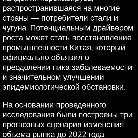
распространившаяся на многие
страны — потребители стали и
чугуна. Потенциальным драйвером
роста может стать восстановление
промышленности Китая, который
официально объявил о
преодолении пика заболеваемости
и значительном улучшении
эпидемиологической обстановки.
На основании проведенного
исследования были построены три
прогнозных сценария изменения
объема рынка до 2022 года: