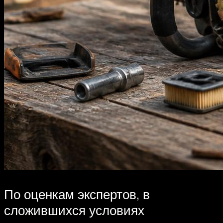
По оценкам экспертов, в
сложившихся условиях