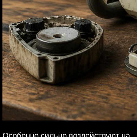
Особенно сильно воздействуют на