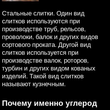
Стальные слитки. Один вид
слитков используются при
производстве труб, рельсов,
проволоки, балок и других видов
сортового проката. Другой вид
слитков используется при
производстве валок, роторов,
турбин и других видом кованых
изделий. Такой вид слитков
называют кузнечным.
Почему именно углерод