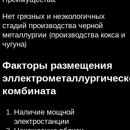
Нет грязных и неэкологичных
стадий производства черной
металлургии (производства кокса и
чугуна)
Факторы размещения
эллектрометаллургическ
комбината
Наличие мощной
электростанции