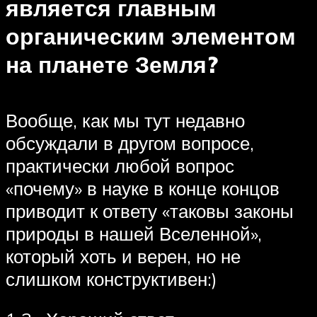
является главным
органическим элементом
на планете Земля?
Вообще, как мы тут недавно
обсуждали в другом вопросе,
практически любой вопрос
«почему» в науке в конце концов
приводит к ответу «таковы законы
природы в нашей Вселенной»,
который хоть и верен, но не
слишком конструктивен:)