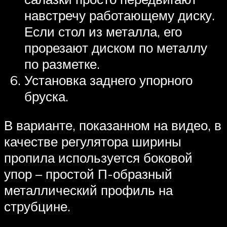
навстречу работающему диску.
Если стол из металла, его
прорезают диском по металлу
по разметке.
Установка заднего упорного
бруска.
В варианте, показанном на видео, в
качестве регулятора ширины
пропила используется боковой
упор – простой П-образный
металлический профиль на
струбцине.