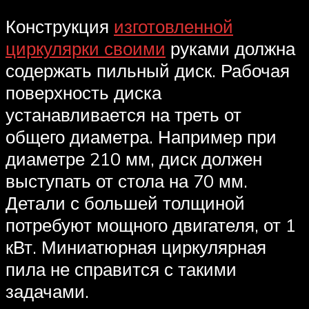
Конструкция
изготовленной
циркулярки своими
руками должна
содержать пильный диск. Рабочая
поверхность диска
устанавливается на треть от
общего диаметра. Например при
диаметре 210 мм, диск должен
выступать от стола на 70 мм.
Детали с большей толщиной
потребуют мощного двигателя, от 1
кВт. Миниатюрная циркулярная
пила не справится с такими
задачами.