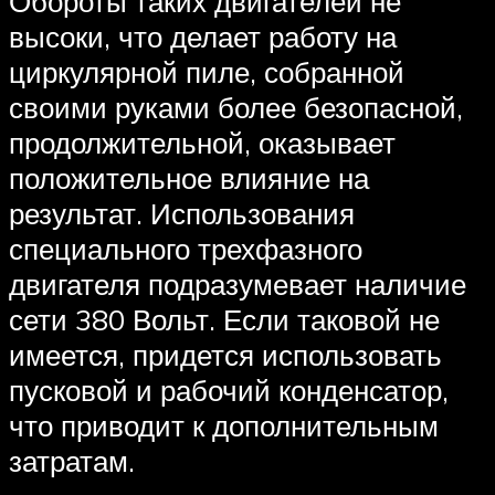
Обороты таких двигателей не
высоки, что делает работу на
циркулярной пиле, собранной
своими руками более безопасной,
продолжительной, оказывает
положительное влияние на
результат. Использования
специального трехфазного
двигателя подразумевает наличие
сети 380 Вольт. Если таковой не
имеется, придется использовать
пусковой и рабочий конденсатор,
что приводит к дополнительным
затратам.