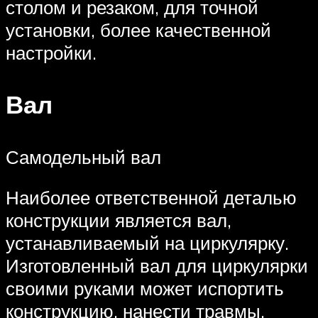
столом и резаком, для точной
установки, более качественной
настройки.
Вал
Самодельный вал
Наиболее ответственной деталью
конструкции является вал,
устанавливаемый на циркулярку.
Изготовленный вал для циркулярки
своими руками может испортить
конструкцию, нанести травмы.