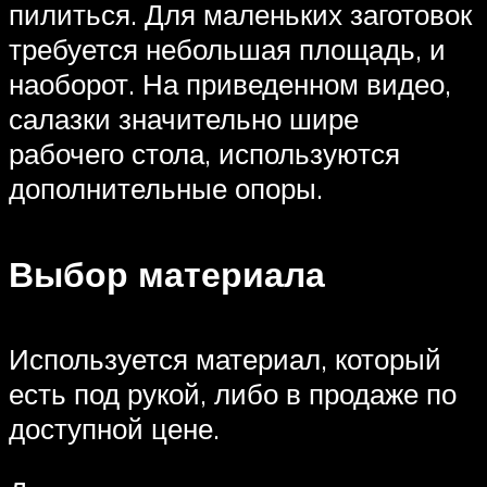
пилиться. Для маленьких заготовок
требуется небольшая площадь, и
наоборот. На приведенном видео,
салазки значительно шире
рабочего стола, используются
дополнительные опоры.
Выбор материала
Используется материал, который
есть под рукой, либо в продаже по
доступной цене.