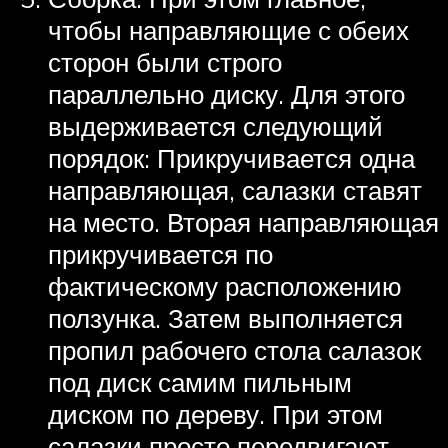
чтобы направляющие с обеих
сторон были строго
параллельно диску. Для этого
выдерживается следующий
порядок: Прикручивается одна
направляющая, салазки ставят
на место. Вторая направляющая
прикручивается по
фактическому расположению
ползунка. Затем выполняется
пропил рабочего стола салазок
под диск самим пильным
диском по дереву. При этом
салазки просто передвигают