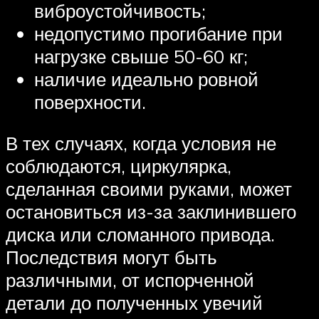
виброустойчивость;
недопустимо прогибание при
нагрузке свыше 50-60 кг;
наличие идеально ровной
поверхности.
В тех случаях, когда условия не
соблюдаются, циркулярка,
сделанная своими руками, может
остановиться из-за заклинившего
диска или сломанного привода.
Последствия могут быть
различными, от испорченной
детали до полученных увечий