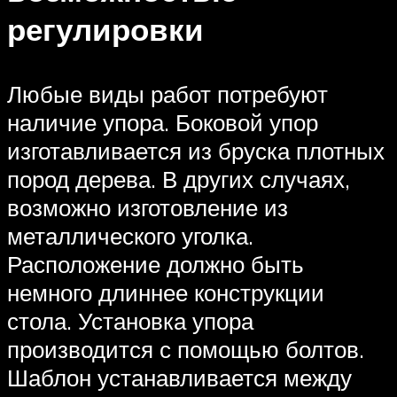
регулировки
Любые виды работ потребуют
наличие упора. Боковой упор
изготавливается из бруска плотных
пород дерева. В других случаях,
возможно изготовление из
металлического уголка.
Расположение должно быть
немного длиннее конструкции
стола. Установка упора
производится с помощью болтов.
Шаблон устанавливается между