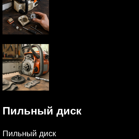
Пильный диск
Пильный диск