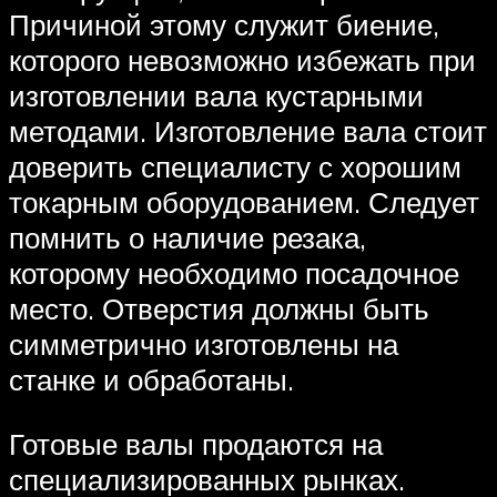
Причиной этому служит биение,
которого невозможно избежать при
изготовлении вала кустарными
методами. Изготовление вала стоит
доверить специалисту с хорошим
токарным оборудованием. Следует
помнить о наличие резака,
которому необходимо посадочное
место. Отверстия должны быть
симметрично изготовлены на
станке и обработаны.
Готовые валы продаются на
специализированных рынках.