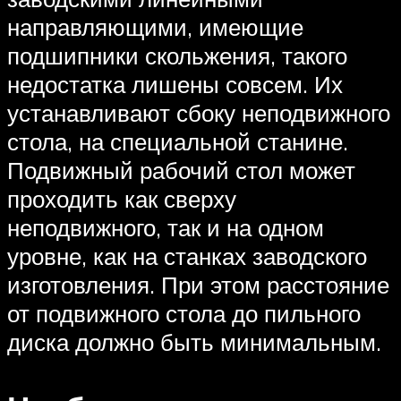
направляющими, имеющие
подшипники скольжения, такого
недостатка лишены совсем. Их
устанавливают сбоку неподвижного
стола, на специальной станине.
Подвижный рабочий стол может
проходить как сверху
неподвижного, так и на одном
уровне, как на станках заводского
изготовления. При этом расстояние
от подвижного стола до пильного
диска должно быть минимальным.