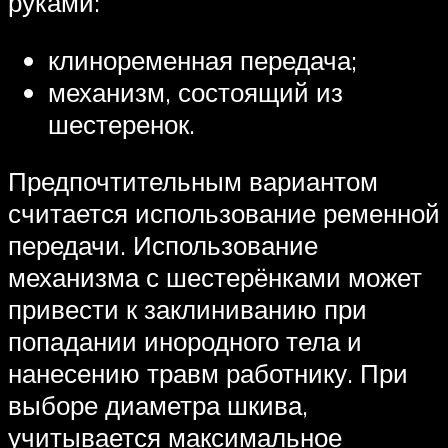
руками:
клиноременная передача;
механизм, состоящий из
шестеренок.
Предпочтительным вариантом
считается использование ременной
передачи. Использование
механизма с шестерёнками может
привести к заклиниванию при
попадании инородного тела и
нанесению травм работнику. При
выборе диаметра шкива,
учитывается максимальное