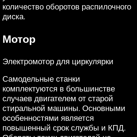
количество оборотов распилочного
диска.
Мотор
Электромотор для циркулярки
Самодельные станки
комплектуются в большинстве
случаев двигателем от старой
стиральной машины. Основными
особенностями является
повышенный срок службы и КПД.