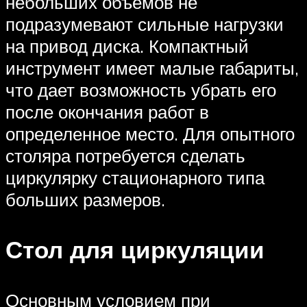
небольших объемов не
подразумевают сильные нагрузки
на привод диска. Компактный
инструмент имеет малые габариты,
что дает возможность убрать его
после окончания работ в
определенное место. Для опытного
столяра потребуется сделать
циркулярку стационарного типа
больших размеров.
Стол для циркуляции
Основным условием при