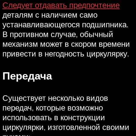
Следует отдавать предпочтение
деталям с наличием само
устанавливающегося подшипника.
В противном случае, обычный
механизм может в скором времени
привести в негодность циркулярку.
Передача
Существует несколько видов
передач, которые возможно
использовать в конструкции
циркулярки, изготовленной своими