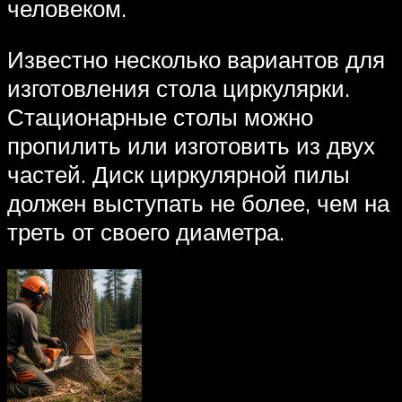
человеком.
Известно несколько вариантов для
изготовления стола циркулярки.
Стационарные столы можно
пропилить или изготовить из двух
частей. Диск циркулярной пилы
должен выступать не более, чем на
треть от своего диаметра.