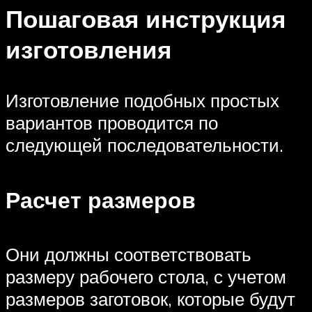
Пошаговая инструкция
изготовления
Изготовление подобных простых
вариантов проводится по
следующей последовательности.
Расчет размеров
Они должны соответствовать
размеру рабочего стола, с учетом
размеров заготовок, которые будут