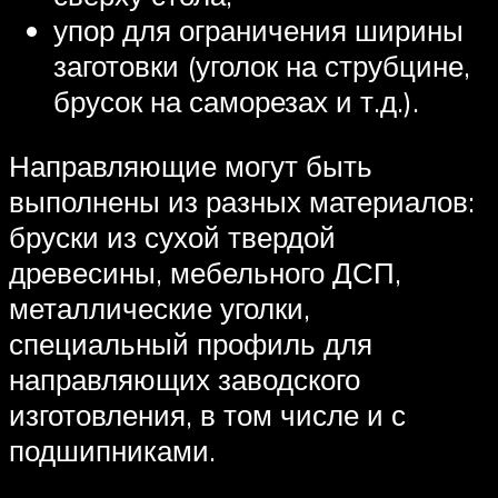
упор для ограничения ширины
заготовки (уголок на струбцине,
брусок на саморезах и т.д.).
Направляющие могут быть
выполнены из разных материалов:
бруски из сухой твердой
древесины, мебельного ДСП,
металлические уголки,
специальный профиль для
направляющих заводского
изготовления, в том числе и с
подшипниками.