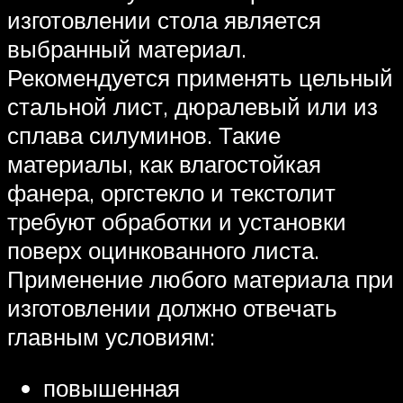
изготовлении стола является
выбранный материал.
Рекомендуется применять цельный
стальной лист, дюралевый или из
сплава силуминов. Такие
материалы, как влагостойкая
фанера, оргстекло и текстолит
требуют обработки и установки
поверх оцинкованного листа.
Применение любого материала при
изготовлении должно отвечать
главным условиям:
повышенная