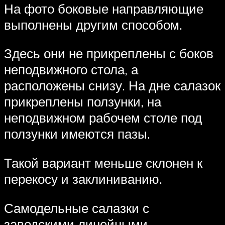
На фото боковые направляющие
выполнены другим способом.
Здесь они не прикреплены с боков
неподвижного стола, а
расположены снизу. На дне салазок
прикреплены ползунки, на
неподвижном рабочем столе под
ползунки имеются пазы.
Такой вариант меньше склонен к
перекосу и заклиниванию.
Самодельные салазки с
заводскими линейными