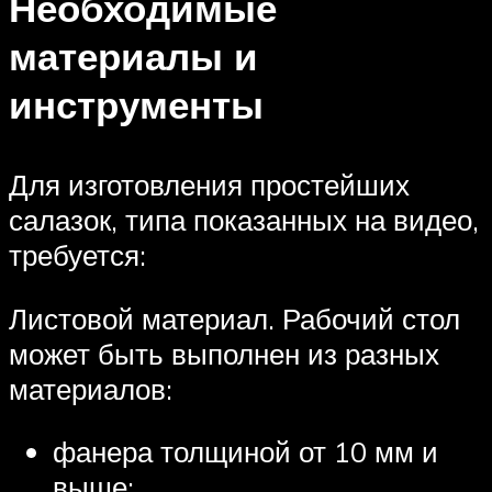
Необходимые
материалы и
инструменты
Для изготовления простейших
салазок, типа показанных на видео,
требуется:
Листовой материал. Рабочий стол
может быть выполнен из разных
материалов:
фанера толщиной от 10 мм и
выше;