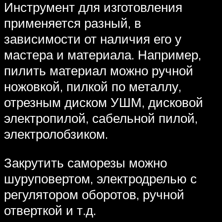
Инструмент для изготовления
применяется разный, в
зависимости от наличия его у
мастера и материала. Например,
пилить материал можно ручной
ножовкой, пилкой по металлу,
отрезным диском УШМ, дисковой
электропилой, сабельной пилой,
электролобзиком.
Закрутить саморезы можно
шуруповертом, электродрелью с
регулятором оборотов, ручной
отверткой и т.д.