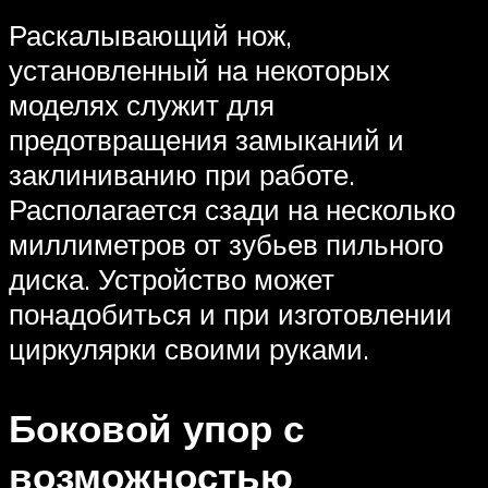
Раскалывающий нож,
установленный на некоторых
моделях служит для
предотвращения замыканий и
заклиниванию при работе.
Располагается сзади на несколько
миллиметров от зубьев пильного
диска. Устройство может
понадобиться и при изготовлении
циркулярки своими руками.
Боковой упор с
возможностью