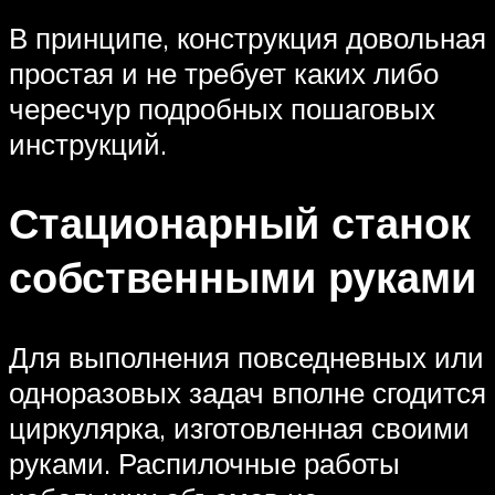
В принципе, конструкция довольная
простая и не требует каких либо
чересчур подробных пошаговых
инструкций.
Стационарный станок
собственными руками
Для выполнения повседневных или
одноразовых задач вполне сгодится
циркулярка, изготовленная своими
руками. Распилочные работы