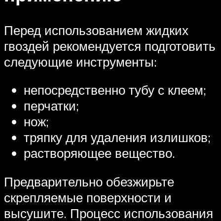
Перед использованием жидких
гвоздей рекомендуется подготовить
следующие инструменты:
непосредственно тубу с клеем;
перчатки;
нож;
тряпку для удаления излишков;
растворяющее вещество.
Предварительно обезжирьте
скрепляемые поверхности и
высушите. Процесс использования