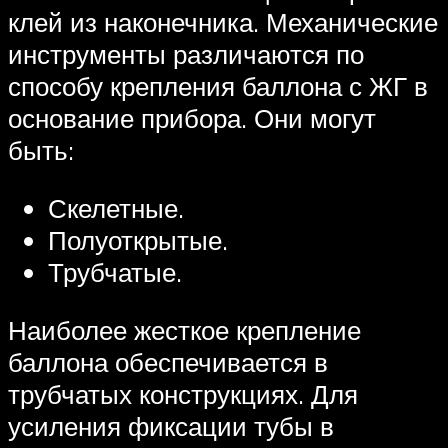
клей из наконечника. Механические
инструменты различаются по
способу крепления баллона с ЖГ в
основание прибора. Они могут
быть:
Скелетные.
Полуоткрытые.
Трубчатые.
Наиболее жесткое крепление
баллона обеспечивается в
трубчатых конструкциях. Для
усиления фиксации тубы в