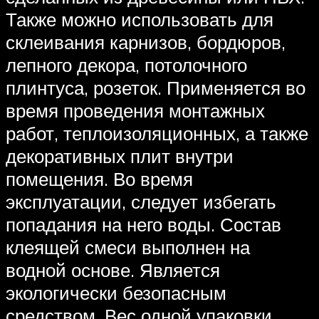
Также можно использовать для
склеивания карнизов, бордюров,
лепного декора, потолочного
плинтуса, розеток. Применяется во
время проведения монтажных
работ, теплоизоляционных, а также
декоративных плит внутри
помещения. Во время
эксплуатации, следует избегать
попадания на него воды. Состав
клеящей смеси выполнен на
водной основе. Является
экологически безопасным
средством. Вес одной упаковки