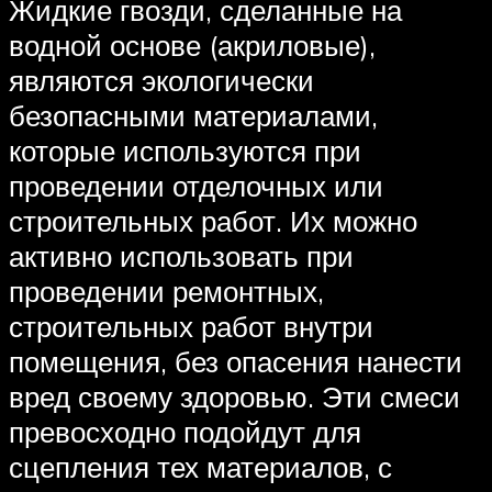
Жидкие гвозди, сделанные на
водной основе (акриловые),
являются экологически
безопасными материалами,
которые используются при
проведении отделочных или
строительных работ. Их можно
активно использовать при
проведении ремонтных,
строительных работ внутри
помещения, без опасения нанести
вред своему здоровью. Эти смеси
превосходно подойдут для
сцепления тех материалов, с