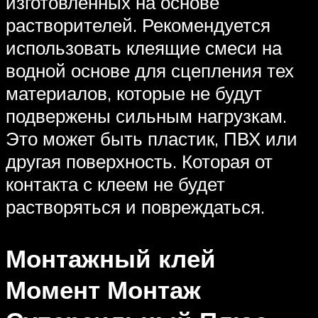
изготовленных на основе
растворителей. Рекомендуется
использовать клеящие смеси на
водной основе для сцепления тех
материалов, которые не будут
подвержены сильным нагрузкам.
Это может быть пластик, ПВХ или
другая поверхность. Которая от
контакта с клеем не будет
растворяться и повреждаться.
Монтажный клей
Момент Монтаж