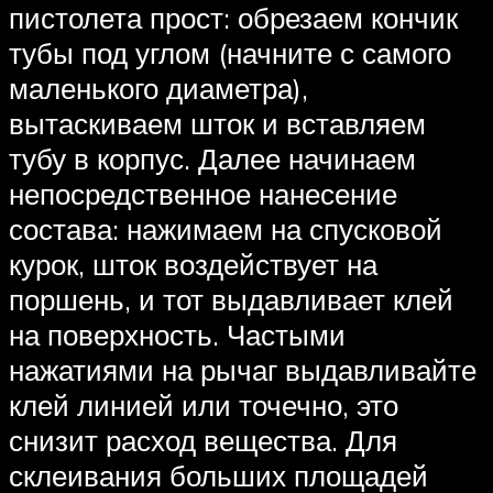
пистолета прост: обрезаем кончик
тубы под углом (начните с самого
маленького диаметра),
вытаскиваем шток и вставляем
тубу в корпус. Далее начинаем
непосредственное нанесение
состава: нажимаем на спусковой
курок, шток воздействует на
поршень, и тот выдавливает клей
на поверхность. Частыми
нажатиями на рычаг выдавливайте
клей линией или точечно, это
снизит расход вещества. Для
склеивания больших площадей