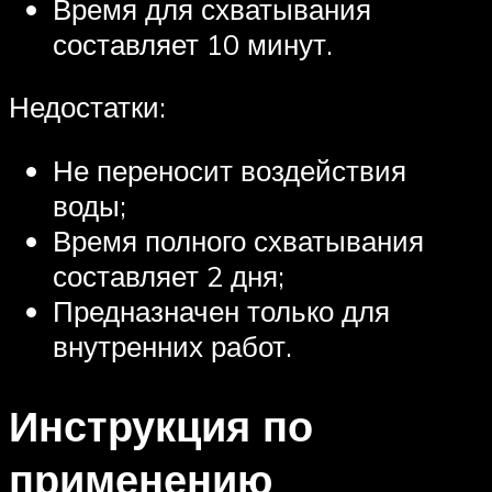
Время для схватывания
составляет 10 минут.
Недостатки:
Не переносит воздействия
воды;
Время полного схватывания
составляет 2 дня;
Предназначен только для
внутренних работ.
Инструкция по
применению