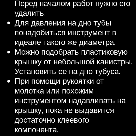
Перед началом работ нужно его
удалить.
Для давления на дно тубы
понадобиться инструмент в
идеале такого же диаметра.
Можно подобрать пластиковую
крышку от небольшой канистры.
Установить ее на дно тубуса.
При помощи рукоятки от
молотка или похожим
инструментом надавливать на
крышку, пока не выдавится
достаточно клеевого
компонента.