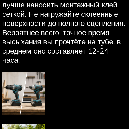
лучше наносить монтажный клей
сеткой. Не нагружайте склеенные
поверхности до полного сцепления.
Вероятнее всего, точное время
высыхания вы прочтёте на тубе, в
среднем оно составляет 12-24
часа.