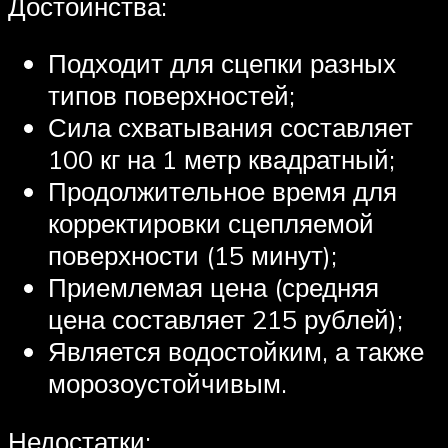
Достоинства:
Подходит для сцепки разных
типов поверхностей;
Сила схватывания составляет
100 кг на 1 метр квадратный;
Продолжительное время для
корректировки сцепляемой
поверхности (15 минут);
Приемлемая цена (средняя
цена составляет 215 рублей);
Является водостойким, а также
морозоустойчивым.
Недостатки: