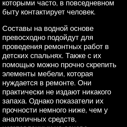
которыми часто, в повседневном
быту контактирует человек.
Составы на водной основе
превосходно подойдут для
проведения ремонтных работ в
детских спальнях. Также с их
помощью можно прочно скрепить
элементы мебели, которая
нуждается в ремонте. Они
практически не издают никакого
запаха. Однако показатели их
прочности немного ниже, чем у
аналогичных средств,