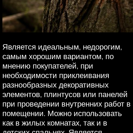
Является идеальным, недорогим,
самым хорошим вариантом, по
мнению покупателей, при
необходимости приклеивания
разнообразных декоративных
элементов, плинтусов или панелей
при проведении внутренних работ в
помещении. Можно использовать
как в жилых комнатах, так и в
детских спальнях. Является