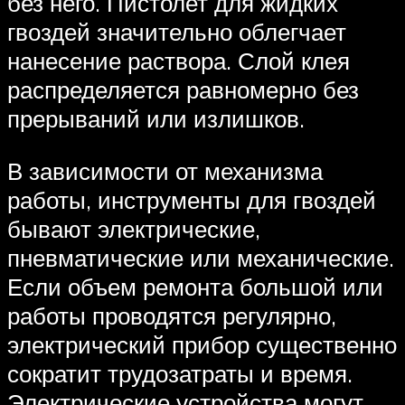
без него. Пистолет для жидких
гвоздей значительно облегчает
нанесение раствора. Слой клея
распределяется равномерно без
прерываний или излишков.
В зависимости от механизма
работы, инструменты для гвоздей
бывают электрические,
пневматические или механические.
Если объем ремонта большой или
работы проводятся регулярно,
электрический прибор существенно
сократит трудозатраты и время.
Электрические устройства могут