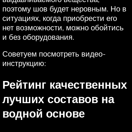
поэтому шов будет неровным. Но в
ситуациях, когда приобрести его
нет возможности, можно обойтись
и без оборудования.
Советуем посмотреть видео-
инструкцию:
Рейтинг качественных
лучших составов на
водной основе