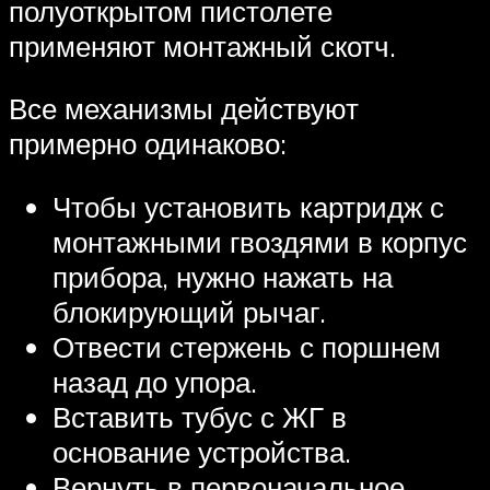
полуоткрытом пистолете
применяют монтажный скотч.
Все механизмы действуют
примерно одинаково:
Чтобы установить картридж с
монтажными гвоздями в корпус
прибора, нужно нажать на
блокирующий рычаг.
Отвести стержень с поршнем
назад до упора.
Вставить тубус с ЖГ в
основание устройства.
Вернуть в первоначальное