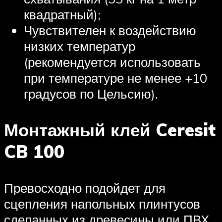
квадратный);
Чувствителен к воздействию
низких температур
(рекомендуется использовать
при температуре не менее +10
градусов по Цельсию).
Монтажный клей Ceresit
CB 100
Превосходно подойдет для
сцепления напольных плинтусов
сделанных из древесины или ПВХ.