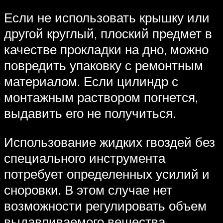
Если не использовать крышку или
другой круглый, плоский предмет в
качестве прокладки на дно, можно
повредить упаковку с ремонтным
материалом. Если цилиндр с
монтажным раствором погнется,
выдавить его не получиться.
Использование жидких гвоздей без
специального инструмента
потребует определенных усилий и
сноровки. В этом случае нет
возможности регулировать объем
выдавливаемого вещества,