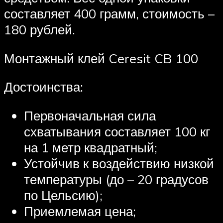
составляет 400 грамм, стоимость –
180 рублей.
Монтажный клей Ceresit CB 100
Достоинства:
Первоначальная сила
схватывания составляет 100 кг
на 1 метр квадратный;
Устойчив к воздействию низкой
температуры (до – 20 градусов
по Цельсию);
Приемлемая цена;