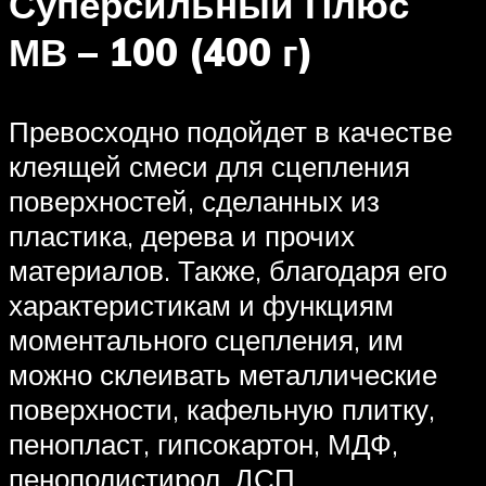
Суперсильный Плюс
МВ – 100 (400 г)
Превосходно подойдет в качестве
клеящей смеси для сцепления
поверхностей, сделанных из
пластика, дерева и прочих
материалов. Также, благодаря его
характеристикам и функциям
моментального сцепления, им
можно склеивать металлические
поверхности, кафельную плитку,
пенопласт, гипсокартон, МДФ,
пенополистирол, ДСП.