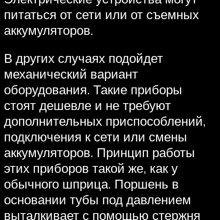
питаться от сети или от съемных
аккумуляторов.
В других случаях подойдет
механический вариант
оборудования. Такие приборы
стоят дешевле и не требуют
дополнительных приспособлений,
подключения к сети или смены
аккумуляторов. Принцип работы
этих приборов такой же, как у
обычного шприца. Поршень в
основании тубы под давлением
выталкивает с помощью стержня