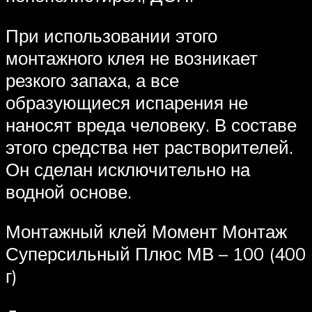
При использовании этого
монтажного клея не возникает
резкого запаха, а все
образующиеся испарения не
наносят вреда человеку. В составе
этого средства нет растворителей.
Он сделан исключительно на
водной основе.
Монтажный клей Момент Монтаж
Суперсильный Плюс МВ – 100 (400
г)