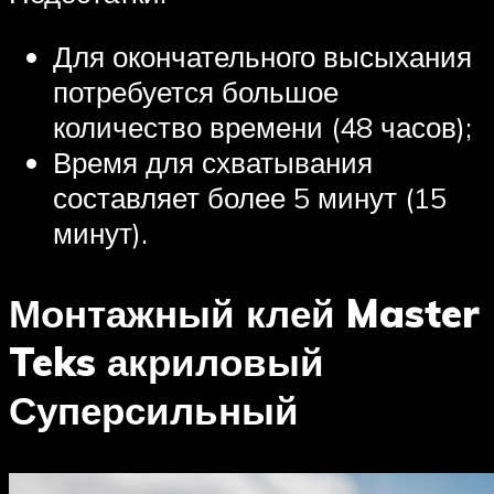
Для окончательного высыхания
потребуется большое
количество времени (48 часов);
Время для схватывания
составляет более 5 минут (15
минут).
Монтажный клей Master
Teks акриловый
Суперсильный