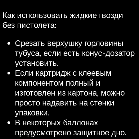
Как использовать жидкие гвозди
без пистолета:
Срезать верхушку горловины
тубуса, если есть конус-дозатор
установить.
Если картридж с клеевым
компонентом полный и
изготовлен из картона, можно
просто надавить на стенки
упаковки.
В некоторых баллонах
предусмотрено защитное дно.