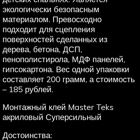
экологически безопасным
материалом. Превосходно
подходит для сцепления
поверхностей сделанных из
дерева, бетона, ДСП,
пенополистирола, МДФ панелей,
гипсокартона. Вес одной упаковки
составляет 200 грамм, а стоимость
– 185 рублей.
Монтажный клей Master Teks
акриловый Суперсильный
Достоинства: