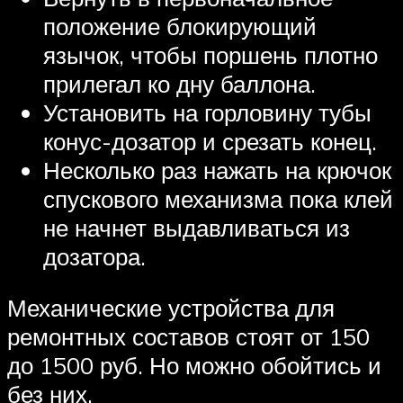
положение блокирующий
язычок, чтобы поршень плотно
прилегал ко дну баллона.
Установить на горловину тубы
конус-дозатор и срезать конец.
Несколько раз нажать на крючок
спускового механизма пока клей
не начнет выдавливаться из
дозатора.
Механические устройства для
ремонтных составов стоят от 150
до 1500 руб. Но можно обойтись и
без них.