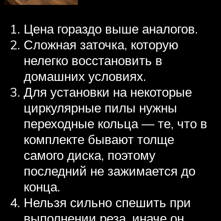
Цена гораздо выше аналогов.
Сложная заточка, которую
нелегко восстановить в
домашних условиях.
Для установки на некоторые
циркулярные пилы нужны
переходные кольца — те, что в
комплекте бывают толще
самого диска, поэтому
последний не зажимается до
конца.
Нельзя сильно спешить при
выполнении реза, иначе он