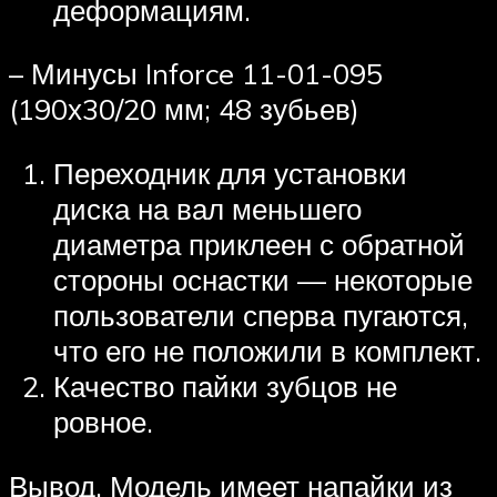
деформациям.
– Минусы Inforce 11-01-095
(190х30/20 мм; 48 зубьев)
Переходник для установки
диска на вал меньшего
диаметра приклеен с обратной
стороны оснастки — некоторые
пользователи сперва пугаются,
что его не положили в комплект.
Качество пайки зубцов не
ровное.
Вывод. Модель имеет напайки из