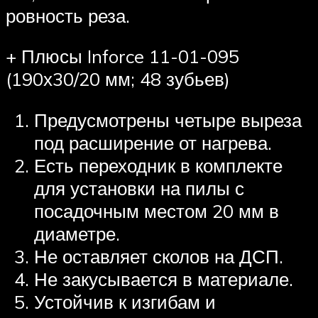
ровность реза.
+ Плюсы Inforce 11-01-095
(190х30/20 мм; 48 зубьев)
Предусмотрены четыре выреза
под расширение от нагрева.
Есть переходник в комплекте
для установки на пилы с
посадочным местом 20 мм в
диаметре.
Не оставляет сколов на ДСП.
Не закусывается в материале.
Устойчив к изгибам и