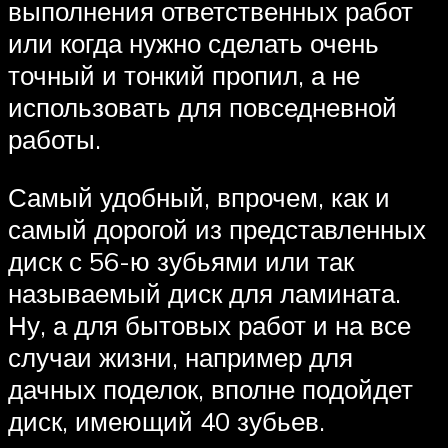
выполнения ответственных работ
или когда нужно сделать очень
точный и тонкий пропил, а не
использовать для повседневной
работы.
Самый удобный, впрочем, как и
самый дорогой из представленных
диск с 56-ю зубьями или так
называемый диск для ламината.
Ну, а для бытовых работ и на все
случаи жизни, например для
дачных поделок, вполне подойдет
диск, имеющий 40 зубьев.