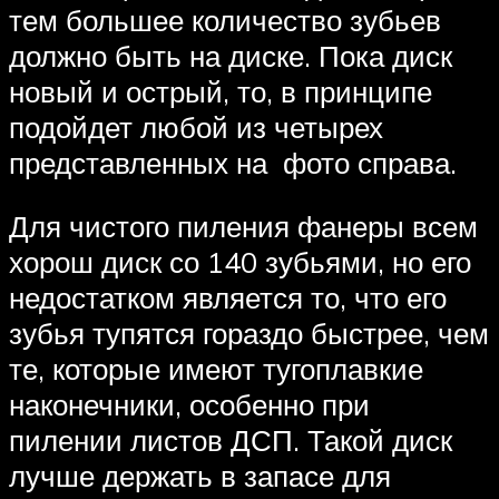
тем большее количество зубьев
должно быть на диске. Пока диск
новый и острый, то, в принципе
подойдет любой из четырех
представленных на фото справа.
Для чистого пиления фанеры всем
хорош диск со 140 зубьями, но его
недостатком является то, что его
зубья тупятся гораздо быстрее, чем
те, которые имеют тугоплавкие
наконечники, особенно при
пилении листов ДСП. Такой диск
лучше держать в запасе для