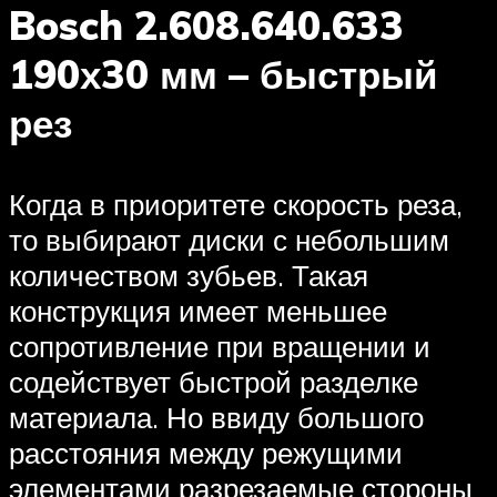
Bosch 2.608.640.633
190х30 мм – быстрый
рез
Когда в приоритете скорость реза,
то выбирают диски с небольшим
количеством зубьев. Такая
конструкция имеет меньшее
сопротивление при вращении и
содействует быстрой разделке
материала. Но ввиду большого
расстояния между режущими
элементами разрезаемые стороны