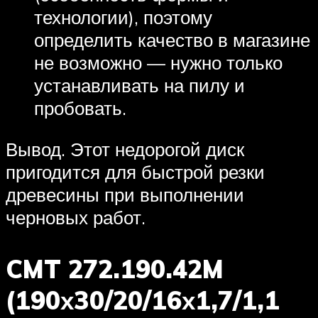
технологии), поэтому
определить качество в магазине
не возможно — нужно только
устанавливать на пилу и
пробовать.
Вывод. Этот недорогой диск
пригодится для быстрой резки
древесины при выполнении
черновых работ.
CMT 272.190.42M
(190х30/20/16х1,7/1,1