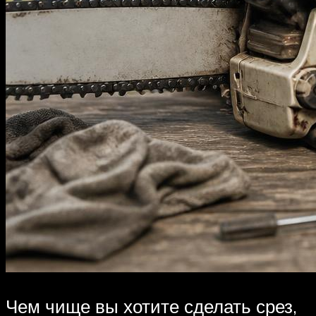
Чем чище вы хотите сделать срез,