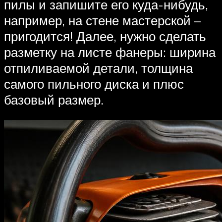
пилы и запишите его куда-нибудь,
например, на стене мастерской –
пригодится! Далее, нужно сделать
разметку на листе фанеры: ширина
отпиливаемой детали, толщина
самого пильного диска и плюс
базовый размер.