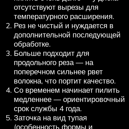
отсутствуют вырезы для
температурного расширения.
Рез не чистый и нуждается в
дополнительной последующей
обработке.
Больше подходит для
продольного реза — на
поперечном сильнее рвет
волокна, что портит качество.
Со временем начинает пилить
медленнее — ориентировочный
срок службы 4 года.
Заточка на вид тупая
(особенность формы и