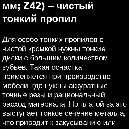
мм; Z42) – чистый
тонкий пропил
Для особо тонких пропилов с
чистой кромкой нужны тонкие
диски с большим количеством
зубьев. Такая оснастка
применяется при производстве
мебели, где нужны аккуратные
точные резы и рациональный
расход материала. Но платой за это
выступает тонкое сечение металла,
что приводит к закусыванию или