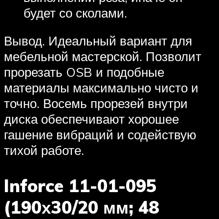
будет со сколами.
Вывод. Идеальный вариант для
мебельной мастерской. Позволит
прорезать OSB и подобные
материалы максимально чисто и
точно. Восемь прорезей внутри
диска обеспечивают хорошее
гашение вибраций и содействую
тихой работе.
Inforce 11-01-095
(190х30/20 мм; 48