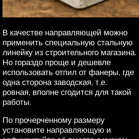
В качестве направляющей можно
применить специальную стальную
линейку из строительного магазина.
Но гораздо проще и дешевле
использовать отпил от фанеры, где
одна сторона заводская, т.е.
ровная, вполне сгодится для такой
работы.
По прочерченному размеру
установите направляющую и