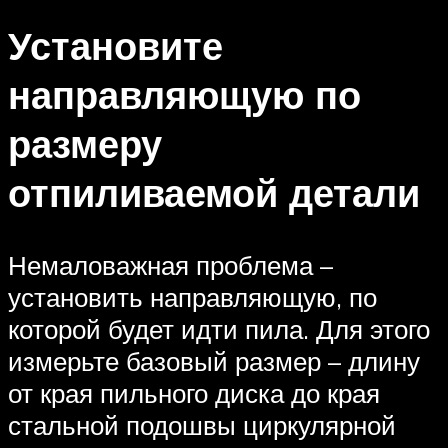
Установите
направляющую по
размеру
отпиливаемой детали
Немаловажная проблема –
установить направляющую, по
которой будет идти пила. Для этого
измерьте базовый размер – длину
от края пильного диска до края
стальной подошвы циркулярной