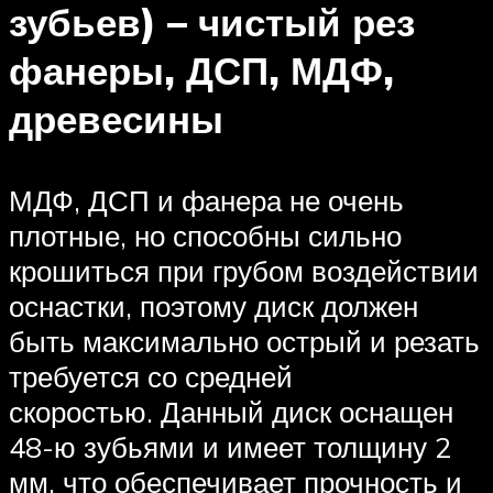
зубьев) – чистый рез
фанеры, ДСП, МДФ,
древесины
МДФ, ДСП и фанера не очень
плотные, но способны сильно
крошиться при грубом воздействии
оснастки, поэтому диск должен
быть максимально острый и резать
требуется со средней
скоростью. Данный диск оснащен
48-ю зубьями и имеет толщину 2
мм, что обеспечивает прочность и