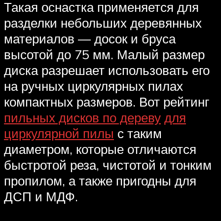
Такая оснастка применяется для
разделки небольших деревянных
материалов — досок и бруса
высотой до 75 мм. Малый размер
диска разрешает использовать его
на ручных циркулярных пилах
компактных размеров. Вот рейтинг
пильных дисков по дереву
для
циркулярной пилы
с таким
диаметром, которые отличаются
быстротой реза, чистотой и тонким
пропилом, а также пригодны для
ДСП и МДФ.