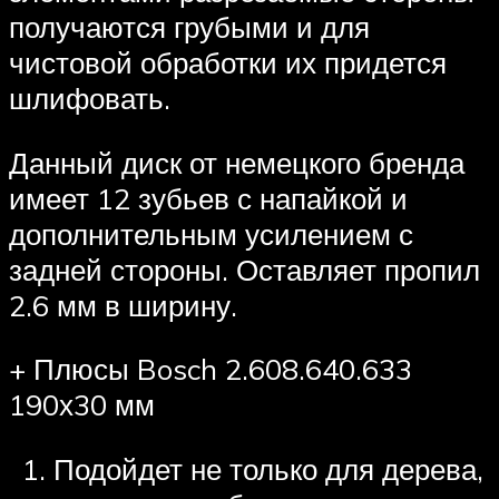
получаются грубыми и для
чистовой обработки их придется
шлифовать.
Данный диск от немецкого бренда
имеет 12 зубьев с напайкой и
дополнительным усилением с
задней стороны. Оставляет пропил
2.6 мм в ширину.
+ Плюсы Bosch 2.608.640.633
190х30 мм
Подойдет не только для дерева,