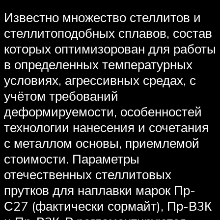
Известно множество стеллитов и
стеллитоподобных сплавов, состав
которых оптимизорован для работы
в определенных температурных
условиях, агрессивных средах, с
учётом требований
деформируемости, особенностей
технологии нанесения и сочетания
с металлом основы, приемлемой
стоимости. Параметры
отечественных стеллитовых
прутков для наплавки марок Пр-
С27 (фактически сормайт), Пр-В3К