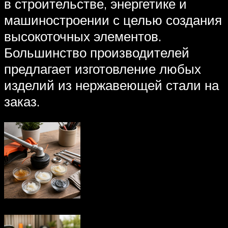
в строительстве, энергетике и
машиностроении с целью создания
высокоточных элементов.
Большинство производителей
предлагает изготовление любых
изделий из нержавеющей стали на
заказ.