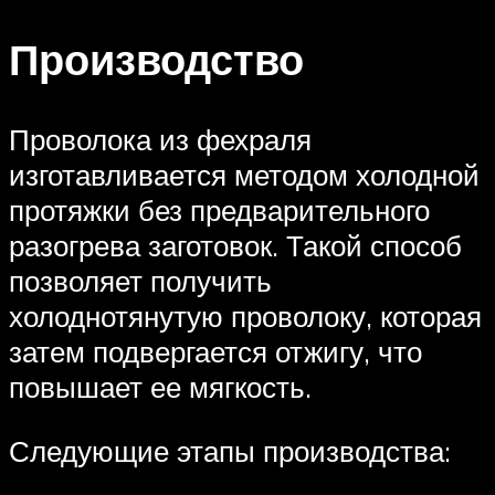
Производство
Проволока из фехраля
изготавливается методом холодной
протяжки без предварительного
разогрева заготовок. Такой способ
позволяет получить
холоднотянутую проволоку, которая
затем подвергается отжигу, что
повышает ее мягкость.
Следующие этапы производства: