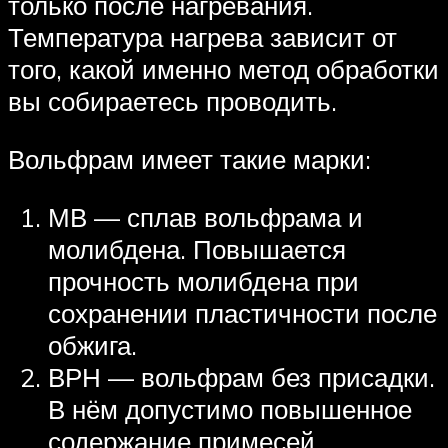
только после нагревания.
Температура нагрева зависит от
того, какой именно метод обработки
вы собираетесь проводить.
Вольфрам имеет такие марки:
МВ — сплав вольфрама и
молибдена. Повышается
прочность молибдена при
сохранении пластичности после
обжига.
ВРН — вольфрам без присадки.
В нём допустимо повышенное
содержание примесей.