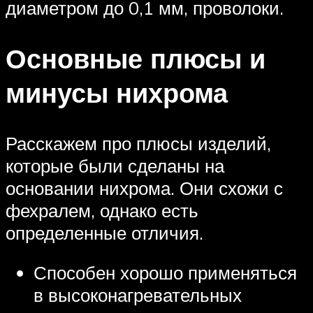
диаметром до 0,1 мм, проволоки.
Основные плюсы и
минусы нихрома
Расскажем про плюсы изделий,
которые были сделаны на
основании нихрома. Они схожи с
фехралем, однако есть
определенные отличия.
Способен хорошо применяться
в высоконагревательных