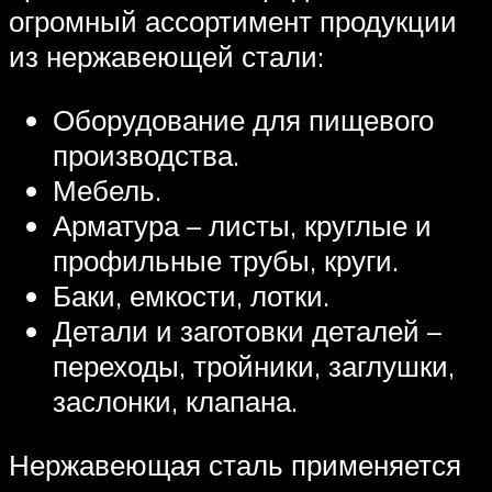
огромный ассортимент продукции
из нержавеющей стали:
Оборудование для пищевого
производства.
Мебель.
Арматура – листы, круглые и
профильные трубы, круги.
Баки, емкости, лотки.
Детали и заготовки деталей –
переходы, тройники, заглушки,
заслонки, клапана.
Нержавеющая сталь применяется