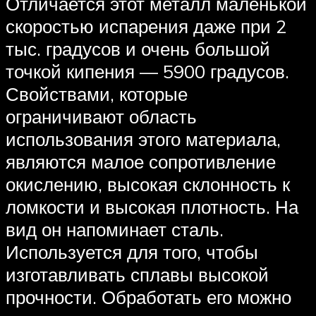
Отличается этот металл маленькой
скоростью испарения даже при 2
тыс. градусов и очень большой
точкой кипения — 5900 градусов.
Свойствами, которые
ограничивают область
использования этого материала,
являются малое сопротивление
окислению, высокая склонность к
ломкости и высокая плотность. На
вид он напоминает сталь.
Используется для того, чтобы
изготавливать сплавы высокой
прочности. Обработать его можно