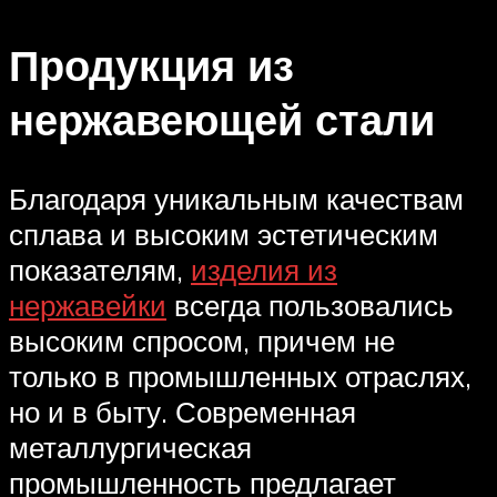
Продукция из
нержавеющей стали
Благодаря уникальным качествам
сплава и высоким эстетическим
показателям,
изделия из
нержавейки
всегда пользовались
высоким спросом, причем не
только в промышленных отраслях,
но и в быту. Современная
металлургическая
промышленность предлагает