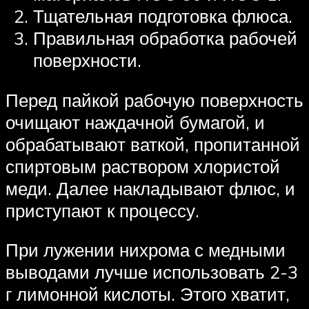
Тщательная подготовка флюса.
Правильная обработка рабочей
поверхности.
Перед пайкой рабочую поверхность
очищают наждачной бумагой, и
обрабатывают ваткой, пропитанной
спиртовым раствором хлористой
меди. Далее накладывают флюс, и
приступают к процессу.
При лужении нихрома с медными
выводами лучше использовать 2-3
г лимонной кислоты. Этого хватит,