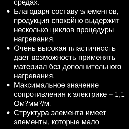
средах.
Благодаря составу элементов,
продукция спокойно выдержит
несколько циклов процедуры
нагревания.
Очень высокая пластичность
дает возможность применять
материал без дополнительного
нагревания.
Максимальное значение
сопротивления к электрике – 1,1
Ом?мм?/м.
Структура элемента имеет
элементы, которые мало