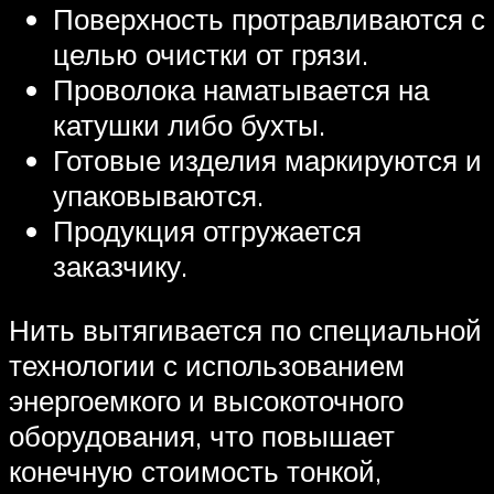
Поверхность протравливаются с
целью очистки от грязи.
Проволока наматывается на
катушки либо бухты.
Готовые изделия маркируются и
упаковываются.
Продукция отгружается
заказчику.
Нить вытягивается по специальной
технологии с использованием
энергоемкого и высокоточного
оборудования, что повышает
конечную стоимость тонкой,