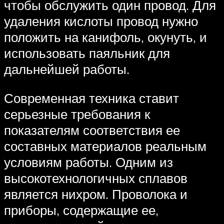
чтобы обслужить один провод. Для
удаления кислоты провод нужно
положить на канифоль, окунуть, и
использовать паяльник для
дальнейшей работы.
Современная техника ставит
серьезные требования к
показателям соответствия ее
составных материалов реальным
условиям работы. Одним из
высокотехнологичных сплавов
является нихром. Проволока и
приборы, содержащие ее,