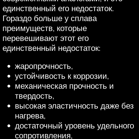
единственный его недостаток.
Гораздо больше у сплава
преимуществ, которые
перевешивают этот его
единственный недостаток:
жаропрочность,
устойчивость к коррозии,
механическая прочность и
твердость,
высокая эластичность даже без
нагрева,
достаточный уровень удельного
сопротивления,