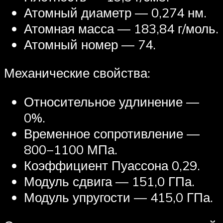
Атомный диаметр — 0,274 нм.
Атомная масса — 183,84 г/моль.
Атомный номер — 74.
Механические свойства:
Относительное удлинение —
0%.
Временное сопротивление —
800−1100 МПа.
Коэффициент Пуассона 0,29.
Модуль сдвига — 151,0 ГПа.
Модуль упругости — 415,0 ГПа.