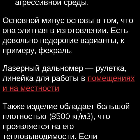
агрессивной среды.
Основной минус основы в том, что
она элитная в изготовлении. Есть
довольно недорогие варианты, к
примеру, фехраль.
Лазерный дальномер — рулетка,
линейка для работы в
помещениях
и на местности
Также изделие обладает большой
плотностью (8500 кг/м3), что
проявляется на его
тепловыводимости. Если