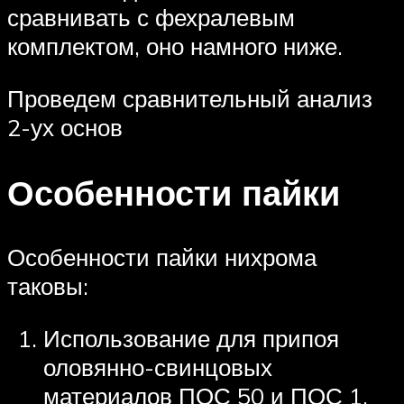
сравнивать с фехралевым
комплектом, оно намного ниже.
Проведем сравнительный анализ
2-ух основ
Особенности пайки
Особенности пайки нихрома
таковы:
Использование для припоя
оловянно-свинцовых
материалов ПОС 50 и ПОС 1.