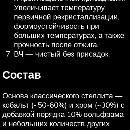
Увеличивает температуру
первичной рекристаллизации,
формоустойчивость при
больших температурах, а также
прочность после отжига.
ВЧ — чистый без присадок.
Состав
Основа классического стеллита —
кобальт (~50-60%) и хром (~30%) с
добавкой порядка 10% вольфрама
и небольших количеств других