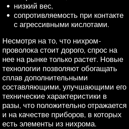
низкий вес,
сопротивляемость при контакте
с агрессивными кислотами.
Несмотря на то, что нихром-
проволока стоит дорого, спрос на
нее на рынке только растет. Новые
технологии позволяют обогащать
сплав дополнительными
составляющими, улучшающими его
технические характеристики в
разы, что положительно отражается
и на качестве приборов, в которых
есть элементы из нихрома.