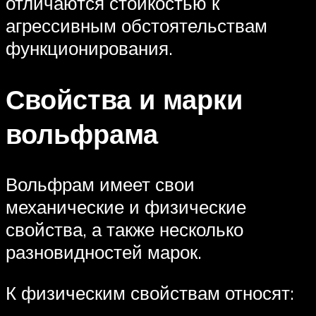
отличаются стойкостью к
агрессивным обстоятельствам
функционирования.
Свойства и марки
вольфрама
Вольфрам имеет свои
механические и физические
свойства, а также несколько
разновидностей марок.
К физическим свойствам относят: