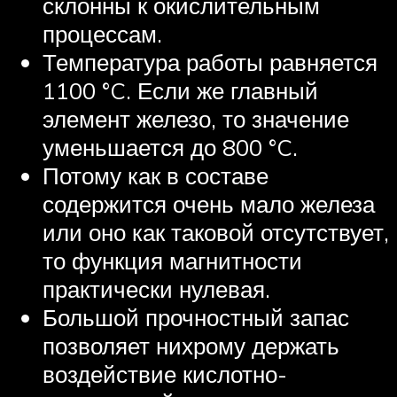
склонны к окислительным
процессам.
Температура работы равняется
1100 °C. Если же главный
элемент железо, то значение
уменьшается до 800 °C.
Потому как в составе
содержится очень мало железа
или оно как таковой отсутствует,
то функция магнитности
практически нулевая.
Большой прочностный запас
позволяет нихрому держать
воздействие кислотно-