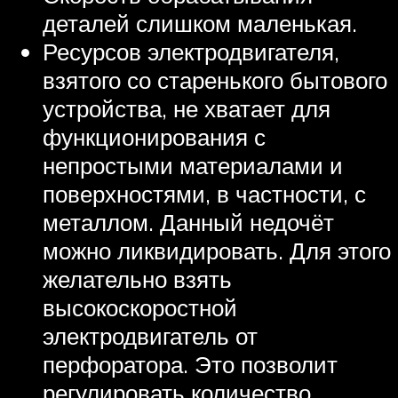
деталей слишком маленькая.
Ресурсов электродвигателя,
взятого со старенького бытового
устройства, не хватает для
функционирования с
непростыми материалами и
поверхностями, в частности, с
металлом. Данный недочёт
можно ликвидировать. Для этого
желательно взять
высокоскоростной
электродвигатель от
перфоратора. Это позволит
регулировать количество