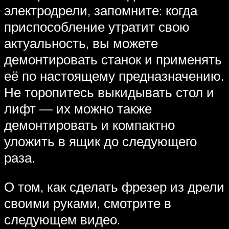
электродрели, запомните: когда
приспособление утратит свою
актуальность, вы можете
демонтировать станок и применять
её по настоящему предназначению.
Не торопитесь выкидывать стол и
лифт — их можно также
демонтировать и компактно
уложить в ящик до следующего
раза.
О том, как сделать фрезер из дрели
своими руками, смотрите в
следующем видео.