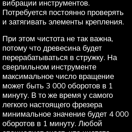
вибрации инструментов.
Потребуется постоянно проверять
и затягивать элементы крепления.
При этом чистота не так важна,
потому что древесина будет
перерабатываться в стружку. На
сверлильном инструменте
максимальное число вращение
может быть 3 000 оборотов в 1
минуту. В то же время у самого
легкого настоящего фрезера
минимальное значение будет 4 000
оборотов в 1 минуту. Любой