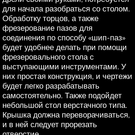
для начала разобраться со столом.
Обработку торцов, а также
фрезерование пазов для
соединения по способу «шип-паз»
будет удобнее делать при помощи
фрезеровального стола с
выступающими инструментами. У
них простая конструкция, и чертежи
будет легко разрабатывать
самостоятельно. Также подойдет
небольшой стол верстачного типа.
Крышка должна переворачиваться,
и в ней следует прорезать
отверстие.