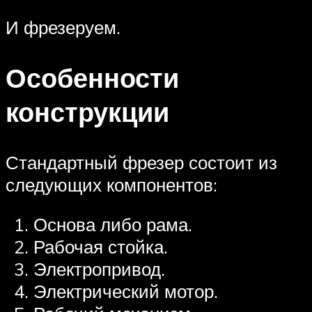
И фрезеруем.
Особенности
конструкции
Стандартный фрезер состоит из
следующих компонентов:
Основа либо рама.
Рабочая стойка.
Электропривод.
Электрический мотор.