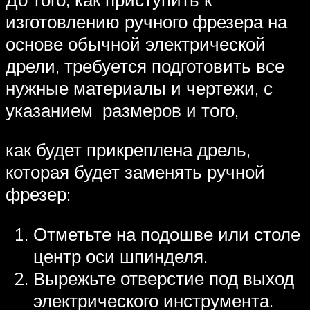
изготовлению ручного фрезера на
основе обычной электрической
дрели, требуется подготовить все
нужные материалы и чертежи, с
указанием размеров и того,
как будет прикреплена дрель,
которая будет заменять ручной
фрезер:
Отметьте на подошве или столе
центр оси шпинделя.
Вырежьте отверстие под выход
электрического инструмента.