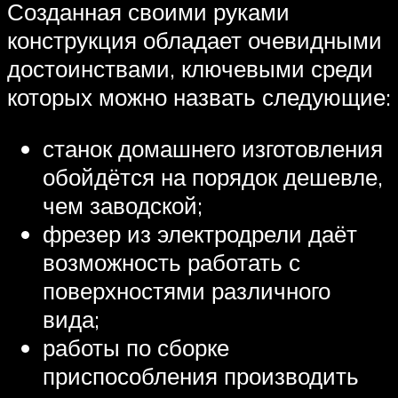
Созданная своими руками
конструкция обладает очевидными
достоинствами, ключевыми среди
которых можно назвать следующие:
станок домашнего изготовления
обойдётся на порядок дешевле,
чем заводской;
фрезер из электродрели даёт
возможность работать с
поверхностями различного
вида;
работы по сборке
приспособления производить