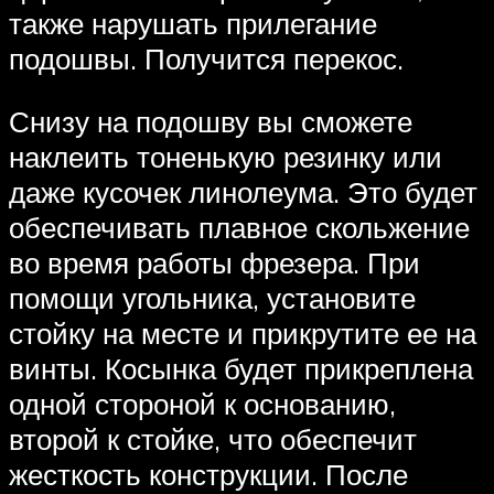
также нарушать прилегание
подошвы. Получится перекос.
Снизу на подошву вы сможете
наклеить тоненькую резинку или
даже кусочек линолеума. Это будет
обеспечивать плавное скольжение
во время работы фрезера. При
помощи угольника, установите
стойку на месте и прикрутите ее на
винты. Косынка будет прикреплена
одной стороной к основанию,
второй к стойке, что обеспечит
жесткость конструкции. После