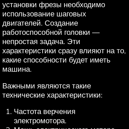
установки фрезы необходимо
использование шаговых
двигателей. Создание
работоспособной головки —
непростая задача. Эти
характеристики сразу влияют на то,
какие способности будет иметь
машина.
Важными являются такие
технические характеристики:
Частота верчения
электромотора.