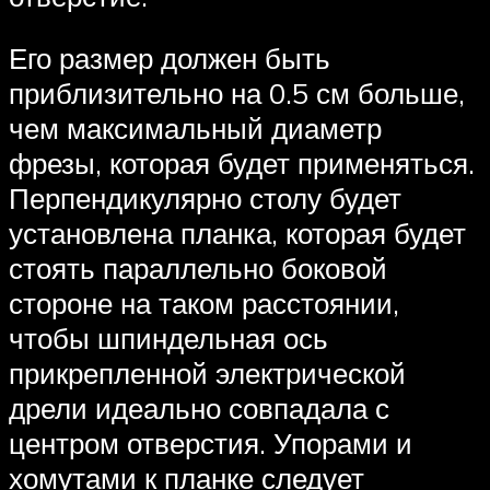
Его размер должен быть
приблизительно на 0.5 см больше,
чем максимальный диаметр
фрезы, которая будет применяться.
Перпендикулярно столу будет
установлена планка, которая будет
стоять параллельно боковой
стороне на таком расстоянии,
чтобы шпиндельная ось
прикрепленной электрической
дрели идеально совпадала с
центром отверстия. Упорами и
хомутами к планке следует