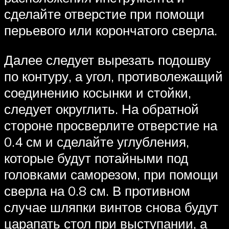
сделайте отверстие при помощи
перьевого или корончатого сверла.
Далее следует вырезать подошву
по контуру, а угол, противолежащий
соединению косынки и стойки,
следует округлить. На обратной
стороне просверлите отверстие на
0.4 см и сделайте углубления,
которые будут потайными под
головками саморезом, при помощи
сверла на 0.8 см. В противном
случае шляпки винтов снова будут
царапать стол при выступании, а