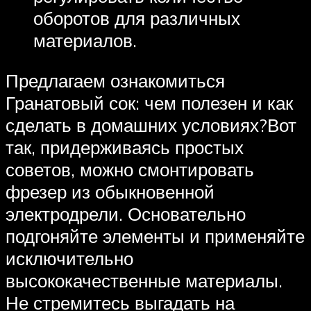
оборотов для различных
материалов.
Предлагаем ознакомиться
Гранатовый сок: чем полезен и как
сделать в домашних условиях?Вот
так, придерживаясь простых
советов, можно смонтировать
фрезер из обыкновенной
электродрели. Основательно
подгоняйте элементы и применяйте
исключительно
высококачественные материалы.
Не стремитесь выгадать на