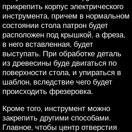
прикрепить корпус электрического
инструмента, причем в нормальном
состоянии стола патрон будет
расположен под крышкой, а фреза,
в него вставленная, будет
выступать. При обработке деталь
из древесины буде двигаться по
поверхности стола, и упираться в
шаблон, вследствие чего будет
происходить фрезеровка.
Кроме того, инструмент можно
закрепить другими способами.
Главное, чтобы центр отверстия