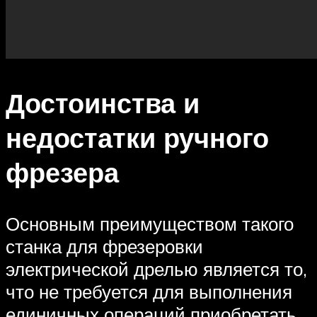
Достоинства и
недостатки ручного
фрезера
Основным преимуществом такого
станка для фрезеровки
электрической дрелью является то,
что не требуется для выполнения
единичных операций приобретать