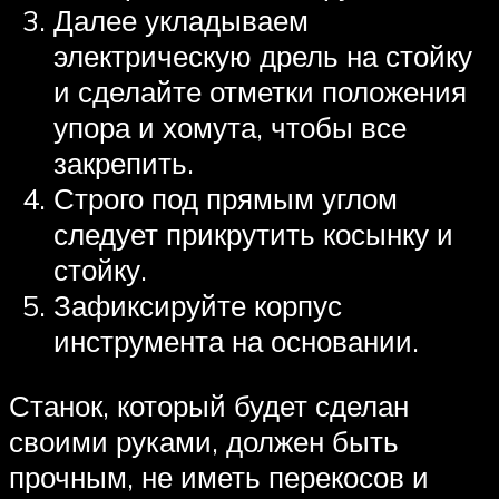
Далее укладываем
электрическую дрель на стойку
и сделайте отметки положения
упора и хомута, чтобы все
закрепить.
Строго под прямым углом
следует прикрутить косынку и
стойку.
Зафиксируйте корпус
инструмента на основании.
Станок, который будет сделан
своими руками, должен быть
прочным, не иметь перекосов и