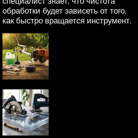
специалист знает, что чистота
обработки будет зависеть от того,
как быстро вращается инструмент.