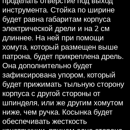
проделать отверстие под выход
инструмента. Стойка по ширине
будет равна габаритам корпуса
электрической дрели и на 2 см
длиннее. На ней при помощи
хомута, который размещен выше
патрона, будет прикреплена дрель.
Она дополнительно будет
зафиксирована упором, который
будет прижимать тыльную сторону
корпуса с другой стороны от
шпинделя, или же другим хомутом
ниже, чем ручка. Косынка будет
обеспечивать жесткость