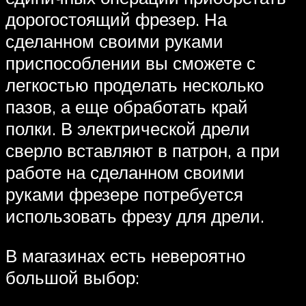
дорогостоящий фрезер. На
сделанном своими руками
приспособлении вы сможете с
легкостью проделать несколько
пазов, а еще обработать край
полки. В электрической дрели
сверло вставляют в патрон, а при
работе на сделанном своими
руками фрезере потребуется
использовать фрезу для дрели.
В магазинах есть невероятно
большой выбор: