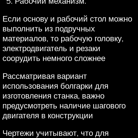
Рабочий механизм.
Если основу и рабочий стол можно
выполнить из подручных
материалов, то рабочую головку,
электродвигатель и резаки
соорудить немного сложнее
Рассматривая вариант
использования болгарки для
изготовления станка, важно
предусмотреть наличие шагового
двигателя в конструкции
Чертежи учитывают, что для