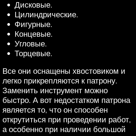
Дисковые.
Цилиндрические.
Фигурные.
Концевые.
Угловые.
Торцевые.
Все они оснащены хвостовиком и
легко прикрепляются к патрону.
Заменить инструмент можно
быстро. А вот недостатком патрона
является то, что он способен
открутиться при проведении работ,
а особенно при наличии большой