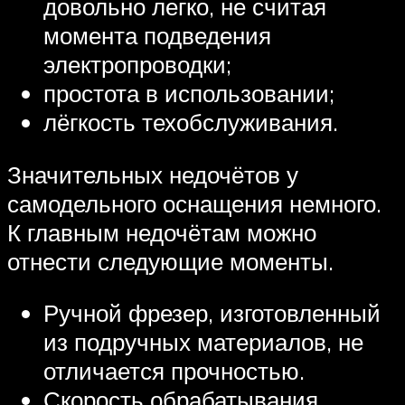
довольно легко, не считая
момента подведения
электропроводки;
простота в использовании;
лёгкость техобслуживания.
Значительных недочётов у
самодельного оснащения немного.
К главным недочётам можно
отнести следующие моменты.
Ручной фрезер, изготовленный
из подручных материалов, не
отличается прочностью.
Скорость обрабатывания