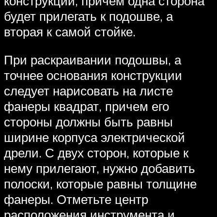
конструкции, причем одна сторона
будет прилегать к подошве, а
вторая к самой стойке.
При раскраивании подошвы, а
точнее основания конструкции
следует нарисовать на листе
фанеры квадрат, причем его
стороны должны быть равны
ширине корпуса электрической
дрели. С двух сторон, которые к
нему прилегают, нужно добавить
полоски, которые равны толщине
фанеры. Отметьте центр
расположения инструмента и