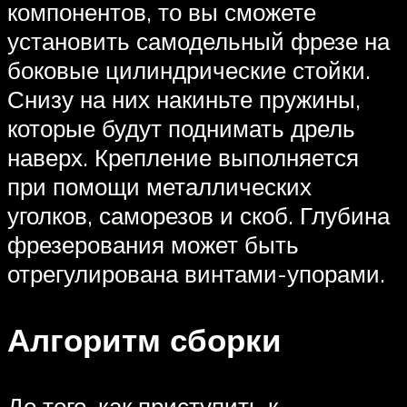
компонентов, то вы сможете
установить самодельный фрезе на
боковые цилиндрические стойки.
Снизу на них накиньте пружины,
которые будут поднимать дрель
наверх. Крепление выполняется
при помощи металлических
уголков, саморезов и скоб. Глубина
фрезерования может быть
отрегулирована винтами-упорами.
Алгоритм сборки
До того, как приступить к