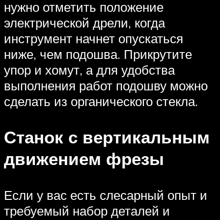
нужно отметить положение
электрической дрели, когда
инструмент начнет опускаться
ниже, чем подошва. Прикрутите
упор и хомут, а для удобства
выполнения работ подошву можно
сделать из органического стекла.
Станок с вертикальным
движением фрезы
Если у вас есть слесарный опыт и
требуемый набор деталей и