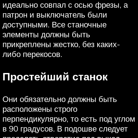
идеально совпал с осью фрезы, а
патрон и выключатель были
доступными. Все станочные
элементы должны быть
прикреплены жестко, без каких-
либо перекосов.
Простейший станок
Они обязательно должны быть
расположены строго
перпендикулярно, то есть под углом
в 90 градусов. В подошве следует