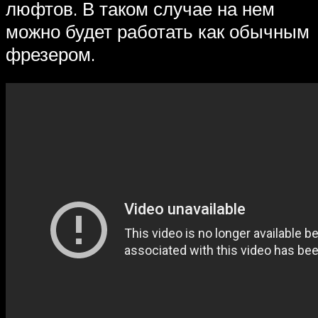
люфтов. В таком случае на нем
можно будет работать как обычным
фрезером.