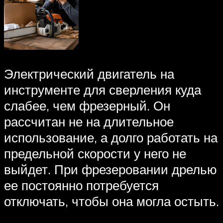
Электрический двигатель на
инструменте для сверления куда
слабее, чем фрезерный. Он
рассчитан не на длительное
использование, а долго работать на
предельной скорости у него не
выйдет. При фрезеровании дрелью
ее постоянно потребуется
отключать, чтобы она могла остыть.