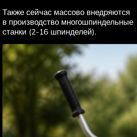
Также сейчас массово внедряются
в производство многошпиндельные
станки (2-16 шпинделей).