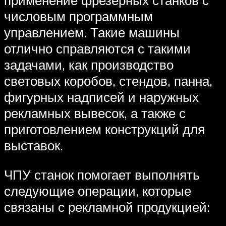
применение фрезерных станков с
числовым программным
управлением. Такие машины
отлично справляются с такими
задачами, как производство
световых коробов, стендов, панна,
фигурных надписей и наружных
рекламных вывесок, а также с
приготовлением конструкций для
выставок.
ЧПУ станок помогает выполнять
следующие операции, которые
связаны с рекламной продукцией: