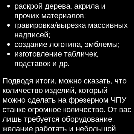
раскрой дерева, акрила и
прочих материалов;
гравировка/вырезка массивных
надписей;
создание логотипа, эмблемы;
изготовление табличек,
подставок и др.
Подводя итоги, можно сказать, что
количество изделий, который
можно сделать на фрезерном ЧПУ
станке огромное количество. От вас
лишь требуется оборудование,
желание работать и небольшой