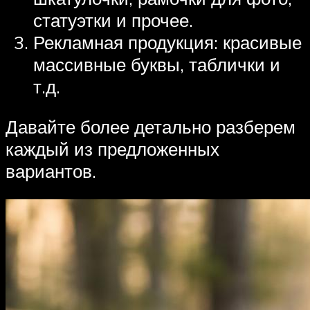
статуэтки и прочее.
Рекламная продукция: красивые
массивные буквы, таблички и
т.д.
Давайте более детально разберем
каждый из предложенных
вариантов.