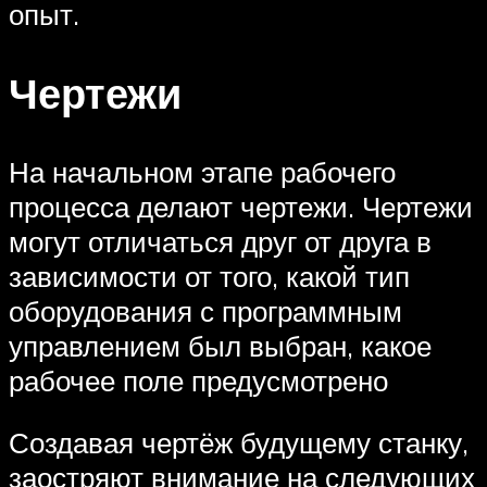
опыт.
Чертежи
На начальном этапе рабочего
процесса делают чертежи. Чертежи
могут отличаться друг от друга в
зависимости от того, какой тип
оборудования с программным
управлением был выбран, какое
рабочее поле предусмотрено
Создавая чертёж будущему станку,
заостряют внимание на следующих