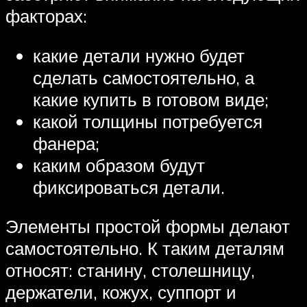
факторах:
какие детали нужно будет
сделать самостоятельно, а
какие купить в готовом виде;
какой толщины потребуется
фанера;
каким образом будут
фиксироваться детали.
Элементы простой формы делают
самостоятельно. К таким деталям
относят: станину, столешницу,
держатели, кожух, суппорт и