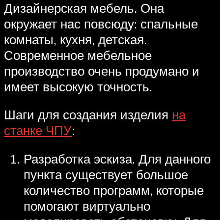
Дизайнерская мебель. Она
окружает нас повсюду: спальные
комнаты, кухня, детская.
Современное мебельное
производство очень продумано и
имеет высокую точность.
Шаги для создания изделия
на
станке ЧПУ
:
Разработка эскиза. Для данного
пункта существует большое
количество программ, которые
помогают виртуально