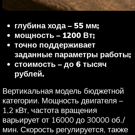
глубина хода – 55 мм;
мощность – 1200 Вт;
точно поддерживает
заданные параметры работы;
стоимость – до 6 тысяч
рублей.
Вертикальная модель бюджетной
категории. Мощность двигателя –
1,2 кВт, частота вращения
варьирует от 16000 до 30000 об./
мин. Скорость регулируется, также