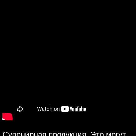
Сувенирная продукция. Это могут