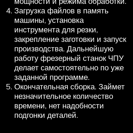
мощности и режима обработки.
Загрузка файлов в память
машины, установка
инструмента для резки,
закрепление заготовки и запуск
производства. Дальнейшую
работу фрезерный станок ЧПУ
делает самостоятельно по уже
заданной программе.
Окончательная сборка. Займет
незначительное количество
времени, нет надобности
подгонки деталей.