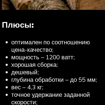
Плюсы:
оптимален по соотношению
цена-качество;
мощность – 1200 ватт;
хорошая сборка;
дешевый;
глубина обработки – до 55 мм;
вес – 4,3 кг;
точное удержание заданной
скорости;