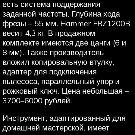
есть система поддержания
заданной частоты. Глубина хода
фрезы – 55 мм. Hammer FRZ1200B
весит 4,3 кг. В продажном
комплекте имеются две цанги (6 и
8 мм). Также производитель
вложил копировальную втулку,
адаптер для подключения
пылесоса, параллельный упор и
рожковый ключ. Цена небольшая –
3700–6000 рублей.
Инструмент, адаптированный для
домашней мастерской, имеет