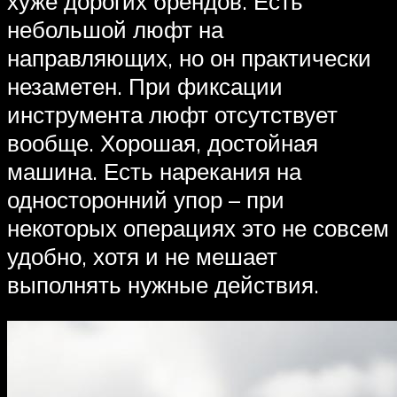
хуже дорогих брендов. Есть
небольшой люфт на
направляющих, но он практически
незаметен. При фиксации
инструмента люфт отсутствует
вообще. Хорошая, достойная
машина. Есть нарекания на
односторонний упор – при
некоторых операциях это не совсем
удобно, хотя и не мешает
выполнять нужные действия.