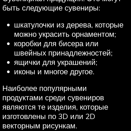
быть следующие сувениры:
шкатулочки из дерева, которые
можно украсить орнаментом;
коробки для бисера или
швейных принадлежностей;
ящички для украшений;
иконы и многое другое.
Наиболее популярными
продуктами среди сувениров
являются те изделия, которые
изготовлены по 3D или 2D
векторным рисункам.