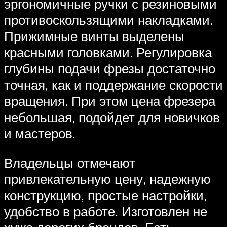
эргономичные ручки с резиновыми
противоскользящими накладками.
Прижимные винты выделены
красными головками. Регулировка
глубины подачи фрезы достаточно
точная, как и поддержание скорости
вращения. При этом цена фрезера
небольшая, подойдет для новичков
и мастеров.
Владельцы отмечают
привлекательную цену, надежную
конструкцию, простые настройки,
удобство в работе. Изготовлен не