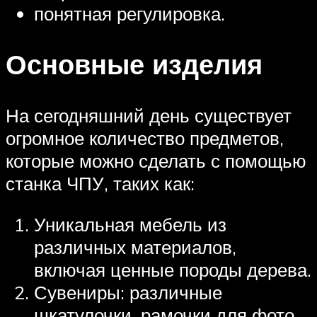
понятная регулировка.
Основные изделия
На сегодняшний день существует
огромное количество предметов,
которые можно сделать с помощью
станка ЧПУ, таких как:
Уникальная мебель из
различных материалов,
включая ценные породы дерева.
Сувениры: различные
шкатулочки, рамочки для фото,