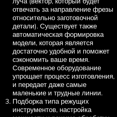
луча (вектор, который будет
отвечать за направление фрезы
относительно заготовочной
детали). Существует также
автоматическая формировка
модели, которая является
достаточно удобной и поможет
сэкономить ваше время.
Современное оборудование
упрощает процесс изготовления,
и передает даже самые
маленькие и трудные линии.
Подборка типа режущих
инструментов, настройка