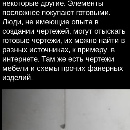
некоторые другие. Элементы
посложнее покупают готовыми.
Люди, не имеющие опыта в
создании чертежей, могут отыскать
готовые чертежи, их можно найти в
разных источниках, к примеру, в
интернете. Там же есть чертежи
мебели и схемы прочих фанерных
изделий.