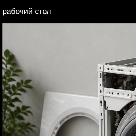
рабочий стол