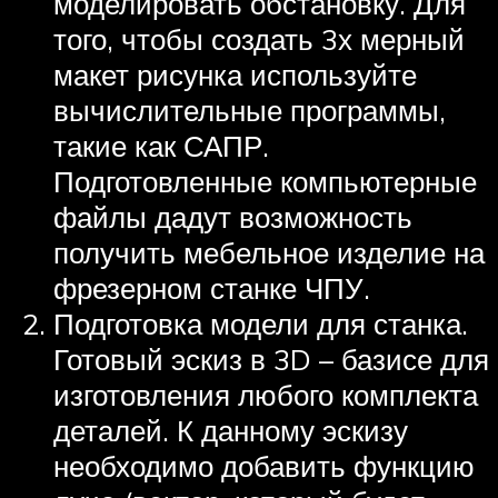
моделировать обстановку. Для
того, чтобы создать 3х мерный
макет рисунка используйте
вычислительные программы,
такие как САПР.
Подготовленные компьютерные
файлы дадут возможность
получить мебельное изделие на
фрезерном станке ЧПУ.
Подготовка модели для станка.
Готовый эскиз в 3D – базисе для
изготовления любого комплекта
деталей. К данному эскизу
необходимо добавить функцию