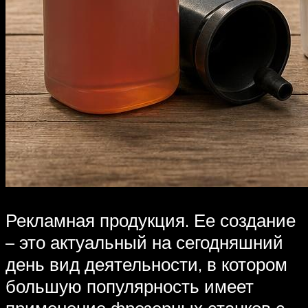
Рекламная продукция. Ее создание
– это актуальный на сегодняшний
день вид деятельности, в котором
большую популярность имеет