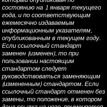
состоянию на 1 января текущего
года, и по соответствующим
ежемесячно издаваемым
информационным указателям,
опубликованным в текущем году.
Если ссылочный стандарт
заменен (изменен), то при
пользовании настоящим
стандартом следует
руководствоваться заменяющим
(измененным) стандартом. Если
ссылочный стандарт отменен без
замены, то положение, в котором
дана ссылка на него, применяется