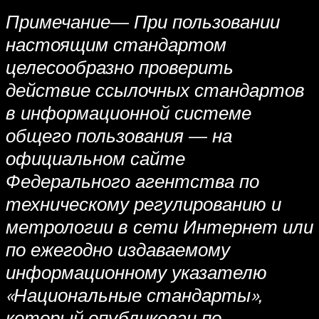
Примечание
—
При пользовании
настоящим стандартом
целесообразно проверить
действие ссылочных стандартов
в информационной системе
общего пользования
—
на
официальном сайте
Федерального агентства по
техническому регулированию и
метрологии в сети Интернет или
по ежегодно издаваемому
информационному указателю
«Национальные стандарты»,
который опубликован по