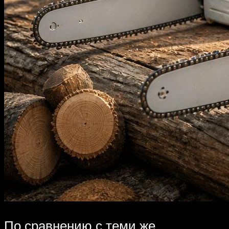
По сравнению с теми же