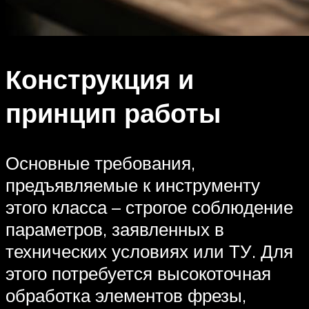
Конструкция и
принцип работы
Основные требования,
предъявляемые к инструменту
этого класса – строгое соблюдение
параметров, заявленных в
технических условиях или ТУ. Для
этого потребуется высокоточная
обработка элементов фрезы,