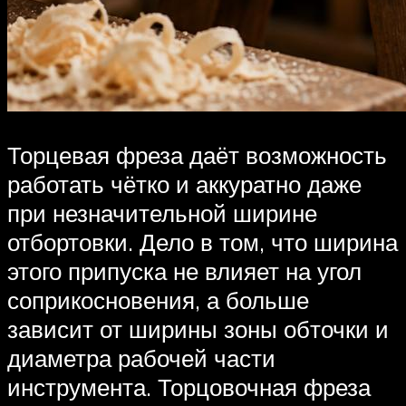
Торцевая фреза даёт возможность
работать чётко и аккуратно даже
при незначительной ширине
отбортовки. Дело в том, что ширина
этого припуска не влияет на угол
соприкосновения, а больше
зависит от ширины зоны обточки и
диаметра рабочей части
инструмента. Торцовочная фреза