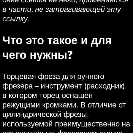
в части, не затрагивающей эту
ссылку.
Что это такое и для
чего нужны?
Торцевая фреза для ручного
фрезера – инструмент (расходник),
в котором торец оснащён
режущими кромками. В отличие от
цилиндрической фрезы,
используемой преимущественно на
горизонтально-фрезерном станке,