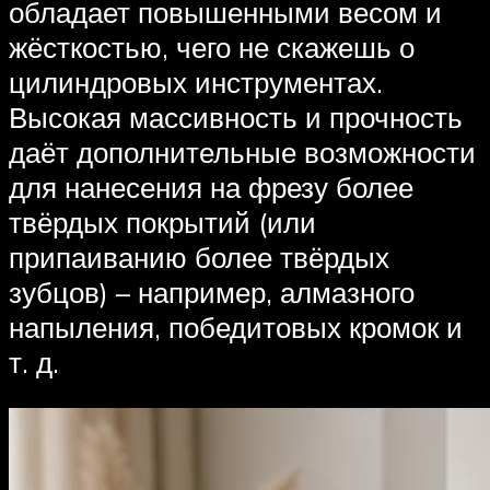
обладает повышенными весом и
жёсткостью, чего не скажешь о
цилиндровых инструментах.
Высокая массивность и прочность
даёт дополнительные возможности
для нанесения на фрезу более
твёрдых покрытий (или
припаиванию более твёрдых
зубцов) – например, алмазного
напыления, победитовых кромок и
т. д.