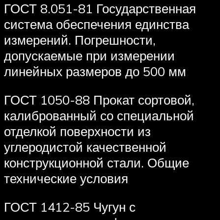
ГОСТ 8.051-81 Государственная
система обеспечения единства
измерений. Погрешности,
допускаемые при измерении
линейных размеров до 500 мм
ГОСТ 1050-88 Прокат сортовой,
калиброванный со специальной
отделкой поверхности из
углеродистой качественной
конструкционной стали. Общие
технические условия
ГОСТ 1412-85 Чугун с