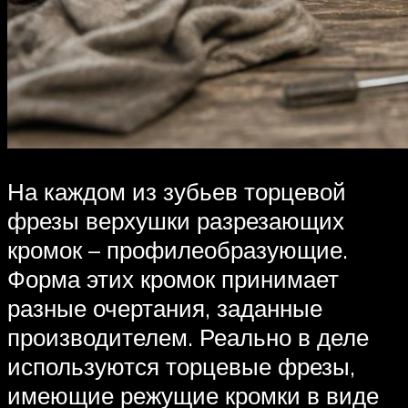
На каждом из зубьев торцевой
фрезы верхушки разрезающих
кромок – профилеобразующие.
Форма этих кромок принимает
разные очертания, заданные
производителем. Реально в деле
используются торцевые фрезы,
имеющие режущие кромки в виде