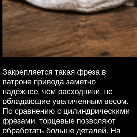
Закрепляется такая фреза в
патроне привода заметно
надёжнее, чем расходники, не
обладающие увеличенным весом.
По сравнению с цилиндрическими
фрезами, торцевые позволяют
обработать больше деталей. На