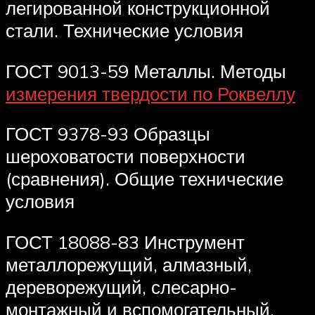
легированной конструкционной
стали. Технические условия
ГОСТ 9013-59 Металлы. Методы
измерения твердости по Роквеллу
ГОСТ 9378-93 Образцы
шероховатости поверхности
(сравнения). Общие технические
условия
ГОСТ 18088-83 Инструмент
металлорежущий, алмазный,
дереворежущий, слесарно-
монтажный и вспомогательный.