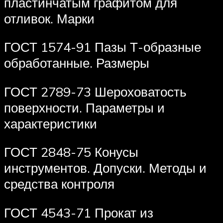
пластинчатым графитом для
отливок. Марки
ГОСТ 1574-91 Пазы Т-образные
обработанные. Размеры
ГОСТ 2789-73 Шероховатость
поверхности. Параметры и
характеристики
ГОСТ 2848-75 Конусы
инструментов. Допуски. Методы и
средства контроля
ГОСТ 4543-71 Прокат из