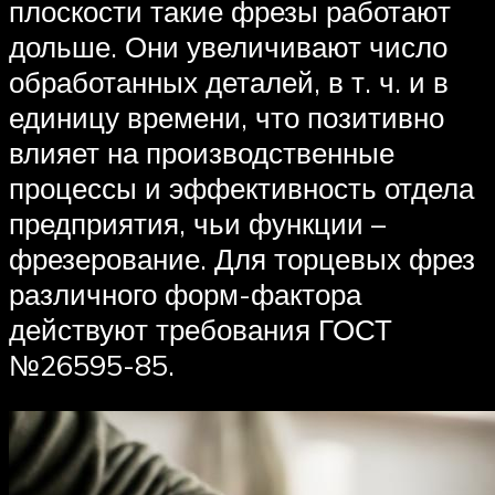
плоскости такие фрезы работают
дольше. Они увеличивают число
обработанных деталей, в т. ч. и в
единицу времени, что позитивно
влияет на производственные
процессы и эффективность отдела
предприятия, чьи функции –
фрезерование. Для торцевых фрез
различного форм-фактора
действуют требования ГОСТ
№26595-85.