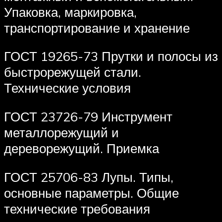
Упаковка, маркировка,
транспортирование и хранение
ГОСТ 19265-73 Прутки и полосы из
быстрорежущей стали.
Технические условия
ГОСТ 23726-79 Инструмент
металлорежущий и
дереворежущий. Приемка
ГОСТ 25706-83 Лупы. Типы,
основные параметры. Общие
технические требования