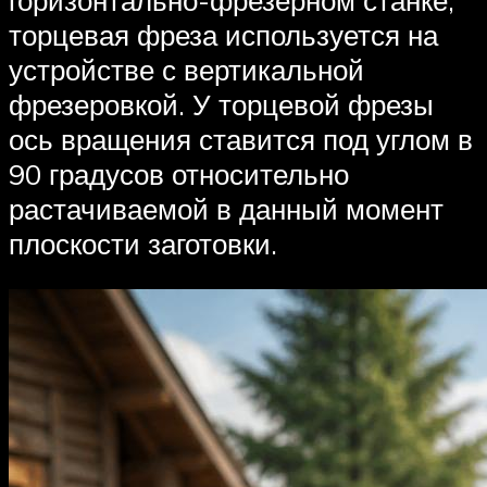
торцевая фреза используется на
устройстве с вертикальной
фрезеровкой. У торцевой фрезы
ось вращения ставится под углом в
90 градусов относительно
растачиваемой в данный момент
плоскости заготовки.