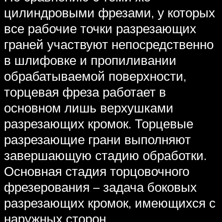
цилиндровыми фрезами, у которых
все рабочие точки разрезающих
граней участвуют непосредственно
в шлифовке и пропиливании
обрабатываемой поверхности,
торцевая фреза работает в
основном лишь верхушками
разрезающих кромок. Торцевые
разрезающие грани выполняют
завершающую стадию обработки.
Основная стадия торцовочного
фрезерования – задача боковых
разрезающих кромок, имеющихся с
наружных сторон.