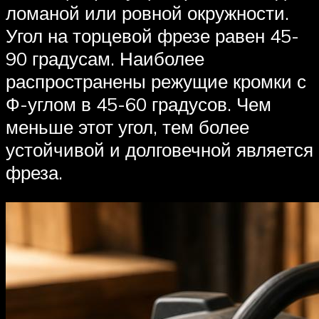
ломаной или ровной окружности.
Угол на торцевой фрезе равен 45-
90 градусам. Наиболее
распространены режущие кромки с
Ф-углом в 45-60 градусов. Чем
меньше этот угол, тем более
устойчивой и долговечной является
фреза.