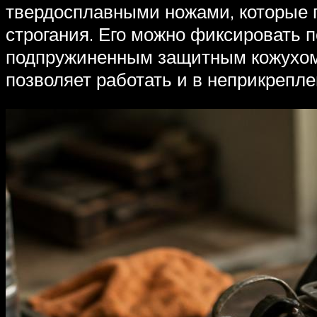
твердосплавными ножами, которые 
строгания. Его можно фиксировать 
подпружиненным защитным кожухом,
позволяет работать и в неприкрепле