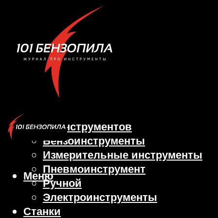
Виды инструментов
Бензоинструменты
Измерительные инструменты
Пневмоинструмент
Меню
Ручной
Электроинструменты
Станки