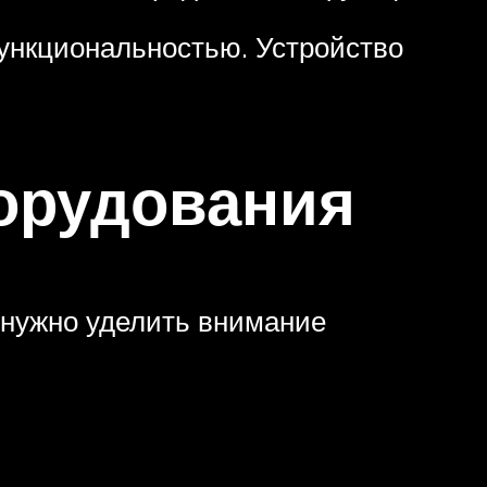
функциональностью. Устройство
орудования
 нужно уделить внимание