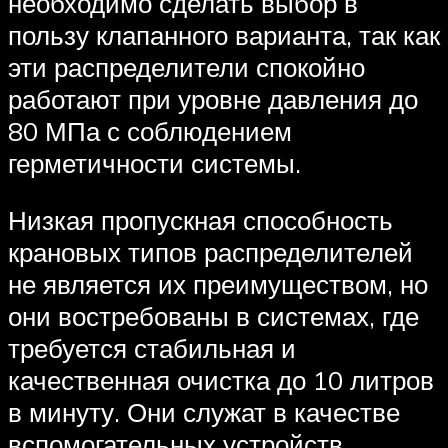
необходимо сделать выбор в
пользу клапанного варианта, так как
эти распределители спокойно
работают при уровне давления до
80 МПа с соблюдением
герметичности системы.
Низкая пропускная способность
крановых типов распределителей
не является их преимуществом, но
они востребованы в системах, где
требуется стабильная и
качественная очистка до 10 литров
в минуту. Они служат в качестве
вспомогательных устройств,