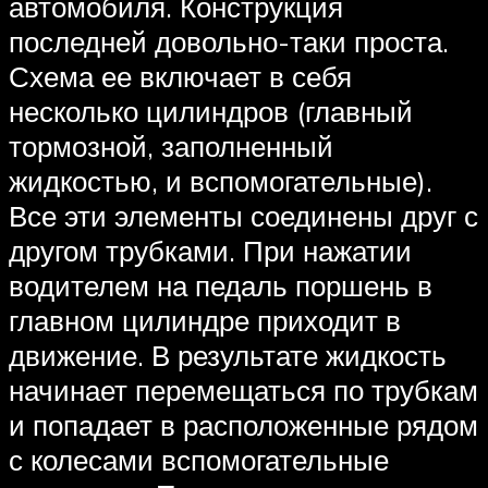
автомобиля. Конструкция
последней довольно-таки проста.
Схема ее включает в себя
несколько цилиндров (главный
тормозной, заполненный
жидкостью, и вспомогательные).
Все эти элементы соединены друг с
другом трубками. При нажатии
водителем на педаль поршень в
главном цилиндре приходит в
движение. В результате жидкость
начинает перемещаться по трубкам
и попадает в расположенные рядом
с колесами вспомогательные