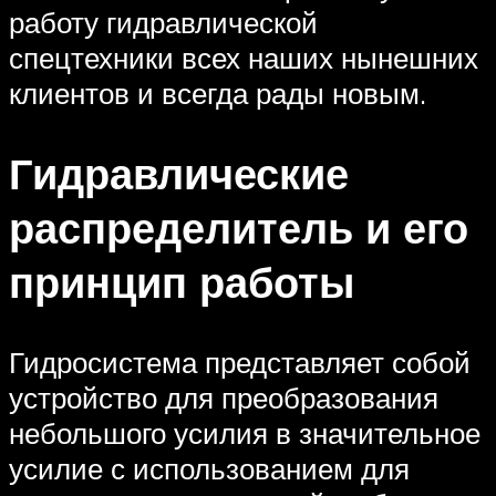
работу гидравлической
спецтехники всех наших нынешних
клиентов и всегда рады новым.
Гидравлические
распределитель и его
принцип работы
Гидросистема представляет собой
устройство для преобразования
небольшого усилия в значительное
усилие с использованием для