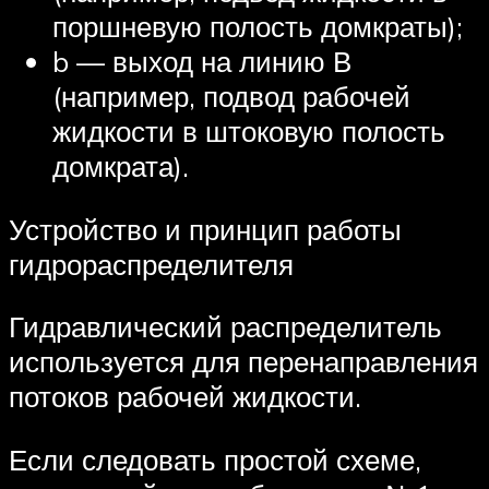
поршневую полость домкраты);
b — выход на линию В
(например, подвод рабочей
жидкости в штоковую полость
домкрата).
Устройство и принцип работы
гидрораспределителя
Гидравлический распределитель
используется для перенаправления
потоков рабочей жидкости.
Если следовать простой схеме,