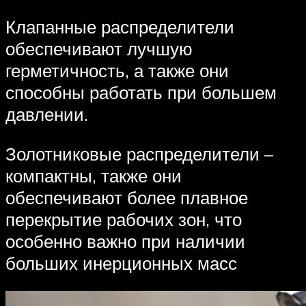
Клапанные распределители
обеспечивают лучшую
герметичность, а также они
способны работать при большем
давлении.
Золотниковые распределители –
компактны, также они
обеспечивают более плавное
перекрытие рабочих зон, что
особенно важно при наличии
больших инерционных масс