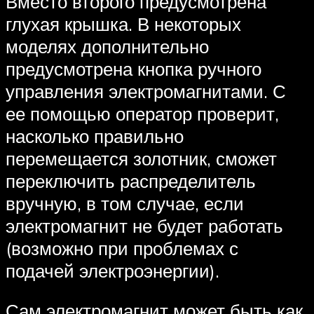
Вместо второго предусмотрена
глухая крышка. В некоторых
моделях дополнительно
предусмотрена кнопка ручного
управления электромагнитами. С
ее помощью оператор проверит,
насколько правильно
перемещается золотник, сможет
переключить распределитель
вручную, в том случае, если
электромагнит не будет работать
(возможно при проблемах с
подачей электроэнергии).
Сам электромагнит может быть как