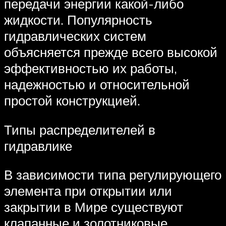
передачи энергии какой-либо
жидкости. Популярность
гидравлических систем
объясняется прежде всего высокой
эффективностью их работы,
надежностью и относительной
простой конструкцией.
Типы распределителей в
гидравлике
В зависимости типа регулирующего
элемента при открытии или
закрытии в Мире существуют
клапанные и золотниковые