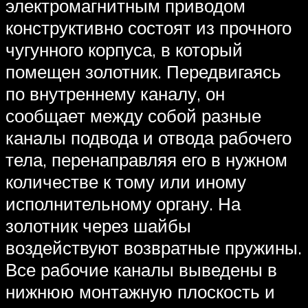
электромагнитным приводом
конструктивно состоят из прочного
чугунного корпуса, в который
помещен золотник. Передвигаясь
по внутреннему каналу, он
сообщает между собой разные
каналы подвода и отвода рабочего
тела, перенаправляя его в нужном
количестве к тому или иному
исполнительному органу. На
золотник через шайбы
воздействуют возвратные пружины.
Все рабочие каналы выведены в
нижнюю монтажную плоскость и