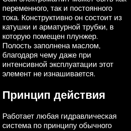
переменного, так и постоянного
тока. Конструктивно он состоит из
катушки и арматурной трубки, в
которую помещен плунжер.
Полость заполнена маслом,
благодаря чему даже при
интенсивной эксплуатации этот
элемент не изнашивается.
Принцип действия
Работает любая гидравлическая
система по принципу обычного