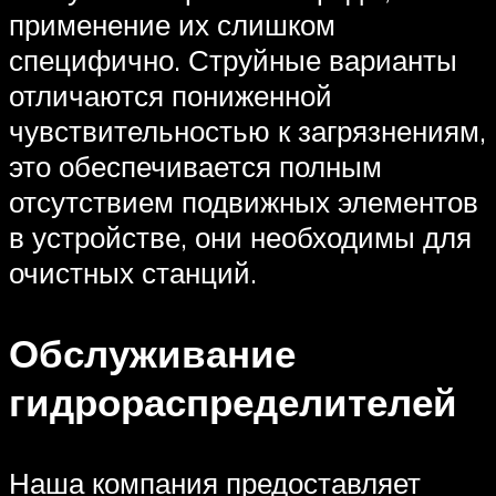
применение их слишком
специфично. Струйные варианты
отличаются пониженной
чувствительностью к загрязнениям,
это обеспечивается полным
отсутствием подвижных элементов
в устройстве, они необходимы для
очистных станций.
Обслуживание
гидрораспределителей
Наша компания предоставляет