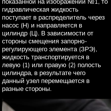
показанной на изображении №1, то
гидравлическая жидкость
поступает в распределитель через
насос (Н) и направляется в
цилиндр (Ц). В зависимости от
стороны смещения запорно-
регулирующего элемента (ЗРЭ),
жидкость транспортируется в
левую (1) или правую (2) полость
цилиндра, в результате чего
данный узел перемещается в
разные стороны.