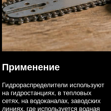
Применение
Гидрораспределители используют
на гидростанциях, в тепловых
сетях, на водоканалах, заводских
линиях, где используется водная