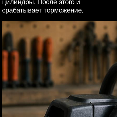
цилиндры. После этого и
срабатывает торможение.