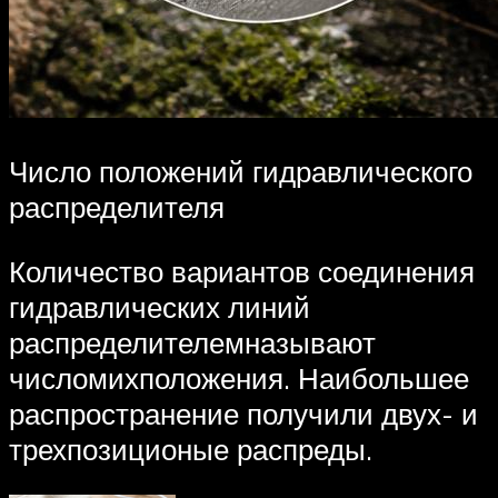
Число положений гидравлического
распределителя
Количество вариантов соединения
гидравлических линий
распределителемназывают
числомихположения. Наибольшее
распространение получили двух- и
трехпозиционые распреды.