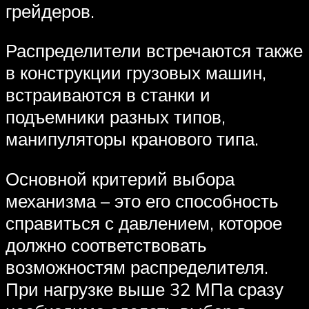
грейдеров.
Распределители встречаются также
в конструкции грузовых машин,
встраиваются в станки и
подъемники разных типов,
манипуляторы кранового типа.
Основной критерий выбора
механизма – это его способность
справиться с давлением, которое
должно соответствовать
возможностям распределителя.
При нагрузке выше 32 МПа сразу