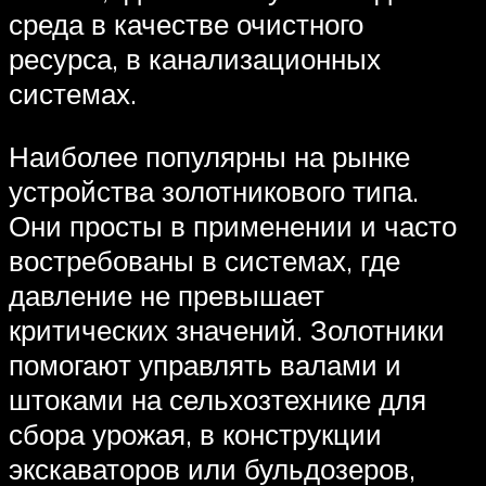
среда в качестве очистного
ресурса, в канализационных
системах.
Наиболее популярны на рынке
устройства золотникового типа.
Они просты в применении и часто
востребованы в системах, где
давление не превышает
критических значений. Золотники
помогают управлять валами и
штоками на сельхозтехнике для
сбора урожая, в конструкции
экскаваторов или бульдозеров,