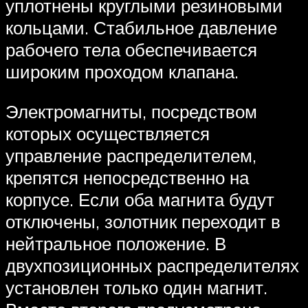
уплотнены круглыми резиновыми
кольцами. Стабильное давление
рабочего тела обеспечивается
широким проходом клапана.
Электромагниты, посредством
которых осуществляется
управление распределителем,
крепятся непосредственно на
корпусе. Если оба магнита будут
отключены, золотник переходит в
нейтральное положение. В
двухпозиционных распределителях
установлен только один магнит.