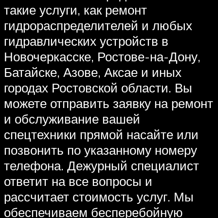
такие услуги, как ремонт
гидрораспределителей и любых
гидравлических устройств в
Новочеркасске, Ростове-на-Дону,
Батайске, Азове, Аксае и иных
городах Ростовской области. Вы
можете отправить заявку на ремонт
и обслуживание вашей
спецтехники прямой насайте или
позвонить по указанному номеру
телефона. Дежурный специалист
ответит на все вопросы и
рассчитает стоимость услуг. Мы
обеспечиваем бесперебойную