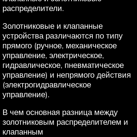
распределители.
Золотниковые и клапанные
устройства различаются по типу
прямого (ручное, механическое
управление, электрическое,
гидравлическое, пневматическое
управление) и непрямого действия
(электрогидравлическое
управление).
В чем основная разница между
золотниковым распределителем и
клапанным