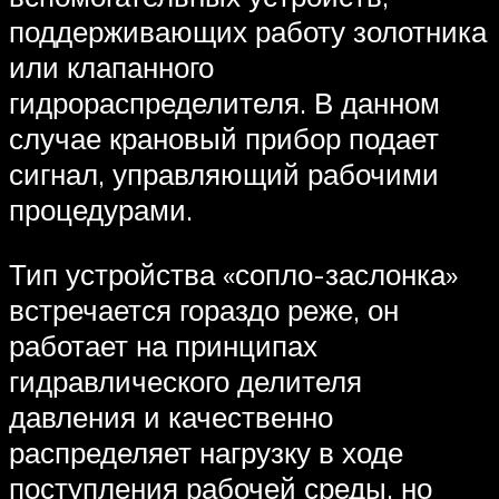
поддерживающих работу золотника
или клапанного
гидрораспределителя. В данном
случае крановый прибор подает
сигнал, управляющий рабочими
процедурами.
Тип устройства «сопло-заслонка»
встречается гораздо реже, он
работает на принципах
гидравлического делителя
давления и качественно
распределяет нагрузку в ходе
поступления рабочей среды, но