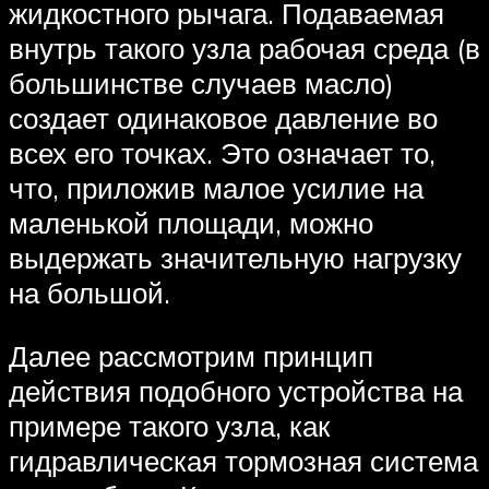
жидкостного рычага. Подаваемая
внутрь такого узла рабочая среда (в
большинстве случаев масло)
создает одинаковое давление во
всех его точках. Это означает то,
что, приложив малое усилие на
маленькой площади, можно
выдержать значительную нагрузку
на большой.
Далее рассмотрим принцип
действия подобного устройства на
примере такого узла, как
гидравлическая тормозная система