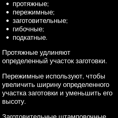
протяжные;
пережимные;
заготовительные;
гибочные;
подкатные.
Протяжные удлиняют
определенный участок заготовки.
Пережимные используют, чтобы
увеличить ширину определенного
участка заготовки и уменьшить его
высоту.
Заготовительные штамповочные