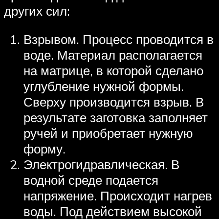
других сил:
Взрывом. Процесс проводится в
воде. Материал располагается
на матрице, в которой сделано
углубление нужной формы.
Сверху производится взрыв. В
результате заготовка заполняет
ручей и приобретает нужную
форму.
Электрогидравлическая. В
водной среде подается
напряжение. Происходит нагрев
воды. Под действием высокой