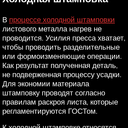
В
процессе холодной штамповки
листового металла нагрев не
проводится. Усилия пресса хватает,
чтобы проводить разделительные
или формоизменяющие операции.
Как результат полученная деталь,
не подверженная процессу усадки.
Для экономии материала
штамповку проводят согласно
правилам раскроя листа, которые
регламентируются ГОСТом.
К холодной штамповке относятся