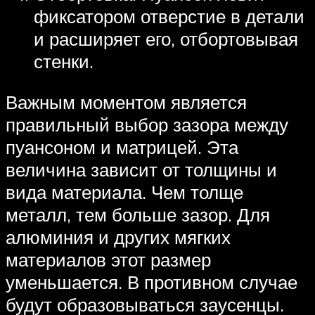
фиксатором отверстие в детали
и расширяет его, отбортовывая
стенки.
Важным моментом является
правильный выбор зазора между
пуансоном и матрицей. Эта
величина зависит от толщины и
вида материала. Чем толще
металл, тем больше зазор. Для
алюминия и других мягких
материалов этот размер
уменьшается. В противном случае
будут образовываться заусенцы.