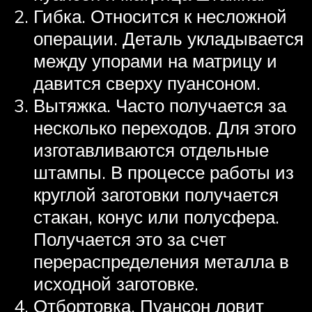
Гибка. Относится к несложной
операции. Деталь укладывается
между упорами на матрицу и
давится сверху пуансоном.
Вытяжка. Часто получается за
несколько переходов. Для этого
изготавливаются отдельные
штампы. В процессе работы из
круглой заготовки получается
стакан, конус или полусфера.
Получается это за счет
перераспределения металла в
исходной заготовке.
Отбортовка. Пуансон ловит