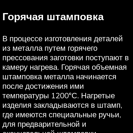
Горячая штамповка
В процессе изготовления деталей
из металла путем горячего
прессования заготовки поступают в
камеру нагрева. Горячая объемная
штамповка металла начинается
после достижения ими
температуры 1200°С. Нагретые
изделия закладываются в штамп,
где имеются специальные ручьи,
для предварительной и