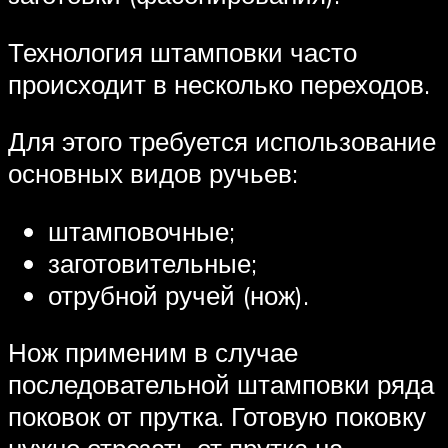
Технология штамповки часто
происходит в несколько переходов.
Для этого требуется использование
основных видов ручьев:
штамповочные;
заготовительные;
отрубной ручей (нож).
Нож применим в случае
последовательной штамповки ряда
поковок от прутка. Готовую поковку