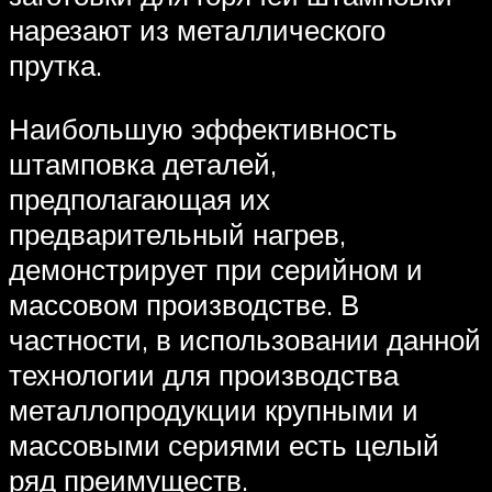
нарезают из металлического
прутка.
Наибольшую эффективность
штамповка деталей,
предполагающая их
предварительный нагрев,
демонстрирует при серийном и
массовом производстве. В
частности, в использовании данной
технологии для производства
металлопродукции крупными и
массовыми сериями есть целый
ряд преимуществ.