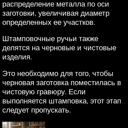
распределение металла по оси
заготовки, увеличивая диаметр
определенных ее участков.
Штамповочные ручьи также
делятся на черновые и чистовые
изделия.
Это необходимо для того, чтобы
черновая заготовка поместилась в
чистовую гравюру. Если
выполняется штамповка, этот этап
следует пропускать.