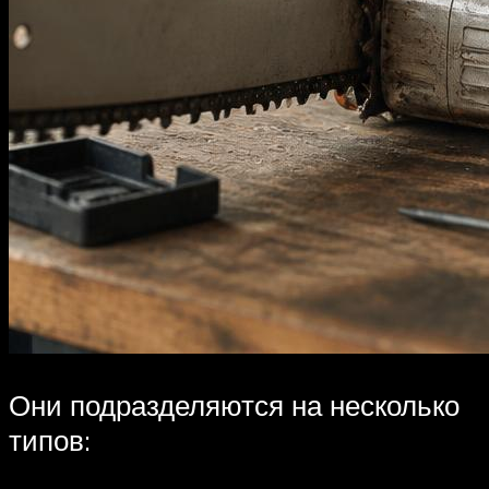
Они подразделяются на несколько
типов: