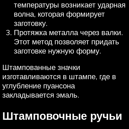
температуры возникает ударная
волна, которая формирует
заготовку.
Протяжка металла через валки.
Этот метод позволяет придать
заготовке нужную форму.
Штампованные значки
изготавливаются в штампе, где в
углубление пуансона
закладывается эмаль.
Штамповочные ручьи