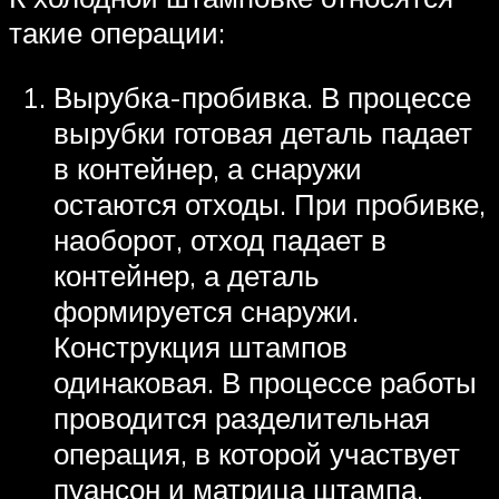
такие операции:
Вырубка-пробивка. В процессе
вырубки готовая деталь падает
в контейнер, а снаружи
остаются отходы. При пробивке,
наоборот, отход падает в
контейнер, а деталь
формируется снаружи.
Конструкция штампов
одинаковая. В процессе работы
проводится разделительная
операция, в которой участвует
пуансон и матрица штампа.