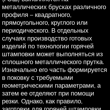
металлических брусках различного
профиля – квадратного,
прямоугольного, круглого или
периодического. В отдельных
случаях производство готовых
изделий по технологии горячей
штамповки может выполняться из
сплошного металлического прутка.
Изначально его часть формируется
в поковку с требуемыми
геометрическими параметрами, а
затем ее отделяют при помощи
резки. Однако, как правило,
заготовки для горячей штамповки