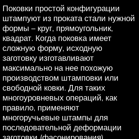
Поковки простой конфигурации
штампуют из проката стали нужной
формы – круг, прямоугольник,
квадрат. Когда поковка имеет
сложную форму, исходную
заготовку изготавливают
максимально на нее похожую
производством штамповки или
свободной ковки. Для таких
многоуровневых операций, как
правило, применяют
многоручьевые штампы для
последовательной деформации
заготовки (фасонирования).