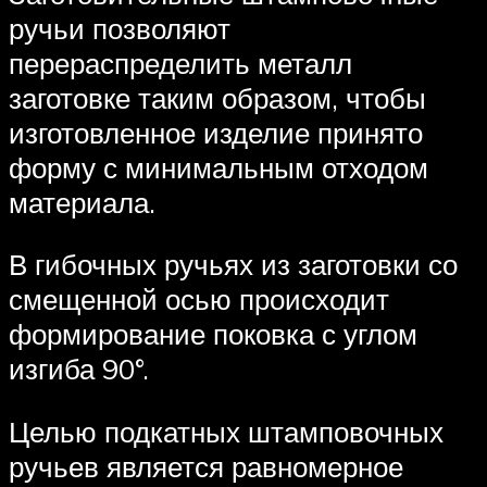
ручьи позволяют
перераспределить металл
заготовке таким образом, чтобы
изготовленное изделие принято
форму с минимальным отходом
материала.
В гибочных ручьях из заготовки со
смещенной осью происходит
формирование поковка с углом
изгиба 90°.
Целью подкатных штамповочных
ручьев является равномерное