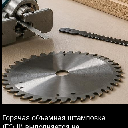
Горячая объемная штамповка
(ГОШ) выполняется на