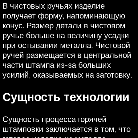
В чистовых ручьях изделие
получает форму, напоминающую
конус. Размер детали в чистовом
ручье больше на величину усадки
при остывании металла. Чистовой
ручей размещается в центральной
части штампа из-за больших
усилий, оказываемых на заготовку.
Сущность технологии
Сущность процесса горячей
штамповки заключается в том, что