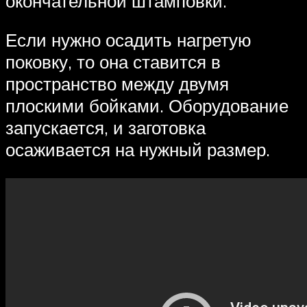
окончательной штамповки.
Если нужно осадить нагретую
поковку, то она ставится в
пространство между двумя
плоскими бойками. Оборудование
запускается, и заготовка
осаживается на нужный размер.