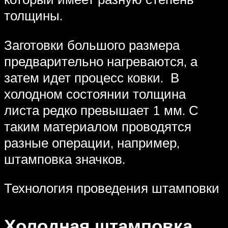
толщины.
Заготовки большого размера
предварительно нагреваются, а
затем идет процесс ковки. В
холодном состоянии толщина
листа редко превышает 1 мм. С
таким материалом проводятся
разные операции, например,
штамповка значков.
Технология проведения штамповки
Холодная штамповка