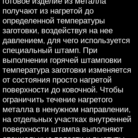
готовое изделие из металла
получают из нагретой до
определенной температуры
заготовки, воздействуя на нее
давлением, для чего используется
специальный штамп. При
выполнении горячей штамповки
температура заготовки изменяется
от состояния просто нагретой
поверхности до ковочной. Чтобы
ограничить течение нагретого
металла в ненужном направлении,
на отдельных участках внутренней
поверхности штампа выполняют