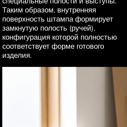
специальные полости и выступы.
Таким образом, внутренняя
поверхность штампа формирует
замкнутую полость (ручей),
конфигурация которой полностью
соответствует форме готового
изделия.