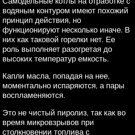
Самодельные котлы на отработке с
водяным контуром имеют похожий
принцип действия, но
функционируют несколько иначе. В
них как таковой горелки нет. Ее
роль выполняет разогретая до
высоких температур емкость.
Капли масла, попадая на нее,
моментально испаряются, а пары
воспламеняются.
Это не чистый пиролиз, так как во
время микровзрывов при
столкновении топлива с