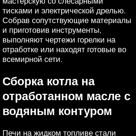
мастерскую со слесарными
тисками и электрической дрелью.
Собрав сопутствующие материалы
и приготовив инструменты,
выполняют чертежи горелки на
отработке или находят готовые во
всемирной сети.
Сборка котла на
отработанном масле с
водяным контуром
Печи на жидком топливе стали