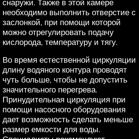
снаружи. Также в этой камере
необходимо выполнить отверстие с
заслонкой, при помощи которой
можно отрегулировать подачу
кислорода, температуру и тягу.
Во время естественной циркуляции
длину водяного контура проводят
чуть больше, чтобы не допустить
значительного перегрева.
Принудительная циркуляция при
помощи насосного оборудования
дает возможность сделать меньше
размер емкости для воды.