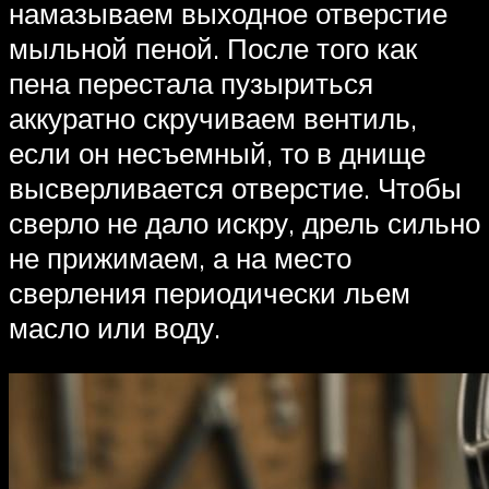
намазываем выходное отверстие
мыльной пеной. После того как
пена перестала пузыриться
аккуратно скручиваем вентиль,
если он несъемный, то в днище
высверливается отверстие. Чтобы
сверло не дало искру, дрель сильно
не прижимаем, а на место
сверления периодически льем
масло или воду.