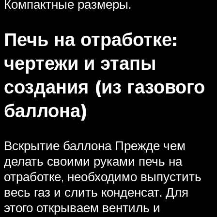
Компактные размеры.
Печь на отработке:
чертежи и этапы
создания (из газового
баллона)
Вскрытие баллона Прежде чем
делать своими руками печь на
отработке, необходимо выпустить
весь газ и слить конденсат. Для
этого открываем вентиль и