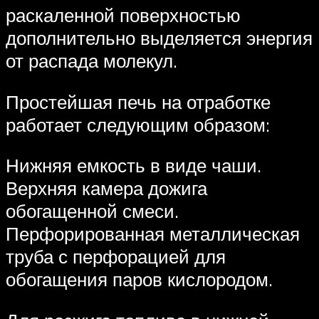
раскаленной поверхностью
дополнительно выделяется энергия
от распада молекул.
Простейшая печь на отработке
работает следующим образом:
Нижняя емкость в виде чаши.
Верхняя камера дожига
обогащенной смеси.
Перфорированная металлическая
труба с перфорацией для
обогащения паров кислородом.