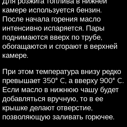
Для розжига топлива в нижней
камере используется бензин.
После начала горения масло
интенсивно испаряется. Пары
поднимаются вверх по трубе,
обогащаются и сгорают в верхней
камере.
При этом температура внизу редко
превышает 350° C, а вверху 900° C.
Если масло в нижнюю чашу будет
добавляться вручную, то в ее
крышке делают отверстие,
позволяющую заливать горючее.