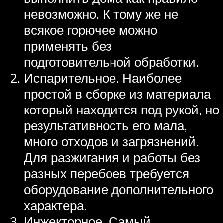
невозможно. К тому же не
всякое горючее можно
применять без
подготовительной обработки.
Испарительное. Наиболее
простой в сборке из материала
который находится под рукой, но
результативность его мала,
много отходов и загрязнений.
Для разжигания и работы без
разных перебоев требуется
оборудование дополнительного
характера.
Инжекторное. Самый