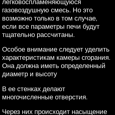
легковоспламеняющуюся
газовоздушную смесь. Но это
возможно только в том случае,
если все параметры печи будут
тщательно рассчитаны.
Особое внимание следует уделить
характеристикам камеры сгорания.
Она должна иметь определенный
диаметр и высоту
В ее стенках делают
многочисленные отверстия.
Через них происходит насыщение