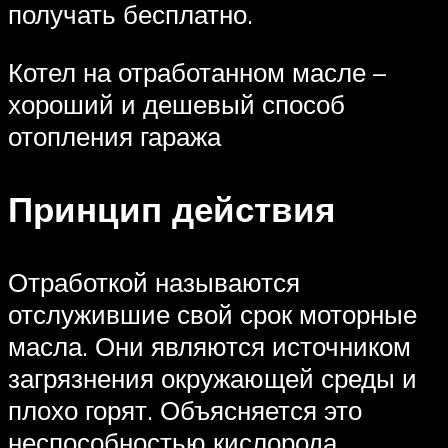
получать бесплатно.
Котел на отработанном масле –
хороший и дешевый способ
отопления гаража
Принцип действия
Отработкой называются
отслужившие свой срок моторные
масла. Они являются источником
загрязнения окружающей среды и
плохо горят. Объясняется это
неспособностью кислорода