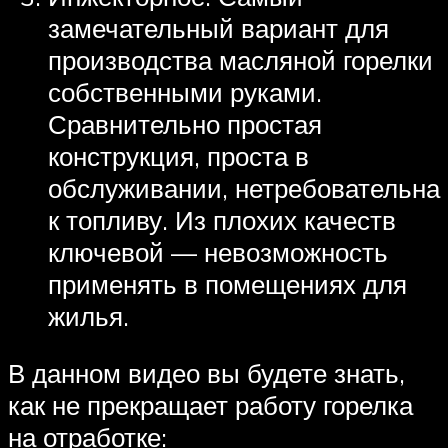
замечательный вариант для
производства масляной горелки
собственными руками.
Сравнительно простая
конструкция, проста в
обслуживании, нетребовательна
к топливу. Из плохих качеств
ключевой — невозможность
применять в помещениях для
жилья.
В данном видео вы будете знать,
как не прекращает работу горелка
на отработке: