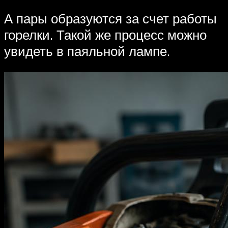
А пары образуются за счет работы
горелки. Такой же процесс можно
увидеть в паяльной лампе.