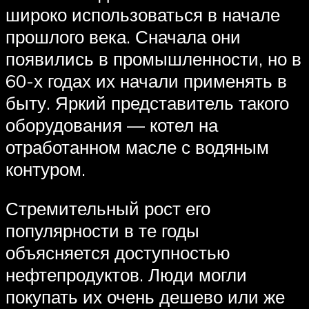
широко использоваться в начале
прошлого века. Сначала они
появились в промышленности, но в
60-х годах их начали применять в
быту. Яркий представитель такого
оборудования — котел на
отработанном масле с водяным
контуром.
Стремительный рост его
популярности в те годы
объясняется доступностью
нефтепродуктов. Люди могли
покупать их очень дешево или же