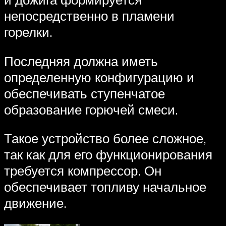
непосредственно в пламени
горелки.
Последняя должна иметь
определенную конфигурацию и
обеспечивать ступенчатое
образование горючей смеси.
Такое устройство более сложное,
так как для его функционирования
требуется компрессор. Он
обеспечивает топливу начальное
движение.