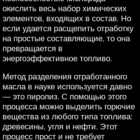
окислить весь набор химических
элементов, входящих в состав. Но
если удается расщепить отработку
на простые составляющие, то она
превращается в
энергоэффективное топливо.
Метод разделения отработанного
масла в науке используется давно
— это пиролиз. С помощью этого
процесса можно выделить горючие
вещества из любого типа топлива:
древесины, угля и нефти. Этот
процесс прост и не требует