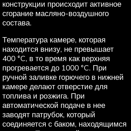
конструкции происходит активное
сгорание масляно-воздушного
состава.
Температура камере, которая
находится внизу, не превышает
400 °C, в то время как верхняя
прогревается до 1000 °C. При
ручной заливке горючего в нижней
камере делают отверстие для
топлива и розжига. При
автоматической подаче в нее
заводят патрубок, который
соединяется с баком, находящимся