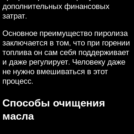
дополнительных финансовых
затрат.
Основное преимущество пиролиза
заключается в том, что при горении
топлива он сам себя поддерживает
и даже регулирует. Человеку даже
не нужно вмешиваться в этот
процесс.
Способы очищения
масла