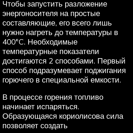
Чтобы запустить разложение
энергоносителя на простые
составляющие, его всего лишь
нужно нагреть до температуры в
400°C. Необходимые
температурные показатели
достигаются 2 способами. Первый
способ подразумевает поджигания
горючего в специальной емкости.
В процессе горения топливо
начинает испаряться.
Образующаяся кориолисова сила
позволяет создать