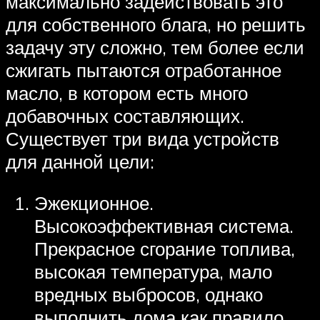
максимально задействовать это
для собственного блага, но решить
задачу эту сложно, тем более если
сжигать пытаются отработанное
масло, в котором есть много
добавочных составляющих.
Существует три вида устройств
для данной цели:
Эжекционное.
Высокоэффективная система.
Прекрасное сгорание топлива,
высокая температура, мало
вредных выбросов, однако
выполнить дома как правило