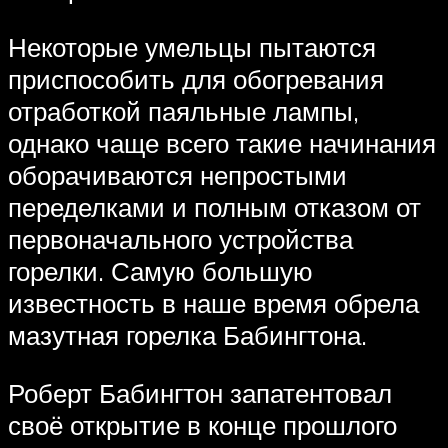
Некоторые умельцы пытаются
приспособить для обогревания
отработкой паяльные лампы,
однако чаще всего такие начинания
оборачиваются непростыми
переделками и полным отказом от
первоначального устройства
горелки. Самую большую
известность в наше время обрела
мазутная горелка Бабингтона.
Роберт Бабингтон запатентовал
своё открытие в конце прошлого