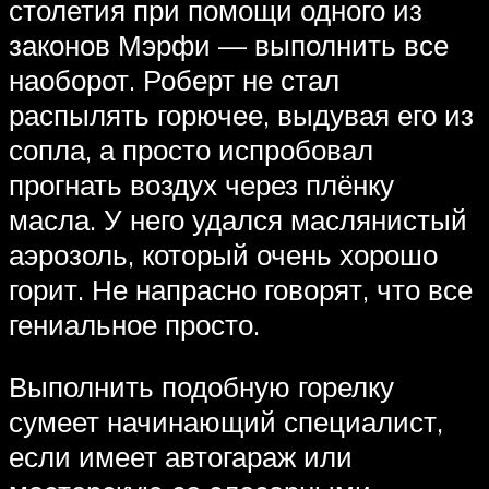
столетия при помощи одного из
законов Мэрфи — выполнить все
наоборот. Роберт не стал
распылять горючее, выдувая его из
сопла, а просто испробовал
прогнать воздух через плёнку
масла. У него удался маслянистый
аэрозоль, который очень хорошо
горит. Не напрасно говорят, что все
гениальное просто.
Выполнить подобную горелку
сумеет начинающий специалист,
если имеет автогараж или