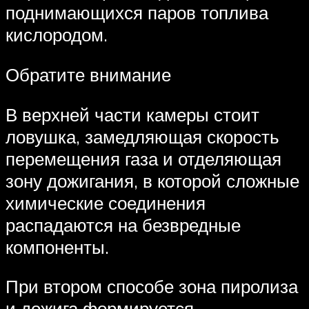
поднимающихся паров топлива
кислородом.
Обратите внимание
В верхней части камеры стоит
ловушка, замедляющая скорость
перемещения газа и отделяющая
зону дожигания, в которой сложные
химические соединения
распадаются на безвредные
компоненты.
При втором способе зона пиролиза
и дожига формируется