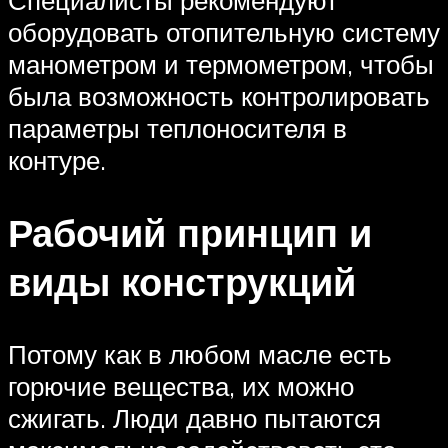
Специалисты рекомендуют
оборудовать отопительную систему
манометром и термометром, чтобы
была возможность контролировать
параметры теплоносителя в
контуре.
Рабочий принцип и
виды конструкций
Потому как в любом масле есть
горючие вещества, их можно
сжигать. Люди давно пытаются