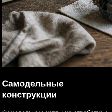
Самодельные
конструкции