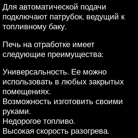
Для автоматической подачи
подключают патрубок, ведущий к
топливному баку.
Печь на отработке имеет
следующие преимущества:
Универсальность. Ее можно
использовать в любых закрытых
помещениях.
Возможность изготовить своими
руками.
Недорогое топливо.
Высокая скорость разогрева.