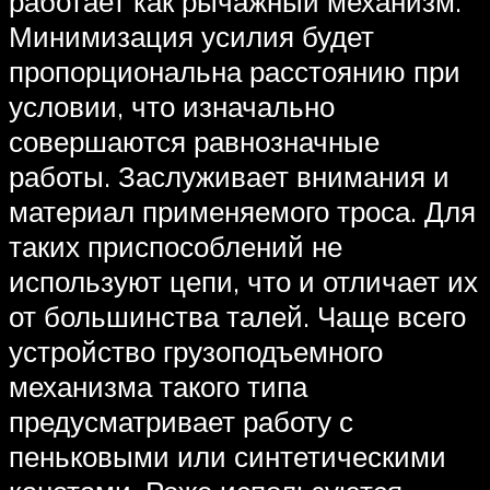
работает как рычажный механизм.
Минимизация усилия будет
пропорциональна расстоянию при
условии, что изначально
совершаются равнозначные
работы. Заслуживает внимания и
материал применяемого троса. Для
таких приспособлений не
используют цепи, что и отличает их
от большинства талей. Чаще всего
устройство грузоподъемного
механизма такого типа
предусматривает работу с
пеньковыми или синтетическими