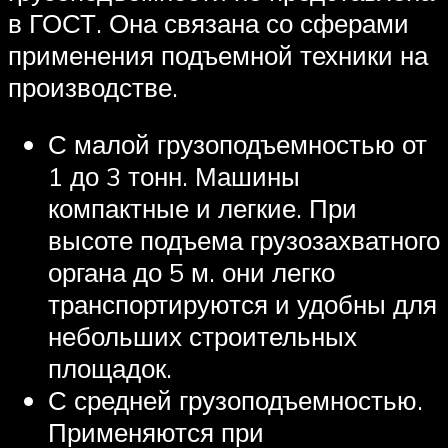
в ГОСТ. Она связана со сферами
применения подъемной техники на
производстве.
С малой грузоподъемностью от
1 до 3 тонн. Машины
компактные и легкие. При
высоте подъема грузозахватного
органа до 5 м. они легко
транспортируются и удобны для
небольших строительных
площадок.
С средней грузоподъемностью.
Применяются при