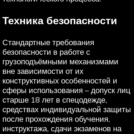
Техника безопасности
Стандартные требования
безопасности в работе с
грузоподъёмными механизмами
вне зависимости от их
конструктивных особенностей и
сферы использования – допуск лиц
старше 18 лет в спецодежде,
средствах индивидуальной защиты
после прохождения обучения,
инструктажа, сдачи экзаменов на