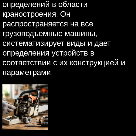
определений в области
краностроения. Он
распространяется на все
грузоподъемные машины,
систематизирует виды и дает
определения устройств в
соответствии с их конструкцией и
параметрами.