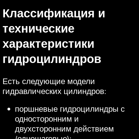
Классификация и
технические
характеристики
гидроцилиндров
Есть следующие модели
гидравлических цилиндров:
поршневые гидроцилиндры с
односторонним и
двухсторонним действием
(одношаговые);