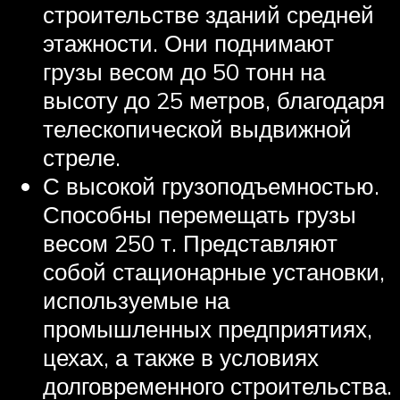
строительстве зданий средней
этажности. Они поднимают
грузы весом до 50 тонн на
высоту до 25 метров, благодаря
телескопической выдвижной
стреле.
С высокой грузоподъемностью.
Способны перемещать грузы
весом 250 т. Представляют
собой стационарные установки,
используемые на
промышленных предприятиях,
цехах, а также в условиях
долговременного строительства.