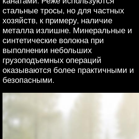
канатами. Реже используются
стальные тросы, но для частных
хозяйств, к примеру, наличие
металла излишне. Минеральные и
синтетические волокна при
выполнении небольших
грузоподъемных операций
оказываются более практичными и
безопасными.