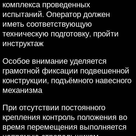
комплекса проведенных
испытаний. Оператор должен
иметь соответствующую
техническую подготовку, пройти
инструктаж
Особое внимание уделяется
грамотной фиксации подвешенной
конструкции, подъёмного навесного
механизма
При отсутствии постоянного
крепления контроль положения во
время перемещения выполняется