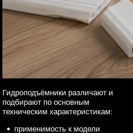
Гидроподъёмники различают и
подбирают по основным
техническим характеристикам:
применимость к модели