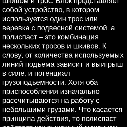
шкивом и трос. Блок представляет
собой устройство, в котором
используется один трос или
веревка с подвесной системой, а
полиспаст – это комбинация
нескольких тросов и шкивов. К
слову, от количества используемых
линий подъема зависит и выигрыш
в силе, и потенциал
грузоподъемности. Хотя оба
приспособления изначально
рассчитываются на работу с
небольшими грузами. Что касается
принципа действия, то полиспаст