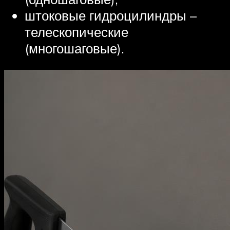
штоковые гидроцилиндры –
телескопические
(многошаговые).