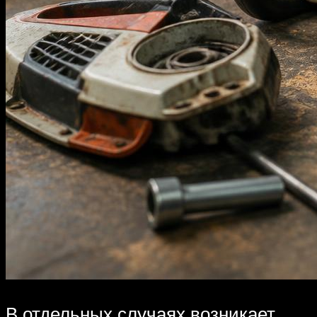
В отдельных случаях возникает