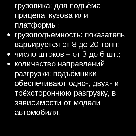
грузовика: для подъёма
прицепа, кузова или
платформы;
грузоподъёмность: показатель
варьируется от 8 до 20 тонн;
число штоков – от 3 до 6 шт.;
количество направлений
разгрузки: подъёмники
обеспечивают одно-, двух- и
трёхстороннюю разгрузку, в
зависимости от модели
автомобиля.