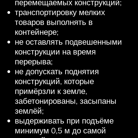
перемещаемых конструкций;
транспортировку мелких
товаров выполнять в
контейнере;
не оставлять подвешенными
конструкции на время
перерыва;
не допускать поднятия
конструкций, которые
примёрзли к земле,
забетонированы, засыпаны
землёй;
выдерживать при подъёме
минимум 0,5 м до самой