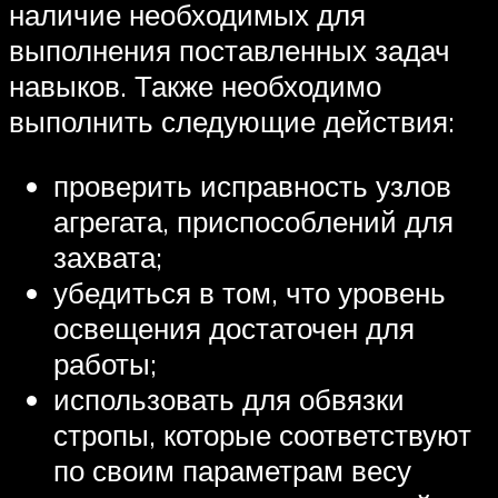
наличие необходимых для
выполнения поставленных задач
навыков. Также необходимо
выполнить следующие действия:
проверить исправность узлов
агрегата, приспособлений для
захвата;
убедиться в том, что уровень
освещения достаточен для
работы;
использовать для обвязки
стропы, которые соответствуют
по своим параметрам весу