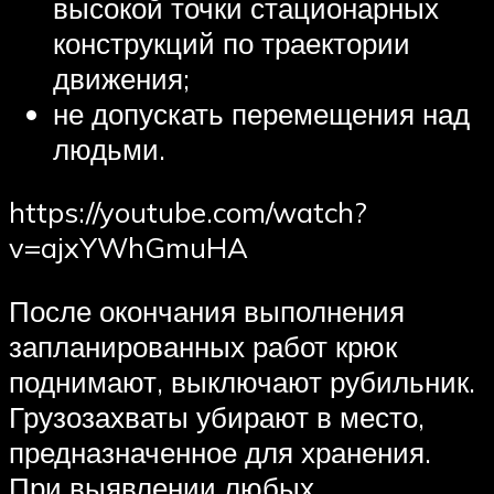
высокой точки стационарных
конструкций по траектории
движения;
не допускать перемещения над
людьми.
https://youtube.com/watch?
v=ajxYWhGmuHA
После окончания выполнения
запланированных работ крюк
поднимают, выключают рубильник.
Грузозахваты убирают в место,
предназначенное для хранения.
При выявлении любых