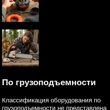
По грузоподъемности
Классификация оборудования по
грузоподъемности не представлена