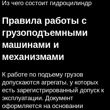
Из чего состоит гидроцилиндр
Правила работы с
грузоподъемными
машинами и
механизмами
К работе по подъему грузов
допускаются агрегаты, у которых
есть зарегистрированный допуск к
эксплуатации. Документ
оформляется на основании