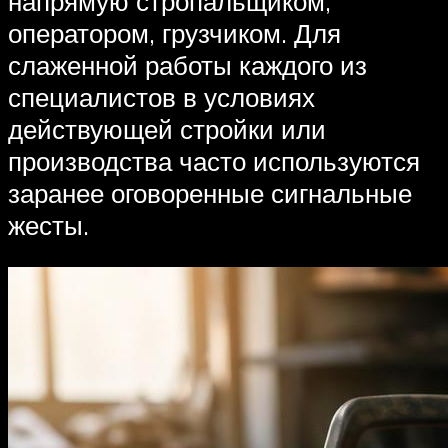
напрямую стропальщиком,
оператором, грузчиком. Для
слаженной работы каждого из
специалистов в условиях
действующей стройки или
производства часто используются
заранее оговоренные сигнальные
жесты.