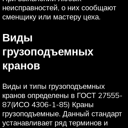
неисправностей, о них сообщают
сменщику или мастеру цеха.
Виды
грузоподъемных
кранов
Виды и типы грузоподъемных
кранов определены в ГОСТ 27555-
87(ИСО 4306-1-85) Краны
грузоподъемные. Данный стандарт
устанавливает ряд терминов и