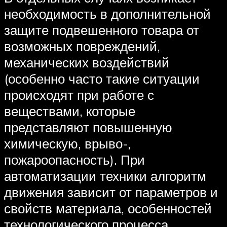
необходимость в дополнительной
защите подвешенного товара от
возможных повреждений,
механических воздействий
(особенно часто такие ситуации
происходят при работе с
веществами, которые
представляют повышенную
химическую, врыво-,
пожароопасность). При
автоматизации техники алгоритм
движения зависит от параметров и
свойств материала, особенностей
технологического процесса.