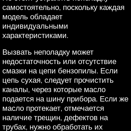
самостоятельно, поскольку каждая
модель обладает
индивидуальными
характеристиками.
Вызвать неполадку может
недостаточность или отсутствие
смазки на цепи бензопилы. Если
цепь сухая, следует прочистить
каналы, через которые масло
подается на шину прибора. Если же
масло протекает, отмечается
наличие трещин, дефектов на
трубах, нужно обработать их