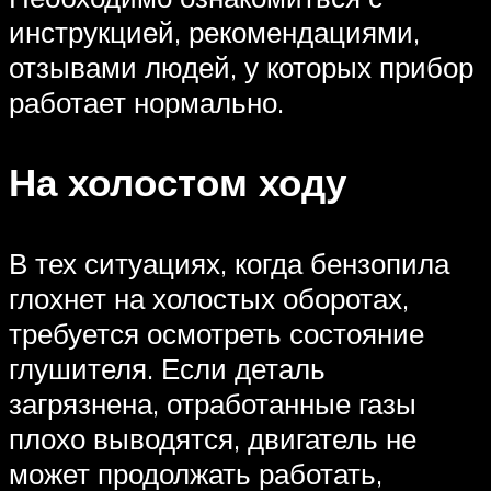
инструкцией, рекомендациями,
отзывами людей, у которых прибор
работает нормально.
На холостом ходу
В тех ситуациях, когда бензопила
глохнет на холостых оборотах,
требуется осмотреть состояние
глушителя. Если деталь
загрязнена, отработанные газы
плохо выводятся, двигатель не
может продолжать работать,