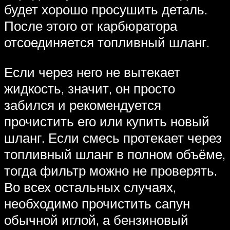
будет хорошо просушить деталь.
После этого от карбюратора
отсоединяется топливный шланг.
Если через него не вытекает
жидкость, значит, он просто
забился и рекомендуется
прочистить его или купить новый
шланг. Если смесь протекает через
топливный шланг в полном объёме,
тогда фильтр можно не проверять.
Во всех остальных случаях,
необходимо прочистить сапун
обычной иглой, а бензиновый