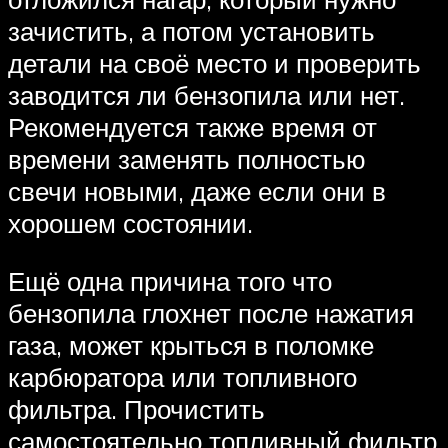
зачистить, а потом установить
детали на своё место и проверить
заводится ли бензопила или нет.
Рекомендуется также время от
времени заменять полностью
свечи новыми, даже если они в
хорошем состоянии.
Ещё одна причина того что
бензопила глохнет после нажатия
газа, может крыться в поломке
карбюратора или топливного
фильтра. Прочистить
самостоятельно топливный фильтр