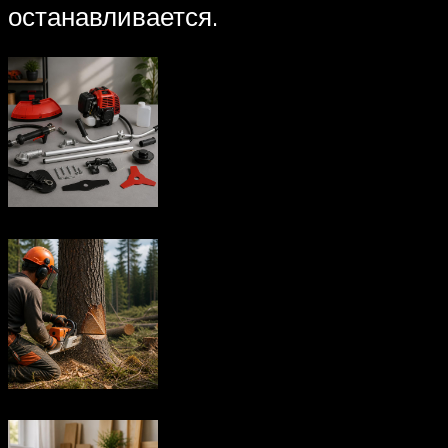
останавливается.