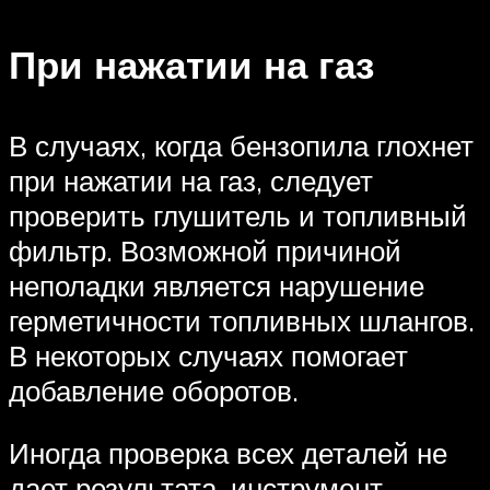
При нажатии на газ
В случаях, когда бензопила глохнет
при нажатии на газ, следует
проверить глушитель и топливный
фильтр. Возможной причиной
неполадки является нарушение
герметичности топливных шлангов.
В некоторых случаях помогает
добавление оборотов.
Иногда проверка всех деталей не
дает результата, инструмент