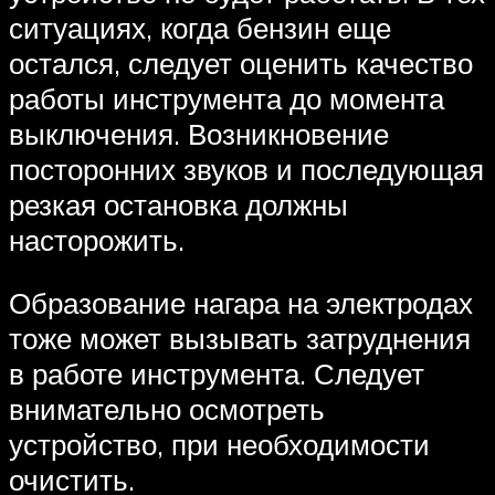
ситуациях, когда бензин еще
остался, следует оценить качество
работы инструмента до момента
выключения. Возникновение
посторонних звуков и последующая
резкая остановка должны
насторожить.
Образование нагара на электродах
тоже может вызывать затруднения
в работе инструмента. Следует
внимательно осмотреть
устройство, при необходимости
очистить.