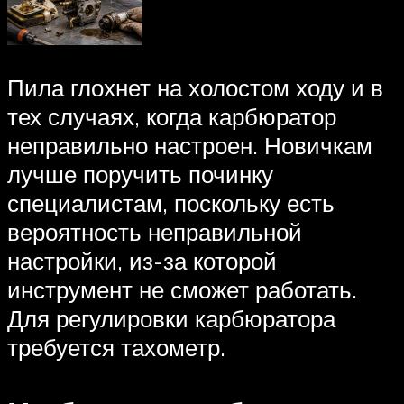
Пила глохнет на холостом ходу и в
тех случаях, когда карбюратор
неправильно настроен. Новичкам
лучше поручить починку
специалистам, поскольку есть
вероятность неправильной
настройки, из-за которой
инструмент не сможет работать.
Для регулировки карбюратора
требуется тахометр.