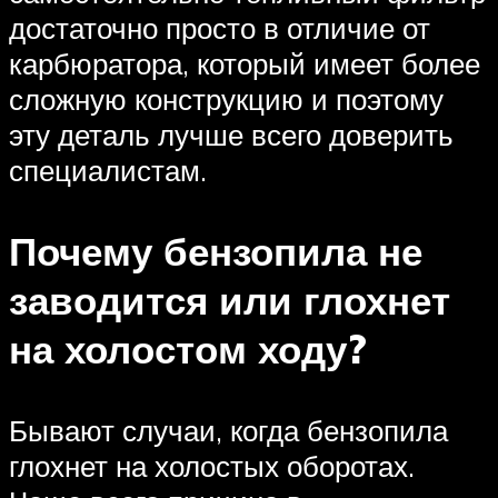
достаточно просто в отличие от
карбюратора, который имеет более
сложную конструкцию и поэтому
эту деталь лучше всего доверить
специалистам.
Почему бензопила не
заводится или глохнет
на холостом ходу?
Бывают случаи, когда бензопила
глохнет на холостых оборотах.