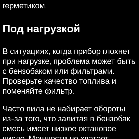
герметиком.
Под нагрузкой
В ситуациях, когда прибор глохнет
при нагрузке, проблема может быть
с бензобаком или фильтрами.
Проверьте качество топлива и
поменяйте фильтр.
Часто пила не набирает обороты
из-за того, что залитая в бензобак
смесь имеет низкое октановое
число. Мощности не хватает,