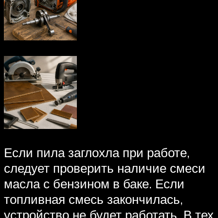
Если пила заглохла при работе,
следует проверить наличие смеси
масла с бензином в баке. Если
топливная смесь закончилась,
устройство не будет работать. В тех