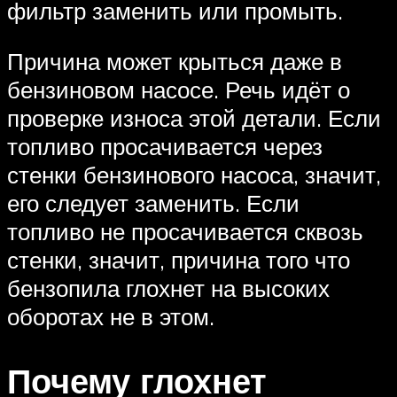
фильтр заменить или промыть.
Причина может крыться даже в
бензиновом насосе. Речь идёт о
проверке износа этой детали. Если
топливо просачивается через
стенки бензинового насоса, значит,
его следует заменить. Если
топливо не просачивается сквозь
стенки, значит, причина того что
бензопила глохнет на высоких
оборотах не в этом.
Почему глохнет