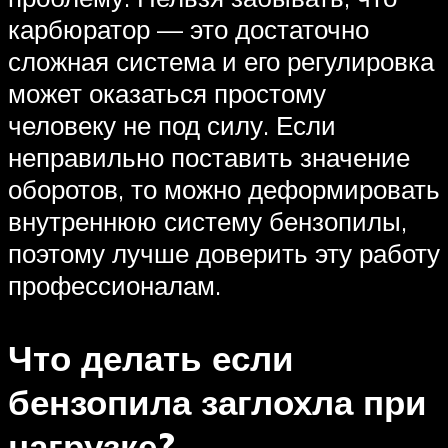
карбюратор — это достаточно
сложная система и его регулировка
может оказаться простому
человеку не под силу. Если
неправильно поставить значение
оборотов, то можно деформировать
внутреннюю систему бензопилы,
поэтому лучше доверить эту работу
профессионалам.
Что делать если
бензопила заглохла при
нагрузке?