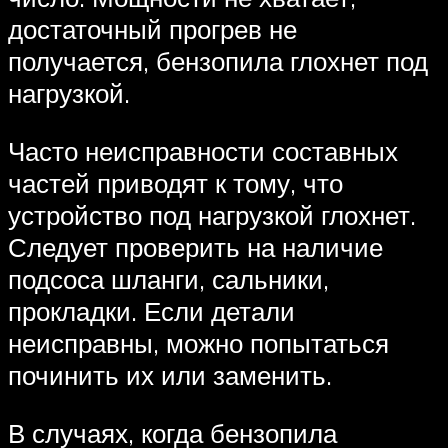
достаточный прогрев не
получается, бензопила глохнет под
нагрузкой.
Часто неисправности составных
частей приводят к тому, что
устройство под нагрузкой глохнет.
Следует проверить на наличие
подсоса шланги, сальники,
прокладки. Если детали
неисправны, можно попытаться
починить их или заменить.
В случаях, когда бензопила