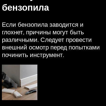
бензопила
Если бензопила заводится и
глохнет, причины могут быть
различными. Следует провести
внешний осмотр перед попытками
починить инструмент.