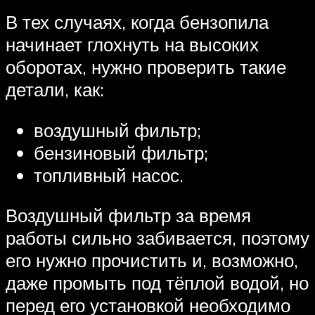
В тех случаях, когда бензопила
начинает глохнуть на высоких
оборотах, нужно проверить такие
детали, как:
воздушный фильтр;
бензиновый фильтр;
топливный насос.
Воздушный фильтр за время
работы сильно забивается, поэтому
его нужно прочистить и, возможно,
даже промыть под тёплой водой, но
перед его установкой необходимо