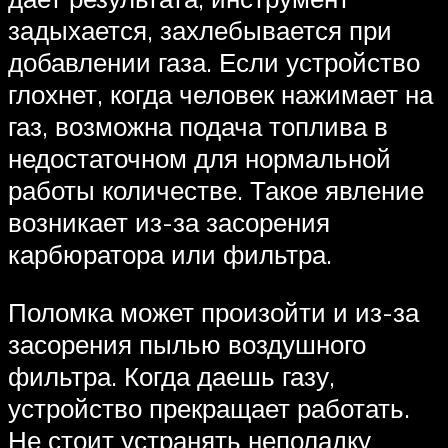
задыхается, захлебывается при
добавлении газа. Если устройство
глохнет, когда человек нажимает на
газ, возможна подача топлива в
недостаточном для нормальной
работы количестве. Такое явление
возникает из-за засорения
карбюратора или фильтра.
Поломка может произойти и из-за
засорения пылью воздушного
фильтра. Когда даешь газу,
устройство прекращает работать.
Не стоит устранять неполадку