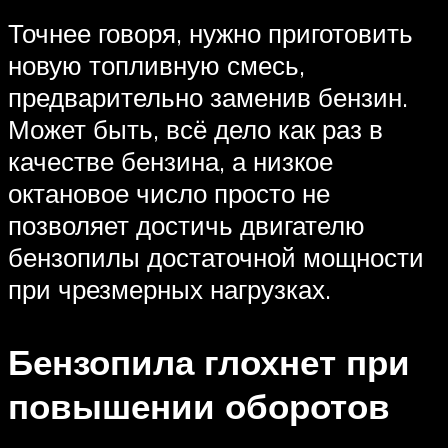
Точнее говоря, нужно приготовить
новую топливную смесь,
предварительно заменив бензин.
Может быть, всё дело как раз в
качестве бензина, а низкое
октановое число просто не
позволяет достичь двигателю
бензопилы достаточной мощности
при чрезмерных нагрузках.
Бензопила глохнет при
повышении оборотов