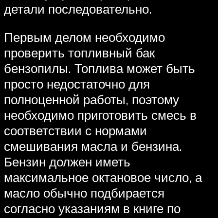
детали последовательно.
Первым делом необходимо
проверить топливный бак
бензопилы. Топлива может быть
просто недостаточно для
полноценной работы, поэтому
необходимо приготовить смесь в
соответствии с нормами
смешивания масла и бензина.
Бензин должен иметь
максимальное октановое число, а
масло обычно подбирается
согласно указаниям в книге по