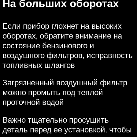
На больших оборотах
Если прибор глохнет на высоких
оборотах, обратите внимание на
состояние бензинового и
воздушного фильтров, исправность
топливных шлангов
Загрязненный воздушный фильтр
можно промыть под теплой
проточной водой
Важно тщательно просушить
деталь перед ее установкой, чтобы