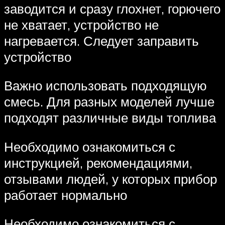
заводится и сразу глохнет, горючего
не хватает, устройство не
нагревается. Следует заправить
устройство
Важно использовать подходящую
смесь. Для разных моделей лучше
подходят различные виды топлива
Необходимо ознакомиться с
инструкцией, рекомендациями,
отзывами людей, у которых прибор
работает нормально
Необходимо ознакомиться с