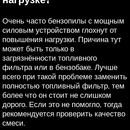
Очень часто бензопилы с мощным
силовым устройством глохнут от
повышения нагрузки. Причина тут
может быть только в
загрязнённости топливного
фильтра или в бензобаке. Лучше
всего при такой проблеме заменить
полностью топливный фильтр, тем
более что он стоит не слишком
дорого. Если это не помогло, тогда
рекомендуется проверить качество
смеси.