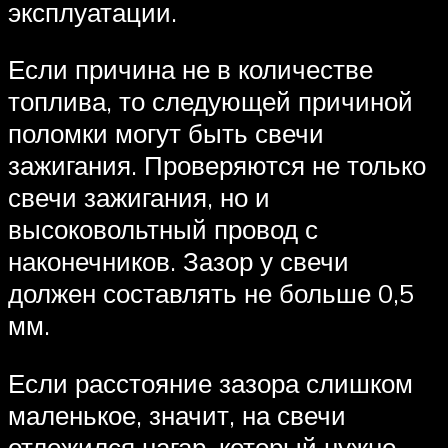
эксплуатации.
Если причина не в количестве
топлива, то следующей причиной
поломки могут быть свечи
зажигания. Проверяются не только
свечи зажигания, но и
высоковольтный провод с
наконечников. Зазор у свечи
должен составлять не больше 0,5
мм.
Если расстояние зазора слишком
маленькое, значит, на свечи
отложился нагар, который нужно