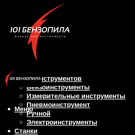
Виды инструментов
Бензоинструменты
Измерительные инструменты
Пневмоинструмент
Меню
Ручной
Электроинструменты
Станки