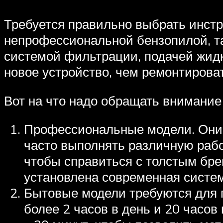
Требуется правильно выбрать инстр
непрофессиональной бензопилой, так
системой фильтрации, подачей жидк
новое устройство, чем ремонтиров
Вот на что надо обращать внимание
Профессиональные модели. Они 
часто выполнять различную рабо
чтобы справиться с толстым бре
установлена современная систе
Бытовые модели требуются для п
более 2 часов в день и 20 часо