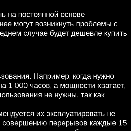
нь на постоянной основе
 нее могут возникнуть проблемы с
еднем случае будет дешевле купить
ования. Например, когда нужно
а 1 000 часов, а мощности хватает,
ользования не нужны, так как
ендуется их эксплуатировать не
 по совершению перерывов каждые 15