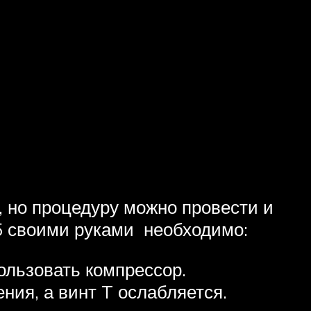
, но процедуру можно провести и
5 своими руками необходимо:
ользовать компрессор.
ния, а винт T ослабляется.