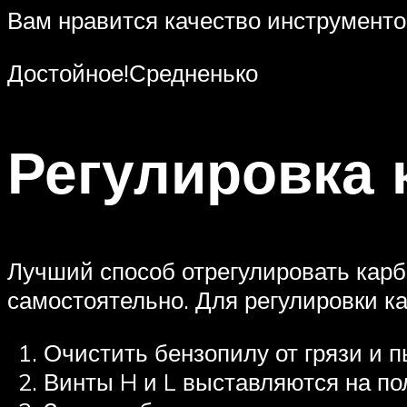
Вам нравится качество инструмент
Достойное!Средненько
Регулировка
Лучший способ отрегулировать карб
самостоятельно. Для регулировки 
Очистить бензопилу от грязи и п
Винты H и L выставляются на пол