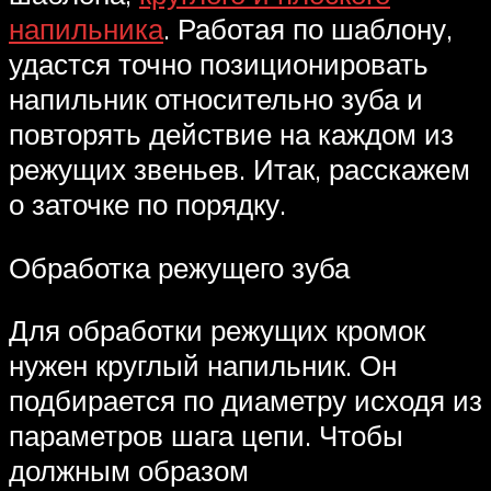
напильника
. Работая по шаблону,
удастся точно позиционировать
напильник относительно зуба и
повторять действие на каждом из
режущих звеньев. Итак, расскажем
о заточке по порядку.
Обработка режущего зуба
Для обработки режущих кромок
нужен круглый напильник. Он
подбирается по диаметру исходя из
параметров шага цепи. Чтобы
должным образом