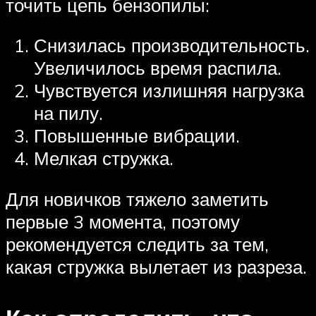
точить цепь бензопилы:
Снизилась производительность.
Увеличилось время распила.
Чувствуется излишняя нагрузка
на пилу.
Повышенные вибрации.
Мелкая стружка.
Для новичков тяжело заметить
первые 3 момента, поэтому
рекомендуется следить за тем,
какая стружка вылетает из разреза.