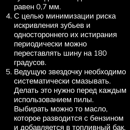
равен 0,7 мм.
С целью минимизации риска
искривления зубьев и
одностороннего их истирания
периодически можно
переставлять шину на 180
градусов.
Ведущую звездочку необходимо
систематически смазывать.
Делать это нужно перед каждым
использованием пилы.
Выбирать можно то масло,
которое разводится с бензином
и добавляется в топливный бак.