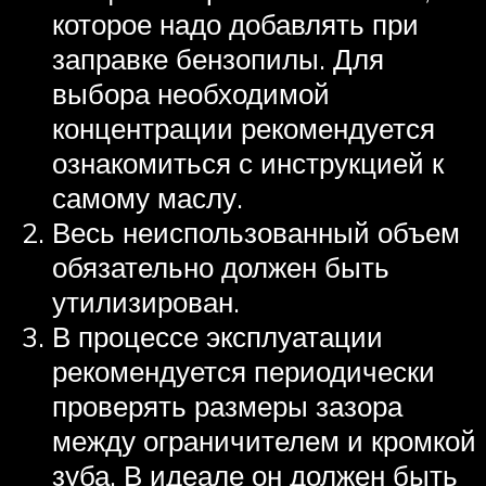
которое надо добавлять при
заправке бензопилы. Для
выбора необходимой
концентрации рекомендуется
ознакомиться с инструкцией к
самому маслу.
Весь неиспользованный объем
обязательно должен быть
утилизирован.
В процессе эксплуатации
рекомендуется периодически
проверять размеры зазора
между ограничителем и кромкой
зуба. В идеале он должен быть