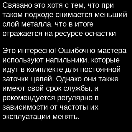
Связано это хотя с тем, что при
таком подходе снимается меньший
слой металла, что в итоге
отражается на ресурсе оснастки
Это интересно! Ошибочно мастера
используют напильники, которые
идут в комплекте для постоянной
заточки цепей. Однако они также
имеют свой срок службы, и
рекомендуется регулярно в
зависимости от частоты их
эксплуатации менять.