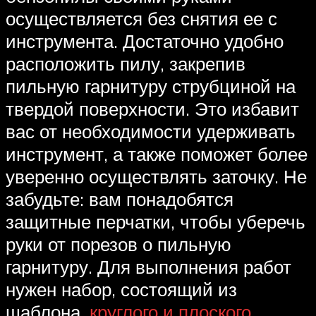
осуществляется без снятия ее с
инструмента. Достаточно удобно
расположить пилу, закрепив
пильную гарнитуру струбциной на
твердой поверхности. Это избавит
вас от необходимости удерживать
инструмент, а также поможет более
уверенно осуществлять заточку. Не
забудьте: вам понадобятся
защитные перчатки, чтобы уберечь
руки от порезов о пильную
гарнитуру. Для выполнения работ
нужен набор, состоящий из
шаблона,
круглого и плоского