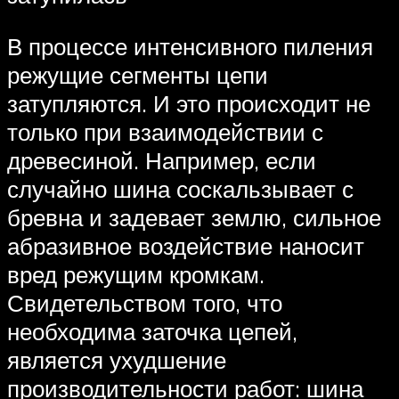
В процессе интенсивного пиления
режущие сегменты цепи
затупляются. И это происходит не
только при взаимодействии с
древесиной. Например, если
случайно шина соскальзывает с
бревна и задевает землю, сильное
абразивное воздействие наносит
вред режущим кромкам.
Свидетельством того, что
необходима заточка цепей,
является ухудшение
производительности работ: шина