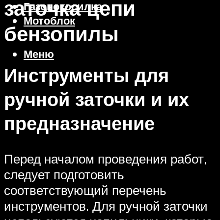
заточка цепи
Газонокосилка
Мотоблок
бензопилы
Меню
Инструменты для
ручной заточки и их
предназначение
Перед началом проведения работ,
следует подготовить
соответствующий перечень
инструментов. Для ручной заточки