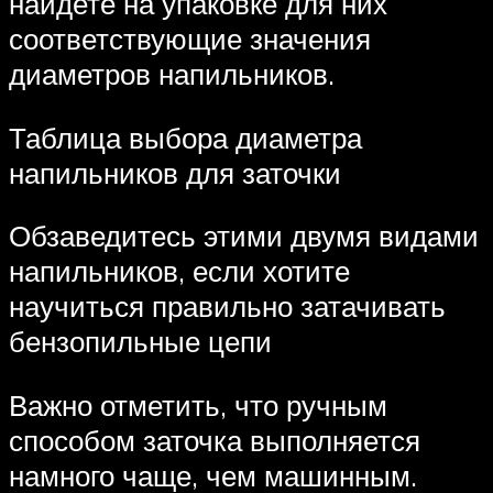
найдете на упаковке для них
соответствующие значения
диаметров напильников.
Таблица выбора диаметра
напильников для заточки
Обзаведитесь этими двумя видами
напильников, если хотите
научиться правильно затачивать
бензопильные цепи
Важно отметить, что ручным
способом заточка выполняется
намного чаще, чем машинным.