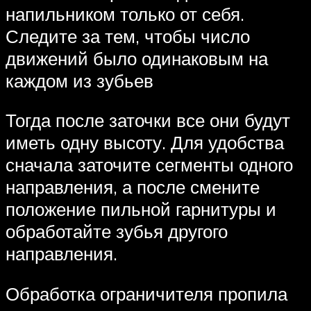
напильником только от себя.
Следите за тем, чтобы число
движений было одинаковым на
каждом из зубьев
Тогда после заточки все они будут
иметь одну высоту. Для удобства
сначала заточите сегменты одного
направления, а после смените
положение пильной гарнитуры и
обработайте зубья другого
направления.
Обработка ограничителя пропила