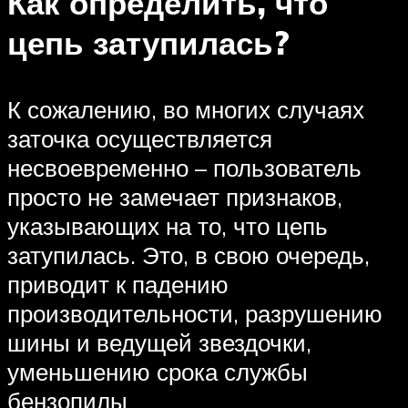
Как определить, что
цепь затупилась?
К сожалению, во многих случаях
заточка осуществляется
несвоевременно – пользователь
просто не замечает признаков,
указывающих на то, что цепь
затупилась. Это, в свою очередь,
приводит к падению
производительности, разрушению
шины и ведущей звездочки,
уменьшению срока службы
бензопилы