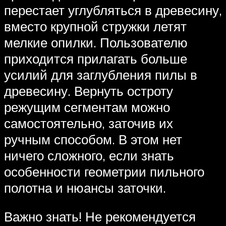
перестает углубляться в древесину,
вместо крупной стружки летят
мелкие опилки. Пользователю
приходится прилагать больше
усилий для заглубления пилы в
древесину. Вернуть остроту
режущим сегментам можно
самостоятельно, заточив их
ручным способом. В этом нет
ничего сложного, если знать
особенности геометрии пильного
полотна и нюансы заточки.
Важно знать! Не рекомендуется