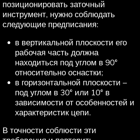
позиционировать заточный
инструмент, нужно соблюдать
следующие предписания:
в вертикальной плоскости его
рабочая часть должна
находиться под углом в 90°
относительно оснастки;
в горизонтальной плоскости –
под углом в 30° или 10° в
зависимости от особенностей и
характеристик цепи.
В точности соблюсти эти