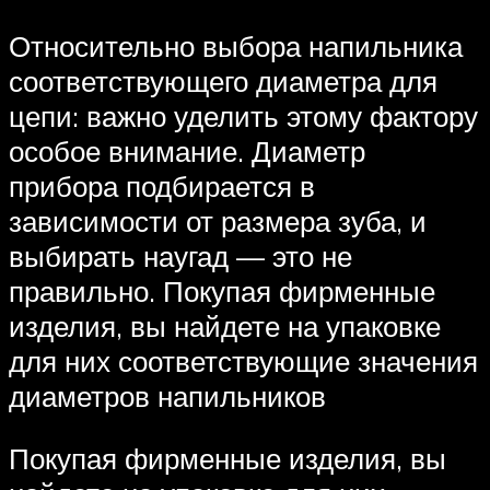
Относительно выбора напильника
соответствующего диаметра для
цепи: важно уделить этому фактору
особое внимание. Диаметр
прибора подбирается в
зависимости от размера зуба, и
выбирать наугад — это не
правильно. Покупая фирменные
изделия, вы найдете на упаковке
для них соответствующие значения
диаметров напильников
Покупая фирменные изделия, вы