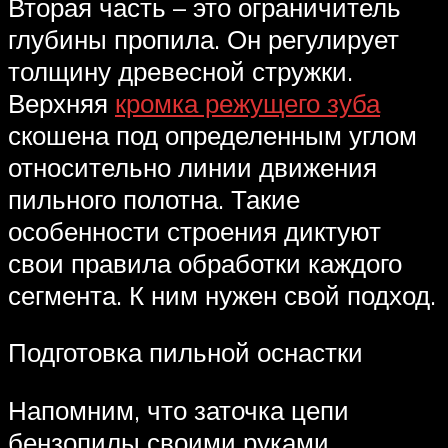
Вторая часть – это ограничитель
глубины пропила. Он регулирует
толщину древесной стружки.
Верхняя
кромка режущего зуба
скошена под определенным углом
относительно линии движения
пильного полотна. Такие
особенности строения диктуют
свои правила обработки каждого
сегмента. К ним нужен свой подход.
Подготовка пильной оснастки
Напомним, что заточка цепи
бензопилы своими руками