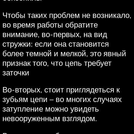
Чтобы таких проблем не возникало,
во время работы обратите
внимание, во-первых, на вид
стружки: если она становится
более темной и мелкой, это явный
признак того, что цепь требует
заточки
Во-вторых, стоит приглядеться к
зубьям цепи – во многих случаях
затупление можно увидеть
невооруженным взглядом.