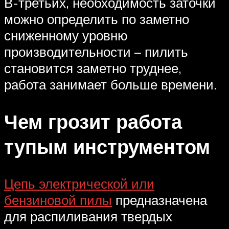
В-третьих, необходимость заточки
можно определить по заметно
сниженному уровню
производительности – пилить
становится заметно труднее,
работа занимает больше времени.
Чем грозит работа
тупым инструментом
Цепь электрической или
бензиновой пилы
предназначена
для распиливания твердых