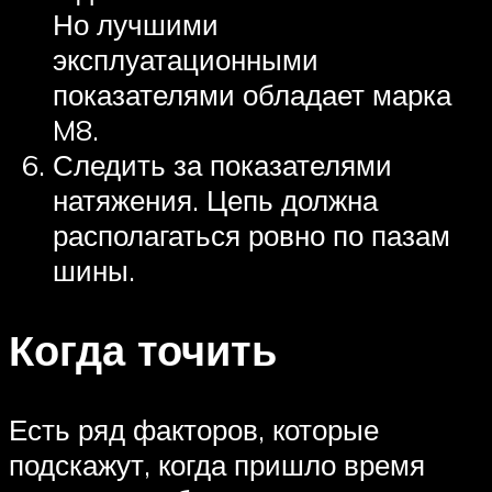
Но лучшими
эксплуатационными
показателями обладает марка
M8.
Следить за показателями
натяжения. Цепь должна
располагаться ровно по пазам
шины.
Когда точить
Есть ряд факторов, которые
подскажут, когда пришло время