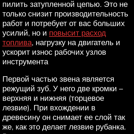
пилить затупленной цепью. Это не
только снизит производительность
работ и потребует от вас больших
усилий, но и
повысит расход
топлива
, нагрузку на двигатель и
ускорит износ рабочих узлов
инструмента
Первой частью звена является
режущий зуб. У него две кромки –
верхняя и нижняя (торцевое
лезвие). При вхождении в
древесину он снимает ее слой так
же, как это делает лезвие рубанка.