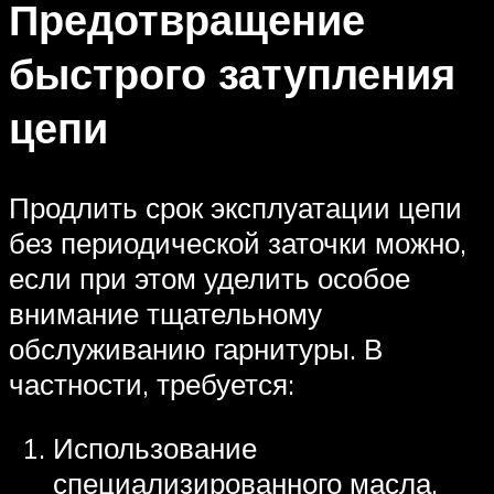
Предотвращение
быстрого затупления
цепи
Продлить срок эксплуатации цепи
без периодической заточки можно,
если при этом уделить особое
внимание тщательному
обслуживанию гарнитуры. В
частности, требуется:
Использование
специализированного масла,