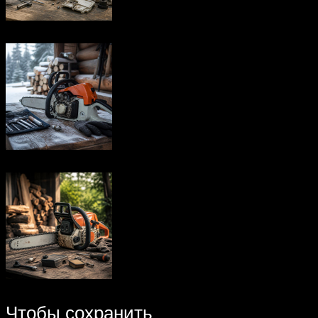
Чтобы сохранить