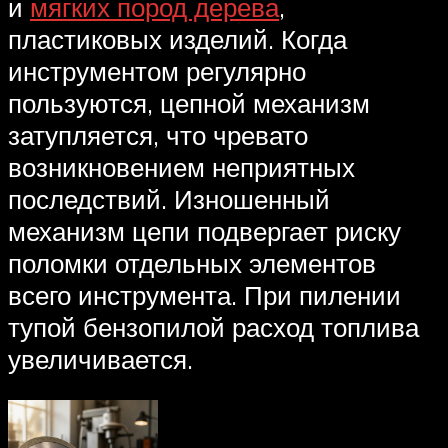
и
мягких пород дерева
,
пластиковых изделий. Когда
инструментом регулярно
пользуются, цепной механизм
затупляется, что чревато
возникновением неприятных
последствий. Изношенный
механизм цепи подвергает риску
поломки отдельных элементов
всего инструмента. При пилении
тупой бензопилой расход топлива
увеличивается.