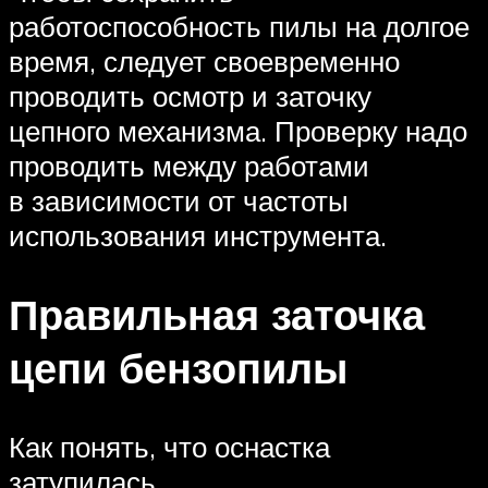
работоспособность пилы на долгое
время, следует своевременно
проводить осмотр и заточку
цепного механизма. Проверку надо
проводить между работами
в зависимости от частоты
использования инструмента.
Правильная заточка
цепи бензопилы
Как понять, что оснастка
затупилась