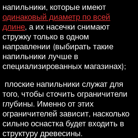
напильники, которые имеют
одинаковый диаметр по всей
длине
, а их насечки снимают
стружку только в одном
направлении (выбирать такие
напильники лучше в
специализированных магазинах);
плоские напильники служат для
того, чтобы сточить ограничители
глубины. Именно от этих
ограничителей зависит, насколько
сильно оснастка будет входить в
структуру древесины.