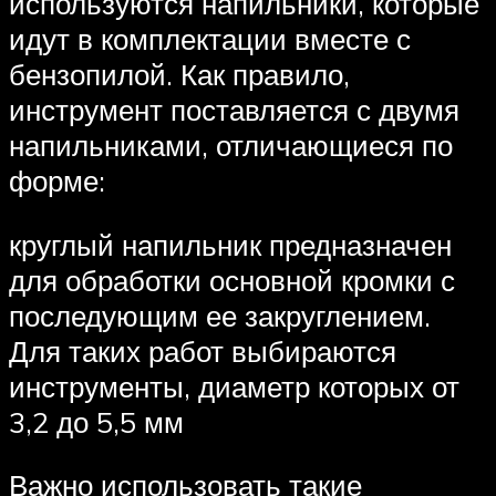
используются напильники, которые
идут в комплектации вместе с
бензопилой. Как правило,
инструмент поставляется с двумя
напильниками, отличающиеся по
форме:
круглый напильник предназначен
для обработки основной кромки с
последующим ее закруглением.
Для таких работ выбираются
инструменты, диаметр которых от
3,2 до 5,5 мм
Важно использовать такие