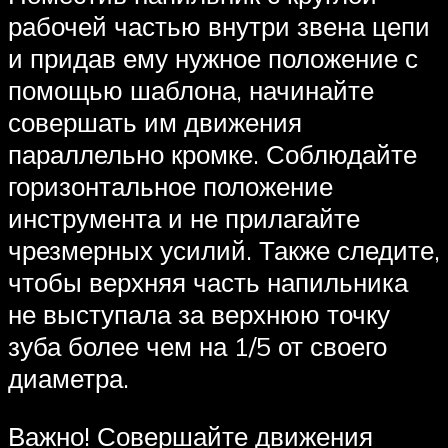
рабочей частью внутри звена цепи
и придав ему нужное положение с
помощью шаблона, начинайте
совершать им движения
параллельно кромке. Соблюдайте
горизонтальное положение
инструмента и не прилагайте
чрезмерных усилий. Также следите,
чтобы верхняя часть напильника
не выступала за верхнюю точку
зуба более чем на 1/5 от своего
диаметра.
Важно! Совершайте движения