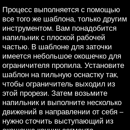
Процесс выполняется с помощью
все того же шаблона, только другим
инструментом. Вам понадобится
напильник с плоской рабочей
частью. В шаблоне для заточки
имеется небольшое окошечко для
ограничителя пропила. Установите
шаблон на пильную оснастку так,
чтобы ограничитель выходил из
этой прорези. Затем возьмите
напильник и выполните несколько
движений в направлении от себя –
нужно сточить выступающий из