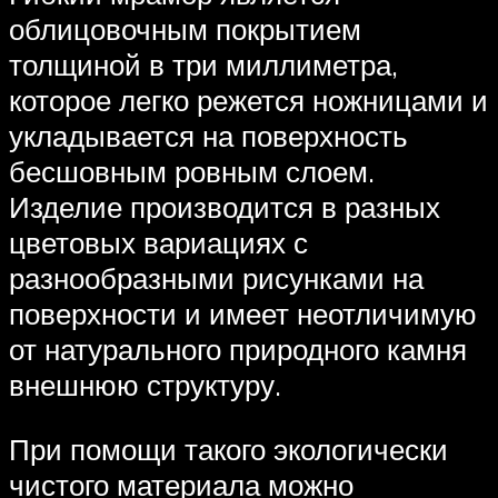
облицовочным покрытием
толщиной в три миллиметра,
которое легко режется ножницами и
укладывается на поверхность
бесшовным ровным слоем.
Изделие производится в разных
цветовых вариациях с
разнообразными рисунками на
поверхности и имеет неотличимую
от натурального природного камня
внешнюю структуру.
При помощи такого экологически
чистого материала можно