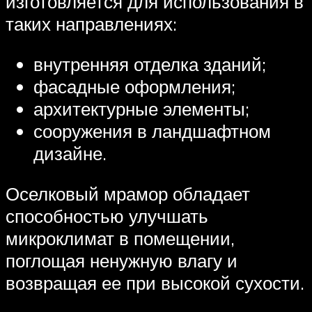
изготовляется для использования в
таких направлениях:
внутренняя отделка зданий;
фасадные оформления;
архитектурные элементы;
сооружения в ландшафтном
дизайне.
Оселковый мрамор обладает
способностью улучшать
микроклимат в помещении,
поглощая ненужную влагу и
возвращая ее при высокой сухости.