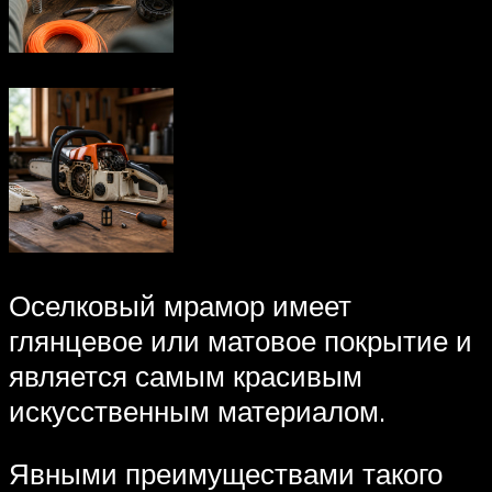
Оселковый мрамор имеет
глянцевое или матовое покрытие и
является самым красивым
искусственным материалом.
Явными преимуществами такого