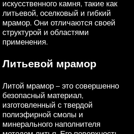
искусственного камня, такие как
литьевой, оселковый и гибкий
мрамор. Они отличаются своей
структурой и областями
применения.
Литьевой мрамор
Литой мрамор – это совершенно
безопасный материал,
изготовленный с твердой
полиэфирной смолы и
минерального наполнителя
методом литья. Его поверхность