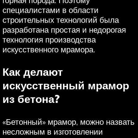
горная порода. Поэтому
специалистами в области
строительных технологий была
разработана простая и недорогая
технология производства
искусственного мрамора.
Как делают
искусственный мрамор
из бетона?
«Бетонный» мрамор, можно назвать
несложным в изготовлении