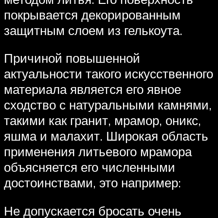
покрывается декорированным
защитным слоем из гелькоута.
Причиной повышенной
актуальности такого искусственного
материала является его явное
сходство с натуральными камнями,
такими как гранит, мрамор, оникс,
яшма и малахит. Широкая область
применения литьевого мрамора
объясняется его численными
достоинствами, это например:
Не допускается бросать очень