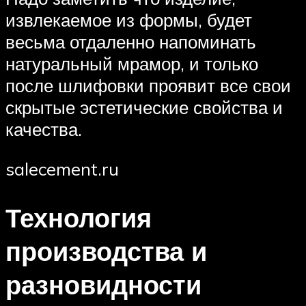
извлекаемое из формы, будет
весьма отдаленно напоминать
натуральный мрамор, и только
после шлифовки проявит все свои
скрытые эстетические свойства и
качества.
salecement.ru
Технология
производства и
разновидности