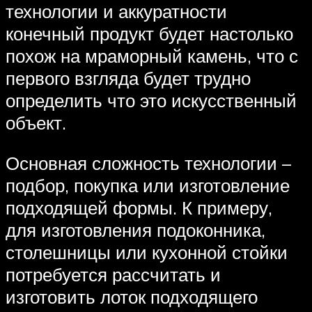
технологии и аккуратности
конечный продукт будет настолько
похож на мраморный камень, что с
первого взгляда будет трудно
определить что это искусственный
объект.
Основная сложность технологии –
подбор, покупка или изготовление
подходящей формы. К примеру,
для изготовления подоконника,
столешницы или кухонной стойки
потребуется рассчитать и
изготовить лоток подходящего