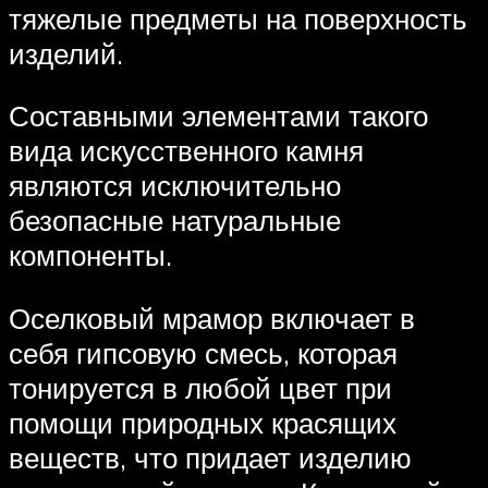
тяжелые предметы на поверхность
изделий.
Составными элементами такого
вида искусственного камня
являются исключительно
безопасные натуральные
компоненты.
Оселковый мрамор включает в
себя гипсовую смесь, которая
тонируется в любой цвет при
помощи природных красящих
веществ, что придает изделию