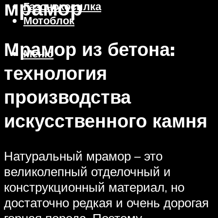
мрамор
Газонокосилка
Мотоблок
Мрамор из бетона:
Меню
технология
производства
искусственного камня
Натуральный мрамор – это
великолепный отделочный и
конструкционный материал, но
достаточно редкая и очень дорогая