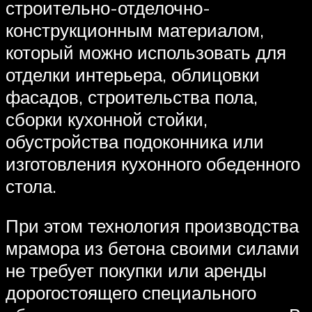
строительно-отделочно-
конструкционным материалом,
который можно использовать для
отделки интерьера, облицовки
фасадов, строительства пола,
сборки кухонной стойки,
обустройства подоконника или
изготовления кухонного обеденного
стола.
При этом технология производства
мрамора из бетона своими силами
не требует покупки или аренды
дорогостоящего специального