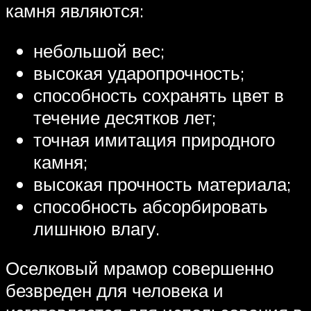
камня являются:
небольшой вес;
высокая ударопрочность;
способность сохранять цвет в
течение десятков лет;
точная имитация природного
камня;
высокая прочность материала;
способность абсорбировать
лишнюю влагу.
Оселковый мрамор совершенно
безвреден для человека и