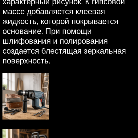
характерный рисунок. К гипсовой
массе добавляется клеевая
жидкость, которой покрывается
основание. При помощи
шлифования и полирования
создается блестящая зеркальная
поверхность.