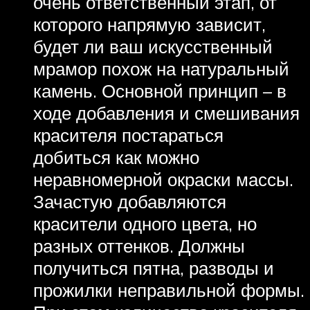
очень ответственный этап, от
которого напрямую зависит,
будет ли ваш искусственный
мрамор похож на натуральный
камень. Основной принцип – в
ходе добавления и смешивания
красителя постараться
добиться как можно
неравномерной окраски массы.
Зачастую добавляются
красители одного цвета, но
разных оттенков. Должны
получиться пятна, разводы и
прожилки неправильной формы.