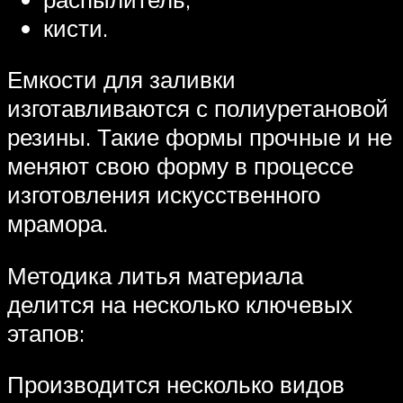
кисти.
Емкости для заливки
изготавливаются с полиуретановой
резины. Такие формы прочные и не
меняют свою форму в процессе
изготовления искусственного
мрамора.
Методика литья материала
делится на несколько ключевых
этапов:
Производится несколько видов