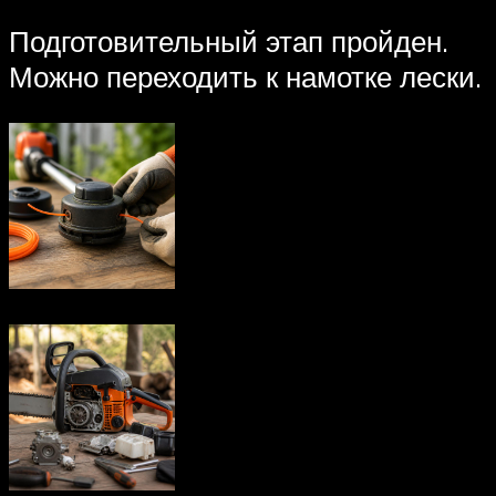
Подготовительный этап пройден.
Можно переходить к намотке лески.