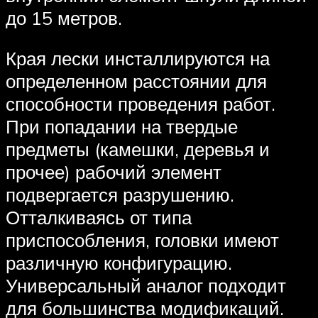
до 15 метров.
Края лески инсталлируются на
определенном расстоянии для
способности проведения работ.
При попадании на твердые
предметы (камешки, деревья и
прочее) рабочий элемент
подвергается разрушению.
Отталкиваясь от типа
приспособления, головки имеют
различную конфигурацию.
Универсальный аналог подходит
для большинства модификаций.