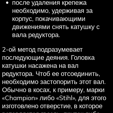
после удаления крепежа
необходимо, удерживая за
корпус, покачивающими
движениями снять катушку с
вала редуктора.
2-ой метод подразумевает
последующие деяния. Головка
катушки насажена на вал
редуктора. Чтоб ее отсоединить,
необходимо застопорить этот вал.
Обычно в косах, к примеру, марки
«Champion» либо «Stihl», для этого
изготовлено отверстие, в которое