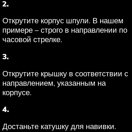
2.
Открутите корпус шпули. В нашем
примере – строго в направлении по
часовой стрелке.
3.
Открутите крышку в соответствии с
направлением, указанным на
корпусе.
4.
Достаньте катушку для навивки.