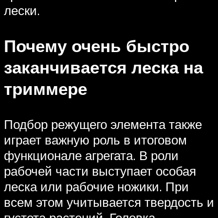
лески.
Почему очень быстро
заканчивается леска на
триммере
Подбор режущего элемента также
играет важную роль в итоговом
функционале агрегата. В роли
рабочей части выступает особая
леска или рабочие ножики. При
всем этом учитывается твердость и
густота растений. Головка