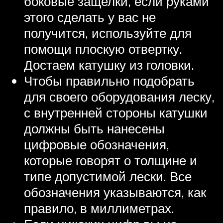
боковые защелки, если руками
этого сделать у вас не
получится, используйте для
помощи плоскую отвертку.
Достаем катушку из головки.
Чтобы правильно подобрать
для своего оборудования леску,
с внутренней стороны катушки
должны быть нанесены
цифровые обозначения,
которые говорят о толщине и
типе допустимой лески. Все
обозначения указываются, как
правило, в миллиметрах.