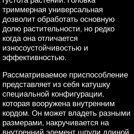
триммерная универсальная
дозволит обработать основную
долю растительности, но редко
когда она отличается
износоустойчивостью и
эффективностью.
Рассматриваемое приспособление
представляет из себя катушку
специальной конфигурации,
которая вооружена внутренним
кордом. Он может владеть разными
размерами, накручивается на
внутренний элемент шпули длиной