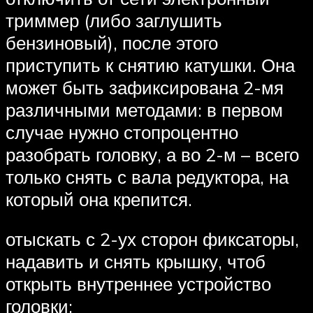
триммер (либо заглушить
бензиновый), после этого
приступить к снятию катушки. Она
может быть зафиксирована 2-мя
различными методами: в первом
случае нужно стопроцентно
разобрать головку, а во 2-м – всего
только снять с вала редуктора, на
который она крепится.
отыскать с 2-ух сторон фиксаторы,
надавить и снять крышку, чтоб
открыть внутреннее устройство
головки;