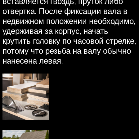
вставляется гвоздь, пруток либо
отвертка. После фиксации вала в
недвижном положении необходимо,
удерживая за корпус, начать
крутить головку по часовой стрелке,
потому что резьба на валу обычно
нанесена левая.