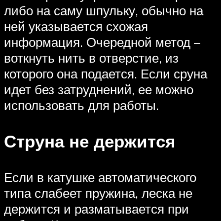
либо на саму шпульку, обычно на
ней указывается схожая
информация. Очередной метод –
воткнуть нить в отверстие, из
которого она подается. Если сруна
идет без затруднений, ее можно
использовать для работы.
Струна не держится
Если в катушке автоматического
типа слабеет пружина, леска не
держится и разматывается при