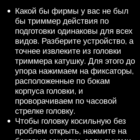
Какой бы фирмы у вас не был
бы триммер действия по
подготовки одинаковы для всех
видов. Разберите устройство, а
точнее извлеките из головки
триммера катушку. Для этого до
упора нажимаем на фиксаторы,
расположенные по бокам
корпуса головки, и
проворачиваем по часовой
стрелке головку.
Чтобы головку косильную без
проблем открыть, нажмите на