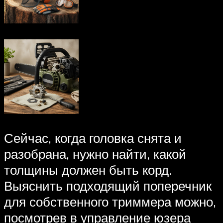
Сейчас, когда головка снята и
разобрана, нужно найти, какой
толщины должен быть корд.
Выяснить подходящий поперечник
для собственного триммера можно,
посмотрев в управление юзера