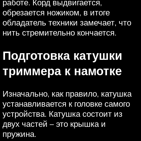
работе. Корд выдвигается,
обрезается ножиком, в итоге
обладатель техники замечает, что
нить стремительно кончается.
Подготовка катушки
триммера к намотке
Изначально, как правило, катушка
устанавливается к головке самого
устройства. Катушка состоит из
двух частей – это крышка и
пружина.