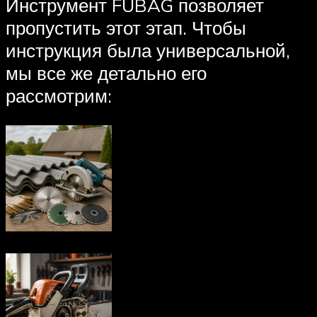
Инструмент FUBAG позволяет
пропустить этот этап. Чтобы
инструкция была универсальной,
мы все же детально его
рассмотрим: