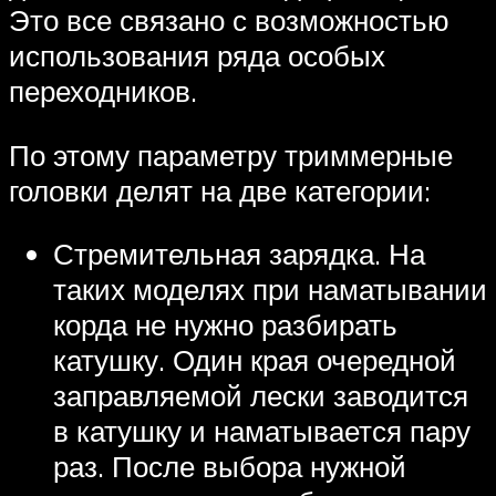
Это все связано с возможностью
использования ряда особых
переходников.
По этому параметру триммерные
головки делят на две категории:
Стремительная зарядка. На
таких моделях при наматывании
корда не нужно разбирать
катушку. Один края очередной
заправляемой лески заводится
в катушку и наматывается пару
раз. После выбора нужной