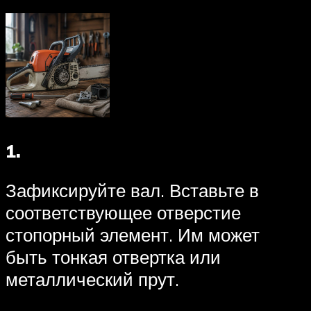
1.
Зафиксируйте вал. Вставьте в
соответствующее отверстие
стопорный элемент. Им может
быть тонкая отвертка или
металлический прут.