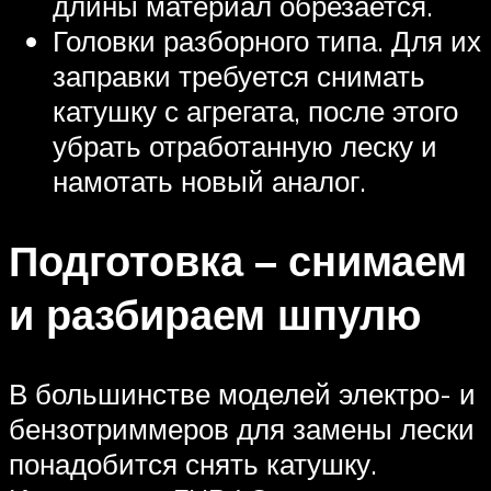
длины материал обрезается.
Головки разборного типа. Для их
заправки требуется снимать
катушку с агрегата, после этого
убрать отработанную леску и
намотать новый аналог.
Подготовка – снимаем
и разбираем шпулю
В большинстве моделей электро- и
бензотриммеров для замены лески
понадобится снять катушку.