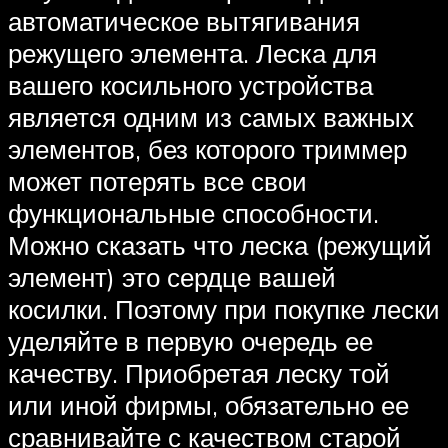
автоматическое вытягивания
режущего элемента. Леска для
вашего косильного устройства
является одним из самых важных
элементов, без которого триммер
может потерять все свои
функциональные способности.
Можно сказать что леска (режущий
элемент) это сердце вашей
косилки. Поэтому при покупке лески
уделяйте в первую очередь ее
качеству. Приобретая леску той
или иной фирмы, обязательно ее
сравнивайте с качеством старой