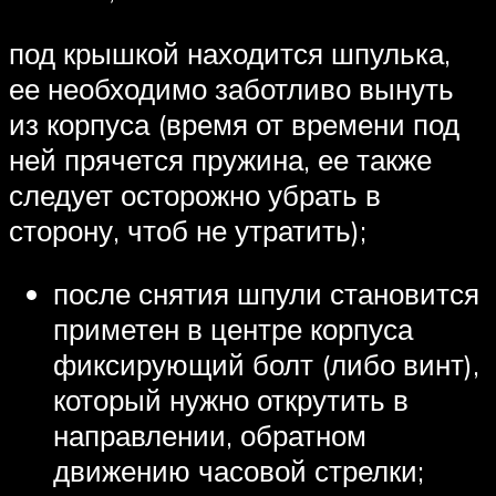
под крышкой находится шпулька,
ее необходимо заботливо вынуть
из корпуса (время от времени под
ней прячется пружина, ее также
следует осторожно убрать в
сторону, чтоб не утратить);
после снятия шпули становится
приметен в центре корпуса
фиксирующий болт (либо винт),
который нужно открутить в
направлении, обратном
движению часовой стрелки;