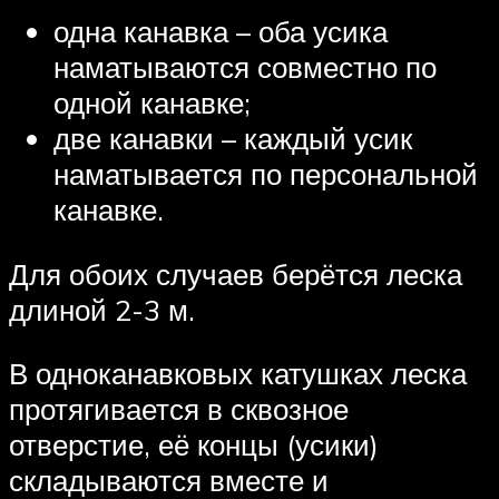
одна канавка – оба усика
наматываются совместно по
одной канавке;
две канавки – каждый усик
наматывается по персональной
канавке.
Для обоих случаев берётся леска
длиной 2-3 м.
В одноканавковых катушках леска
протягивается в сквозное
отверстие, её концы (усики)
складываются вместе и