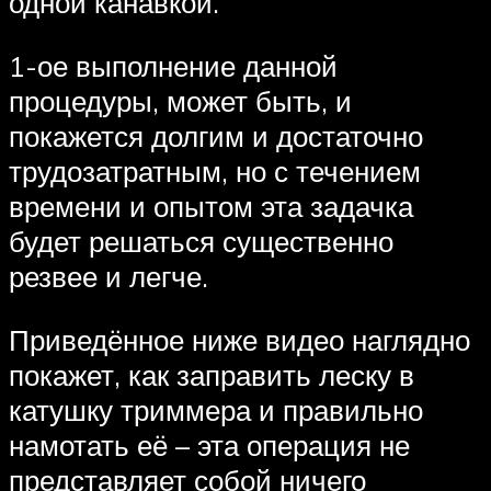
одной канавкой.
1-ое выполнение данной
процедуры, может быть, и
покажется долгим и достаточно
трудозатратным, но с течением
времени и опытом эта задачка
будет решаться существенно
резвее и легче.
Приведённое ниже видео наглядно
покажет, как заправить леску в
катушку триммера и правильно
намотать её – эта операция не
представляет собой ничего