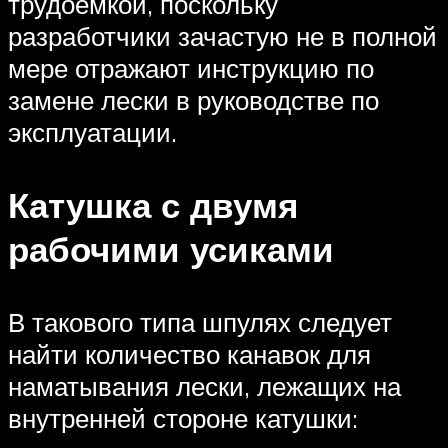
трудоемкой, поскольку
разработчики зачастую не в полной
мере отражают инструкцию по
замене лески в руководстве по
эксплуатации.
Катушка с двумя
рабочими усиками
В такового типа шпулях следует
найти количество канавок для
наматывания лески, лежащих на
внутренней стороне катушки: