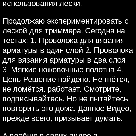
использования лески.
Продолжаю экспериментировать с
леской для триммера. Сегодня на
тестах: 1. Проволока для вязания
арматуры в один слой 2. Проволока
для вязания арматуры в два слоя
3. Мягкие ножовочные полотна 4.
Цепь Решение найдено. Не гнётся,
не ломётся. работает. Смотрите,
подписывайтесь. Но не пытайтесь
повторить это дома. Данное Видео,
прежде всего, призывает думать.
А вообще в своих видео я