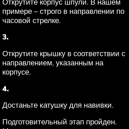
Открутите корпус шпули. В нашем
примере – строго в направлении по
часовой стрелке.
3.
Открутите крышку в соответствии с
направлением, указанным на
корпусе.
4.
Достаньте катушку для навивки.
Подготовительный этап пройден.