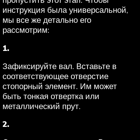
инструкция была универсальной,
мы все же детально его
рассмотрим:
1.
Зафиксируйте вал. Вставьте в
соответствующее отверстие
стопорный элемент. Им может
быть тонкая отвертка или
металлический прут.
2.