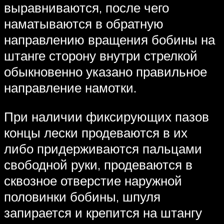
выравниваются, после чего
наматываются в обратную
направлению вращения бобины на
штанге сторону внутри стрелкой
обыкновенно указано правильное
направление намотки.
При наличии фиксирующих пазов
концы лески продеваются в их
либо придерживаются пальцами
свободной руки, продеваются в
сквозное отверстие наружной
половинки бобины, шпуля
запирается и крепится на штангу