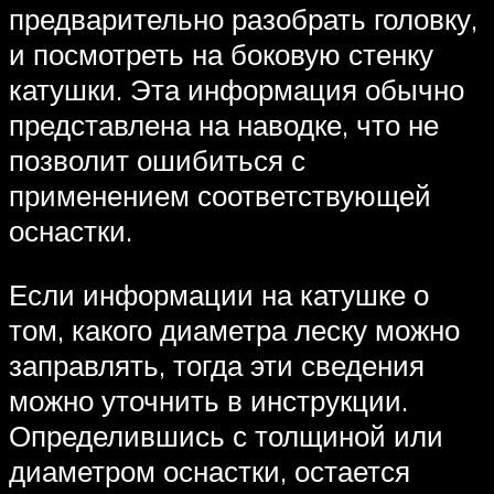
предварительно разобрать головку,
и посмотреть на боковую стенку
катушки. Эта информация обычно
представлена на наводке, что не
позволит ошибиться с
применением соответствующей
оснастки.
Если информации на катушке о
том, какого диаметра леску можно
заправлять, тогда эти сведения
можно уточнить в инструкции.
Определившись с толщиной или
диаметром оснастки, остается