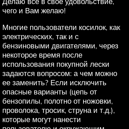
Делаю все в свое удовольствие,
чего и Вам желаю!
Многие пользователи косилок, как
электрических, так и с
бензиновыми двигателями, через
некоторое время после
использования покупной лески
задаются вопросом: а чем можно
ее заменить? Если исключить
опасные варианты (цепь от
бензопилы, полотно от ножовки,
проволока, тросик, струна и т.д.),
которые могут нанести
пользователю и окружающим