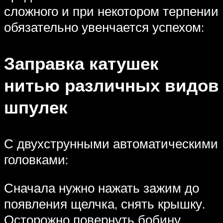
сложного и при некотором терпении
обязательно увенчается успехом:
Заправка катушек
нитью различных видов
шпулек
С двухструнными автоматическими
головками:
Сначала нужно нажать зажим до
появления щелчка, снять крышку.
Осторожно повернуть бобину,