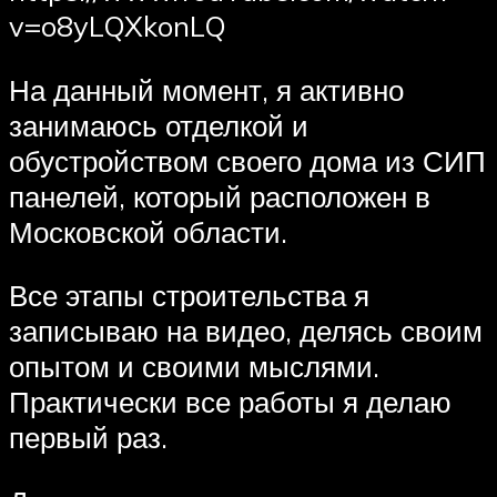
v=o8yLQXkonLQ
На данный момент, я активно
занимаюсь отделкой и
обустройством своего дома из СИП
панелей, который расположен в
Московской области.
Все этапы строительства я
записываю на видео, делясь своим
опытом и своими мыслями.
Практически все работы я делаю
первый раз.