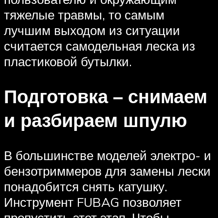
тяжелые травмы, то самым
лучшим выходом из ситуации
считается самодельная леска из
пластиковой бутылки.
Подготовка – снимаем
и разбираем шпулю
В большинстве моделей электро- и
бензотриммеров для замены лески
понадобится снять катушку.
Инструмент FUBAG позволяет
пропустить этот этап. Чтобы