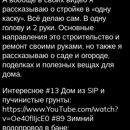
рассказываю о стройке в «одну
каску». Всё делаю сам. В одну
голову и 2 руки. Основные
направления это строительство и
ремонт своими руками, но также я
рассказываю о саде и огороде,
поделках и полезных вещах для
дома.
Интересное #13 Дом из SIP и
пучинистые грунты:
https://www.YouTube.com/watch?
v=Oe40fIIjcE0 #89 Зимний
водопровод в бане: