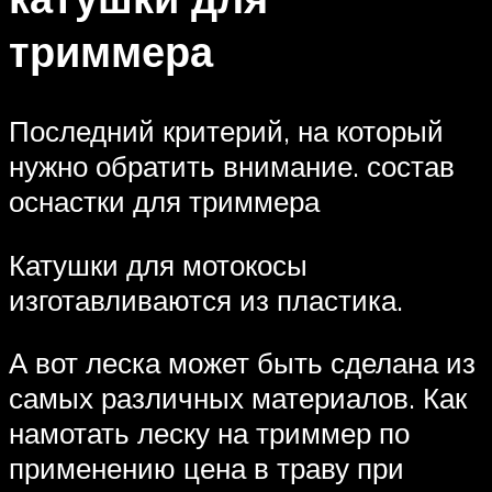
триммера
Последний критерий, на который
нужно обратить внимание. состав
оснастки для триммера
Катушки для мотокосы
изготавливаются из пластика.
А вот леска может быть сделана из
самых различных материалов. Как
намотать леску на триммер по
применению цена в траву при