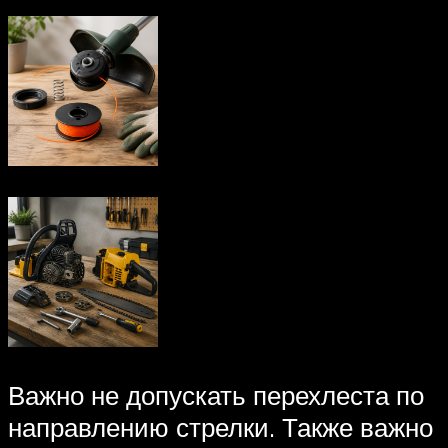
Важно не допускать перехлеста по
направлению стрелки. Также важно