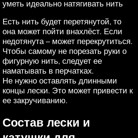
уметь идеально натягивать нить
Есть нить будет перетянутой, то
она может пойти внахлёст. Если
недотянута – может перекрутиться.
Чтобы самому не порезать руки о
фигурную нить, следует ее
наматывать в перчатках.
Не нужно оставлять длинными
концы лески. Это может привести к
ее закручиванию.
Состав лески и
катушки для