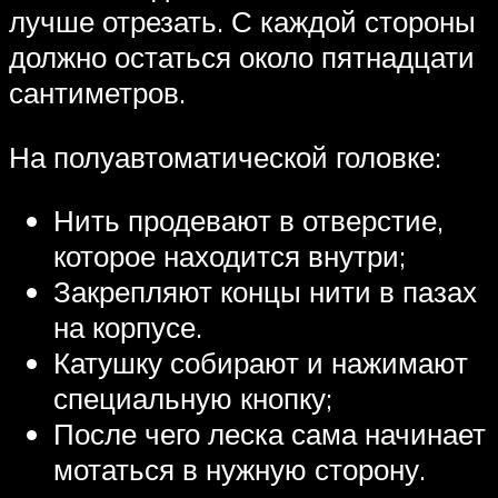
лучше отрезать. С каждой стороны
должно остаться около пятнадцати
сантиметров.
На полуавтоматической головке:
Нить продевают в отверстие,
которое находится внутри;
Закрепляют концы нити в пазах
на корпусе.
Катушку собирают и нажимают
специальную кнопку;
После чего леска сама начинает
мотаться в нужную сторону.