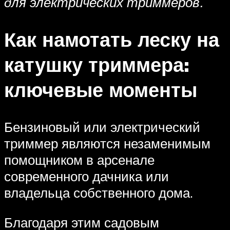
для электрических триммеров.
Как намотать леску на
катушку триммера:
ключевые моменты
Бензиновый или электрический
триммер являются незаменимым
помощником в арсенале
современного дачника или
владельца собственного дома.
Благодаря этим садовым