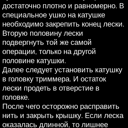
достаточно плотно и равномерно. В
специальное ушко на катушке
необходимо закрепить конец лески.
Вторую половину лески
подвергнуть той же самой
операции, только на другой
половине катушки.
Далее следует установить катушку
в головку триммера. И остаток
лески продеть в отверстие в
головке.
После чего осторожно расправить
нить и закрыть крышку. Если леска
оказалась длинной, то лишнее