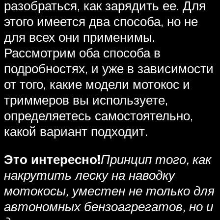
разобраться, как зарядить ее. Для
этого имеется два способа, но не
для всех они применимы.
Рассмотрим оба способа в
подробностях, и уже в зависимости
от того, какие модели мотокос и
триммеров вы используете,
определяетесь самостоятельно,
какой вариант подходит.
Это интересно!
Принцип того, как
накрутить леску на наводку
мотокосы, уместен не только для
автономных бензоагрегатов, но и