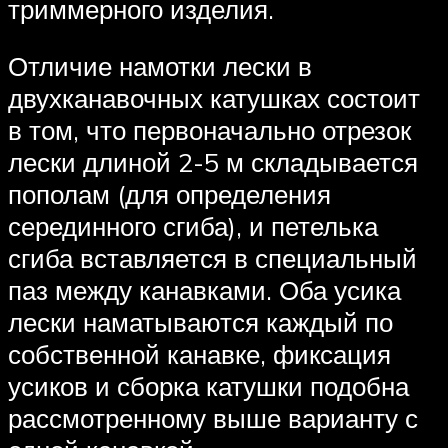
триммерного изделия.
Отличие намотки лески в
двухканавочных катушках состоит
в том, что первоначально отрезок
лески длиной 2-5 м складывается
пополам (для определения
серединного сгиба), и петелька
сгиба вставляется в специальный
паз между канавками. Оба усика
лески наматываются каждый по
собственной канавке, фиксация
усиков и сборка катушки подобна
рассмотренному выше варианту с