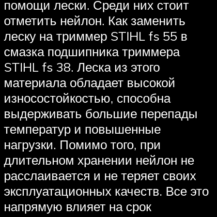
помощи лески. Среди них стоит
отметить нейлон. Как заменить
леску на триммер STIHL fs 55 в
смазка подшипника триммера
STIHL fs 38. Леска из этого
материала обладает высокой
износостойкостью, способна
выдерживать большие перепады
температур и повышенные
нагрузки. Помимо того, при
длительном хранении нейлон не
расслаивается и не теряет своих
эксплуатационных качеств. Все это
напрямую влияет на срок