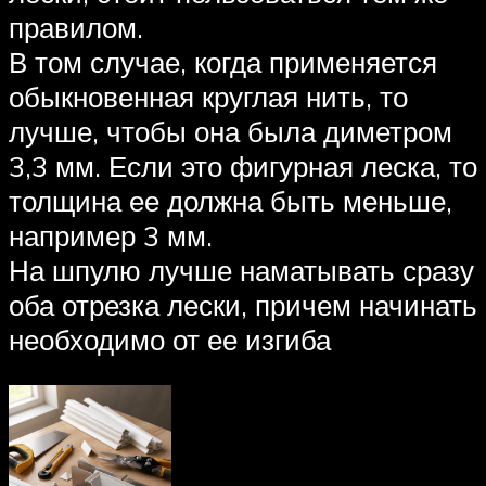
правилом.
В том случае, когда применяется
обыкновенная круглая нить, то
лучше, чтобы она была диметром
3,3 мм. Если это фигурная леска, то
толщина ее должна быть меньше,
например 3 мм.
На шпулю лучше наматывать сразу
оба отрезка лески, причем начинать
необходимо от ее изгиба