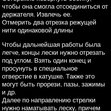
чтобы она смогла отсоединиться от
держателя. Извлечь ее.
Отмерить два отрезка режущей
нити одинаковой длины
Чтобы дальнейшая работы была
легче, концы лески нужно отрезать
под углом. Взять один конец и
просунуть в специальное
отверстие в катушке. Также это
могут быть прорези, пазы, зажимы
и др.
Далее по направлению стрелки
нужно наматывать леску, причем