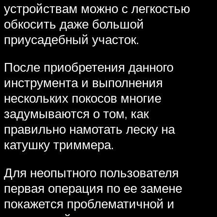
устройствам можно с легкостью
обкосить даже большой
приусадебный участок.
После приобретения данного
инструмента и выполнения
нескольких покосов многие
задумываются о том, как
правильно намотать леску на
катушку триммера.
Для неопытного пользователя
первая операция по ее замене
покажется проблематичной и