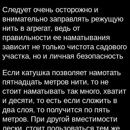
Следует очень осторожно и
внимательно заправлять режущую
нить в агрегат, ведь от
правильности ее наматывания
зависит не только чистота садового
участка, но и личная безопасность
Если катушка позволяет намотать
пятнадцать метров нити, то не
стоит наматывать так много, хватит
и десяти, то есть если сложить в
два слоя, то получится по пять
метров. При другой вместимости
лески, стоит пользоваться тем же