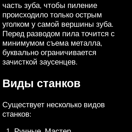
часть зуба, чтобы пиление
происходило только острым
уголком у самой вершины зуба.
Перед разводом пила точится с
минимумом съема металла,
буквально ограничивается
зачисткой заусенцев.
Виды станков
Существует несколько видов
станков:
Ручные. Мастер