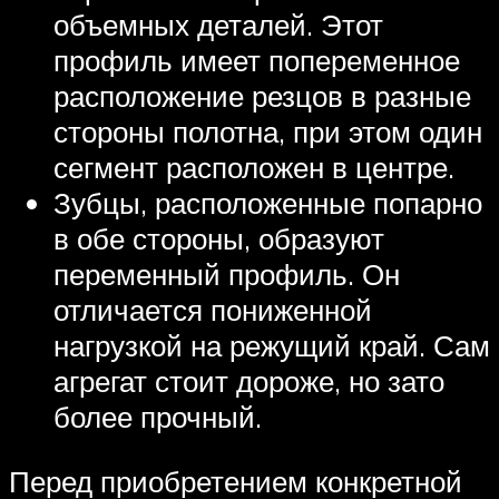
объемных деталей. Этот
профиль имеет попеременное
расположение резцов в разные
стороны полотна, при этом один
сегмент расположен в центре.
Зубцы, расположенные попарно
в обе стороны, образуют
переменный профиль. Он
отличается пониженной
нагрузкой на режущий край. Сам
агрегат стоит дороже, но зато
более прочный.
Перед приобретением конкретной