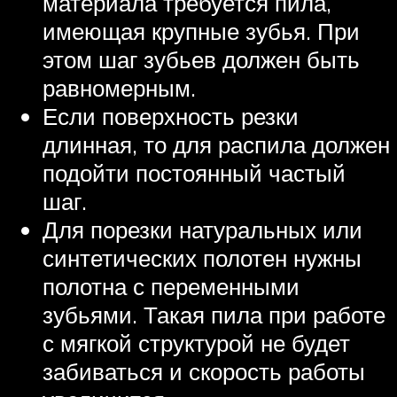
материала требуется пила,
имеющая крупные зубья. При
этом шаг зубьев должен быть
равномерным.
Если поверхность резки
длинная, то для распила должен
подойти постоянный частый
шаг.
Для порезки натуральных или
синтетических полотен нужны
полотна с переменными
зубьями. Такая пила при работе
с мягкой структурой не будет
забиваться и скорость работы