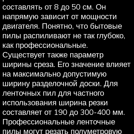
составлять от 8 до 50 см. Он
напрямую зависит от мощности
двигателя. Понятно, что бытовые
пилы распиливают не так глубоко,
как профессиональные.
Существует также параметр
ширины среза. Его значение влияет
на максимально допустимую
ширину разделочной доски. Для
ленточных пил для частного
использования ширина резки
составляет от 190 до 300-400 мм.
Профессиональные ленточные
пилы могут резать полуметровую