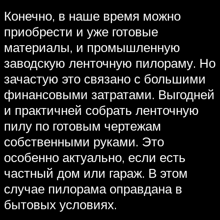
Конечно, в наше время можно
приобрести и уже готовые
материалы, и промышленную
заводскую ленточную пилораму. Но
зачастую это связано с большими
финансовыми затратами. Выгодней
и практичней собрать ленточную
пилу по готовым чертежам
собственными руками. Это
особенно актуально, если есть
частный дом или гараж. В этом
случае пилорама оправдана в
бытовых условиях.