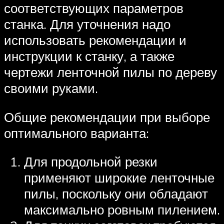
соответствующих параметров
станка. Для уточнения надо
использовать рекомендации и
инструкции к станку, а также
чертежи ленточной пилы по дереву
своими руками.
Общие рекомендации при выборе
оптимального варианта:
Для продольной резки
применяют широкие ленточные
пилы, поскольку они обладают
максимально ровным пилением.