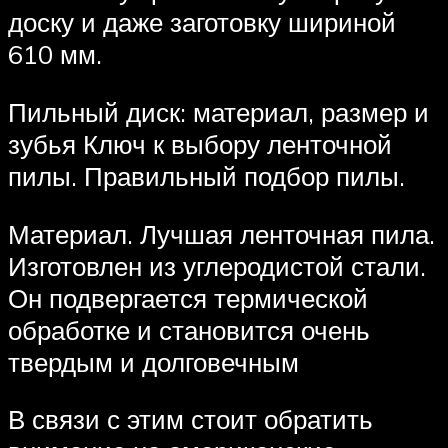
доску и даже заготовку шириной
610 мм.
Пильный диск: материал, размер и
зубья Ключ к выбору ленточной
пилы. Правильный подбор пилы.
Материал. Лучшая ленточная пила.
Изготовлен из углеродистой стали.
Он подвергается термической
обработке и становится очень
твердым и долговечным
В связи с этим стоит обратить