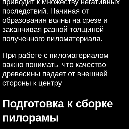
приводит к множеству негативных
последствий. Начиная от
образования волны на срезе и
заканчивая разной толщиной
полученного пиломатериала.
При работе с пиломатериалом
важно понимать, что качество
древесины падает от внешней
стороны к центру
Подготовка к сборке
пилорамы