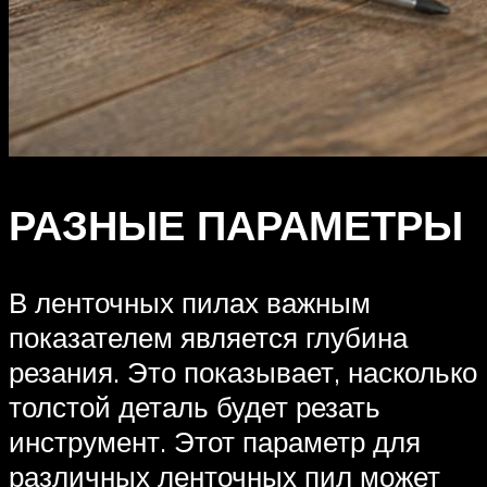
РАЗНЫЕ ПАРАМЕТРЫ
В ленточных пилах важным
показателем является глубина
резания. Это показывает, насколько
толстой деталь будет резать
инструмент. Этот параметр для
различных ленточных пил может