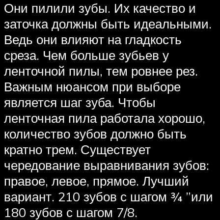
Они пилили зубы. Их качество и
заточка должны быть идеальными.
Ведь они влияют на гладкость
среза. Чем больше зубьев у
ленточной пилы, тем ровнее рез.
Важным нюансом при выборе
является шаг зуба. Чтобы
ленточная пила работала хорошо,
количество зубов должно быть
кратно трем. Существует
чередование выравнивания зубов:
правое, левое, прямое. Лучший
вариант. 210 зубов с шагом ¾ ”или
180 зубов с шагом 7/8.