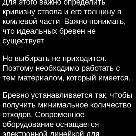
Для этого важно определить
кривизну ствола и его толщину в
комлевой части. Важно понимать,
что идеальных бревен не
существует
Но выбирать не приходится.
Поэтому необходимо работать с
тем материалом, который имеется.
Бревно устанавливается так, чтобы
получить минимальное количество
отходов. Современное
оборудование оснащается
электронной линейкой для