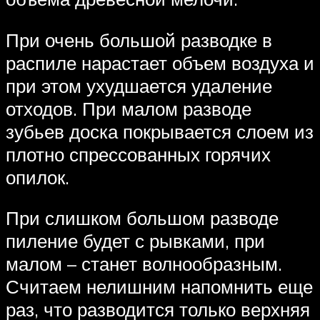
При очень большой разводке в
распиле нарастает объем воздуха и
при этом ухудшается удаление
отходов. При малом разводе
зубьев доска покрывается слоем из
плотно спрессованных горячих
опилок.
При слишком большом разводе
пиление будет с рывками, при
малом – станет волнообразным.
Считаем нелишним напомнить еще
раз, что разводится только верхняя