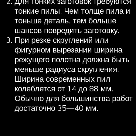
Для тонких заготовок требуются
тонкие пилы. Чем толще пила и
тоньше деталь, тем больше
шансов повредить заготовку.
При резке скруглений или
фигурном вырезании ширина
режущего полотна должна быть
меньше радиуса скругления.
Ширина современных пил
колеблется от 14 до 88 мм.
Обычно для большинства работ
достаточно 35—40 мм.