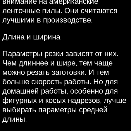
внимание на американские
ленточные пилы. Они считаются
лучшими в производстве.
Длина и ширина
Параметры резки зависят от них.
Чем длиннее и шире, тем чаще
можно резать заготовки. И тем
больше скорость работы. Но для
домашней работы, особенно для
фигурных и косых надрезов, лучше
выбирать параметры средней
длины.