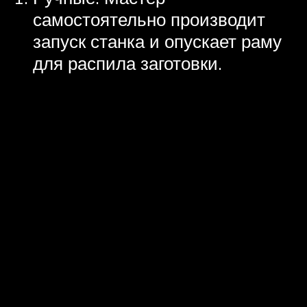
самостоятельно производит
запуск станка и опускает раму
для распила заготовки.