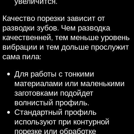
увеличится.
Качество порезки зависит от
разводки зубов. Чем разводка
качественней, тем меньше уровень
вибрации и тем дольше прослужит
сама пила:
Для работы с тонкими
материалами или маленькими
заготовками подойдет
волнистый профиль.
Стандартный профиль
используют при контурной
порезке или обработке