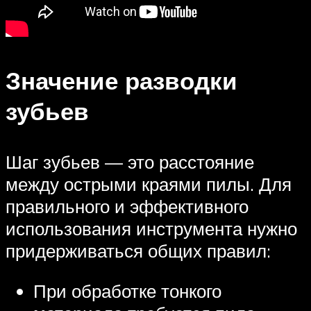
Значение разводки
зубьев
Шаг зубьев — это расстояние
между острыми краями пилы. Для
правильного и эффективного
использования инструмента нужно
придерживаться общих правил:
При обработке тонкого