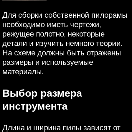
Для сборки собственной пилорамы
необходимо иметь чертежи,
режущее полотно, некоторые
детали и изучить немного теории.
На схеме должны быть отражены
размеры и используемые
материалы.
Выбор размера
инструмента
Длина и ширина пилы зависят от