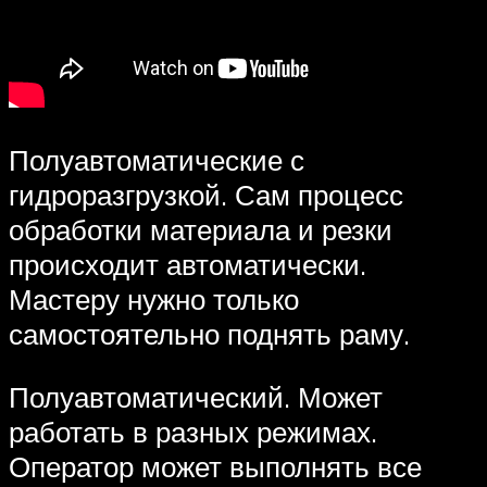
Полуавтоматические с
гидроразгрузкой. Сам процесс
обработки материала и резки
происходит автоматически.
Мастеру нужно только
самостоятельно поднять раму.
Полуавтоматический. Может
работать в разных режимах.
Оператор может выполнять все