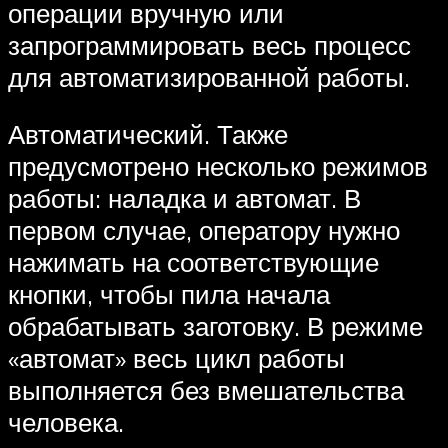
операции вручную или
запрограммировать весь процесс
для автоматизированной работы.
Автоматический. Также
предусмотрено несколько режимов
работы: наладка и автомат. В
первом случае, оператору нужно
нажимать на соответствующие
кнопки, чтобы пила начала
обрабатывать заготовку. В режиме
«автомат» весь цикл работы
выполняется без вмешательства
человека.