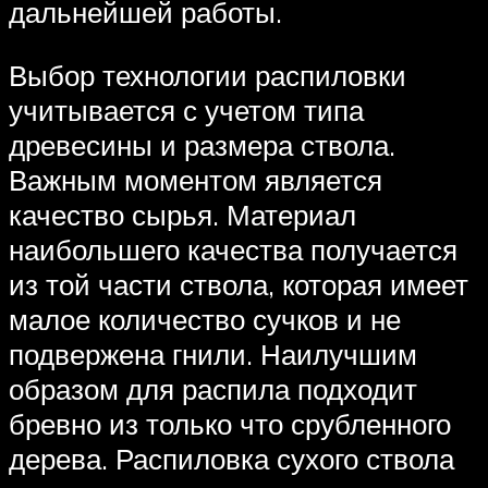
дальнейшей работы.
Выбор технологии распиловки
учитывается с учетом типа
древесины и размера ствола.
Важным моментом является
качество сырья. Материал
наибольшего качества получается
из той части ствола, которая имеет
малое количество сучков и не
подвержена гнили. Наилучшим
образом для распила подходит
бревно из только что срубленного
дерева. Распиловка сухого ствола