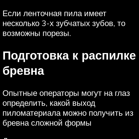
Если ленточная пила имеет
несколько 3-х зубчатых зубов, то
возможны порезы.
Подготовка к распилке
бревна
Опытные операторы могут на глаз
определить, какой выход
пиломатериала можно получить из
бревна сложной формы