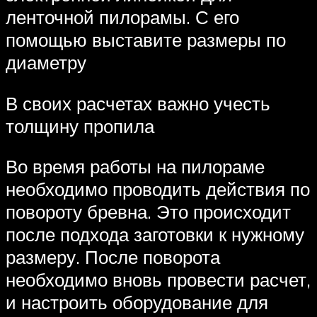
ленточной пилорамы. С его
помощью выставите размеры по
диаметру
В своих расчетах важно учесть
толщину пропила
Во время работы на пилораме
необходимо проводить действия по
повороту бревна. Это происходит
после подхода заготовки к нужному
размеру. После поворота
необходимо вновь провести расчет,
и настроить оборудование для