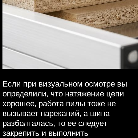
Если при визуальном осмотре вы
определили, что натяжение цепи
хорошее, работа пилы тоже не
вызывает нареканий, а шина
разболталась, то ее следует
закрепить и выполнить