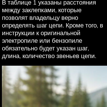
В таблице 1 указаны расстояния
между заклепками, которые
позволят владельцу верно
определять шаг цепи. Кроме того, в
инструкции к оригинальной
электропиле или бензопиле
обязательно будет указан шаг,
длина, количество звеньев цепи.