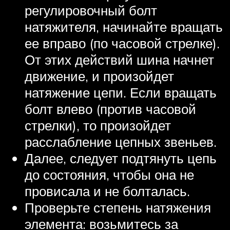
регулировочный болт
натяжителя, начинайте вращать
ее вправо (по часовой стрелке).
От этих действий шина начнет
движение, и произойдет
натяжение цепи. Если вращать
болт влево (против часовой
стрелки), то произойдет
расслабление цепных звеньев.
Далее, следует подтянуть цепь
до состояния, чтобы она не
провисала и не болталась.
Проверьте степень натяжения
элемента: возьмитесь за