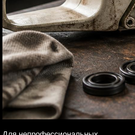
Для непрофессиональных