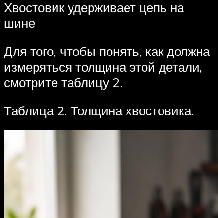
Хвостовик удерживает цепь на
шине
Для того, чтобы понять, как должна
измеряться толщина этой детали,
смотрите таблицу 2.
Таблица 2. Толщина хвостовика.