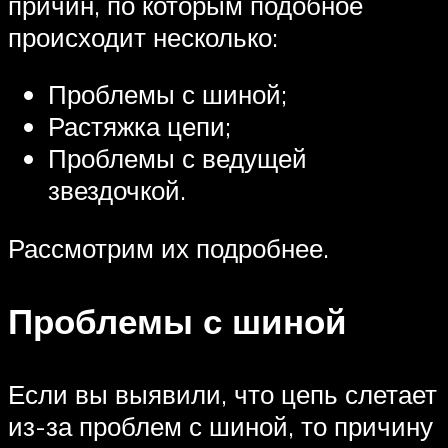
причин, по которым подобное
происходит несколько:
Проблемы с шиной;
Растяжка цепи;
Проблемы с ведущей
звездочкой.
Рассмотрим их подробнее.
Проблемы с шиной
Если вы выявили, что цепь слетает
из-за проблем с шиной, то причину