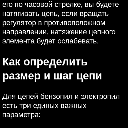
его по часовой стрелке, вы будете
натягивать цепь, если вращать
регулятор в противоположном
направлении, натяжение цепного
элемента будет ослабевать.
Как определить
размер и шаг цепи
Для цепей бензопил и электропил
есть три единых важных
параметра: