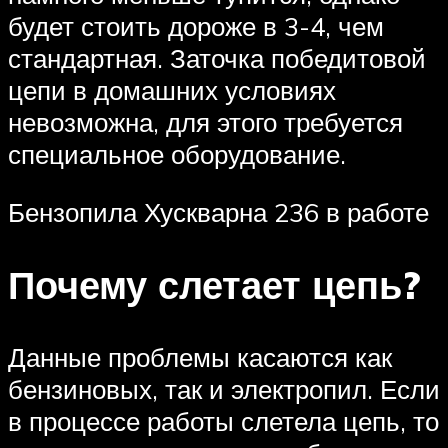
будет стоить дороже в 3-4, чем
стандартная. Заточка победитовой
цепи в домашних условиях
невозможна, для этого требуется
специальное оборудование.
Бензопила Хускварна 236 в работе
Почему слетает цепь?
Данные проблемы касаются как
бензиновых, так и электропил. Если
в процессе работы слетела цепь, то