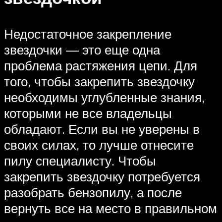
Недостаточное закрепление
звездочки — это еще одна
проблема растяжения цепи. Для
того, чтобы закрепить звездочку
необходимы углубленные знания,
которыми не все владельцы
обладают. Если вы не уверены в
своих силах, то лучше отнесите
пилу специалисту. Чтобы
закрепить звездочку потребуется
разобрать бензопилу, а после
вернуть все на место в правильном