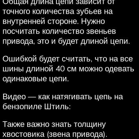
Общая длина цепи зависит от
точного количества зубьев на
внутренней стороне. Нужно
посчитать количество звеньев
привода, это и будет длиной цепи.
Ошибкой будет считать, что на все
шины длиной 40 см можно одевать
одинаковые цепи.
Видео — как натягивать цепь на
бензопиле Штиль:
Также важно знать толщину
хвостовика (звена привода).