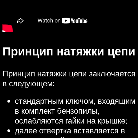
Принцип натяжки цепи
Принцип натяжки цепи заключается
в следующем:
стандартным ключом, входящим
в комплект бензопилы,
ослабляются гайки на крышке;
далее отвертка вставляется в