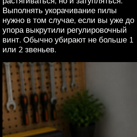
растягиваться, но и затупляться.
Выполнять укорачивание пилы
нужно в том случае, если вы уже до
упора выкрутили регулировочный
винт. Обычно убирают не больше 1
или 2 звеньев.