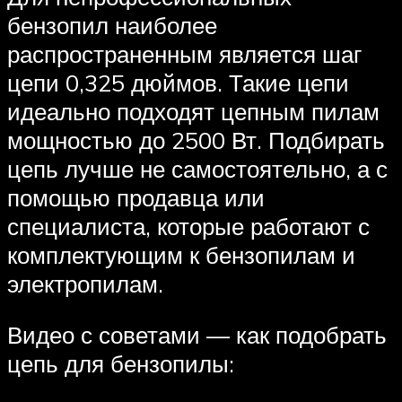
бензопил наиболее
распространенным является шаг
цепи 0,325 дюймов. Такие цепи
идеально подходят цепным пилам
мощностью до 2500 Вт. Подбирать
цепь лучше не самостоятельно, а с
помощью продавца или
специалиста, которые работают с
комплектующим к бензопилам и
электропилам.
Видео с советами — как подобрать
цепь для бензопилы: