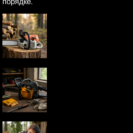
порядке.