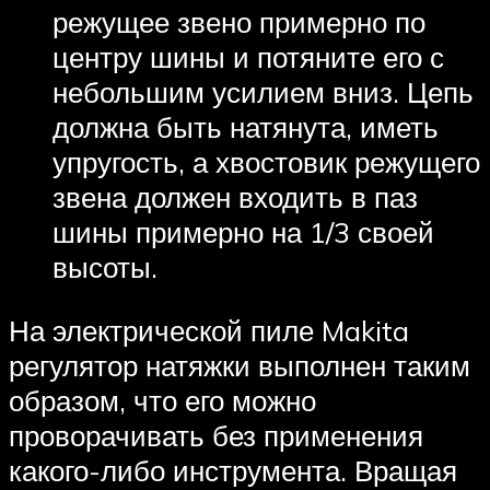
режущее звено примерно по
центру шины и потяните его с
небольшим усилием вниз. Цепь
должна быть натянута, иметь
упругость, а хвостовик режущего
звена должен входить в паз
шины примерно на 1/3 своей
высоты.
На электрической пиле Makita
регулятор натяжки выполнен таким
образом, что его можно
проворачивать без применения
какого-либо инструмента. Вращая