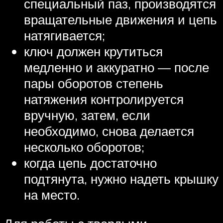
специальный паз, производятся
вращательные движения и цепь
натягивается;
ключ должен крутиться
медленно и аккуратно — после
пары оборотов степень
натяжения контролируется
вручную, затем, если
необходимо, снова делается
несколько оборотов;
когда цепь достаточно
подтянута, нужно надеть крышку
на место.