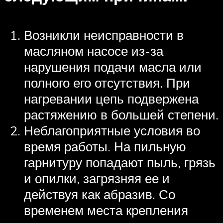
Возникли неисправности в
масляном насосе из-за
нарушения подачи масла или
полного его отсутствия. При
нагревании цепь подвержена
растяжению в большей степени.
Неблагоприятные условия во
время работы. На пильную
гарнитуру попадают пыль, грязь
и опилки, загрязняя ее и
действуя как абразив. Со
временем места крепления