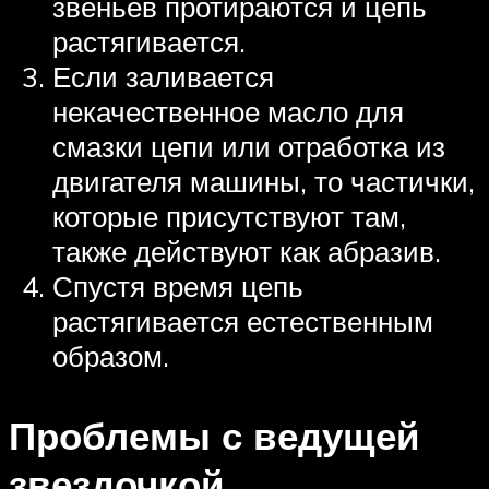
звеньев протираются и цепь
растягивается.
Если заливается
некачественное масло для
смазки цепи или отработка из
двигателя машины, то частички,
которые присутствуют там,
также действуют как абразив.
Спустя время цепь
растягивается естественным
образом.
Проблемы с ведущей
звездочкой