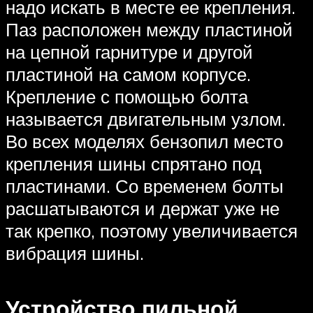
надо искать в месте ее крепления.
Паз расположен между пластиной
на цепной гарнитуре и другой
пластиной на самом корпусе.
Крепление с помощью болта
называется двигательным узлом.
Во всех моделях бензопил место
крепления шины спрятано под
пластинами. Со временем болты
расшатываются и держат уже не
так крепко, поэтому увеличивается
вибрация шины.
Устройство пильной