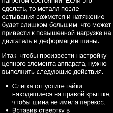
нагретом состоянии. Если это
сделать, то металл после
остывания сожмется и натяжение
будет слишком большим, что может
привести к повышенной нагрузке на
двигатель и деформации шины.
Итак, чтобы произвести настройку
цепного элемента аппарата, нужно
выполнить следующие действия.
Слегка отпустите гайки,
находящиеся на правой крышке,
чтобы шина не имела перекос.
Вставив отвертку в