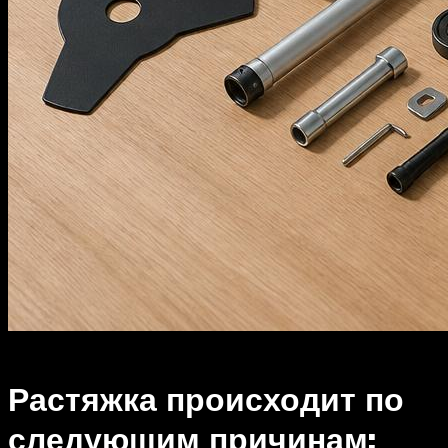
Растяжка происходит по
следующим причинам: