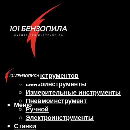
Виды инструментов
Бензоинструменты
Измерительные инструменты
Пневмоинструмент
Меню
Ручной
Электроинструменты
Станки