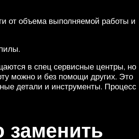
сти от объема выполняемой работы и
пилы.
щаются в спец сервисные центры, но
ту можно и без помощи других. Это
жные детали и инструменты. Процесс
о заменить