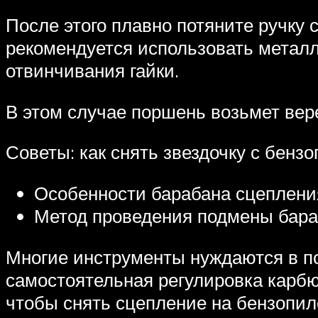
После этого плавно потяните ручку 
рекомендуется использовать металл
отвинчивания гайки.
В этом случае поршень возьмет вере
Советы: как снять звездочку с бенз
Особенности барабана сцеплени
Метод проведения подмены бара
Многие инструменты нуждаются в по
самостоятельная регулировка карбю
чтобы снять сцепление на бензопиле