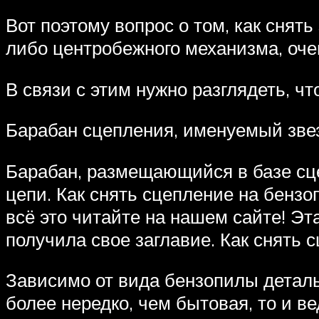
Вот поэтому вопрос о том, как снят
либо центробежного механизма, оч
В связи с этим нужно разглядеть, чт
Барабан сцепления, именуемый зве
Барабан, размещающийся в базе сц
цепи. Как снять сцепление на бенз
всё это читайте на нашем сайте! Эт
получила свое заглавие. Как снять 
Зависимо от вида бензопилы деталь
более нередко, чем бытовая, то и в