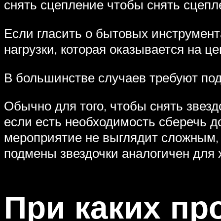
снять сцепление чтобы снять сцепл
Если гласить о бытовых инструмент
нагрузки, которая оказывается на це
В большинстве случаев требуют под
Обычно для того, чтобы снять звез
если есть необходимость сберечь д
мероприятие не выглядит сложным, 
подмены звездочки аналогичен для х
При каких пр