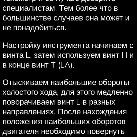
специалистам. Тем более что в
большинстве случаев она может и
не понадобиться.
Настройку инструмента начинаем с
винта L, затем используем винт H и
в конце винт Т (LA).
Отыскиваем наибольшие обороты
холостого хода, для этого медленно
поворачиваем винт L в разных
направлениях. После нахождения
положения наибольших оборотов
двигателя необходимо повернуть