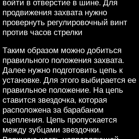
войти в отверстие в шине. Для
продвижения захвата нужно
провернуть регулировочный винт
против часов стрелки
Таким образом можно добиться
правильного положения захвата.
Далее нужно подготовить цепь к
установке. Для этого выбирается ее
правильное положение. На цепь
ставится звездочка, которая
расположена за барабаном
сцепления. Цепь пропускается
между зубцами звездочки.