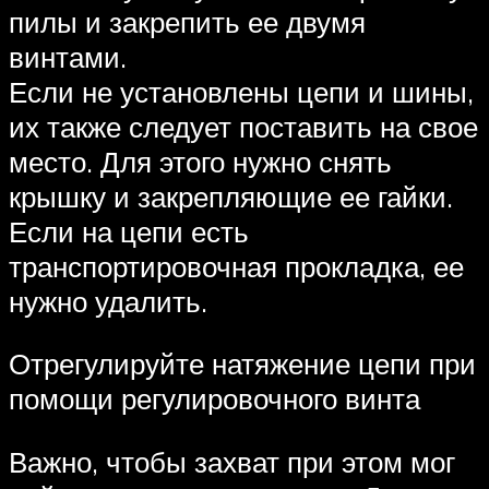
пилы и закрепить ее двумя
винтами.
Если не установлены цепи и шины,
их также следует поставить на свое
место. Для этого нужно снять
крышку и закрепляющие ее гайки.
Если на цепи есть
транспортировочная прокладка, ее
нужно удалить.
Отрегулируйте натяжение цепи при
помощи регулировочного винта
Важно, чтобы захват при этом мог