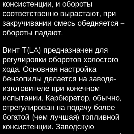
консистенции, и обороты
соответственно вырастают, при
закручивании смесь обедняется –
обороты падают.
Винт Т(LA) предназначен для
регулировки оборотов холостого
хода. Основная настройка
бензопилы делается на заводе-
изготовителе при конечном
испытании. Карбюратор, обычно,
отрегулирован на подачу более
богатой (чем лучшая) топливной
консистенции. Заводскую