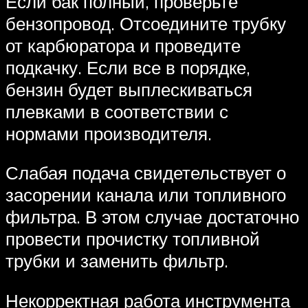
Если бак полный, проверьте
бензопровод. Отсоедините трубку
от карбюратора и проведите
подкачку. Если все в порядке,
бензин будет выплескиваться
плевками в соответствии с
нормами производителя.
Слабая подача свидетельствует о
засорении канала или топливного
фильтра. В этом случае достаточно
провести прочистку топливной
трубки и заменить фильтр.
Некорректная работа инструмента