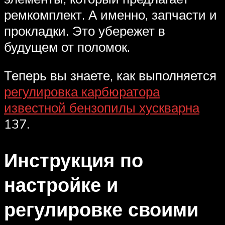
ремкомплект. А именно, запчасти и
прокладки. Это убережет в
будущем от поломок.
Теперь вы знаете, как выполняется
регулировка карбюратора
известной бензопилы хускварна
137.
Инструкция по
настройке и
регулировке своими