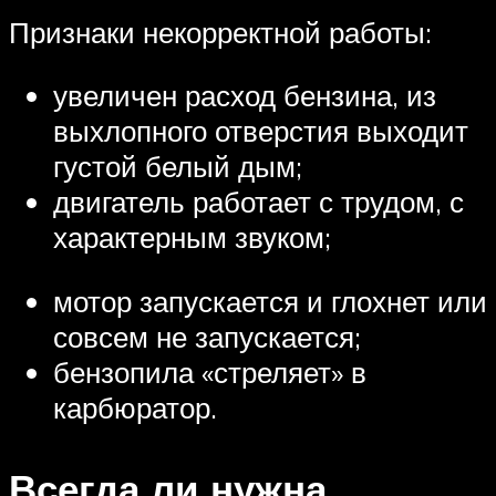
Признаки некорректной работы:
увеличен расход бензина, из
выхлопного отверстия выходит
густой белый дым;
двигатель работает с трудом, с
характерным звуком;
мотор запускается и глохнет или
совсем не запускается;
бензопила «стреляет» в
карбюратор.
Всегда ли нужна