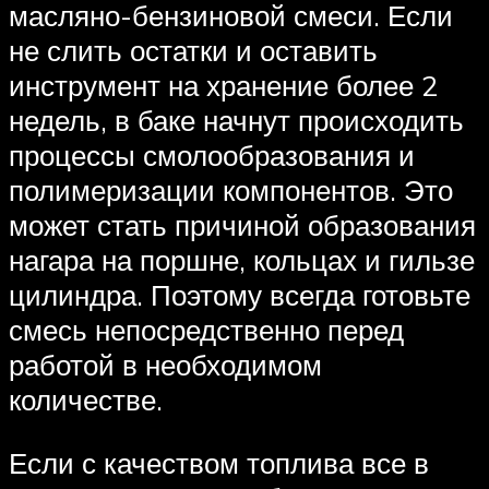
масляно-бензиновой смеси. Если
не слить остатки и оставить
инструмент на хранение более 2
недель, в баке начнут происходить
процессы смолообразования и
полимеризации компонентов. Это
может стать причиной образования
нагара на поршне, кольцах и гильзе
цилиндра. Поэтому всегда готовьте
смесь непосредственно перед
работой в необходимом
количестве.
Если с качеством топлива все в