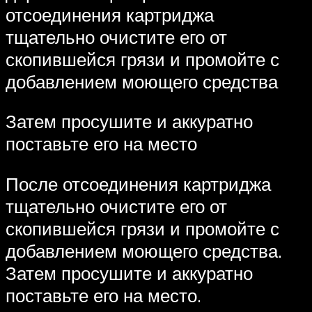
отсоединения картриджа
тщательно очистите его от
скопившейся грязи и промойте с
добавлением моющего средства
Затем просушите и аккуратно
поставьте его на место
После отсоединения картриджа
тщательно очистите его от
скопившейся грязи и промойте с
добавлением моющего средства.
Затем просушите и аккуратно
поставьте его на место.