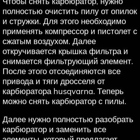
Чтобы снять карбюратор, нужно
полностью очистить пилу от опилок
и стружки. Для этого необходимо
применять компрессор и пистолет с
сжатым воздухом. Далее
откручивается крышка фильтра и
снимается фильтрующий элемент.
После этого отсоединяются все
привода и тяги дросселя от
карбюратора husqvarna. Теперь
можно снять карбюратор с пилы.
Далее нужно полностью разобрать
карбюратор и заменить все
элементы, который предлагает