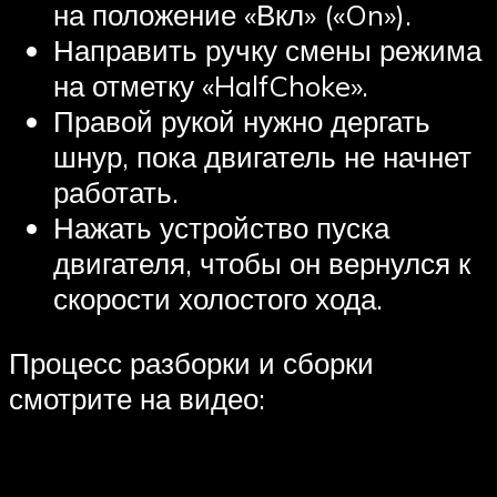
на положение «Вкл» («On»).
Направить ручку смены режима
на отметку «HalfChoke».
Правой рукой нужно дергать
шнур, пока двигатель не начнет
работать.
Нажать устройство пуска
двигателя, чтобы он вернулся к
скорости холостого хода.
Процесс разборки и сборки
смотрите на видео: