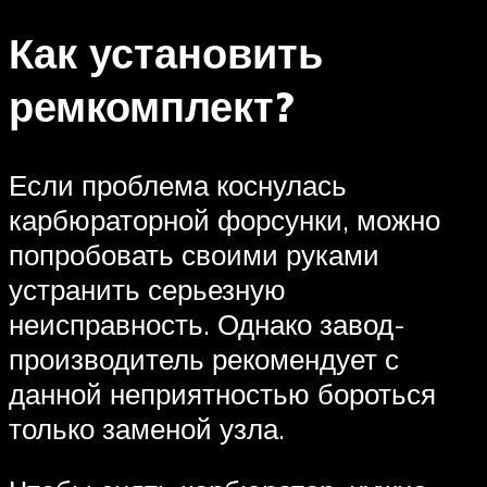
Как установить
ремкомплект?
Если проблема коснулась
карбюраторной форсунки, можно
попробовать своими руками
устранить серьезную
неисправность. Однако завод-
производитель рекомендует с
данной неприятностью бороться
только заменой узла.