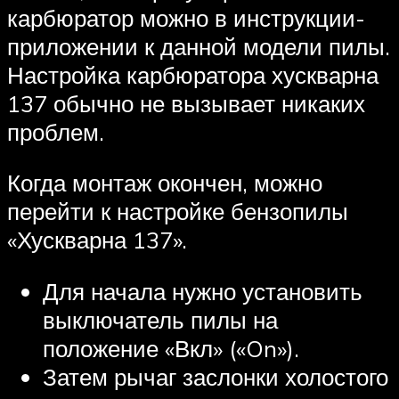
карбюратор можно в инструкции-
приложении к данной модели пилы.
Настройка карбюратора хускварна
137 обычно не вызывает никаких
проблем.
Когда монтаж окончен, можно
перейти к настройке бензопилы
«Хускварна 137».
Для начала нужно установить
выключатель пилы на
положение «Вкл» («On»).
Затем рычаг заслонки холостого