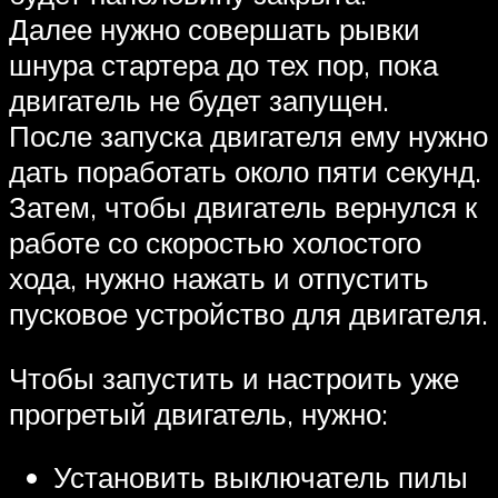
Далее нужно совершать рывки
шнура стартера до тех пор, пока
двигатель не будет запущен.
После запуска двигателя ему нужно
дать поработать около пяти секунд.
Затем, чтобы двигатель вернулся к
работе со скоростью холостого
хода, нужно нажать и отпустить
пусковое устройство для двигателя.
Чтобы запустить и настроить уже
прогретый двигатель, нужно:
Установить выключатель пилы