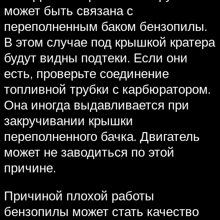
может быть связана с
переполненным баком бензопилы.
В этом случае под крышкой кратера
будут видны подтеки. Если они
есть, проверьте соединение
топливной трубки с карбюратором.
Она иногда выдавливается при
закручивании крышки
переполненного бачка. Двигатель
может не заводиться по этой
причине.
Причиной плохой работы
бензопилы может стать качество