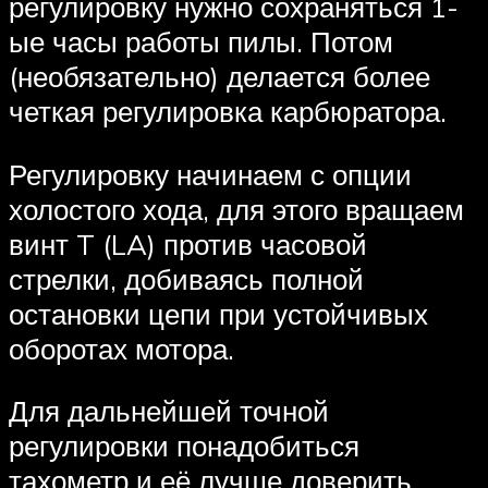
регулировку нужно сохраняться 1-
ые часы работы пилы. Потом
(необязательно) делается более
четкая регулировка карбюратора.
Регулировку начинаем с опции
холостого хода, для этого вращаем
винт T (LA) против часовой
стрелки, добиваясь полной
остановки цепи при устойчивых
оборотах мотора.
Для дальнейшей точной
регулировки понадобиться
тахометр и её лучше доверить