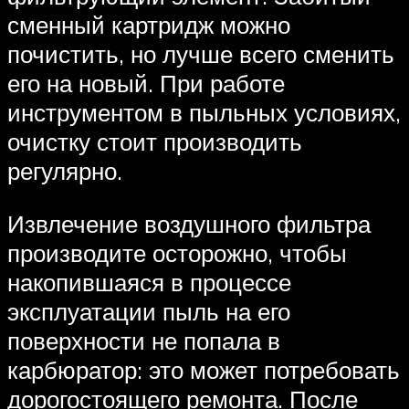
сменный картридж можно
почистить, но лучше всего сменить
его на новый. При работе
инструментом в пыльных условиях,
очистку стоит производить
регулярно.
Извлечение воздушного фильтра
производите осторожно, чтобы
накопившаяся в процессе
эксплуатации пыль на его
поверхности не попала в
карбюратор: это может потребовать
дорогостоящего ремонта. После