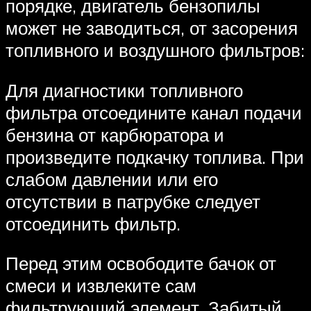
порядке, двигатель бензопилы
может не заводиться, от засорения
топливного и воздушного фильтров:
Для диагностики топливного
фильтра отсоедините канал подачи
бензина от карбюратора и
произведите подкачку топлива. При
слабом давлении или его
отсутствии в патрубке следует
отсоединить фильтр.
Перед этим освободите бачок от
смеси и извлеките сам
фильтрующий элемент. Забитый