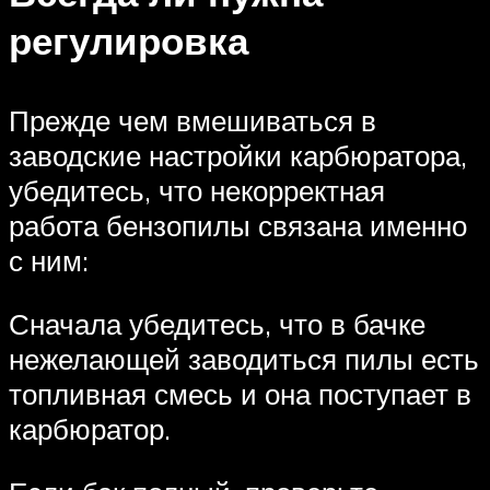
регулировка
Прежде чем вмешиваться в
заводские настройки карбюратора,
убедитесь, что некорректная
работа бензопилы связана именно
с ним:
Сначала убедитесь, что в бачке
нежелающей заводиться пилы есть
топливная смесь и она поступает в
карбюратор.