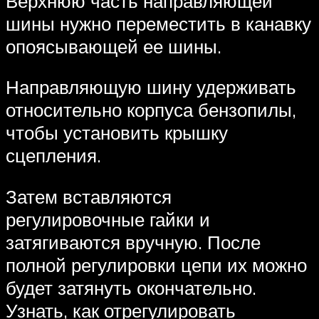
Верхнюю часть направляющей
шины нужно переместить в канавку
опоясывающей ее шины.
Направляющую шину удерживать
относительно корпуса бензопилы,
чтобы установить крышку
сцепления.
Затем вставляются
регулировочные гайки и
затягиваются вручную. После
полной регулировки цепи их можно
будет затянуть окончательно.
Узнать, как отрегулировать