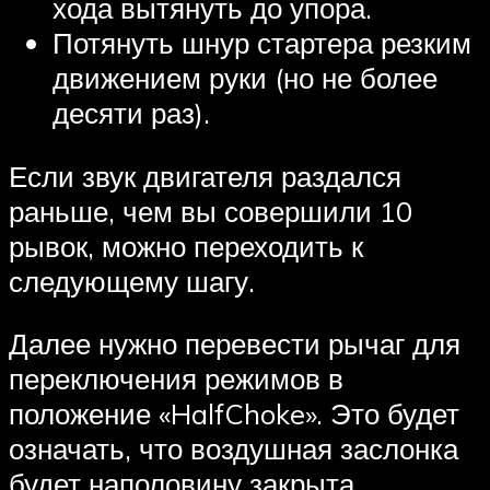
хода вытянуть до упора.
Потянуть шнур стартера резким
движением руки (но не более
десяти раз).
Если звук двигателя раздался
раньше, чем вы совершили 10
рывок, можно переходить к
следующему шагу.
Далее нужно перевести рычаг для
переключения режимов в
положение «HalfChoke». Это будет
означать, что воздушная заслонка
будет наполовину закрыта.