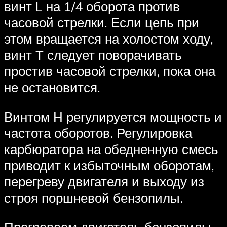
винт L на 1/4 оборота против
часовой стрелки. Если цепь при
этом вращается на холостом ходу,
винт Т следует поворачивать
простив часовой стрелки, пока она
не остановится.
Винтом Н регулируется мощность и
частота оборотов. Регулировка
карбюратора на обедненную смесь
приводит к избыточным оборотам,
перегреву двигателя и выходу из
строя поршневой бензопилы.
Прогреваем двигатель бензопилы