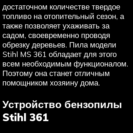
достаточном количестве твердое
топливо на отопительный сезон, а
также позволяет ухаживать за
садом, своевременно проводя
обрезку деревьев. Пила модели
Stihl MS 361 обладает для этого
всем необходимым функционалом.
Поэтому она станет отличным
помощником хозяину дома.
Устройство бензопилы
Stihl 361