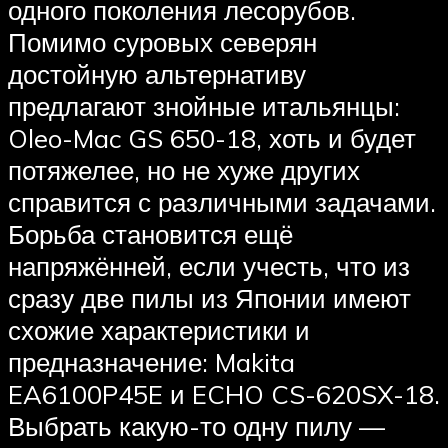
одного поколения лесорубов.
Помимо суровых северян
достойную альтернативу
предлагают знойные итальянцы:
Oleo-Mac GS 650-18, хоть и будет
потяжелее, но не хуже других
справится с различными задачами.
Борьба становится ещё
напряжённей, если учесть, что из
сразу две пилы из Японии имеют
схожие характеристики и
предназначение: Makita
EA6100P45E и ECHO CS-620SX-18.
Выбрать какую-то одну пилу —