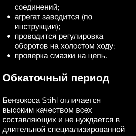
соединений;
агрегат заводится (по
инструкции);
проводится регулировка
оборотов на холостом ходу;
проверка смазки на цепь.
Обкаточный период
Бензокоса Stihl отличается
высоким качеством всех
составляющих и не нуждается в
длительной специализированной