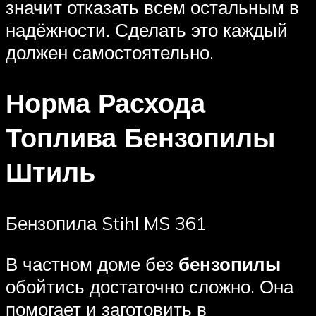
значит отказать всем остальным в
надёжности. Сделать это каждый
должен самостоятельно.
Норма Расхода
Топлива Бензопилы
Штиль
Бензопила Stihl MS 361
В частном доме без
бензопилы
обойтись достаточно сложно. Она
помогает и заготовить в