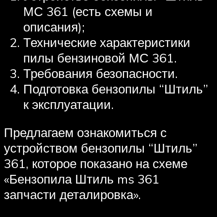
МС 361 (есть схемы и
описания);
Технические характеристики
пилы бензиновой МС 361.
Требования безопасности.
Подготовка бензопилы “Штиль”
к эксплуатации.
Предлагаем ознакомиться с
устройством бензопилы “Штиль”
361, которое показано на схеме
«Бензопила Штиль ms 361
запчасти деталировка».