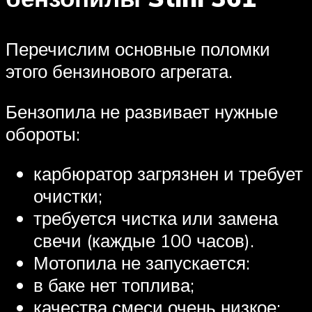
Перечислим основные поломки
этого бензинового агрегата.
Бензопила не развивает нужные
обороты:
карбюратор загрязнен и требует
очистки;
требуется чистка или замена
свечи (каждые 100 часов).
Мотопила не запускается:
в баке нет топлива;
качества смеси очень низкое;