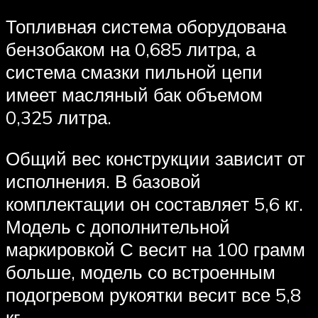
Топливная система оборудована
бензобаком на 0,685 литра, а
система смазки пильной цепи
имеет масляный бак объемом
0,325 литра.
Общий вес конструкции зависит от
исполнения. В базовой
комплектации он составляет 5,6 кг.
Модель с дополнительной
маркировкой С весит на 100 грамм
больше, модель со встроенным
подогревом рукоятки весит все 5,8
кг.