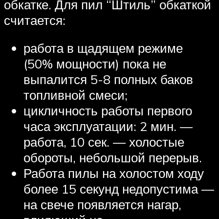
обкатке. Для пил “Штиль” обкаткой
считается:
работа в щадящем режиме
(50% мощности) пока не
выпалится 5-8 полных баков
топливной смеси;
цикличность работы первого
часа эксплуатации: 2 мин. —
работа, 10 сек. — холостые
обороты, небольшой перерыв.
Работа пилы на холостом ходу
более 15 секунд недопустима —
на свече появляется нагар,