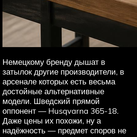
Немецкому бренду дышат в
затылок другие производители, в
арсенале которых есть весьма
достойные альтернативные
модели. Шведский прямой
оппонент — Husqvarna 365-18.
Даже цены их похожи, ну а
надёжность — предмет споров не