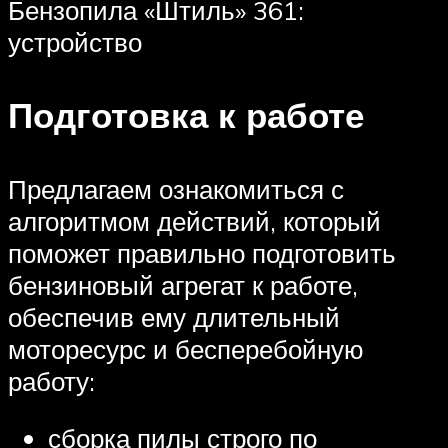
Бензопила «Штиль» 361:
устройство
Подготовка к работе
Предлагаем ознакомиться с
алгоритмом действий, который
поможет правильно подготовить
бензиновый агрегат к работе,
обеспечив ему длительный
моторесурс и бесперебойную
работу:
сборка пилы строго по