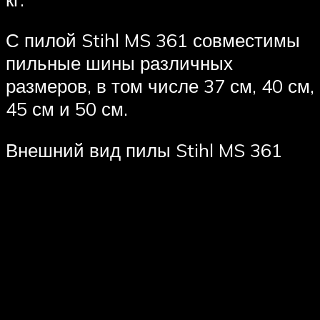
С пилой Stihl MS 361 совместимы
пильные шины различных
размеров, в том числе 37 см, 40 см,
45 см и 50 см.
Внешний вид пилы Stihl MS 361