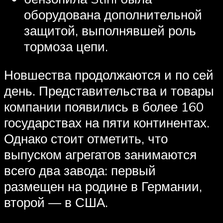
оборудована дополнительной
защитой, выполнявшей роль
тормоза цепи.
Новшества продолжаются и по сей
день. Представительства и товары
компании появились в более 160
государствах на пяти континентах.
Однако стоит отметить, что
выпуском агрегатов занимаются
всего два завода: первый
размещен на родине в Германии,
второй — в США.