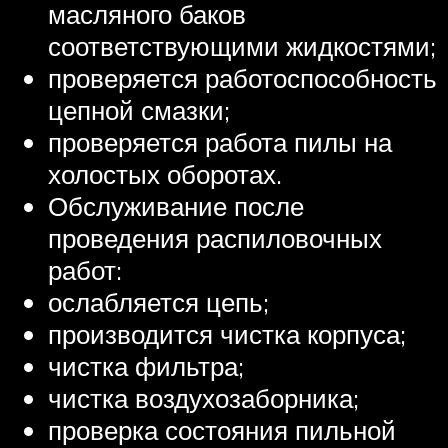
масляного баков
соответствующими жидкостями;
проверяется работоспособность
цепной смазки;
проверяется работа пилы на
холостых оборотах.
Обслуживание после
проведения распиловочных
работ:
ослабляется цепь;
производится чистка корпуса;
чистка фильтра;
чистка воздухозаборника;
проверка состояния пильной