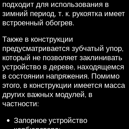
подходит для использования в
зимний период, т. к. рукоятка имеет
встроенный обогрев.
Также в конструкции
предусматривается зубчатый упор,
который не позволяет заклинивать
устройство в дереве, находящемся
в состоянии напряжения. Помимо
этого, в конструкции имеется масса
других важных модулей, в
частности:
Запорное устройство