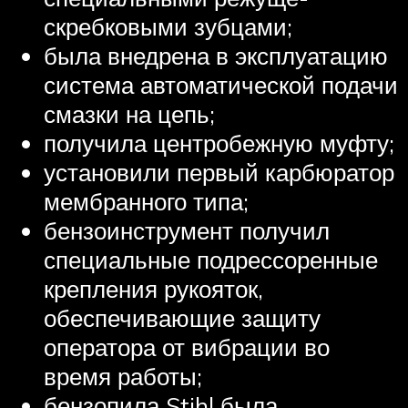
скребковыми зубцами;
была внедрена в эксплуатацию
система автоматической подачи
смазки на цепь;
получила центробежную муфту;
установили первый карбюратор
мембранного типа;
бензоинструмент получил
специальные подрессоренные
крепления рукояток,
обеспечивающие защиту
оператора от вибрации во
время работы;
бензопила Stihl была