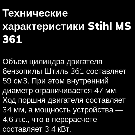
Технические
характеристики Stihl MS
361
Объем цилиндра двигателя
бензопилы Штиль 361 составляет
59 см3. При этом внутренний
диаметр ограничивается 47 мм.
Ход поршня двигателя составляет
34 мм, а мощность устройства —
4,6 л.с., что в перерасчете
составляет 3,4 кВт.