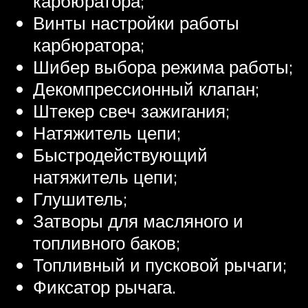
карбюратора;
Винты настройки работы
карбюратора;
Шибер выбора режима работы;
Декомпрессионный клапан;
Штекер свеч зажигания;
Натяжитель цепи;
Быстродействующий
натяжитель цепи;
Глушитель;
Затворы для масляного и
топливного баков;
Топливный и пусковой рычаги;
Фиксатор рычага.