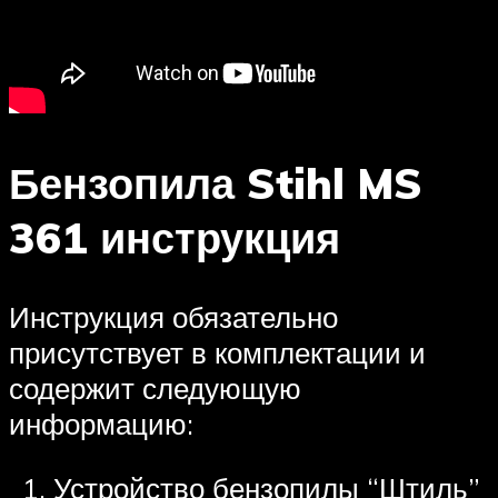
Бензопила Stihl MS
361 инструкция
Инструкция обязательно
присутствует в комплектации и
содержит следующую
информацию:
Устройство бензопилы “Штиль”