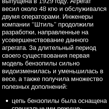
выпущена в 1929 году. Агрегат
весил около 48 кгю и обслуживался
двумя операторами. Инженеры
компании “Штиль” продолжили
разработки, направленные на
усовершенствование данного
агрегата. За длительный период
своего существования первая
модель бензопилы сильно
видоизменилась и уменьшилась в
весе, а также получила множество
полезных дополнений:
цепь бензопилы была оснащена
специальными режуще-