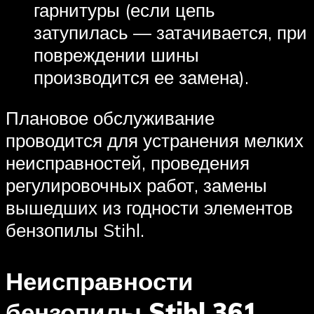
гарнитуры (если цепь
затупилась — затачивается, при
повреждении шины
производится ее замена).
Плановое обслуживание
проводится для устранения мелких
неисправностей, проведения
регулировочных работ, замены
вышедших из годности элементов
бензопилы Stihl.
Неисправности
бензопилы Stihl 361