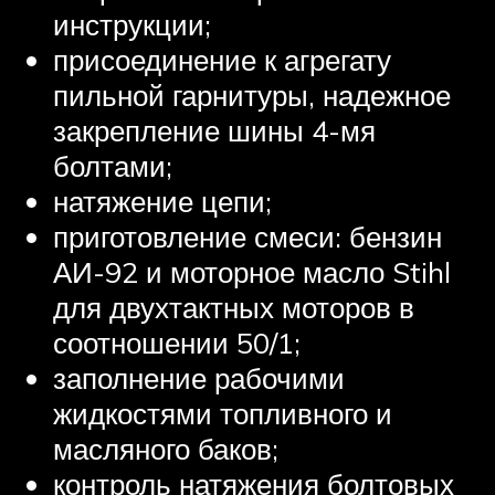
инструкции;
присоединение к агрегату
пильной гарнитуры, надежное
закрепление шины 4-мя
болтами;
натяжение цепи;
приготовление смеси: бензин
АИ-92 и моторное масло Stihl
для двухтактных моторов в
соотношении 50/1;
заполнение рабочими
жидкостями топливного и
масляного баков;
контроль натяжения болтовых