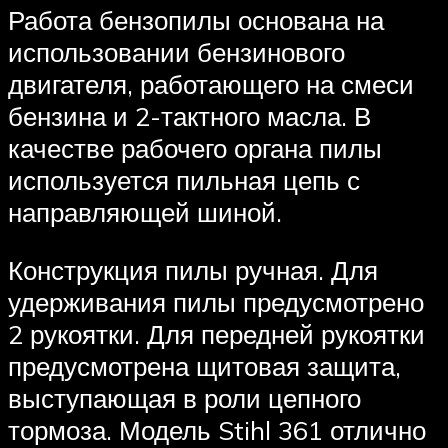
Работа бензопилы основана на
использовании бензинового
двигателя, работающего на смеси
бензина и 2-тактного масла. В
качестве рабочего органа пилы
используется пильная цепь с
направляющей шиной.
Конструкция пилы ручная. Для
удерживания пилы предусмотрено
2 рукоятки. Для передней рукоятки
предусмотрена щитовая защита,
выступающая в роли цепного
тормоза. Модель Stihl 361 отлично