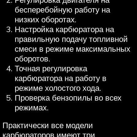
бесперебойную работу на
низких оборотах.
Настройка карбюратора на
правильную подачу топливной
смеси в режиме максимальных
оборотов.
Точная регулировка
карбюратора на работу в
режиме холостого хода.
Проверка бензопилы во всех
режимах.
Практически все модели
карбюраторов имеют три