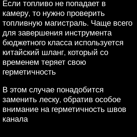
Если топливо не попадает в
камеру, то нужно проверить
топливную магистраль. Чаще всего
для завершения инструмента
бюджетного класса используется
китайский шланг, который со
временем теряет свою
герметичность
В этом случае понадобится
заменить леску, обратив особое
внимание на герметичность швов
канала