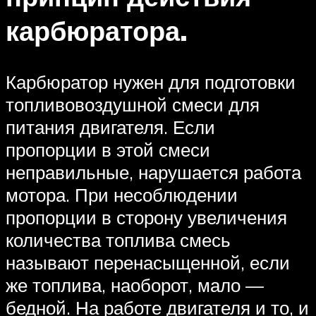
карбюратора.
Карбюратор нужен для подготовки
топливовоздушной смеси для
питания двигателя. Если
пропорции в этой смеси
неправильные, нарушается работа
мотора. При несоблюдении
пропорции в сторону увеличения
количества топлива смесь
называют перенасыщенной, если
же топлива, наоборот, мало —
бедной. На работе двигателя и то, и