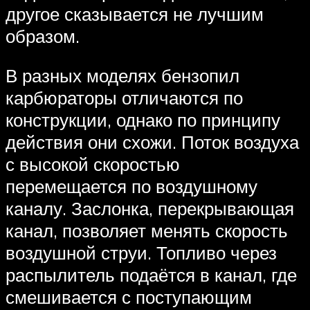
другое сказывается не лучшим
образом.
В разных моделях бензопил
карбюраторы отличаются по
конструкции, однако по принципу
действия они схожи. Поток воздуха
с высокой скоростью
перемещается по воздушному
каналу. Заслонка, перекрывающая
канал, позволяет менять скорость
воздушной струи. Топливо через
распылитель подаётся в канал, где
смешивается с поступающим