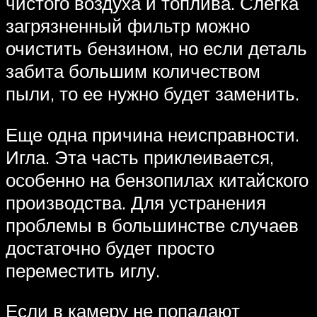
чистого воздуха и топлива. Слегка
загрязненный фильтр можно
очистить бензином, но если деталь
забита большим количеством
пыли, то ее нужно будет заменить.
Еще одна причина неисправности.
Игла. Эта часть приклеивается,
особенно на бензопилах китайского
производства. Для устранения
проблемы в большинстве случаев
достаточно будет просто
переместить иглу.
Если в камеру не попадают