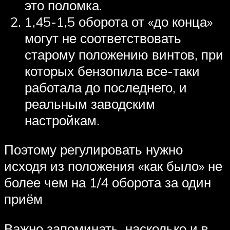
это поломка.
1,45-1,5 оборота от «до конца»
могут не соответствовать
старому положению винтов, при
которых бензопила все-таки
работала до последнего, и
реальным заводским
настройкам.
Поэтому регулировать нужно
исходя из положения «как было» не
более чем на 1/4 оборота за один
приём
Важно запоминать, насколько и в