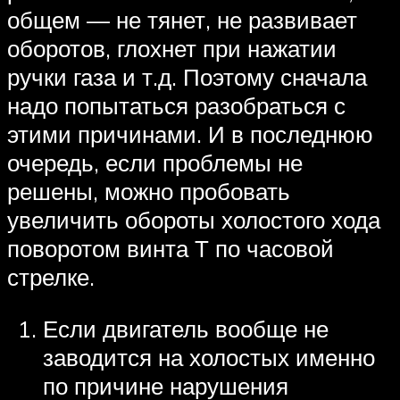
общем — не тянет, не развивает
оборотов, глохнет при нажатии
ручки газа и т.д. Поэтому сначала
надо попытаться разобраться с
этими причинами. И в последнюю
очередь, если проблемы не
решены, можно пробовать
увеличить обороты холостого хода
поворотом винта Т по часовой
стрелке.
Если двигатель вообще не
заводится на холостых именно
по причине нарушения