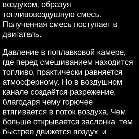
воздухом, образуя
топливовоздушную смесь.
Полученная смесь поступает в
двигатель.
Давление в поплавковой камере,
где перед смешиванием находится
топливо, практически равняется
атмосферному. Но в воздушном
канале создаётся разрежение,
благодаря чему горючее
втягивается в поток воздуха. Чем
больше открывается заслонка, тем
быстрее движется воздух, и