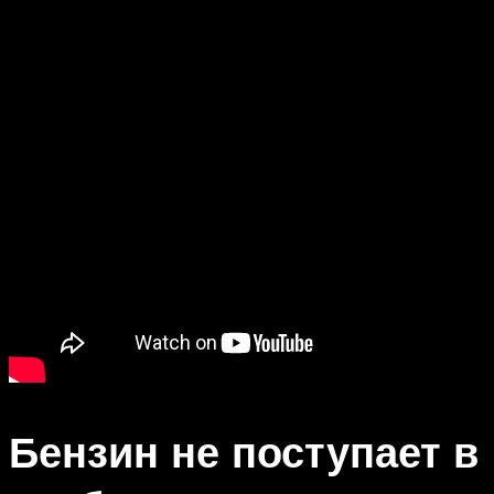
Бензин не поступает в