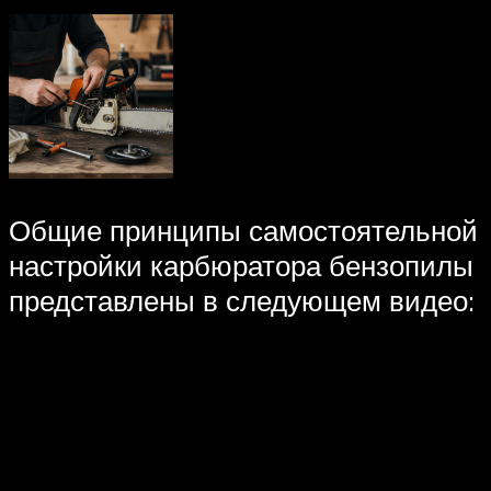
Общие принципы самостоятельной
настройки карбюратора бензопилы
представлены в следующем видео: