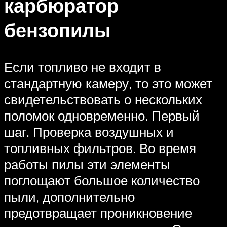
карбюратор
бензопилы
Если топливо не входит в
стандартную камеру, то это может
свидетельствовать о нескольких
поломок одновременно. Первый
шаг. Проверка воздушных и
топливных фильтров. Во время
работы пилы эти элементы
поглощают большое количество
пыли, дополнительно
предотвращает проникновение