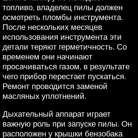
топливо, владелец пилы должен
осмотреть пломбы инструмента.
После нескольких месяцев
использования инструмента эти
детали теряют герметичность. Со
временем они начинают
просачиваться газом, в результате
чего прибор перестает пускаться.
Ремонт проводится заменой
масляных уплотнений.
Дыхательный аппарат играет
важную роль при запуске пилы. Он
расположен у крышки бензобака