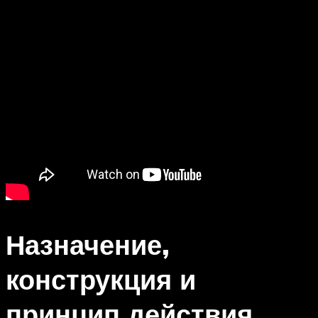
Назначение,
конструкция и
принцип действия