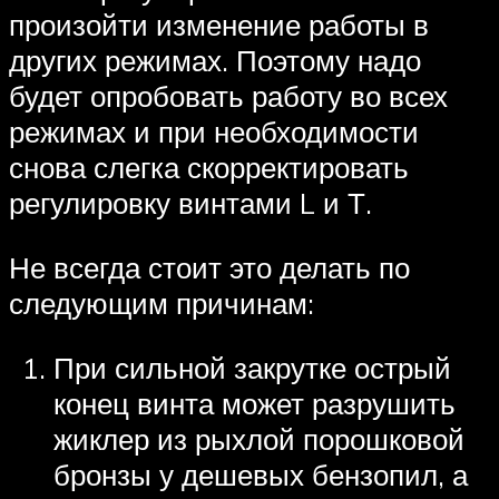
произойти изменение работы в
других режимах. Поэтому надо
будет опробовать работу во всех
режимах и при необходимости
снова слегка скорректировать
регулировку винтами L и Т.
Не всегда стоит это делать по
следующим причинам:
При сильной закрутке острый
конец винта может разрушить
жиклер из рыхлой порошковой
бронзы у дешевых бензопил, а