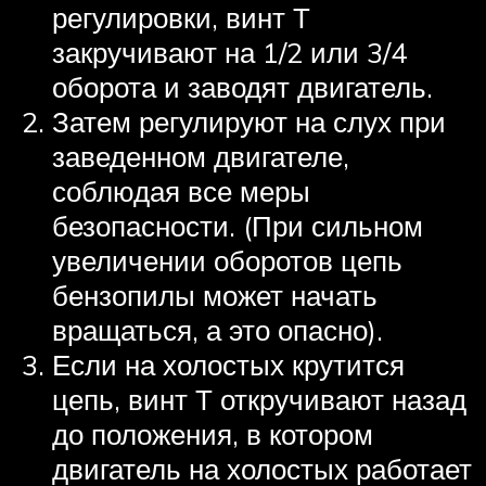
регулировки, винт Т
закручивают на 1/2 или 3/4
оборота и заводят двигатель.
Затем регулируют на слух при
заведенном двигателе,
соблюдая все меры
безопасности. (При сильном
увеличении оборотов цепь
бензопилы может начать
вращаться, а это опасно).
Если на холостых крутится
цепь, винт Т откручивают назад
до положения, в котором
двигатель на холостых работает