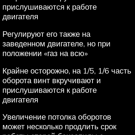
прислушиваются к работе
двигателя
Регулируют его также на
заведенном двигателе, но при
положении «газ на всю»
Крайне осторожно, на 1/5, 1/6 часть
оборота винт вкручивают и
прислушиваются к работе
двигателя
Увеличение потолка оборотов
может несколько продлить срок