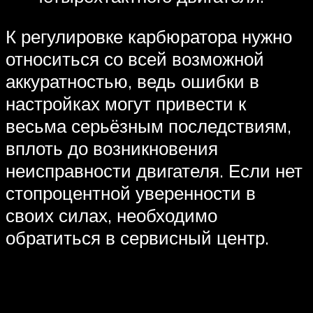
К регулировке карбюратора нужно
относиться со всей возможной
аккуратностью, ведь ошибки в
настройках могут привести к
весьма серьёзным последствиям,
вплоть до возникновения
неисправности двигателя. Если нет
стопроцентной уверенности в
своих силах, необходимо
обратиться в сервисный центр.