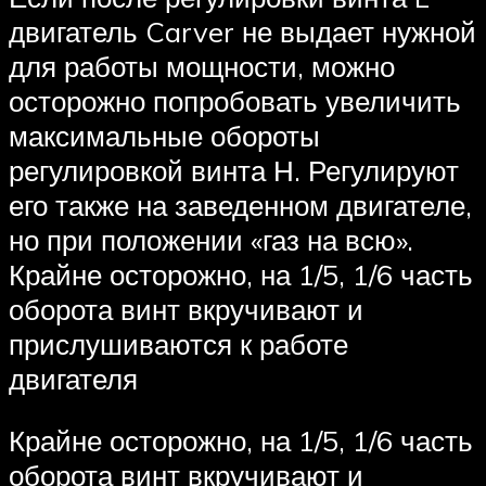
двигатель Carver не выдает нужной
для работы мощности, можно
осторожно попробовать увеличить
максимальные обороты
регулировкой винта Н. Регулируют
его также на заведенном двигателе,
но при положении «газ на всю».
Крайне осторожно, на 1/5, 1/6 часть
оборота винт вкручивают и
прислушиваются к работе
двигателя
Крайне осторожно, на 1/5, 1/6 часть
оборота винт вкручивают и