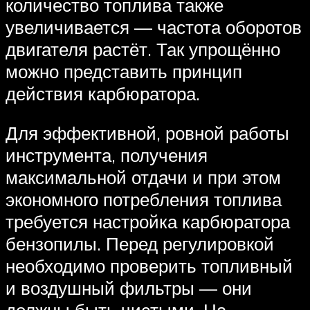
количество топлива также
увеличивается — частота оборотов
двигателя растёт. Так упрощённо
можно представить принцип
действия карбюратора.
Для эффективной, ровной работы
инструмента, получения
максимальной отдачи и при этом
экономного потребления топлива
требуется настройка карбюратора
бензопилы. Перед регулировкой
необходимо проверить топливный
и воздушный фильтры — они