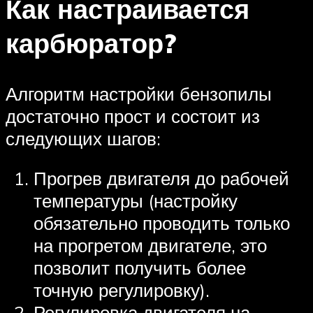
Как настраивается
карбюратор?
Алгоритм настройки бензопилы
достаточно прост и состоит из
следующих шагов:
Прогрев двигателя до рабочей
температуры (настройку
обязательно проводить только
на прогретом двигателе, это
позволит получить более
точную регулировку).
Регулировка двигателя на