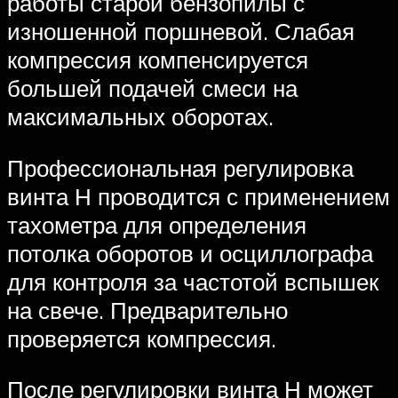
работы старой бензопилы с
изношенной поршневой. Слабая
компрессия компенсируется
большей подачей смеси на
максимальных оборотах.
Профессиональная регулировка
винта Н проводится с применением
тахометра для определения
потолка оборотов и осциллографа
для контроля за частотой вспышек
на свече. Предварительно
проверяется компрессия.
После регулировки винта Н может