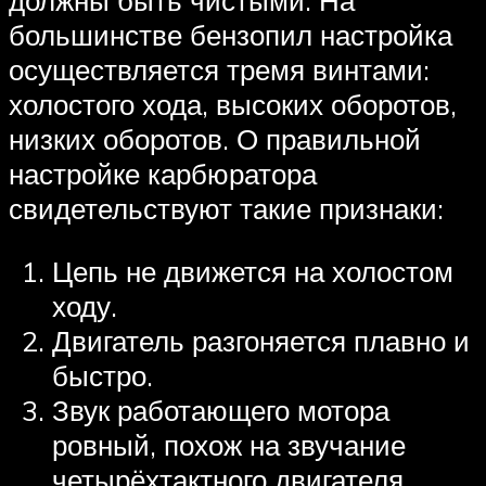
должны быть чистыми. На
большинстве бензопил настройка
осуществляется тремя винтами:
холостого хода, высоких оборотов,
низких оборотов. О правильной
настройке карбюратора
свидетельствуют такие признаки:
Цепь не движется на холостом
ходу.
Двигатель разгоняется плавно и
быстро.
Звук работающего мотора
ровный, похож на звучание
четырёхтактного двигателя.