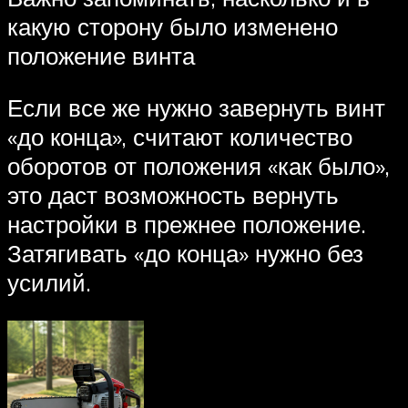
какую сторону было изменено
положение винта
Если все же нужно завернуть винт
«до конца», считают количество
оборотов от положения «как было»,
это даст возможность вернуть
настройки в прежнее положение.
Затягивать «до конца» нужно без
усилий.