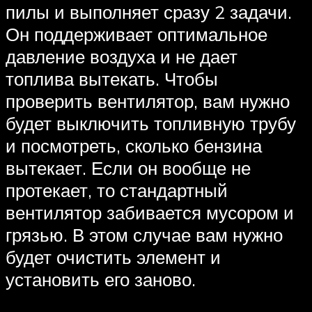
пилы и выполняет сразу 2 задачи.
Он поддерживает оптимальное
давление воздуха и не дает
топлива вытекать. Чтобы
проверить вентилятор, вам нужно
будет выключить топливную трубу
и посмотреть, сколько бензина
вытекает. Если он вообще не
протекает, то стандартный
вентилятор забивается мусором и
грязью. В этом случае вам нужно
будет очистить элемент и
установить его заново.