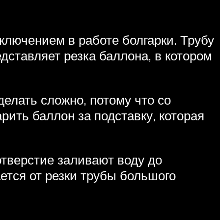
ключением в работе болгарки. Трубу
дставляет резка баллона, в котором
делать сложно, потому что со
рить баллон за подставку, которая
тверстие заливают воду до
ается от резки трубы большого