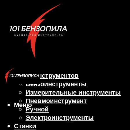
Виды инструментов
Бензоинструменты
Измерительные инструменты
Пневмоинструмент
Меню
Ручной
Электроинструменты
Станки