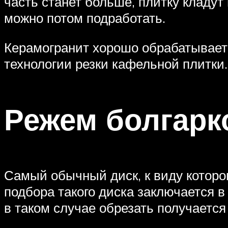
часть станет больше, плитку кладут
можно потом подработать.
Керамогранит хорошо обрабатываетс
технологии резки кафельной плитки.
Режем болгарк
Самый обычный диск, к виду которо
подбора такого диска заключается в
в таком случае обрезать получается