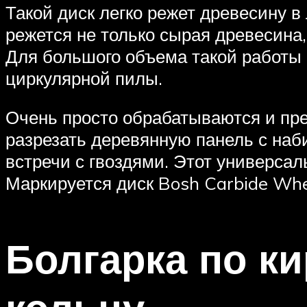
Такой диск легко режет древесину в
режется не только сырая древесина,
Для большого объема такой работы 
циркулярной пилы.
Очень просто обрабатываются и пр
разрезать деревянную панель с наби
встречи с гвоздями. Этот универса
Маркируется диск Bosh Carbide Whe
Болгарка по ки