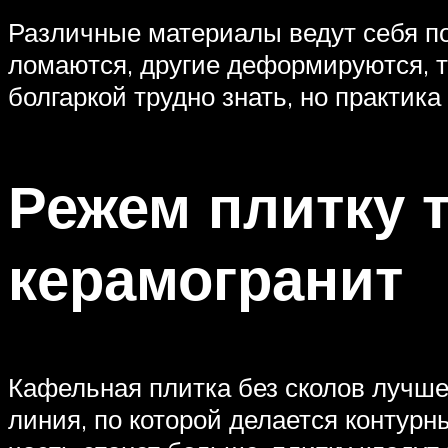
Различные материалы ведут себя по
ломаются, другие деформируются, т
болгаркой трудно знать, но практика 
Режем плитку 
керамогранит
Кафельная плитка без сколов лучше
линия, по которой делается контурн