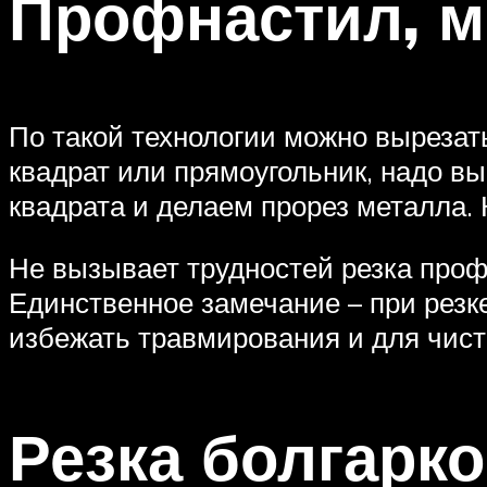
Профнастил, м
По такой технологии можно вырезат
квадрат или прямоугольник, надо вы
квадрата и делаем прорез металла. 
Не вызывает трудностей резка профн
Единственное замечание – при резке
избежать травмирования и для чист
Резка болгарк