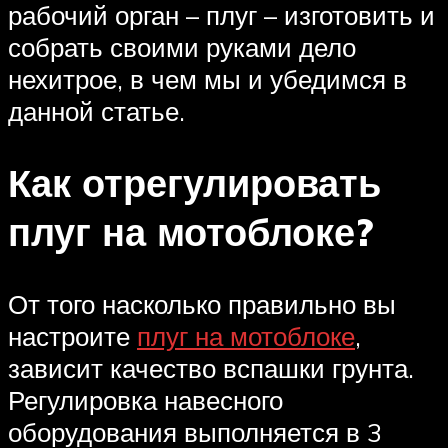
рабочий орган – плуг – изготовить и
собрать своими руками дело
нехитрое, в чем мы и убедимся в
данной статье.
Как отрегулировать
плуг на мотоблоке?
От того насколько правильно вы
настроите
плуг на мотоблоке
,
зависит качество вспашки грунта.
Регулировка навесного
оборудования выполняется в 3