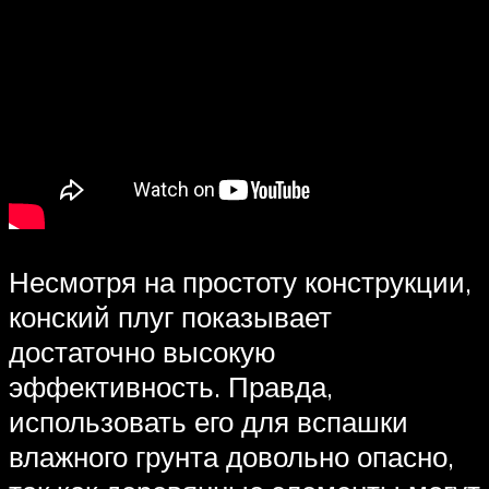
Несмотря на простоту конструкции,
конский плуг показывает
достаточно высокую
эффективность. Правда,
использовать его для вспашки
влажного грунта довольно опасно,