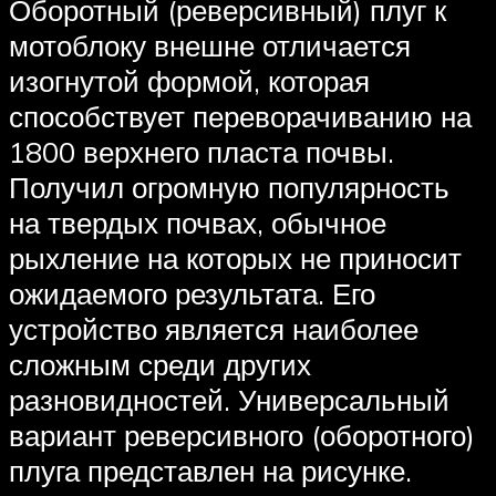
Оборотный (реверсивный) плуг к
мотоблоку внешне отличается
изогнутой формой, которая
способствует переворачиванию на
1800 верхнего пласта почвы.
Получил огромную популярность
на твердых почвах, обычное
рыхление на которых не приносит
ожидаемого результата. Его
устройство является наиболее
сложным среди других
разновидностей. Универсальный
вариант реверсивного (оборотного)
плуга представлен на рисунке.