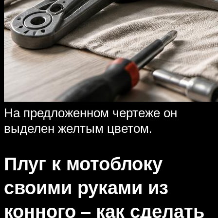
На предложенном чертеже он
выделен желтым цветом.
Плуг к мотоблоку
своими руками из
конного – как сделать