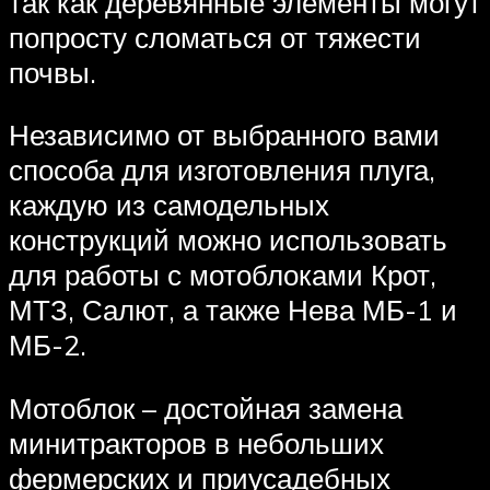
так как деревянные элементы могут
попросту сломаться от тяжести
почвы.
Независимо от выбранного вами
способа для изготовления плуга,
каждую из самодельных
конструкций можно использовать
для работы с мотоблоками Крот,
МТЗ, Салют, а также Нева МБ-1 и
МБ-2.
Мотоблок – достойная замена
минитракторов в небольших
фермерских и приусадебных