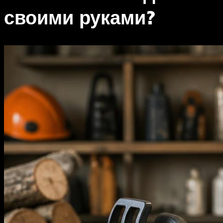
своими руками?