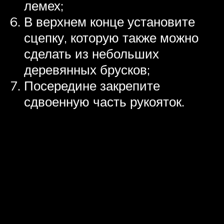
лемех;
В верхнем конце установите
сцепку, которую также можно
сделать из небольших
деревянных брусков;
Посередине закрепите
сдвоенную часть рукояток.