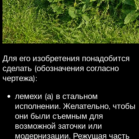
Для его изобретения понадобится
сделать (обозначения согласно
чертежа):
лемехи (а) в стальном
исполнении. Желательно, чтобы
они были съемным для
возможной заточки или
модернизации. Режущая часть