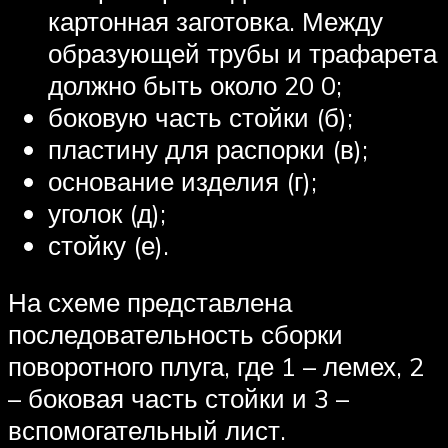
картонная заготовка. Между
образующей трубы и трафарета
должно быть около 20 0;
боковую часть стойки (б);
пластину для распорки (в);
основание изделия (г);
уголок (д);
стойку (е).
На схеме представлена
последовательность сборки
поворотного плуга, где 1 – лемех, 2
– боковая часть стойки и 3 –
вспомогательный лист.