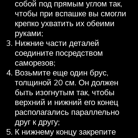
собой под прямым углом так,
чтобы при вспашке вы смогли
крепко ухватить их обеими
руками;
Нижние части деталей
соедините посредством
саморезов;
Возьмите еще один брус,
толщиной 20 см. Он должен
быть изогнутым так, чтобы
верхний и нижний его конец
располагались параллельно
друг к другу;
К нижнему концу закрепите