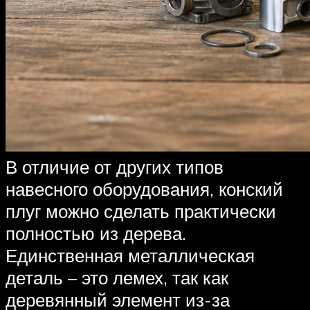
В отличие от других типов
навесного оборудования, конский
плуг можно сделать практически
полностью из дерева.
Единственная металлическая
деталь – это лемех, так как
деревянный элемент из-за