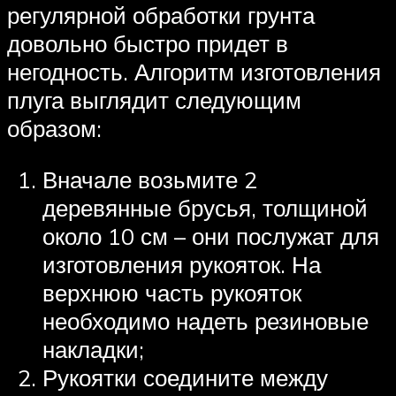
регулярной обработки грунта
довольно быстро придет в
негодность. Алгоритм изготовления
плуга выглядит следующим
образом:
Вначале возьмите 2
деревянные брусья, толщиной
около 10 см – они послужат для
изготовления рукояток. На
верхнюю часть рукояток
необходимо надеть резиновые
накладки;
Рукоятки соедините между