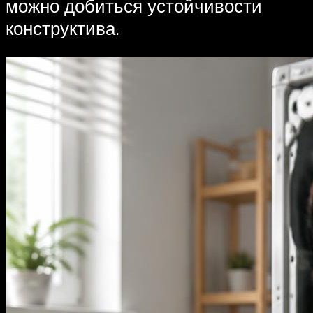
можно добиться устойчивости
конструктива.