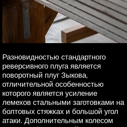
Разновидностью стандартного
реверсивного плуга является
поворотный плуг Зыкова,
отличительной особенностью
которого является усиление
лемехов стальными заготовками на
болтовых стяжках и большой угол
атаки. Дополнительным колесом