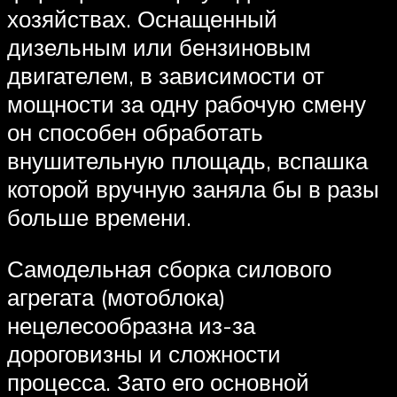
хозяйствах. Оснащенный
дизельным или бензиновым
двигателем, в зависимости от
мощности за одну рабочую смену
он способен обработать
внушительную площадь, вспашка
которой вручную заняла бы в разы
больше времени.
Самодельная сборка силового
агрегата (мотоблока)
нецелесообразна из-за
дороговизны и сложности
процесса. Зато его основной