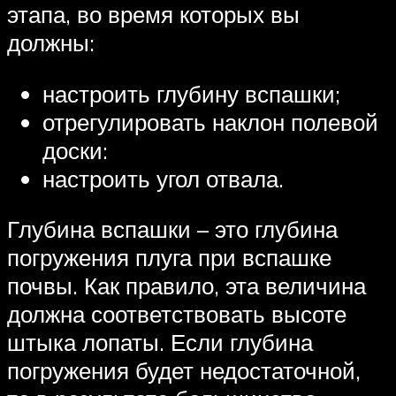
этапа, во время которых вы
должны:
настроить глубину вспашки;
отрегулировать наклон полевой
доски:
настроить угол отвала.
Глубина вспашки – это глубина
погружения плуга при вспашке
почвы. Как правило, эта величина
должна соответствовать высоте
штыка лопаты. Если глубина
погружения будет недостаточной,