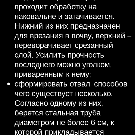
проходит обработку на
наковальне и затачивается.
Нижний из них предназначен
для врезания в почву, верхний –
переворачивает срезанный
слой. Усилить прочность
последнего можно уголком,
приваренным к нему;
сформировать отвал, способов
чего существует несколько.
Согласно одному из них,
берется стальная труба
диаметром не более 6 см, к
которой прикладывается