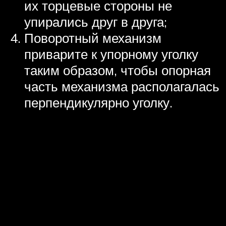
их торцевые стороны не
упирались друг в друга;
Поворотный механизм
приварите к упорному уголку
таким образом, чтобы опорная
часть механизма располагалась
перпендикулярно уголку.