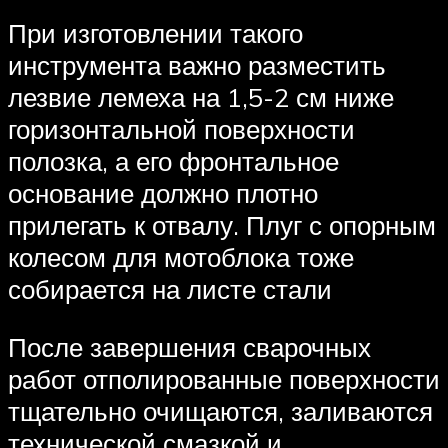
При изготовлении такого
инструмента важно разместить
лезвие лемеха на 1,5-2 см ниже
горизонтальной поверхности
полозка, а его фронтальное
основание должно плотно
прилегать к отвалу. Плуг с опорным
колесом для мотоблока тоже
собирается на листе стали
После завершения сварочных
работ отполированные поверхности
тщательно очищаются, заливаются
технической смазкой и