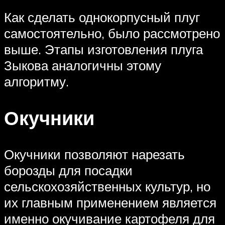
Как сделать однокорпусный плуг
самостоятельно, было рассмотрено
выше. Этапы изготовления плуга
Зыкова аналогичны этому
алгоритму.
Окучники
Окучники позволяют нарезать
борозды для посадки
сельскохозяйственных культур, но
их главным применением является
именно окучивание картофеля для