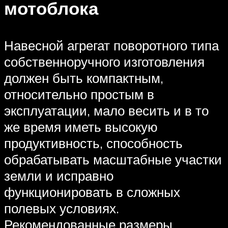
мотоблока
Навесной агрегат поворотного типа
собственноручного изготовления
должен быть компактным,
относительно простым в
эксплуатации, мало весить и в то
же время иметь высокую
продуктивность, способность
обрабатывать масштабные участки
земли и исправно
функционировать в сложных
полевых условиях.
Рекомендованные размеры