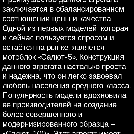
заключается в сбалансированном
соотношении цены и качества.
Одной из первых моделей, которая
и сейчас пользуется спросом и
остаётся на рынке, является
мотоблок «Салют-5». Конструкция
данного агрегата настолько проста
и надежна, что он легко завоевал
любовь населения среднего класса.
Популярность модели вдохновила
ее производителей на создание
более совершенного и
модернизированного образца –
«Салют-100». Этот агрегат имеет