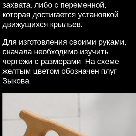
захвата, либо с переменной,
которая достигается установкой
движущихся крыльев.
Для изготовления своими руками,
сначала необходимо изучить
чертежи с размерами. На схеме
желтым цветом обозначен плуг
Зыкова.