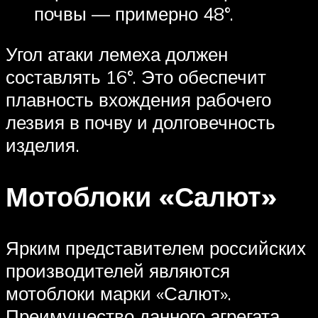
почвы — примерно 48°.
Угол атаки лемеха должен
составлять 16°. Это обеспечит
плавность вхождения рабочего
лезвия в почву и долговечность
изделия.
Мотоблоки «Салют»
Ярким представителем российских
производителей являются
мотоблоки марки «Салют».
Преимущество данного агрегата