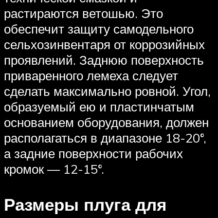
растираются ветошью. Это
обеспечит защиту самодельного
сельхозинвентаря от коррозийных
проявлений. Заднюю поверхность
приваренного лемеха следует
сделать максимально ровной. Угол,
образуемый ею и пластинчатым
основанием оборудования, должен
располагаться в диапазоне 18-20°,
а задние поверхности рабочих
кромок — 12-15°.
Размеры плуга для