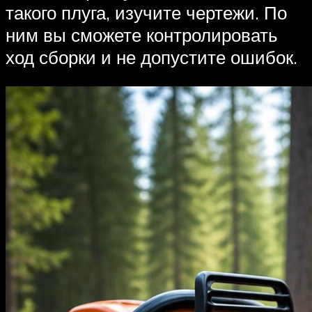
такого плуга, изучите чертежи. По
ним вы сможете контролировать
ход сборки и не допустите ошибок.