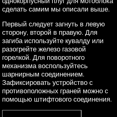
однокорпусный плуг для мотоблока
сделать самим мы описали выше.
Первый следует загнуть в левую
сторону, второй в правую. Для
загиба используйте кувалду или
разогрейте железо газовой
горелкой. Для поворотного
механизма воспользуйтесь
шарнирным соединением.
Зафиксировать устройство с
противоположных граней можно с
помощью штифтового соединения.