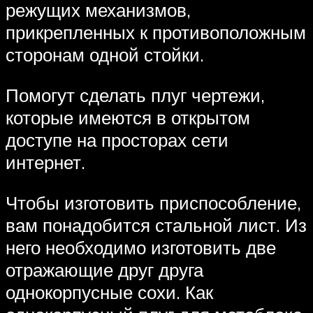
режущих механизмов,
прикрепленных к противоположным
сторонам одной стойки.
Помогут сделать плуг чертежи,
которые имеются в открытом
доступе на просторах сети
интернет.
Чтобы изготовить приспособление,
вам понадобится стальной лист. Из
него необходимо изготовить две
отражающие друг друга
однокорпусные сохи. Как