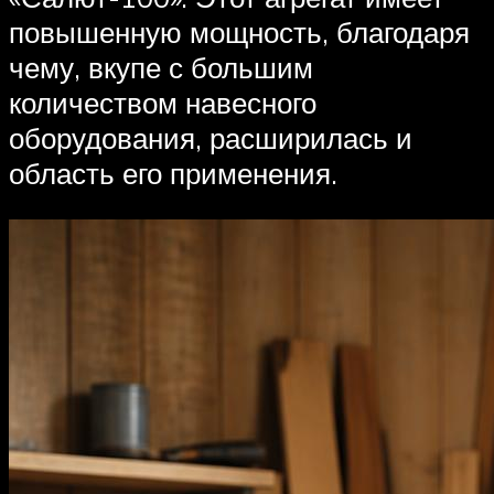
повышенную мощность, благодаря
чему, вкупе с большим
количеством навесного
оборудования, расширилась и
область его применения.