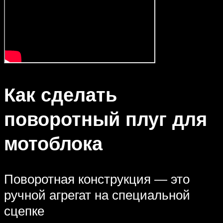
Как сделать
поворотный плуг для
мотоблока
Поворотная конструкция — это
ручной агрегат на специальной
сцепке