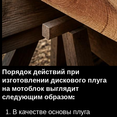
Порядок действий при
изготовлении дискового плуга
на мотоблок выглядит
следующим образом:
В качестве основы плуга