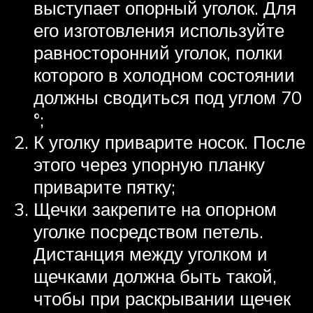
выступает опорный уголок. Для
его изготовления используйте
равносторонний уголок, полки
которого в холодном состоянии
должны сводиться под углом 70
°;
К уголку приварите носок. После
этого через упорную планку
приварите пятку;
Щечки закрепите на опорном
уголке посредством петель.
Дистанция между уголком и
щечками должна быть такой,
чтобы при раскрывании щечек