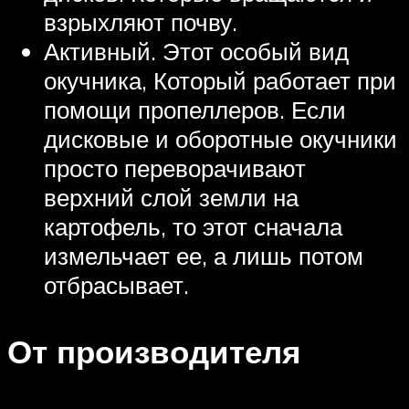
взрыхляют почву.
Активный. Этот особый вид
окучника, Который работает при
помощи пропеллеров. Если
дисковые и оборотные окучники
просто переворачивают
верхний слой земли на
картофель, то этот сначала
измельчает ее, а лишь потом
отбрасывает.
От производителя