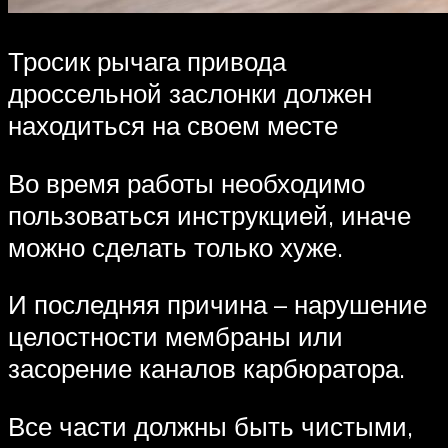
Тросик рычага привода
дроссельной заслонки должен
находиться на своем месте
Во время работы необходимо
пользоваться инструкцией, иначе
можно сделать только хуже.
И последняя причина – нарушение
целостности мембраны или
засорение каналов карбюратора.
Все части должны быть чистыми,