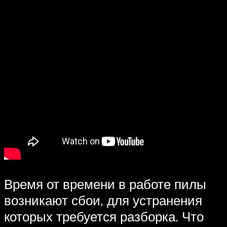
Время от времени в работе пилы
возникают сбои, для устранения
которых требуется разборка. Что