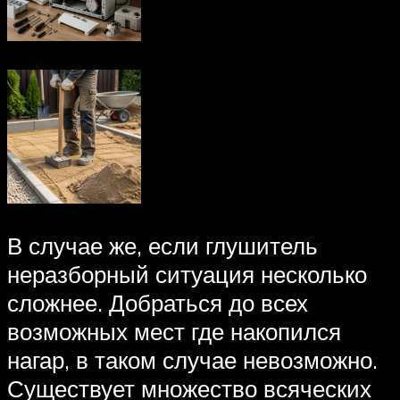
В случае же, если глушитель
неразборный ситуация несколько
сложнее. Добраться до всех
возможных мест где накопился
нагар, в таком случае невозможно.
Существует множество всяческих