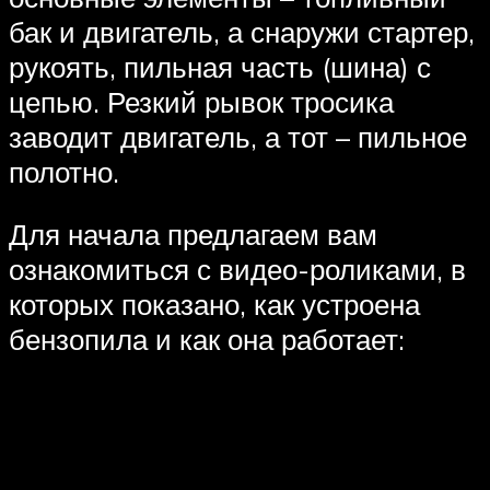
бак и двигатель, а снаружи стартер,
рукоять, пильная часть (шина) с
цепью. Резкий рывок тросика
заводит двигатель, а тот – пильное
полотно.
Для начала предлагаем вам
ознакомиться с видео-роликами, в
которых показано, как устроена
бензопила и как она работает: