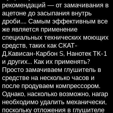
рекомендаций — от замачивания в
ацетоне до засыпания внутрь
дроби…. Самым эффективным все
же является применение
специальных технических моющих
средств, таких как СКАТ-
Д,Кависан-Карбон S, Нанотек ТК-1
и других… Как их применять?
Просто замачиваем глушитель в
средстве на несколько часов и
после продуваем компрессором.
Однако, насколько возможно, нагар
необходимо удалить механически,
поскольку отложения в глушителе