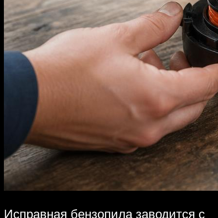
Исправная бензопила заводится с