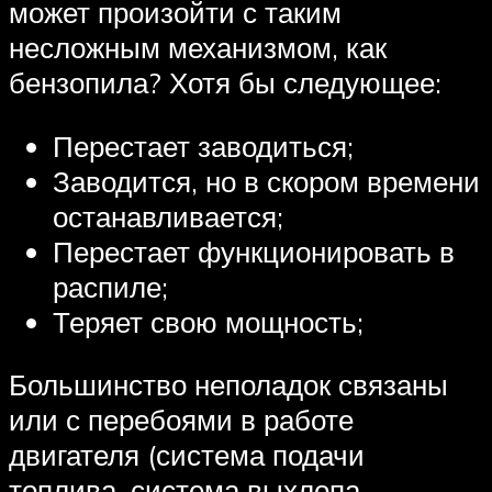
может произойти с таким
несложным механизмом, как
бензопила? Хотя бы следующее:
Перестает заводиться;
Заводится, но в скором времени
останавливается;
Перестает функционировать в
распиле;
Теряет свою мощность;
Большинство неполадок связаны
или с перебоями в работе
двигателя (система подачи
топлива, система выхлопа,