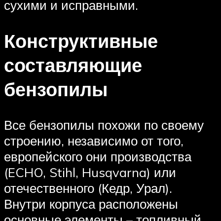
сухими и исправными.
Конструктивные
составляющие
бензопилы
Все бензопилы похожи по своему
строению, независимо от того,
европейского они производства
(ECHO, Stihl, Husqvarna) или
отечественного (Кедр, Урал).
Внутри корпуса расположены
основные элементы – топливный