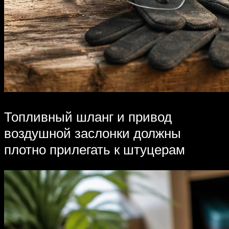
Топливный шланг и привод
воздушной заслонки должны
плотно прилегать к штуцерам