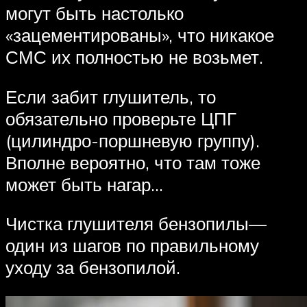
могут быть настолько
«зацементированы», что никакое
СМС их полностью не возьмет.
Если забит глушитель, то
обязательно проверьте ЦПГ
(цилиндро-поршневую группу).
Вполне вероятно, что там тоже
может быть нагар…
Чистка глушителя бензопилы—
один из шагов по правильному
уходу за бензопилой.