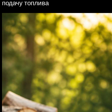
подачу топлива