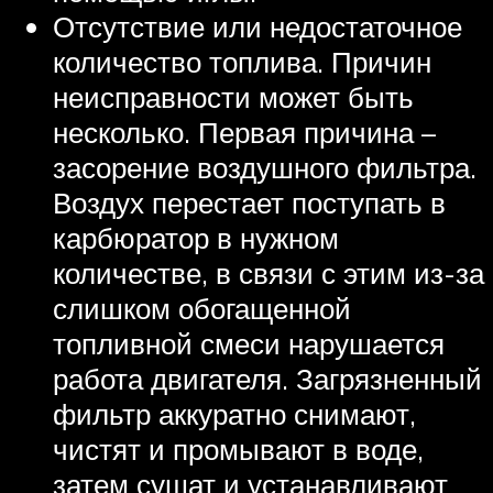
Отсутствие или недостаточное
количество топлива. Причин
неисправности может быть
несколько. Первая причина –
засорение воздушного фильтра.
Воздух перестает поступать в
карбюратор в нужном
количестве, в связи с этим из-за
слишком обогащенной
топливной смеси нарушается
работа двигателя. Загрязненный
фильтр аккуратно снимают,
чистят и промывают в воде,
затем сушат и устанавливают