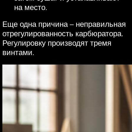
на место.
Еще одна причина – неправильная
отрегулированность карбюратора.
Регулировку производят тремя
винтами.