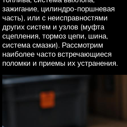
зажигание, цилиндро-поршневая
часть), или с неисправностями
других систем и узлов (муфта
сцепления, тормоз цепи, шина,
система смазки). Рассмотрим
наиболее часто встречающиеся
поломки и приемы их устранения.