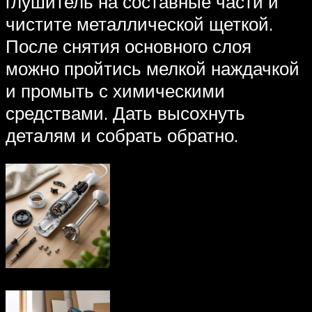
глушитель на составные части и
чистите металлической щеткой.
После снятия основного слоя
можно пройтись мелкой наждачкой
и промыть с химическими
средствами. Дать высохнуть
деталям и собрать обратно.