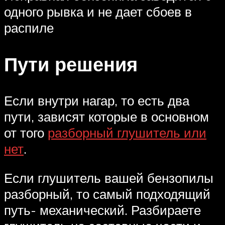
одного рывка и не дает сбоев в
распиле
Пути решения
Если внутри нагар, то есть два
пути, зависят которые в основном
от того
разборный глушитель или
нет
.
Если глушитель вашей бензопилы
разборный, то самый подходящий
путь- механический. Разбираете