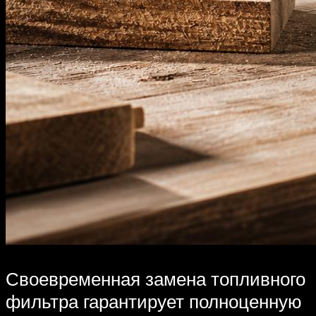
Своевременная замена топливного
фильтра гарантирует полноценную