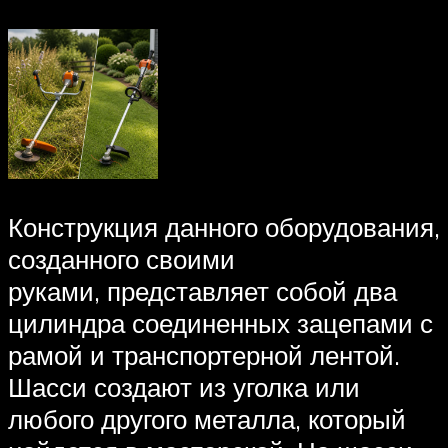
Конструкция данного оборудования,
созданного своими
руками, представляет собой два
цилиндра соединенных зацепами с
рамой и транспортерной лентой.
Шасси создают из уголка или
любого другого металла, который