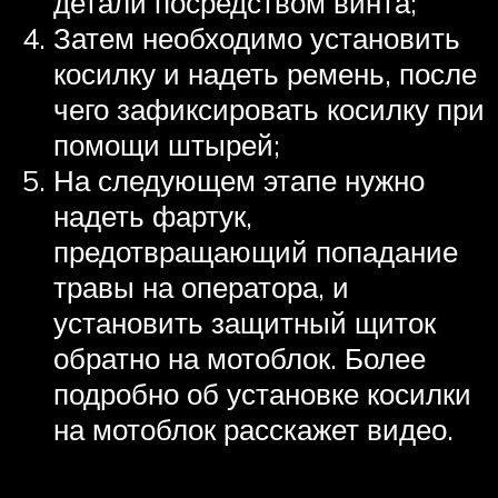
детали посредством винта;
Затем необходимо установить
косилку и надеть ремень, после
чего зафиксировать косилку при
помощи штырей;
На следующем этапе нужно
надеть фартук,
предотвращающий попадание
травы на оператора, и
установить защитный щиток
обратно на мотоблок. Более
подробно об установке косилки
на мотоблок расскажет видео.