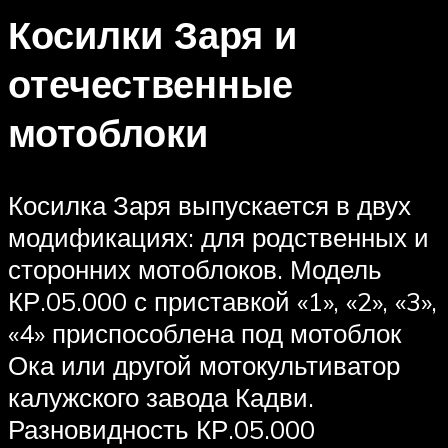
Косилки Заря и
отечественные
мотоблоки
Косилка Заря выпускается в двух
модификациях: для родственных и
сторонних мотоблоков. Модель
КР.05.000 с приставкой «1», «2», «3»,
«4» приспособлена под мотоблок
Ока или другой мотокультиватор
калужского завода Кадви.
Разновидность КР.05.000