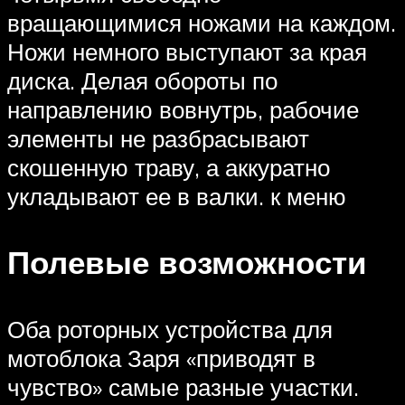
вращающимися ножами на каждом.
Ножи немного выступают за края
диска. Делая обороты по
направлению вовнутрь, рабочие
элементы не разбрасывают
скошенную траву, а аккуратно
укладывают ее в валки. к меню
Полевые возможности
Оба роторных устройства для
мотоблока Заря «приводят в
чувство» самые разные участки.