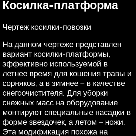
Косилка-платформа
Чертеж косилки-повозки
На данном чертеже представлен
вариант косилки-платформы,
эффективно используемой в
летнее время для кошения травы и
сорняков, а в зимнее – в качестве
снегоочистителя. Для уборки
снежных масс на оборудование
монтируют специальные насадки в
форме звездочек, а летом – ножи.
Эта модификация похожа на