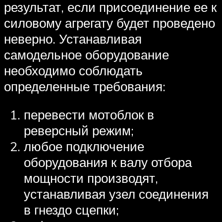
результат, если присоединение ее к
силовому агрегату будет проведено
неверно. Устанавливая
самодельное оборудование
необходимо соблюдать
определенные требования:
перевести мотоблок в
реверсный режим;
любое подключение
оборудования к валу отбора
мощности производят,
устанавливая узел соединения
в гнездо сцепки;