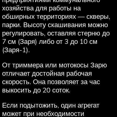
хозяйства для работы на
обширных территориях — скверы,
парки. Высоту скашивания можно
регулировать, оставляя стерню до
7 см (Заря) либо от 3 до 10 см
(Заря-1).
От триммера или мотокосы Зарю
отличает достойная рабочая
скорость. Она позволяет за час
выкосить до 20 соток.
Если подытожить, один агрегат
может при необходимости