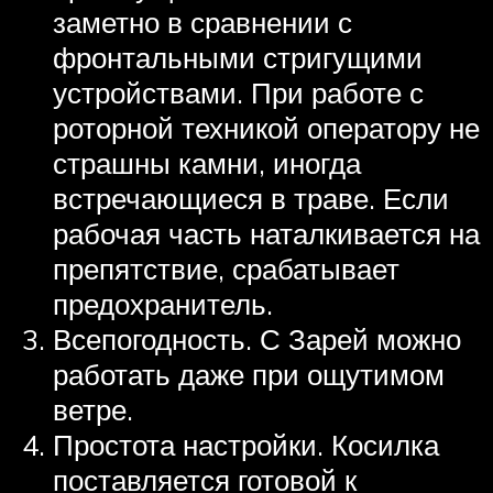
заметно в сравнении с
фронтальными стригущими
устройствами. При работе с
роторной техникой оператору не
страшны камни, иногда
встречающиеся в траве. Если
рабочая часть наталкивается на
препятствие, срабатывает
предохранитель.
Всепогодность. С Зарей можно
работать даже при ощутимом
ветре.
Простота настройки. Косилка
поставляется готовой к