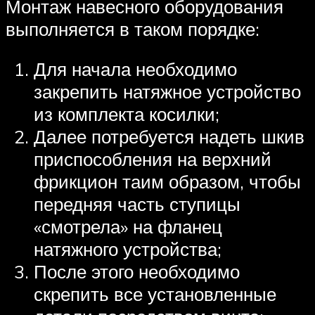
Монтаж навесного оборудования
выполняется в таком порядке:
Для начала необходимо
закрепить натяжное устройство
из комплекта косилки;
Далее потребуется надеть шкив
приспособления на верхний
фрикцион таим образом, чтобы
передняя часть ступицы
«смотрела» на фланец
натяжного устройства;
После этого необходимо
скрепить все установленные