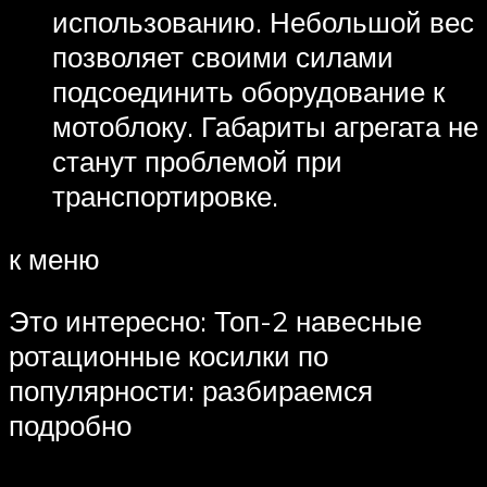
использованию. Небольшой вес
позволяет своими силами
подсоединить оборудование к
мотоблоку. Габариты агрегата не
станут проблемой при
транспортировке.
к меню
Это интересно: Топ-2 навесные
ротационные косилки по
популярности: разбираемся
подробно