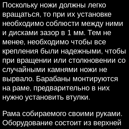
Поскольку ножи должны легко
вращаться, то при их установке
необходимо соблюсти между ними
и дисками зазор в 1 мм. Тем не
менее, необходимо чтобы все
крепления были надежными, чтобы
при вращении или столкновении со
случайными камнями ножи не
вырвало. Барабаны монтируются
на раме, предварительно в них
нужно установить втулки.
Рама собираемого своими руками.
Оборудование состоит из верхней