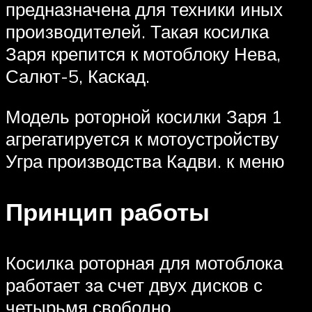
предназначена для техники иных
производителей. Такая косилка
Заря крепится к мотоблоку Нева,
Салют-5, Каскад.
Модель роторной косилки Заря 1
агрегатируется к мотоустройству
Угра производства Кадви. к меню
Принцип работы
Косилка роторная для мотоблока
работает за счет двух дисков с
четырьмя свободно