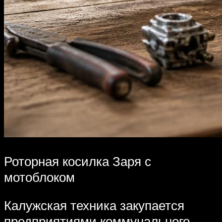
Роторная косилка Заря с
мотоблоком
Калужская техника закупается
предприятиями коммунального