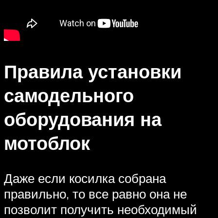
Правила установки
самодельного
оборудования на
мотоблок
Даже если косилка собрана
правильно, то все равно она не
позволит получить необходимый