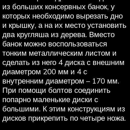
из больших консервных банок, у
которых необходимо вырезать дно
и крышку, а на их место установить
два кругляша из дерева. Вместо
банок можно воспользоваться
тонким металлическим листом и
сделать из него 4 диска с внешним
диаметром 200 мм и 4 с
внутренним диаметром – 170 мм.
При помощи болтов соединить
попарно маленькие диски с
большими. К этим конструкциям из
дисков прикрепить по четыре ножа.