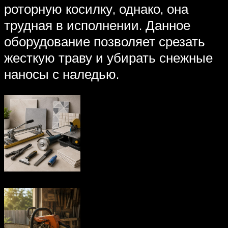
роторную косилку, однако, она
трудная в исполнении. Данное
оборудование позволяет срезать
жесткую траву и убирать снежные
наносы с наледью.