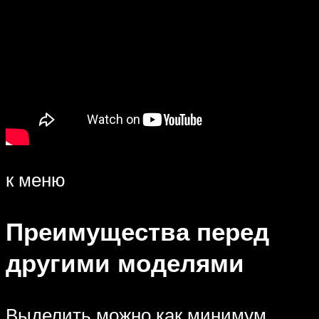
к меню
Преимущества перед
другими моделями
Выделить можно как минимум