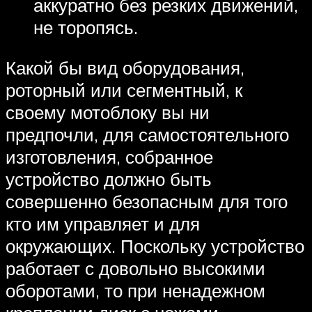
аккуратно без резких движений,
не торопясь.
Какой бы вид оборудования,
роторный или сегментный, к
своему мотоблоку вы ни
предпочли, для самостоятельного
изготовления, собранное
устройство должно быть
совершенно безопасным для того
кто им управляет и для
окружающих. Поскольку устройство
работает с довольно высокими
оборотами, то при ненадежном