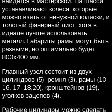
найдется в мастерской. На шасси
устанавливают колеса, которые
можно взять от ненужной коляски, и
толстый фанерный лист, хотя в
идеале лучше использовать
металл. Габариты рамы могут быть
разными, но оптимально будет
800х400 мм.
Главный узел состоит из двух
цилиндров (5), ремня (3), рамы (10,
16, 17, 18,20), кронштейнов (19),
уголков зацепов (4).
Рабочие цилиндры можно сделать