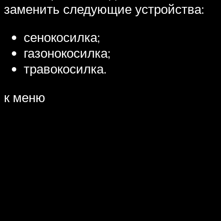
заменить следующие устройства:
сенокосилка;
газонокосилка;
травокосилка.
к меню