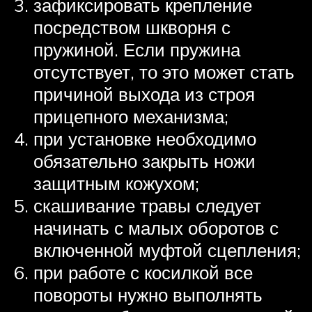
зафиксировать крепление
посредством шкворня с
пружиной. Если пружина
отсутствует, то это может стать
причиной выхода из строя
прицепного механизма;
при установке необходимо
обязательно закрыть ножи
защитным кожухом;
скашивание травы следует
начинать с малых оборотов с
включенной муфтой сцепления;
при работе с косилкой все
повороты нужно выполнять