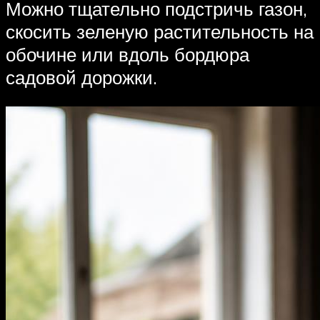
Можно тщательно подстричь газон,
скосить зеленую растительность на
обочине или вдоль бордюра
садовой дорожки.