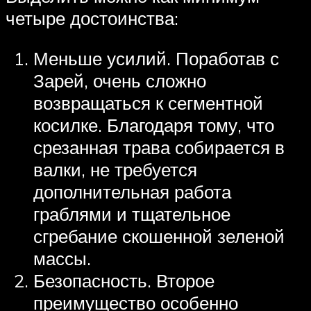
четыре достоинства:
Меньше усилий. Поработав с
Зарей, очень сложно
возвращаться к сегментной
косилке. Благодаря тому, что
срезанная трава собирается в
валки, не требуется
дополнительная работа
граблями и тщательное
сгребание скошенной зеленой
массы.
Безопасность. Второе
преимущество особенно