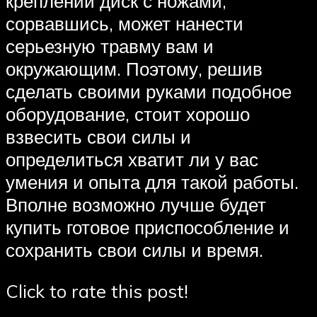
креплении диск с ножами,
сорвавшись, может нанести
серьезную травму вам и
окружающим. Поэтому, решив
сделать своими руками подобное
оборудование, стоит хорошо
взвесить свои силы и
определиться хватит ли у вас
умения и опыта для такой работы.
Вполне возможно лучше будет
купить готовое приспособление и
сохранить свои силы и время.
Click to rate this post!