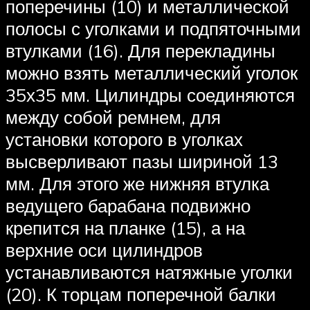
поперечины (10) и металлической
полосы с уголками и подпяточными
втулками (16). Для перекладины
можно взять металлический уголок
35х35 мм. Цилиндры соединяются
между собой ремнем, для
установки которого в уголках
высверливают пазы шириной 13
мм. Для этого же нижняя втулка
ведущего барабана подвижно
крепится на планке (15), а на
верхние оси цилиндров
устанавливаются натяжные уголки
(20). К торцам поперечной балки