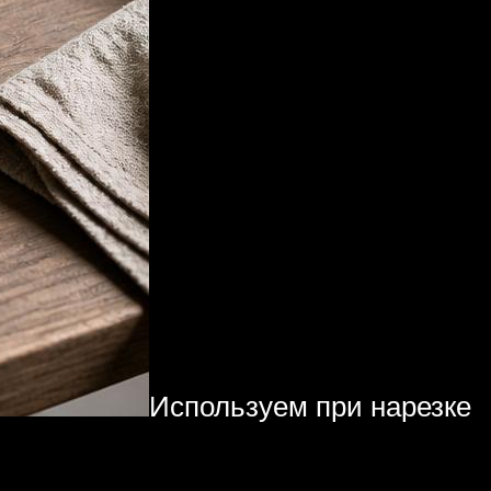
Используем при нарезке