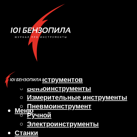
Виды инструментов
Бензоинструменты
Измерительные инструменты
Пневмоинструмент
Меню
Ручной
Электроинструменты
Станки