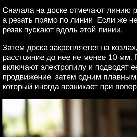
Сначала на доске отмечают линию р
а резать прямо по линии. Если же н
резак пускают вдоль этой линии.
Затем доска закрепляется на козлах
расстояние до нее не менее 10 мм.
включают электропилу и подводят ее
продвижение, затем одним плавным 
который иногда возникает при попе