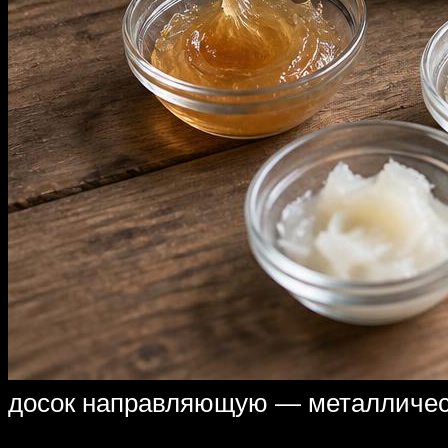
досок направляющую — металличес