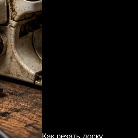
Как резать доску