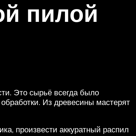
ой пилой
ти. Это сырьё всегда было
 обработки. Из древесины мастерят
ика, произвести аккуратный распил