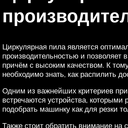
производител
Циркулярная пила является оптима
производительностью и позволяет в 
причём с высоким качеством. К том
необходимо знать, как распилить до
Одним из важнейших критериев при 
встречаются устройства, которыми 
подобрать машинку как для резки тол
Также стоит обратить внимание на 