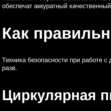
обеспечат аккуратный качественный 
Как правильн
Техника безопасности при работе с
разв.
Циркулярная п