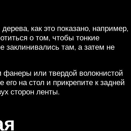
дерева, как это показано, например,
отиться о том, чтобы тонкие
е заклинивались там, а затем не
ом фанеры или твердой волокнистой
 его на стол и прикрепите к задней
ух сторон ленты.
ая