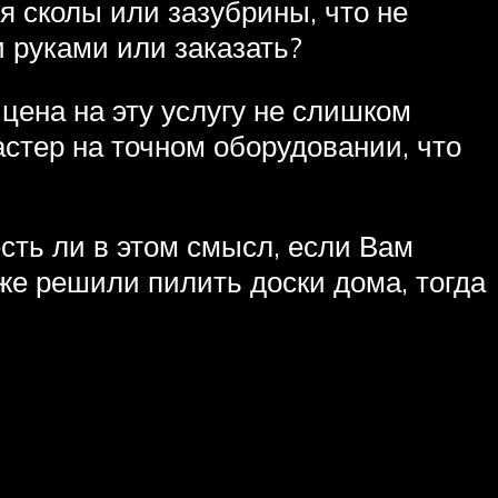
я сколы или зазубрины, что не
 руками или заказать?
цена на эту услугу не слишком
стер на точном оборудовании, что
сть ли в этом смысл, если Вам
же решили пилить доски дома, тогда